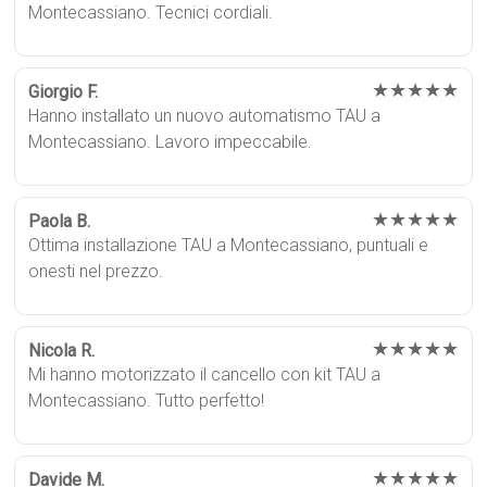
Montecassiano. Tecnici cordiali.
★★★★★
Giorgio F.
Hanno installato un nuovo automatismo TAU a
Montecassiano. Lavoro impeccabile.
★★★★★
Paola B.
Ottima installazione TAU a Montecassiano, puntuali e
onesti nel prezzo.
★★★★★
Nicola R.
Mi hanno motorizzato il cancello con kit TAU a
Montecassiano. Tutto perfetto!
★★★★★
Davide M.