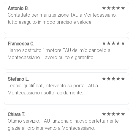
★★★★★
Antonio B.
Contattato per manutenzione TAU a Montecassiano,
tutto eseguito in modo preciso e veloce.
★★★★★
Francesca C.
Hanno sostituito il motore TAU del mio cancello a
Montecassiano. Lavoro pulito e garantito!
★★★★★
Stefano L.
Tecnici qualificati, intervento su porta TAU a
Montecassiano risolto rapidamente.
★★★★★
Chiara T.
Ottimo servizio. TAU funziona di nuovo perfettamente
grazie al loro intervento a Montecassiano.