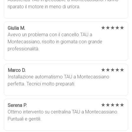
riparato il motore in meno di un’ora.
★★★★★
Giulia M.
Avevo un problema con il cancello TAU a
Montecassiano, risolto in giornata con grande
professionalità.
★★★★★
Marco D.
Installazione automatismo TAU a Montecassiano
perfetta. Tecnici molto preparati.
★★★★★
Serena P.
Ottimo intervento su centralina TAU a Montecassiano.
Puntuali e gentili.