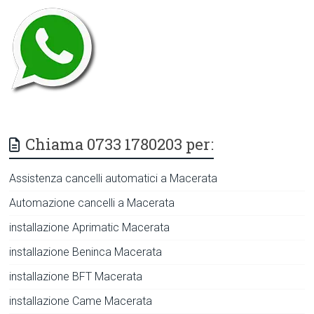
Chiama 0733 1780203 per:
Assistenza cancelli automatici a Macerata
Automazione cancelli a Macerata
installazione Aprimatic Macerata
installazione Beninca Macerata
installazione BFT Macerata
installazione Came Macerata