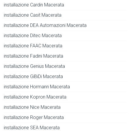
installazione Cardin Macerata
installazione Casit Macerata
installazione DEA Automazioni Macerata
installazione Ditec Macerata
installazione FAAC Macerata
installazione Fadini Macerata
installazione Genius Macerata
installazione GiBiDi Macerata
installazione Hormann Macerata
installazione Kopron Macerata
installazione Nice Macerata
installazione Roger Macerata
installazione SEA Macerata