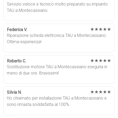
Servizio veloce e tecnico molto preparato su impianto
TAU a Montecassiano.
★★★★★
Federica V.
Riparazione scheda elettronica TAU a Montecassiano.
Ottima esperienza!
★★★★★
Roberto C.
Sostituzione motore TAU a Montecassiano eseguita in
meno di due ore. Bravissimi!
★★★★★
Silvia N.
Ho chiamato per installazione TAU a Montecassiano e
sono rimasta soddisfatta al 100%.