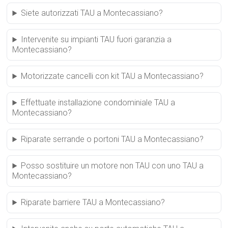
Siete autorizzati TAU a Montecassiano?
Intervenite su impianti TAU fuori garanzia a
Montecassiano?
Motorizzate cancelli con kit TAU a Montecassiano?
Effettuate installazione condominiale TAU a
Montecassiano?
Riparate serrande o portoni TAU a Montecassiano?
Posso sostituire un motore non TAU con uno TAU a
Montecassiano?
Riparate barriere TAU a Montecassiano?