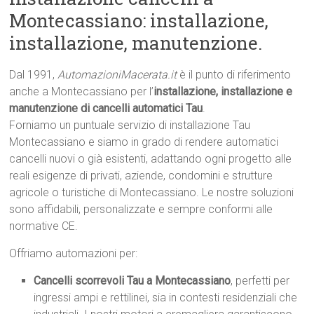
Montecassiano: installazione,
installazione, manutenzione.
Dal 1991,
AutomazioniMacerata.it
è il punto di riferimento
anche a Montecassiano per l’
installazione, installazione e
manutenzione di cancelli automatici Tau
.
Forniamo un puntuale servizio di installazione Tau
Montecassiano e siamo in grado di rendere automatici
cancelli nuovi o già esistenti, adattando ogni progetto alle
reali esigenze di privati, aziende, condomini e strutture
agricole o turistiche di Montecassiano. Le nostre soluzioni
sono affidabili, personalizzate e sempre conformi alle
normative CE.
Offriamo automazioni per:
Cancelli scorrevoli Tau a Montecassiano
, perfetti per
ingressi ampi e rettilinei, sia in contesti residenziali che