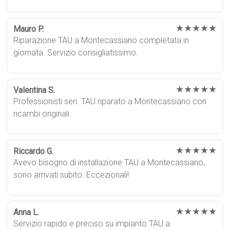
★★★★★
Mauro P.
Riparazione TAU a Montecassiano completata in
giornata. Servizio consigliatissimo.
★★★★★
Valentina S.
Professionisti seri. TAU riparato a Montecassiano con
ricambi originali.
★★★★★
Riccardo G.
Avevo bisogno di installazione TAU a Montecassiano,
sono arrivati subito. Eccezionali!
★★★★★
Anna L.
Servizio rapido e preciso su impianto TAU a