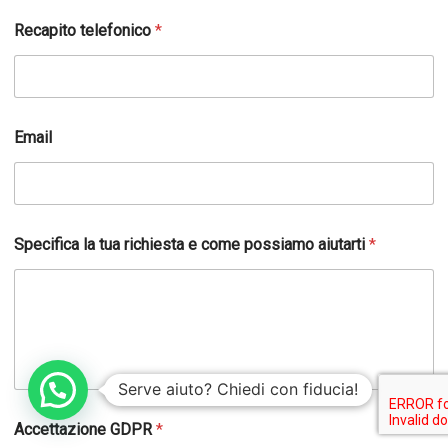
Recapito telefonico
*
Email
Specifica la tua richiesta e come possiamo aiutarti
*
Serve aiuto? Chiedi con fiducia!
Accettazione GDPR
*