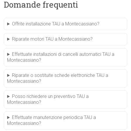
Domande frequenti
Offrite installazione TAU a Montecassiano?
Riparate motori TAU a Montecassiano?
Effettuate installazioni di cancelli automatici TAU a
Montecassiano?
Riparate o sostituite schede elettroniche TAU a
Montecassiano?
Posso richiedere un preventivo TAU a
Montecassiano?
Effettuate manutenzione periodica TAU a
Montecassiano?