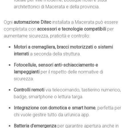
architettonici di Macerata e della provincia.
Ogni
automazione Ditec
installata a Macerata può essere
completata con
accessori e tecnologie compatibili
per
aumentarne sicurezza, praticità e controllo:
Motori a cremagliera, bracci motorizzati o sistemi
interrati
a seconda della struttura.
Fotocellule, sensori anti-schiacciamento e
lampeggianti
per il rispetto delle normative di
sicurezza.
Controlli remoti
via telecomando, tastierino numerico,
badge, smartphone o lettura targa.
Integrazione con domotica e smart home
, perfetta per
chi vuole gestire tutto da un’unica app.
Batteria d’emergenza
per garantire apertura anche in