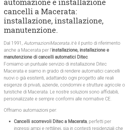
automazione e installazione
cancelli a Macerata:
installazione, installazione,
manutenzione.
Dal 1991,
AutomazioniMacerata.it
è il punto di riferimento
anche a Macerata per l’
installazione, installazione e
manutenzione di cancelli automatici Ditec
.
Forniamo un puntuale servizio di installazione Ditec
Macerata e siamo in grado di rendere automatici cancelli
nuovi o già esistenti, adattando ogni progetto alle reali
esigenze di privati, aziende, condomini e strutture agricole o
turistiche di Macerata. Le nostre soluzioni sono affidabili,
personalizzate e sempre conformi alle normative CE.
Offriamo automazioni per:
Cancelli scorrevoli Ditec a Macerata
, perfetti per
ingressi ampi e rettilinei, sia in contesti residenziali che