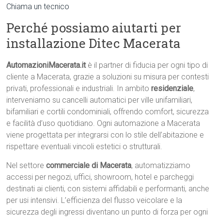
Chiama un tecnico
Perché possiamo aiutarti per
installazione Ditec Macerata
AutomazioniMacerata.it
è il partner di fiducia per ogni tipo di
cliente a Macerata, grazie a soluzioni su misura per contesti
privati, professionali e industriali. In ambito
residenziale
,
interveniamo su cancelli automatici per ville unifamiliari,
bifamiliari e cortili condominiali, offrendo comfort, sicurezza
e facilità d’uso quotidiano. Ogni automazione a Macerata
viene progettata per integrarsi con lo stile dell’abitazione e
rispettare eventuali vincoli estetici o strutturali.
Nel settore
commerciale di Macerata
, automatizziamo
accessi per negozi, uffici, showroom, hotel e parcheggi
destinati ai clienti, con sistemi affidabili e performanti, anche
per usi intensivi. L’efficienza del flusso veicolare e la
sicurezza degli ingressi diventano un punto di forza per ogni