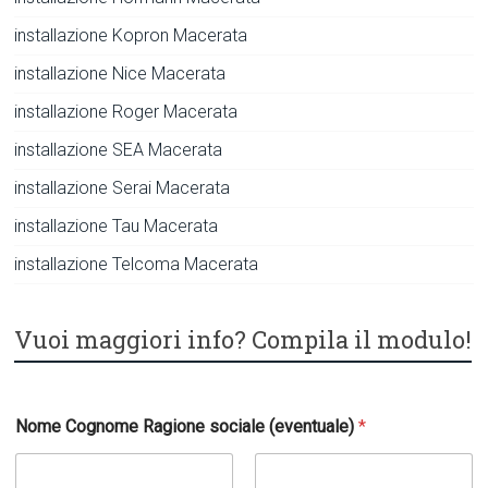
installazione Kopron Macerata
installazione Nice Macerata
installazione Roger Macerata
installazione SEA Macerata
installazione Serai Macerata
installazione Tau Macerata
installazione Telcoma Macerata
Vuoi maggiori info? Compila il modulo!
Nome Cognome Ragione sociale (eventuale)
*