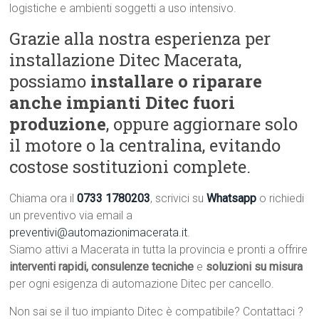
logistiche e ambienti soggetti a uso intensivo.
Grazie alla nostra esperienza per
installazione Ditec Macerata,
possiamo
installare o riparare
anche impianti Ditec fuori
produzione
, oppure aggiornare solo
il motore o la centralina, evitando
costose sostituzioni complete.
Chiama ora il
0733 1780203
, scrivici su
Whatsapp
o richiedi
un preventivo via email a
preventivi@automazionimacerata.it
.
Siamo attivi a Macerata in tutta la provincia e pronti a offrire
interventi rapidi, consulenze tecniche
e
soluzioni su misura
per ogni esigenza di automazione Ditec per cancello.
Non sai se il tuo impianto Ditec è compatibile? Contattaci ?