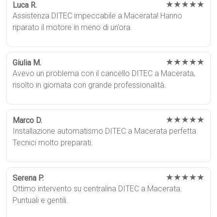
★★★★★
Luca R.
Assistenza DITEC impeccabile a Macerata! Hanno
riparato il motore in meno di un’ora.
★★★★★
Giulia M.
Avevo un problema con il cancello DITEC a Macerata,
risolto in giornata con grande professionalità.
★★★★★
Marco D.
Installazione automatismo DITEC a Macerata perfetta.
Tecnici molto preparati.
★★★★★
Serena P.
Ottimo intervento su centralina DITEC a Macerata.
Puntuali e gentili.