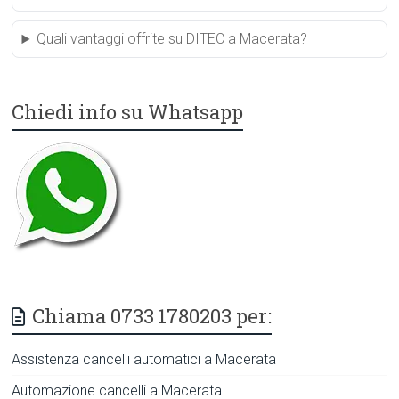
Quali vantaggi offrite su DITEC a Macerata?
Chiedi info su Whatsapp
Chiama 0733 1780203 per:
Assistenza cancelli automatici a Macerata
Automazione cancelli a Macerata