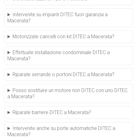
Intervenite su impianti DITEC fuori garanzia a
Macerata?
Motorizzate cancelli con kit DITEC a Macerata?
Effettuate installazione condominiale DITEC a
Macerata?
Riparate serrande o portoni DITEC a Macerata?
Posso sostituire un motore non DITEC con uno DITEC
a Macerata?
Riparate barriere DITEC a Macerata?
Intervenite anche su porte automatiche DITEC a
Macerata?