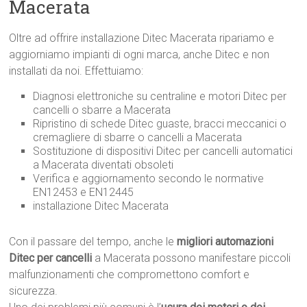
Macerata
Oltre ad offrire installazione Ditec Macerata ripariamo e
aggiorniamo impianti di ogni marca, anche Ditec e non
installati da noi. Effettuiamo:
Diagnosi elettroniche su centraline e motori Ditec per
cancelli o sbarre a Macerata
Ripristino di schede Ditec guaste, bracci meccanici o
cremagliere di sbarre o cancelli a Macerata
Sostituzione di dispositivi Ditec per cancelli automatici
a Macerata diventati obsoleti
Verifica e aggiornamento secondo le normative
EN12453 e EN12445
installazione Ditec Macerata
Con il passare del tempo, anche le
migliori automazioni
Ditec per cancelli
a Macerata possono manifestare piccoli
malfunzionamenti che compromettono comfort e
sicurezza.