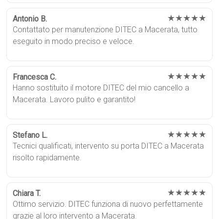
★★★★★
Antonio B.
Contattato per manutenzione DITEC a Macerata, tutto
eseguito in modo preciso e veloce.
★★★★★
Francesca C.
Hanno sostituito il motore DITEC del mio cancello a
Macerata. Lavoro pulito e garantito!
★★★★★
Stefano L.
Tecnici qualificati, intervento su porta DITEC a Macerata
risolto rapidamente.
★★★★★
Chiara T.
Ottimo servizio. DITEC funziona di nuovo perfettamente
grazie al loro intervento a Macerata.