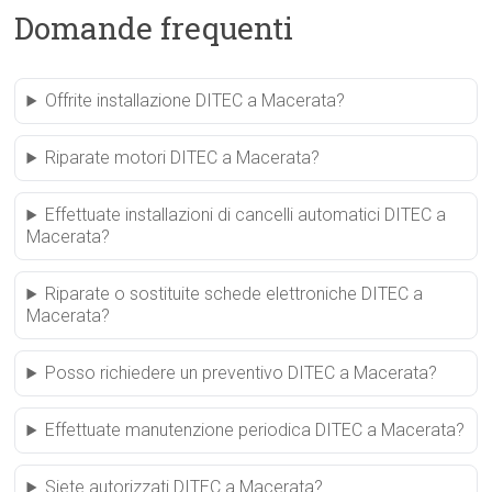
Domande frequenti
Offrite installazione DITEC a Macerata?
Riparate motori DITEC a Macerata?
Effettuate installazioni di cancelli automatici DITEC a
Macerata?
Riparate o sostituite schede elettroniche DITEC a
Macerata?
Posso richiedere un preventivo DITEC a Macerata?
Effettuate manutenzione periodica DITEC a Macerata?
Siete autorizzati DITEC a Macerata?