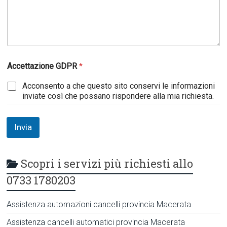
t
o
Accettazione GDPR
*
Acconsento a che questo sito conservi le informazioni
inviate così che possano rispondere alla mia richiesta.
Invia
Scopri i servizi più richiesti allo
0733 1780203
Assistenza automazioni cancelli provincia Macerata
Assistenza cancelli automatici provincia Macerata