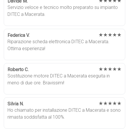
★★★★★
Davide M.
Servizio veloce e tecnico molto preparato su impianto
DITEC a Macerata.
★★★★★
Federica V.
Riparazione scheda elettronica DITEC a Macerata.
Ottima esperienza!
★★★★★
Roberto C.
Sostituzione motore DITEC a Macerata eseguita in
meno di due ore. Bravissimi!
★★★★★
Silvia N.
Ho chiamato per installazione DITEC a Macerata e sono
rimasta soddisfatta al 100%.