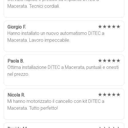
Macerata. Tecnici cordiali.
★★★★★
Giorgio F.
Hanno installato un nuovo automatismo DITEC a
Macerata. Lavoro impeccabile.
★★★★★
Paola B.
Ottima installazione DITEC a Macerata, puntuali e onesti
nel prezzo.
★★★★★
Nicola R.
Mi hanno motorizzato il cancello con kit DITEC a
Macerata. Tutto perfetto!