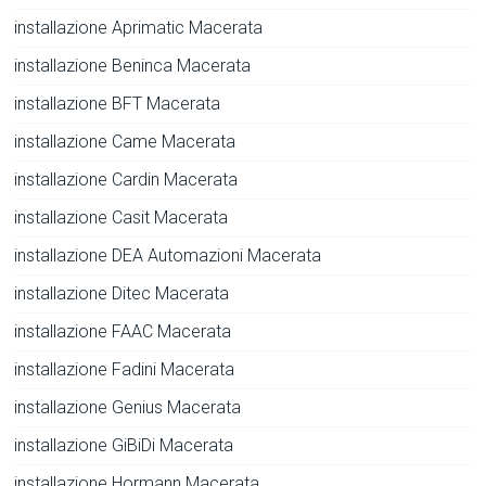
installazione Aprimatic Macerata
installazione Beninca Macerata
installazione BFT Macerata
installazione Came Macerata
installazione Cardin Macerata
installazione Casit Macerata
installazione DEA Automazioni Macerata
installazione Ditec Macerata
installazione FAAC Macerata
installazione Fadini Macerata
installazione Genius Macerata
installazione GiBiDi Macerata
installazione Hormann Macerata