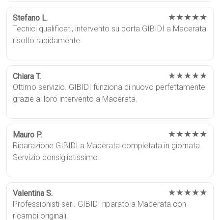
★★★★★
Stefano L.
Tecnici qualificati, intervento su porta GIBIDI a Macerata
risolto rapidamente.
★★★★★
Chiara T.
Ottimo servizio. GIBIDI funziona di nuovo perfettamente
grazie al loro intervento a Macerata.
★★★★★
Mauro P.
Riparazione GIBIDI a Macerata completata in giornata.
Servizio consigliatissimo.
★★★★★
Valentina S.
Professionisti seri. GIBIDI riparato a Macerata con
ricambi originali.