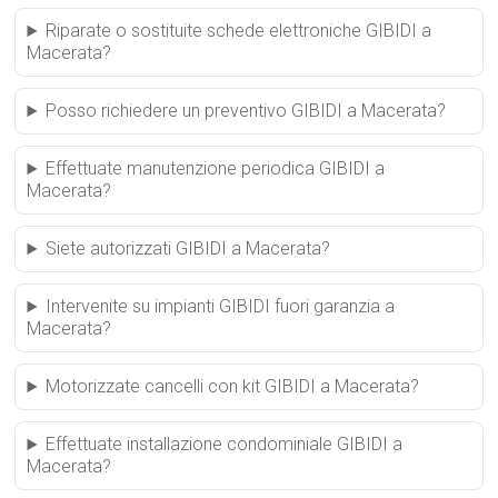
Riparate o sostituite schede elettroniche GIBIDI a
Macerata?
Posso richiedere un preventivo GIBIDI a Macerata?
Effettuate manutenzione periodica GIBIDI a
Macerata?
Siete autorizzati GIBIDI a Macerata?
Intervenite su impianti GIBIDI fuori garanzia a
Macerata?
Motorizzate cancelli con kit GIBIDI a Macerata?
Effettuate installazione condominiale GIBIDI a
Macerata?