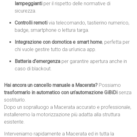
lampeggianti
per il rispetto delle normative di
sicurezza.
Controlli remoti
via telecomando, tastierino numerico,
badge, smartphone o lettura targa.
Integrazione con domotica e smart home
, perfetta per
chi vuole gestire tutto da un’unica app.
Batteria d’emergenza
per garantire apertura anche in
caso di blackout.
Hai ancora un cancello manuale a Macerata?
Possiamo
trasformarlo in automatico con un’automazione GiBiDi
senza
sostituirlo.
Dopo un sopralluogo a Macerata accurato e professionale,
installeremo la motorizzazione più adatta alla struttura
esistente.
Interveniamo rapidamente a Macerata ed in tutta la