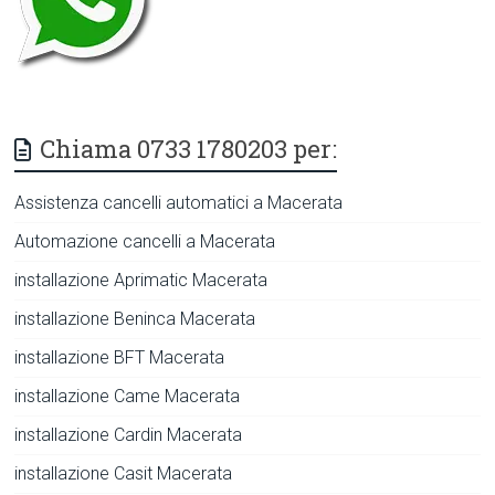
Chiama 0733 1780203 per:
Assistenza cancelli automatici a Macerata
Automazione cancelli a Macerata
installazione Aprimatic Macerata
installazione Beninca Macerata
installazione BFT Macerata
installazione Came Macerata
installazione Cardin Macerata
installazione Casit Macerata