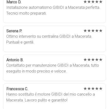
★★★★★
Marco D.
Installazione automatismo GIBIDI a Macerata perfetta.
Tecnici molto preparati.
★★★★★
Serena P.
Ottimo intervento su centralina GIBIDI a Macerata.
Puntuali e gentili.
★★★★★
Antonio B.
Contattato per manutenzione GIBIDI a Macerata, tutto
eseguito in modo preciso e veloce.
★★★★★
Francesca C.
Hanno sostituito il motore GIBIDI del mio cancello a
Macerata. Lavoro pulito e garantito!