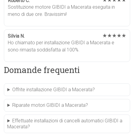
★★★★★
Roberto C.
Sostituzione motore GIBIDI a Macerata eseguita in
meno di due ore. Bravissimi!
★★★★★
Silvia N.
Ho chiamato per installazione GIBIDI a Macerata e
sono rimasta soddisfatta al 100%.
Domande frequenti
Offrite installazione GIBIDI a Macerata?
Riparate motori GIBIDI a Macerata?
Effettuate installazioni di cancelli automatici GIBIDI a
Macerata?