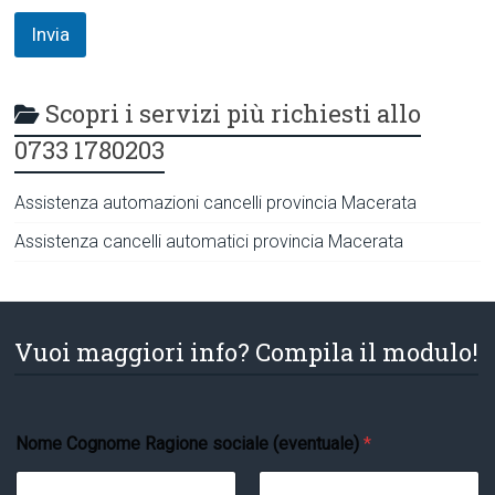
Invia
Scopri i servizi più richiesti allo
0733 1780203
Assistenza automazioni cancelli provincia Macerata
Assistenza cancelli automatici provincia Macerata
Vuoi maggiori info? Compila il modulo!
Nome Cognome Ragione sociale (eventuale)
*