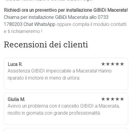
Richiedi ora un preventivo per installazione GiBiDi Macerata!
Chiama per installazione GiBiDi Macerata allo 0733
1780203
Chat WhatsApp
oppure compila il modulo contatti
e ti richiameremo !
Recensioni dei clienti
★★★★★
Luca R.
Assistenza GIBIDI impeccabile a Macerata! Hanno
riparato il motore in meno di un’ora.
★★★★★
Giulia M.
Avevo un problema con il cancello GIBIDI a Macerata,
risolto in giornata con grande professionalità.