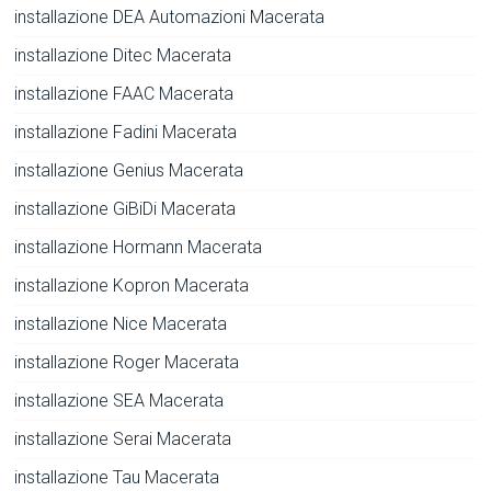
installazione DEA Automazioni Macerata
installazione Ditec Macerata
installazione FAAC Macerata
installazione Fadini Macerata
installazione Genius Macerata
installazione GiBiDi Macerata
installazione Hormann Macerata
installazione Kopron Macerata
installazione Nice Macerata
installazione Roger Macerata
installazione SEA Macerata
installazione Serai Macerata
installazione Tau Macerata