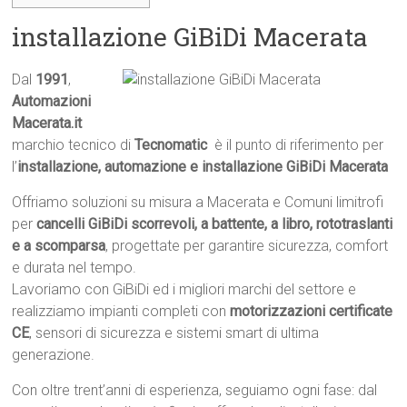
installazione GiBiDi Macerata
Dal
1991
,
Automazioni
Macerata.it

marchio tecnico di
Tecnomatic
 è il punto di riferimento per
l’
installazione, automazione e installazione GiBiDi Macerata
Offriamo soluzioni su misura a Macerata e Comuni limitrofi
per
cancelli GiBiDi scorrevoli, a battente, a libro, rototraslanti
e a scomparsa
, progettate per garantire sicurezza, comfort
e durata nel tempo.
Lavoriamo con GiBiDi ed i migliori marchi del settore e
realizziamo impianti completi con
motorizzazioni certificate
CE
, sensori di sicurezza e sistemi smart di ultima
generazione.
Con oltre trent’anni di esperienza, seguiamo ogni fase: dal