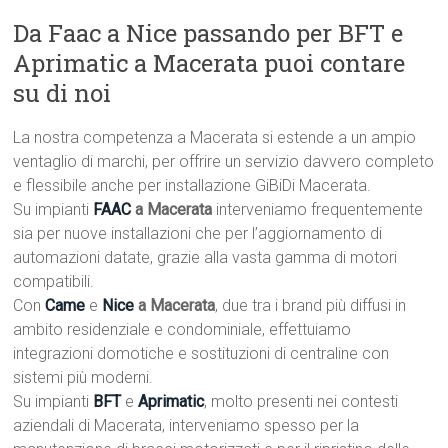
Da Faac a Nice passando per BFT e
Aprimatic a Macerata puoi contare
su di noi
La nostra competenza a Macerata si estende a un ampio
ventaglio di marchi, per offrire un servizio davvero completo
e flessibile anche per installazione GiBiDi Macerata.
Su impianti
FAAC
a Macerata
interveniamo frequentemente
sia per nuove installazioni che per l’aggiornamento di
automazioni datate, grazie alla vasta gamma di motori
compatibili.
Con
Came
e
Nice
a Macerata
, due tra i brand più diffusi in
ambito residenziale e condominiale, effettuiamo
integrazioni domotiche e sostituzioni di centraline con
sistemi più moderni.
Su impianti
BFT
e
Aprimatic
, molto presenti nei contesti
aziendali di Macerata, interveniamo spesso per la