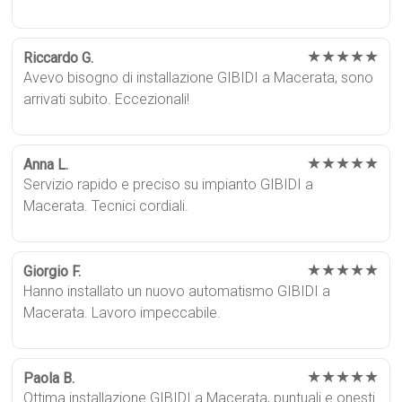
★★★★★
Riccardo G.
Avevo bisogno di installazione GIBIDI a Macerata, sono
arrivati subito. Eccezionali!
★★★★★
Anna L.
Servizio rapido e preciso su impianto GIBIDI a
Macerata. Tecnici cordiali.
★★★★★
Giorgio F.
Hanno installato un nuovo automatismo GIBIDI a
Macerata. Lavoro impeccabile.
★★★★★
Paola B.
Ottima installazione GIBIDI a Macerata, puntuali e onesti