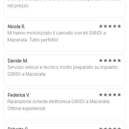
nel prezzo.
★★★★★
Nicola R.
Mi hanno motorizzato il cancello con kit GIBIDI a
Macerata. Tutto perfetto!
★★★★★
Davide M.
Servizio veloce e tecnico molto preparato su impianto
GIBIDI a Macerata.
★★★★★
Federica V.
Riparazione scheda elettronica GIBIDI a Macerata.
Ottima esperienza!