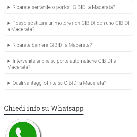
Riparate serrande o portoni GIBIDI a Macerata?
Posso sostituire un motore non GIBIDI con uno GIBIDI
a Macerata?
Riparate barriere GIBIDI a Macerata?
Intervenite anche su porte automatiche GIBIDI a
Macerata?
Quali vantaggi offrite su GIBIDI a Macerata?
Chiedi info su Whatsapp