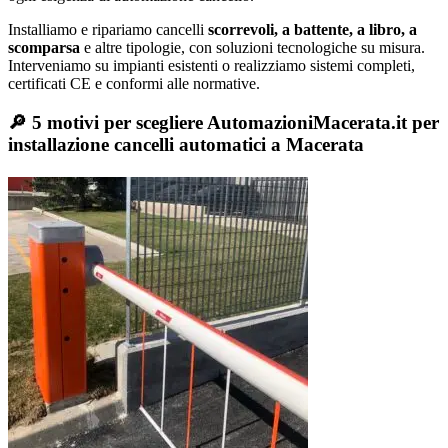
Installiamo e ripariamo cancelli
scorrevoli, a battente, a libro, a
scomparsa
e altre tipologie, con soluzioni tecnologiche su misura.
Interveniamo su impianti esistenti o realizziamo sistemi completi,
certificati CE e conformi alle normative.
🔎 5 motivi per scegliere AutomazioniMacerata.it per
installazione cancelli automatici a Macerata