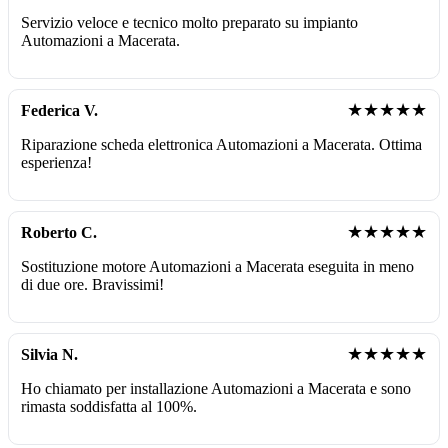
Servizio veloce e tecnico molto preparato su impianto
Automazioni a Macerata.
★★★★★
Federica V.
Riparazione scheda elettronica Automazioni a Macerata. Ottima
esperienza!
★★★★★
Roberto C.
Sostituzione motore Automazioni a Macerata eseguita in meno
di due ore. Bravissimi!
★★★★★
Silvia N.
Ho chiamato per installazione Automazioni a Macerata e sono
rimasta soddisfatta al 100%.