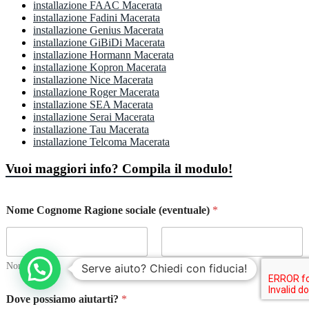
installazione FAAC Macerata
installazione Fadini Macerata
installazione Genius Macerata
installazione GiBiDi Macerata
installazione Hormann Macerata
installazione Kopron Macerata
installazione Nice Macerata
installazione Roger Macerata
installazione SEA Macerata
installazione Serai Macerata
installazione Tau Macerata
installazione Telcoma Macerata
Vuoi maggiori info? Compila il modulo!
Nome Cognome Ragione sociale (eventuale)
*
Nome
Cognome
Serve aiuto? Chiedi con fiducia!
Dove possiamo aiutarti?
*