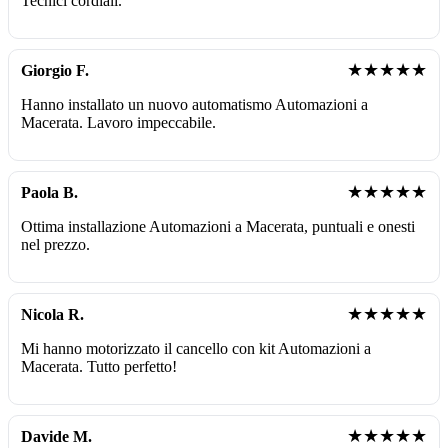
Tecnici cordiali.
★★★★★
Giorgio F.
Hanno installato un nuovo automatismo Automazioni a
Macerata. Lavoro impeccabile.
★★★★★
Paola B.
Ottima installazione Automazioni a Macerata, puntuali e onesti
nel prezzo.
★★★★★
Nicola R.
Mi hanno motorizzato il cancello con kit Automazioni a
Macerata. Tutto perfetto!
★★★★★
Davide M.