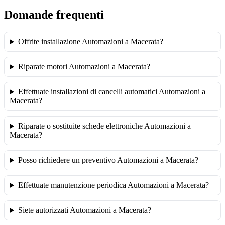
Domande frequenti
Offrite installazione Automazioni a Macerata?
Riparate motori Automazioni a Macerata?
Effettuate installazioni di cancelli automatici Automazioni a
Macerata?
Riparate o sostituite schede elettroniche Automazioni a
Macerata?
Posso richiedere un preventivo Automazioni a Macerata?
Effettuate manutenzione periodica Automazioni a Macerata?
Siete autorizzati Automazioni a Macerata?