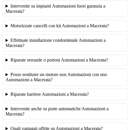
Intervenite su impianti Automazioni fuori garanzia a
Macerata?
Motorizzate cancelli con kit Automazioni a Macerata?
Effettuate installazione condominiale Automazioni a
Macerata?
Riparate serrande o portoni Automazioni a Macerata?
Posso sostituire un motore non Automazioni con uno
Automazioni a Macerata?
Riparate barriere Automazioni a Macerata?
Intervenite anche su porte automatiche Automazioni a
Macerata?
Quali vantaggi offrite su Automazioni a Macerata?