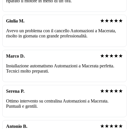
riparato il motore in meno di un’ora.
★★★★★
Giulia M.
Avevo un problema con il cancello Automazioni a Macerata,
risolto in giornata con grande professionalità.
★★★★★
Marco D.
Installazione automatismo Automazioni a Macerata perfetta.
Tecnici molto preparati.
★★★★★
Serena P.
Ottimo intervento su centralina Automazioni a Macerata.
Puntuali e gentili.
★★★★★
Antonio B.