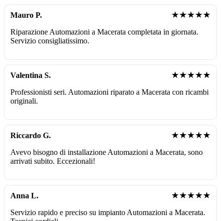
★★★★★
Mauro P.
Riparazione Automazioni a Macerata completata in giornata.
Servizio consigliatissimo.
★★★★★
Valentina S.
Professionisti seri. Automazioni riparato a Macerata con ricambi
originali.
★★★★★
Riccardo G.
Avevo bisogno di installazione Automazioni a Macerata, sono
arrivati subito. Eccezionali!
★★★★★
Anna L.
Servizio rapido e preciso su impianto Automazioni a Macerata.