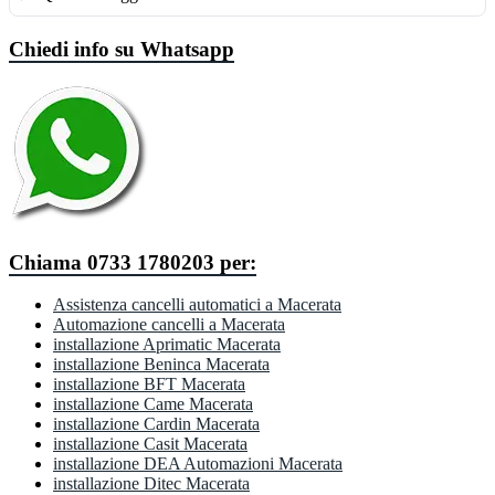
Chiedi info su Whatsapp
Chiama 0733 1780203 per:
Assistenza cancelli automatici a Macerata
Automazione cancelli a Macerata
installazione Aprimatic Macerata
installazione Beninca Macerata
installazione BFT Macerata
installazione Came Macerata
installazione Cardin Macerata
installazione Casit Macerata
installazione DEA Automazioni Macerata
installazione Ditec Macerata