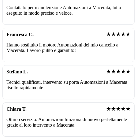
Contattato per manutenzione Automazioni a Macerata, tutto
eseguito in modo preciso e veloce.
★★★★★
Francesca C.
Hanno sostituito il motore Automazioni del mio cancello a
Macerata. Lavoro pulito e garantito!
★★★★★
Stefano L.
Tecnici qualificati, intervento su porta Automazioni a Macerata
risolto rapidamente.
★★★★★
Chiara T.
Ottimo servizio. Automazioni funziona di nuovo perfettamente
grazie al loro intervento a Macerata.