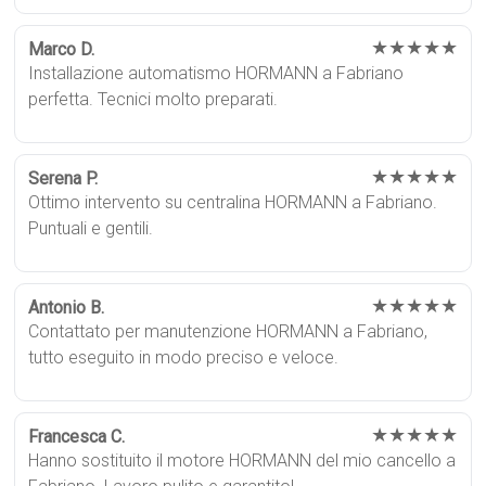
★★★★★
Marco D.
Installazione automatismo HORMANN a Fabriano
perfetta. Tecnici molto preparati.
★★★★★
Serena P.
Ottimo intervento su centralina HORMANN a Fabriano.
Puntuali e gentili.
★★★★★
Antonio B.
Contattato per manutenzione HORMANN a Fabriano,
tutto eseguito in modo preciso e veloce.
★★★★★
Francesca C.
Hanno sostituito il motore HORMANN del mio cancello a