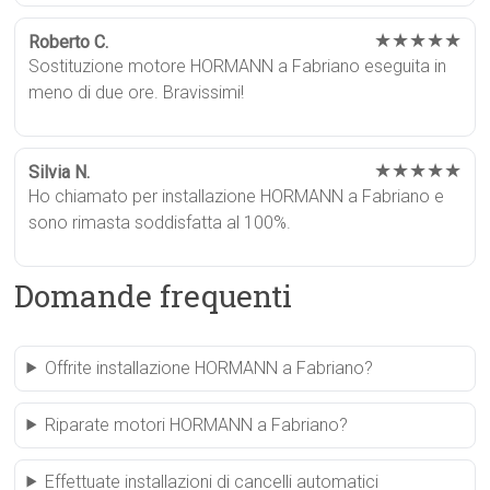
★★★★★
Roberto C.
Sostituzione motore HORMANN a Fabriano eseguita in
meno di due ore. Bravissimi!
★★★★★
Silvia N.
Ho chiamato per installazione HORMANN a Fabriano e
sono rimasta soddisfatta al 100%.
Domande frequenti
Offrite installazione HORMANN a Fabriano?
Riparate motori HORMANN a Fabriano?
Effettuate installazioni di cancelli automatici