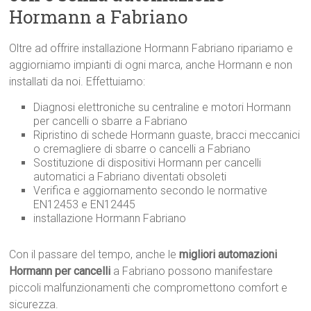
Hormann a Fabriano
Oltre ad offrire installazione Hormann Fabriano ripariamo e
aggiorniamo impianti di ogni marca, anche Hormann e non
installati da noi. Effettuiamo:
Diagnosi elettroniche su centraline e motori Hormann
per cancelli o sbarre a Fabriano
Ripristino di schede Hormann guaste, bracci meccanici
o cremagliere di sbarre o cancelli a Fabriano
Sostituzione di dispositivi Hormann per cancelli
automatici a Fabriano diventati obsoleti
Verifica e aggiornamento secondo le normative
EN12453 e EN12445
installazione Hormann Fabriano
Con il passare del tempo, anche le
migliori automazioni
Hormann per cancelli
a Fabriano possono manifestare
piccoli malfunzionamenti che compromettono comfort e
sicurezza.