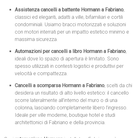
Assistenza cancelli a battente Hormann a Fabriano
,
classici ed eleganti, adatti a ville, bifamiliari e cortili
condominiali. Usiamo bracci motorizzati e soluzioni
con motori interrati per un impatto estetico minimo e
massima sicurezza.
Automazioni per cancelli a libro Hormann a Fabriano
,
ideali dove lo spazio di apertura è limitato. Sono
spesso utilizzati in contesti logistici e produttivi per
velocità e compattezza.
Cancelli a scomparsa Hormann a Fabriano
, scelti da chi
desidera un risultato di alto livello estetico: il cancello
scorre lateralmente all’interno del muro o di una
colonna, lasciando completamente libero l’ingresso.
Ideale per ville moderne, boutique hotel e studi
architettonici di Fabriano e della provincia.