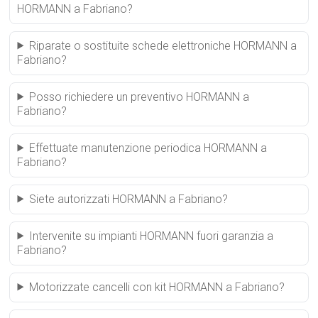
HORMANN a Fabriano?
Riparate o sostituite schede elettroniche HORMANN a
Fabriano?
Posso richiedere un preventivo HORMANN a
Fabriano?
Effettuate manutenzione periodica HORMANN a
Fabriano?
Siete autorizzati HORMANN a Fabriano?
Intervenite su impianti HORMANN fuori garanzia a
Fabriano?
Motorizzate cancelli con kit HORMANN a Fabriano?