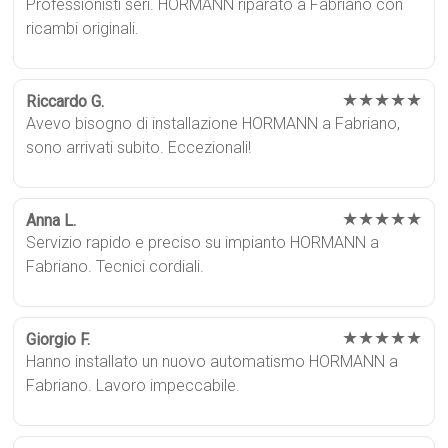
Professionisti seri. HORMANN riparato a Fabriano con
ricambi originali.
★★★★★
Riccardo G.
Avevo bisogno di installazione HORMANN a Fabriano,
sono arrivati subito. Eccezionali!
★★★★★
Anna L.
Servizio rapido e preciso su impianto HORMANN a
Fabriano. Tecnici cordiali.
★★★★★
Giorgio F.
Hanno installato un nuovo automatismo HORMANN a
Fabriano. Lavoro impeccabile.