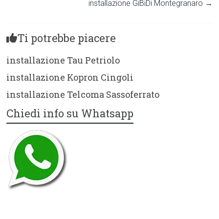
installazione GiBiDi Montegranaro
→
Ti potrebbe piacere
installazione Tau Petriolo
installazione Kopron Cingoli
installazione Telcoma Sassoferrato
Chiedi info su Whatsapp