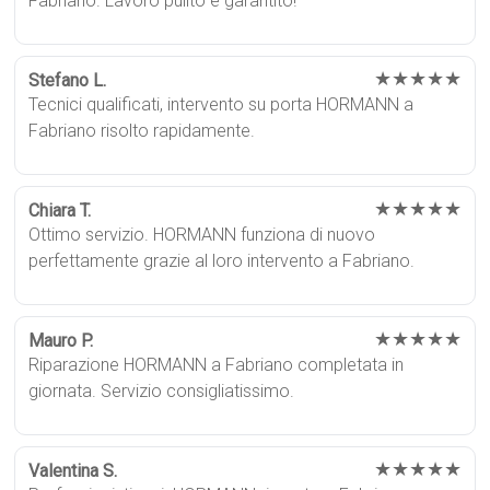
Fabriano. Lavoro pulito e garantito!
★★★★★
Stefano L.
Tecnici qualificati, intervento su porta HORMANN a
Fabriano risolto rapidamente.
★★★★★
Chiara T.
Ottimo servizio. HORMANN funziona di nuovo
perfettamente grazie al loro intervento a Fabriano.
★★★★★
Mauro P.
Riparazione HORMANN a Fabriano completata in
giornata. Servizio consigliatissimo.
★★★★★
Valentina S.