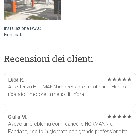
installazione FAAC
Fiuminata
Recensioni dei clienti
★★★★★
Luca R.
Assistenza HORMANN impeccabile a Fabriano! Hanno
riparato il motore in meno di un’ora.
★★★★★
Giulia M.
Avevo un problema con il cancello HORMANN a
Fabriano, risolto in giornata con grande professionalità.