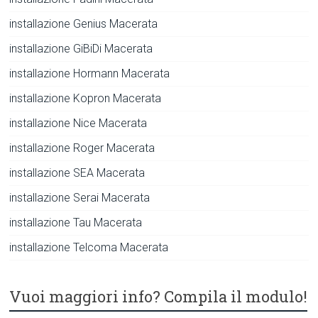
installazione Genius Macerata
installazione GiBiDi Macerata
installazione Hormann Macerata
installazione Kopron Macerata
installazione Nice Macerata
installazione Roger Macerata
installazione SEA Macerata
installazione Serai Macerata
installazione Tau Macerata
installazione Telcoma Macerata
Vuoi maggiori info? Compila il modulo!