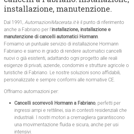
installazione, manutenzione.
Dal 1991,
AutomazioniMacerata.it
è il punto di riferimento
anche a Fabriano per l’
installazione, installazione e
manutenzione di cancelli automatici Hormann
.
Forniamo un puntuale servizio di installazione Hormann
Fabriano e siamo in grado di rendere automatici cancelli
nuovi o già esistenti, adattando ogni progetto alle reali
esigenze di privati, aziende, condomini e strutture agricole o
turistiche di Fabriano. Le nostre soluzioni sono affidabili,
personalizzate e sempre conformi alle normative CE.
Offriamo automazioni per:
Cancelli scorrevoli Hormann a Fabriano
, perfetti per
ingressi ampi e rettilinei, sia in contesti residenziali che
industriali. I nostri motori a cremagliera garantiscono
una movimentazione fluida e sicura, anche per usi
intensivi.