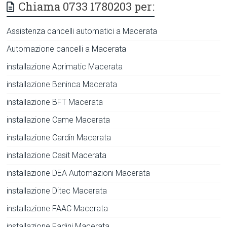
Chiama 0733 1780203 per:
Assistenza cancelli automatici a Macerata
Automazione cancelli a Macerata
installazione Aprimatic Macerata
installazione Beninca Macerata
installazione BFT Macerata
installazione Came Macerata
installazione Cardin Macerata
installazione Casit Macerata
installazione DEA Automazioni Macerata
installazione Ditec Macerata
installazione FAAC Macerata
installazione Fadini Macerata