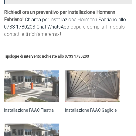
Richiedi ora un preventivo per installazione Hormann
Fabriano!
Chiama per installazione Hormann Fabriano allo
0733 1780203
Chat WhatsApp
oppure compila il modulo
contatti e ti richiameremo !
Tipologie di intervento richieste allo 0733 1780203
installazione FAAC Fiastra
installazione FAAC Gagliole