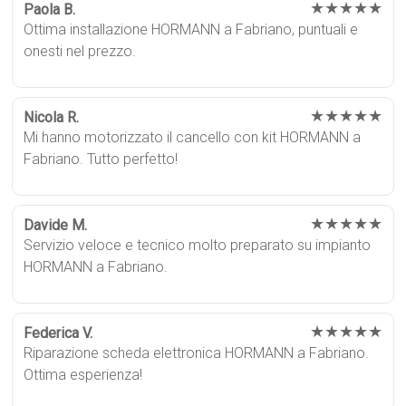
★★★★★
Paola B.
Ottima installazione HORMANN a Fabriano, puntuali e
onesti nel prezzo.
★★★★★
Nicola R.
Mi hanno motorizzato il cancello con kit HORMANN a
Fabriano. Tutto perfetto!
★★★★★
Davide M.
Servizio veloce e tecnico molto preparato su impianto
HORMANN a Fabriano.
★★★★★
Federica V.
Riparazione scheda elettronica HORMANN a Fabriano.
Ottima esperienza!