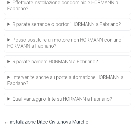
Effettuate installazione condominiale HORMANN a
Fabriano?
Riparate serrande o portoni HORMANN a Fabriano?
Posso sostituire un motore non HORMANN con uno
HORMANN a Fabriano?
Riparate barriere HORMANN a Fabriano?
Intervenite anche su porte automatiche HORMANN a
Fabriano?
Quali vantaggi offrite su HORMANN a Fabriano?
←
installazione Ditec Civitanova Marche