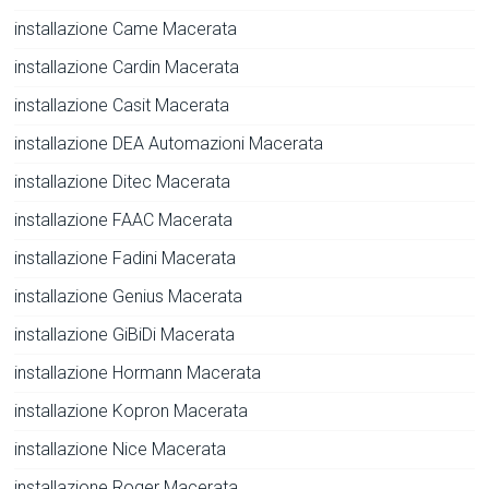
installazione Came Macerata
installazione Cardin Macerata
installazione Casit Macerata
installazione DEA Automazioni Macerata
installazione Ditec Macerata
installazione FAAC Macerata
installazione Fadini Macerata
installazione Genius Macerata
installazione GiBiDi Macerata
installazione Hormann Macerata
installazione Kopron Macerata
installazione Nice Macerata
installazione Roger Macerata