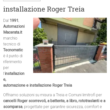
installazione Roger Treia
Dal
1991
,
Automazioni
Macerata.it

marchio
tecnico di
Tecnomatic
è il punto di
riferimento
per
l’
installazion
e,
automazione e installazione Roger Treia
Offriamo soluzioni su misura a Treia e Comuni limitrofi per
cancelli Roger scorrevoli, a battente, a libro, rototraslanti e a
scomparsa
, progettate per garantire sicurezza, comfort e