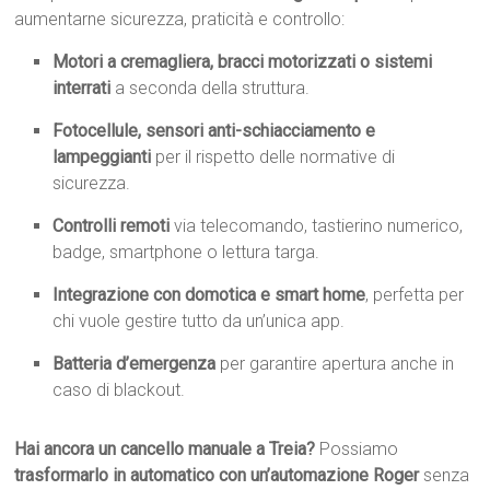
aumentarne sicurezza, praticità e controllo:
Motori a cremagliera, bracci motorizzati o sistemi
interrati
a seconda della struttura.
Fotocellule, sensori anti-schiacciamento e
lampeggianti
per il rispetto delle normative di
sicurezza.
Controlli remoti
via telecomando, tastierino numerico,
badge, smartphone o lettura targa.
Integrazione con domotica e smart home
, perfetta per
chi vuole gestire tutto da un’unica app.
Batteria d’emergenza
per garantire apertura anche in
caso di blackout.
Hai ancora un cancello manuale a Treia?
Possiamo
trasformarlo in automatico con un’automazione Roger
senza