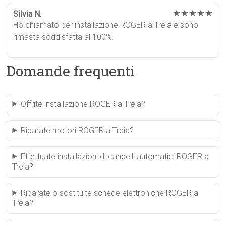
★★★★★
Silvia N.
Ho chiamato per installazione ROGER a Treia e sono
rimasta soddisfatta al 100%.
Domande frequenti
Offrite installazione ROGER a Treia?
Riparate motori ROGER a Treia?
Effettuate installazioni di cancelli automatici ROGER a
Treia?
Riparate o sostituite schede elettroniche ROGER a
Treia?