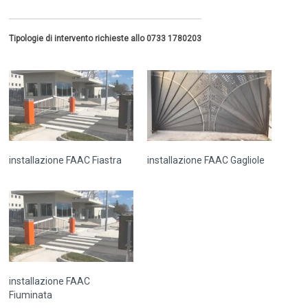
Tipologie di intervento richieste allo 0733 1780203
installazione FAAC Fiastra
installazione FAAC Gagliole
installazione FAAC
Fiuminata