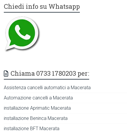
Chiedi info su Whatsapp
Chiama 0733 1780203 per:
Assistenza cancelli automatici a Macerata
Automazione cancelli a Macerata
installazione Aprimatic Macerata
installazione Beninca Macerata
installazione BFT Macerata