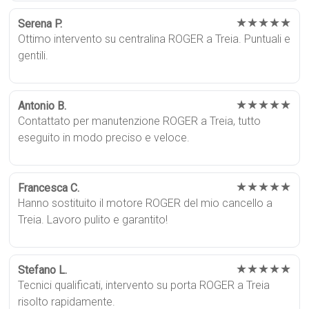
★★★★★
Serena P.
Ottimo intervento su centralina ROGER a Treia. Puntuali e
gentili.
★★★★★
Antonio B.
Contattato per manutenzione ROGER a Treia, tutto
eseguito in modo preciso e veloce.
★★★★★
Francesca C.
Hanno sostituito il motore ROGER del mio cancello a
Treia. Lavoro pulito e garantito!
★★★★★
Stefano L.
Tecnici qualificati, intervento su porta ROGER a Treia
risolto rapidamente.