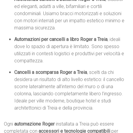
ed eleganti, adatti a ville, bifamiliari e cortili
condominiali. Usiamo bracci motorizzati e soluzioni
con motori interrati per un impatto estetico minimo e
massima sicurezza.
Automazioni per cancelli a libro Roger a Treia
, ideali
dove lo spazio di apertura è limitato. Sono spesso
utilizzati in contesti logistici e produttivi per velocità e
compattezza.
Cancelli a scomparsa Roger a Treia
, scelti da chi
desidera un risultato di alto livello estetico: il cancello
scorre lateralmente all’interno del muro o di una
colonna, lasciando completamente libero l’ingresso.
Ideale per ville moderne, boutique hotel e studi
architettonici di Treia e della provincia.
Ogni
automazione Roger
installata a Treia può essere
completata con
accessori e tecnologie compatibili
per