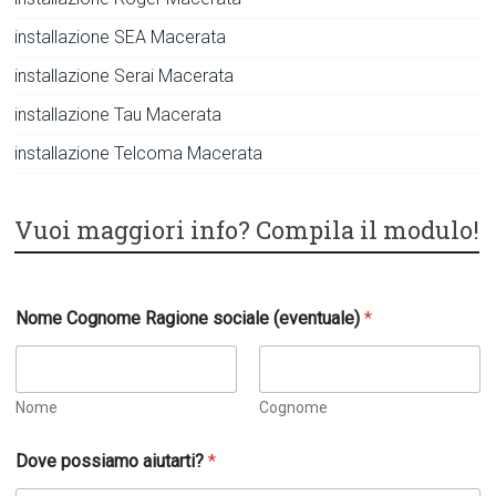
installazione SEA Macerata
installazione Serai Macerata
installazione Tau Macerata
installazione Telcoma Macerata
Vuoi maggiori info? Compila il modulo!
Nome Cognome Ragione sociale (eventuale)
*
Nome
Cognome
Dove possiamo aiutarti?
*