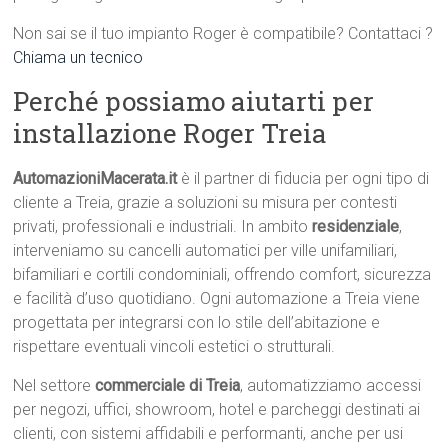
Non sai se il tuo impianto Roger è compatibile? Contattaci ?
Chiama un tecnico
Perché possiamo aiutarti per
installazione Roger Treia
AutomazioniMacerata.it
è il partner di fiducia per ogni tipo di
cliente a Treia, grazie a soluzioni su misura per contesti
privati, professionali e industriali. In ambito
residenziale
,
interveniamo su cancelli automatici per ville unifamiliari,
bifamiliari e cortili condominiali, offrendo comfort, sicurezza
e facilità d’uso quotidiano. Ogni automazione a Treia viene
progettata per integrarsi con lo stile dell’abitazione e
rispettare eventuali vincoli estetici o strutturali.
Nel settore
commerciale di Treia
, automatizziamo accessi
per negozi, uffici, showroom, hotel e parcheggi destinati ai
clienti, con sistemi affidabili e performanti, anche per usi