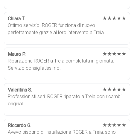
★★★★★
Chiara T.
Ottimo servizio. ROGER funziona di nuovo
perfettamente grazie al loro intervento a Treia.
★★★★★
Mauro P.
Riparazione ROGER a Treia completata in giornata.
Servizio consigliatissimo.
★★★★★
Valentina S.
Professionisti seri. ROGER riparato a Treia con ricambi
originali.
★★★★★
Riccardo G.
Avevo bisogno di installazione ROGER a Treia, sono