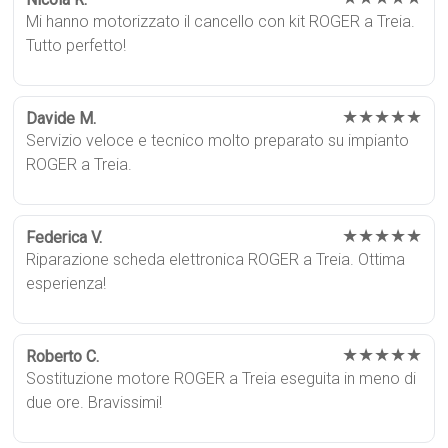
Mi hanno motorizzato il cancello con kit ROGER a Treia.
Tutto perfetto!
★★★★★
Davide M.
Servizio veloce e tecnico molto preparato su impianto
ROGER a Treia.
★★★★★
Federica V.
Riparazione scheda elettronica ROGER a Treia. Ottima
esperienza!
★★★★★
Roberto C.
Sostituzione motore ROGER a Treia eseguita in meno di
due ore. Bravissimi!