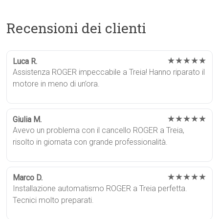
Recensioni dei clienti
★★★★★
Luca R.
Assistenza ROGER impeccabile a Treia! Hanno riparato il
motore in meno di un’ora.
★★★★★
Giulia M.
Avevo un problema con il cancello ROGER a Treia,
risolto in giornata con grande professionalità.
★★★★★
Marco D.
Installazione automatismo ROGER a Treia perfetta.
Tecnici molto preparati.