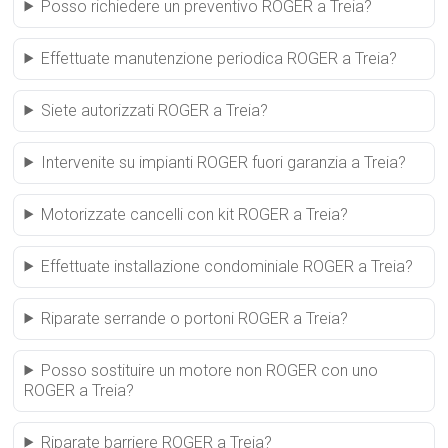
Posso richiedere un preventivo ROGER a Treia?
Effettuate manutenzione periodica ROGER a Treia?
Siete autorizzati ROGER a Treia?
Intervenite su impianti ROGER fuori garanzia a Treia?
Motorizzate cancelli con kit ROGER a Treia?
Effettuate installazione condominiale ROGER a Treia?
Riparate serrande o portoni ROGER a Treia?
Posso sostituire un motore non ROGER con uno
ROGER a Treia?
Riparate barriere ROGER a Treia?