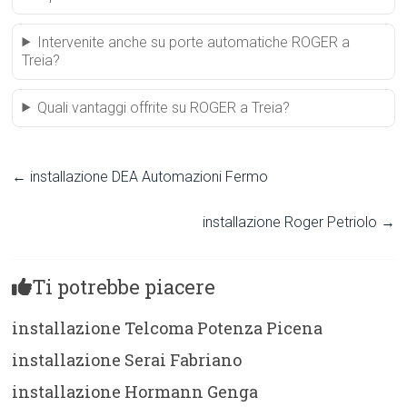
Intervenite anche su porte automatiche ROGER a
Treia?
Quali vantaggi offrite su ROGER a Treia?
←
installazione DEA Automazioni Fermo
installazione Roger Petriolo
→
Ti potrebbe piacere
installazione Telcoma Potenza Picena
installazione Serai Fabriano
installazione Hormann Genga