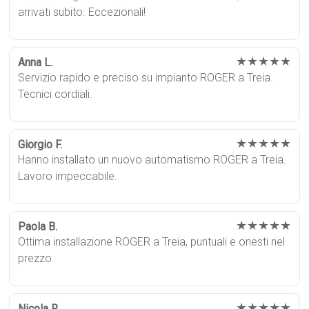
arrivati subito. Eccezionali!
★★★★★
Anna L.
Servizio rapido e preciso su impianto ROGER a Treia.
Tecnici cordiali.
★★★★★
Giorgio F.
Hanno installato un nuovo automatismo ROGER a Treia.
Lavoro impeccabile.
★★★★★
Paola B.
Ottima installazione ROGER a Treia, puntuali e onesti nel
prezzo.
★★★★★
Nicola R.