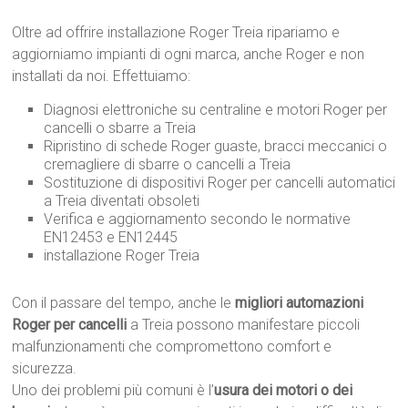
Oltre ad offrire installazione Roger Treia ripariamo e
aggiorniamo impianti di ogni marca, anche Roger e non
installati da noi. Effettuiamo:
Diagnosi elettroniche su centraline e motori Roger per
cancelli o sbarre a Treia
Ripristino di schede Roger guaste, bracci meccanici o
cremagliere di sbarre o cancelli a Treia
Sostituzione di dispositivi Roger per cancelli automatici
a Treia diventati obsoleti
Verifica e aggiornamento secondo le normative
EN12453 e EN12445
installazione Roger Treia
Con il passare del tempo, anche le
migliori automazioni
Roger per cancelli
a Treia possono manifestare piccoli
malfunzionamenti che compromettono comfort e
sicurezza.
Uno dei problemi più comuni è l’
usura dei motori o dei