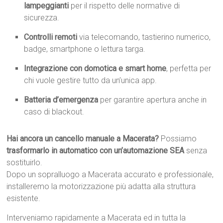
lampeggianti
per il rispetto delle normative di
sicurezza.
Controlli remoti
via telecomando, tastierino numerico,
badge, smartphone o lettura targa.
Integrazione con domotica e smart home
, perfetta per
chi vuole gestire tutto da un’unica app.
Batteria d’emergenza
per garantire apertura anche in
caso di blackout.
Hai ancora un cancello manuale a Macerata?
Possiamo
trasformarlo in automatico con un’automazione SEA
senza
sostituirlo.
Dopo un sopralluogo a Macerata accurato e professionale,
installeremo la motorizzazione più adatta alla struttura
esistente.
Interveniamo rapidamente a Macerata ed in tutta la