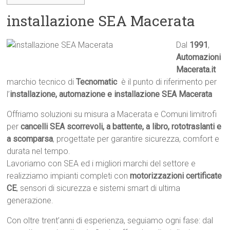
installazione SEA Macerata
Dal
1991
,
Automazioni
Macerata.it

marchio tecnico di
Tecnomatic
 è il punto di riferimento per
l’
installazione, automazione e installazione SEA Macerata
Offriamo soluzioni su misura a Macerata e Comuni limitrofi
per
cancelli SEA scorrevoli, a battente, a libro, rototraslanti e
a scomparsa
, progettate per garantire sicurezza, comfort e
durata nel tempo.
Lavoriamo con SEA ed i migliori marchi del settore e
realizziamo impianti completi con
motorizzazioni certificate
CE
, sensori di sicurezza e sistemi smart di ultima
generazione.
Con oltre trent’anni di esperienza, seguiamo ogni fase: dal