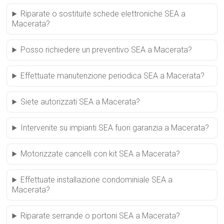
Riparate o sostituite schede elettroniche SEA a
Macerata?
Posso richiedere un preventivo SEA a Macerata?
Effettuate manutenzione periodica SEA a Macerata?
Siete autorizzati SEA a Macerata?
Intervenite su impianti SEA fuori garanzia a Macerata?
Motorizzate cancelli con kit SEA a Macerata?
Effettuate installazione condominiale SEA a
Macerata?
Riparate serrande o portoni SEA a Macerata?