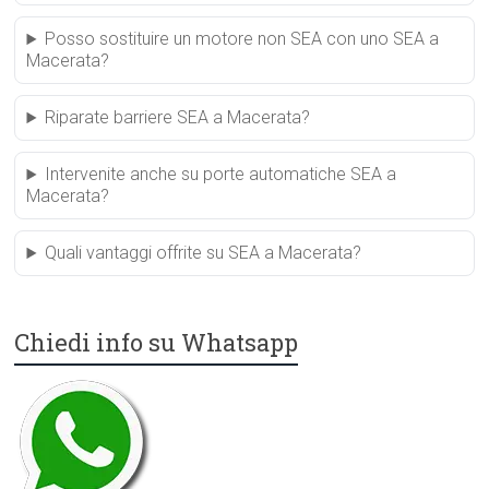
Posso sostituire un motore non SEA con uno SEA a
Macerata?
Riparate barriere SEA a Macerata?
Intervenite anche su porte automatiche SEA a
Macerata?
Quali vantaggi offrite su SEA a Macerata?
Chiedi info su Whatsapp