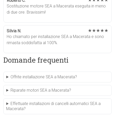
★★★★★
Roberto C.
Sostituzione motore SEA a Macerata eseguita in meno
di due ore. Bravissimi!
★★★★★
Silvia N.
Ho chiamato per installazione SEA a Macerata e sono
rimasta soddisfatta al 100%.
Domande frequenti
Offrite installazione SEA a Macerata?
Riparate motori SEA a Macerata?
Effettuate installazioni di cancelli automatici SEA a
Macerata?