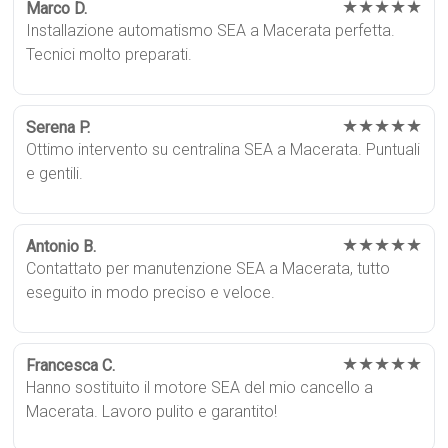
★★★★★
Marco D.
Installazione automatismo SEA a Macerata perfetta.
Tecnici molto preparati.
★★★★★
Serena P.
Ottimo intervento su centralina SEA a Macerata. Puntuali
e gentili.
★★★★★
Antonio B.
Contattato per manutenzione SEA a Macerata, tutto
eseguito in modo preciso e veloce.
★★★★★
Francesca C.
Hanno sostituito il motore SEA del mio cancello a
Macerata. Lavoro pulito e garantito!