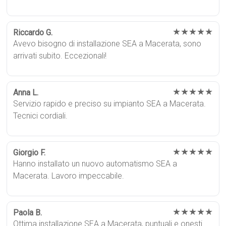
★★★★★
Riccardo G.
Avevo bisogno di installazione SEA a Macerata, sono
arrivati subito. Eccezionali!
★★★★★
Anna L.
Servizio rapido e preciso su impianto SEA a Macerata.
Tecnici cordiali.
★★★★★
Giorgio F.
Hanno installato un nuovo automatismo SEA a
Macerata. Lavoro impeccabile.
★★★★★
Paola B.
Ottima installazione SEA a Macerata, puntuali e onesti