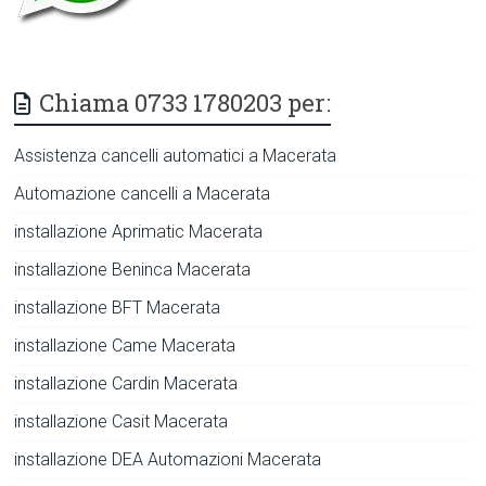
Chiama 0733 1780203 per:
Assistenza cancelli automatici a Macerata
Automazione cancelli a Macerata
installazione Aprimatic Macerata
installazione Beninca Macerata
installazione BFT Macerata
installazione Came Macerata
installazione Cardin Macerata
installazione Casit Macerata
installazione DEA Automazioni Macerata