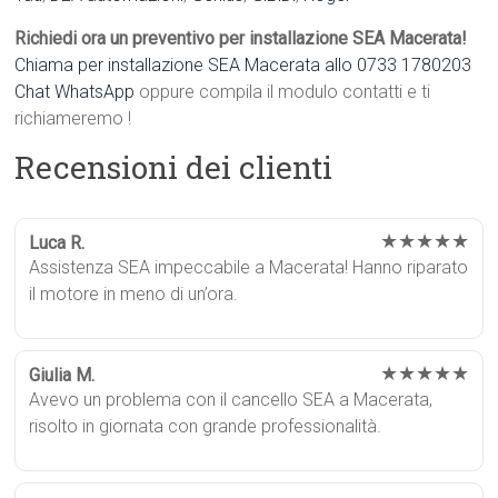
Richiedi ora un preventivo per installazione SEA Macerata!
Chiama per installazione SEA Macerata allo 0733 1780203
Chat WhatsApp
oppure compila il modulo contatti e ti
richiameremo !
Recensioni dei clienti
★★★★★
Luca R.
Assistenza SEA impeccabile a Macerata! Hanno riparato
il motore in meno di un’ora.
★★★★★
Giulia M.
Avevo un problema con il cancello SEA a Macerata,
risolto in giornata con grande professionalità.