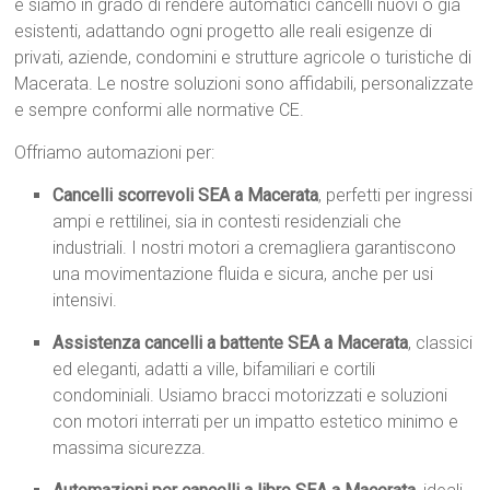
e siamo in grado di rendere automatici cancelli nuovi o già
esistenti, adattando ogni progetto alle reali esigenze di
privati, aziende, condomini e strutture agricole o turistiche di
Macerata. Le nostre soluzioni sono affidabili, personalizzate
e sempre conformi alle normative CE.
Offriamo automazioni per:
Cancelli scorrevoli SEA a Macerata
, perfetti per ingressi
ampi e rettilinei, sia in contesti residenziali che
industriali. I nostri motori a cremagliera garantiscono
una movimentazione fluida e sicura, anche per usi
intensivi.
Assistenza cancelli a battente SEA a Macerata
, classici
ed eleganti, adatti a ville, bifamiliari e cortili
condominiali. Usiamo bracci motorizzati e soluzioni
con motori interrati per un impatto estetico minimo e
massima sicurezza.