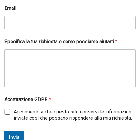
Email
Specifica la tua richiesta e come possiamo aiutarti
*
Accettazione GDPR
*
Acconsento a che questo sito conservi le informazioni
inviate così che possano rispondere alla mia richiesta.
Invia