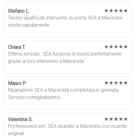
★★★★★
Stefano L.
Tecnici qualificati, intervento su porta SEA a Macerata
risolto rapidamente.
★★★★★
Chiara T.
Ottimo servizio. SEA funziona di nuovo perfettamente
grazie al loro intervento a Macerata.
★★★★★
Mauro P.
Riparazione SEA a Macerata completata in giornata.
Servizio consigliatissimo.
★★★★★
Valentina S.
Professionisti seri. SEA riparato a Macerata con ricambi
originali.