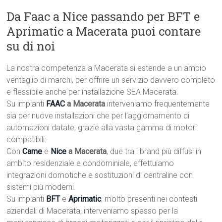
Da Faac a Nice passando per BFT e
Aprimatic a Macerata puoi contare
su di noi
La nostra competenza a Macerata si estende a un ampio
ventaglio di marchi, per offrire un servizio davvero completo
e flessibile anche per installazione SEA Macerata.
Su impianti
FAAC
a Macerata
interveniamo frequentemente
sia per nuove installazioni che per l’aggiornamento di
automazioni datate, grazie alla vasta gamma di motori
compatibili.
Con
Came
e
Nice
a Macerata
, due tra i brand più diffusi in
ambito residenziale e condominiale, effettuiamo
integrazioni domotiche e sostituzioni di centraline con
sistemi più moderni.
Su impianti
BFT
e
Aprimatic
, molto presenti nei contesti
aziendali di Macerata, interveniamo spesso per la