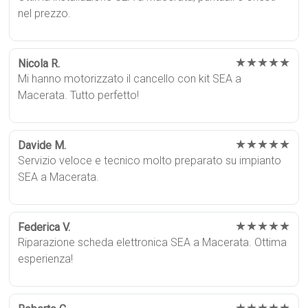
nel prezzo.
★★★★★
Nicola R.
Mi hanno motorizzato il cancello con kit SEA a
Macerata. Tutto perfetto!
★★★★★
Davide M.
Servizio veloce e tecnico molto preparato su impianto
SEA a Macerata.
★★★★★
Federica V.
Riparazione scheda elettronica SEA a Macerata. Ottima
esperienza!