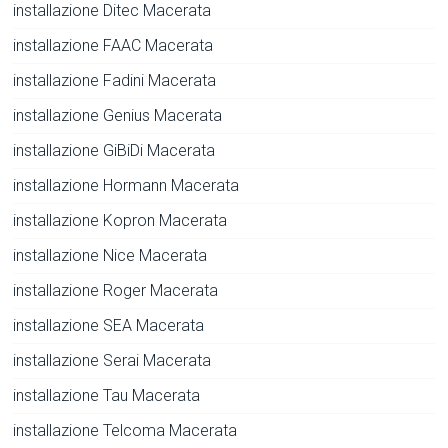
installazione Ditec Macerata
installazione FAAC Macerata
installazione Fadini Macerata
installazione Genius Macerata
installazione GiBiDi Macerata
installazione Hormann Macerata
installazione Kopron Macerata
installazione Nice Macerata
installazione Roger Macerata
installazione SEA Macerata
installazione Serai Macerata
installazione Tau Macerata
installazione Telcoma Macerata