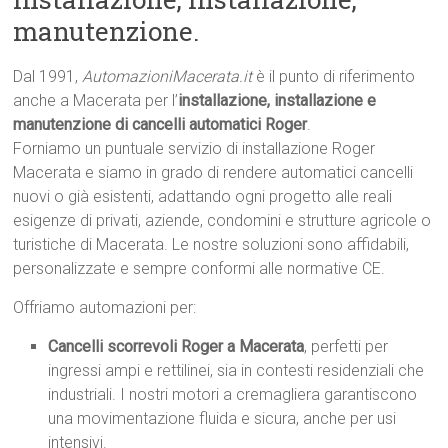
manutenzione.
Dal 1991,
AutomazioniMacerata.it
è il punto di riferimento
anche a Macerata per l’
installazione, installazione e
manutenzione di cancelli automatici Roger
.
Forniamo un puntuale servizio di installazione Roger
Macerata e siamo in grado di rendere automatici cancelli
nuovi o già esistenti, adattando ogni progetto alle reali
esigenze di privati, aziende, condomini e strutture agricole o
turistiche di Macerata. Le nostre soluzioni sono affidabili,
personalizzate e sempre conformi alle normative CE.
Offriamo automazioni per:
Cancelli scorrevoli Roger a Macerata
, perfetti per
ingressi ampi e rettilinei, sia in contesti residenziali che
industriali. I nostri motori a cremagliera garantiscono
una movimentazione fluida e sicura, anche per usi
intensivi.