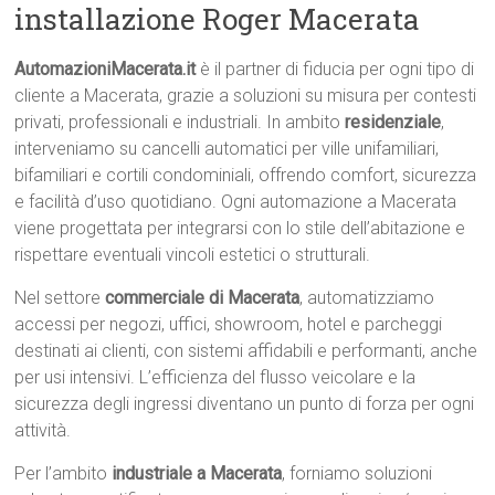
installazione Roger Macerata
AutomazioniMacerata.it
è il partner di fiducia per ogni tipo di
cliente a Macerata, grazie a soluzioni su misura per contesti
privati, professionali e industriali. In ambito
residenziale
,
interveniamo su cancelli automatici per ville unifamiliari,
bifamiliari e cortili condominiali, offrendo comfort, sicurezza
e facilità d’uso quotidiano. Ogni automazione a Macerata
viene progettata per integrarsi con lo stile dell’abitazione e
rispettare eventuali vincoli estetici o strutturali.
Nel settore
commerciale di Macerata
, automatizziamo
accessi per negozi, uffici, showroom, hotel e parcheggi
destinati ai clienti, con sistemi affidabili e performanti, anche
per usi intensivi. L’efficienza del flusso veicolare e la
sicurezza degli ingressi diventano un punto di forza per ogni
attività.
Per l’ambito
industriale a Macerata
, forniamo soluzioni