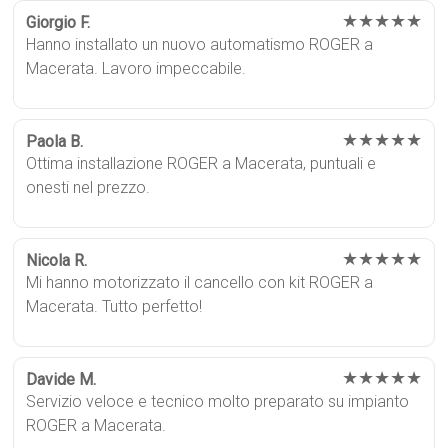
★★★★★
Giorgio F.
Hanno installato un nuovo automatismo ROGER a
Macerata. Lavoro impeccabile.
★★★★★
Paola B.
Ottima installazione ROGER a Macerata, puntuali e
onesti nel prezzo.
★★★★★
Nicola R.
Mi hanno motorizzato il cancello con kit ROGER a
Macerata. Tutto perfetto!
★★★★★
Davide M.
Servizio veloce e tecnico molto preparato su impianto
ROGER a Macerata.