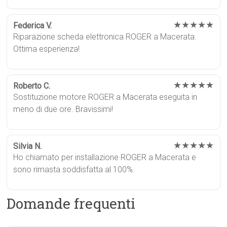
★★★★★
Federica V.
Riparazione scheda elettronica ROGER a Macerata.
Ottima esperienza!
★★★★★
Roberto C.
Sostituzione motore ROGER a Macerata eseguita in
meno di due ore. Bravissimi!
★★★★★
Silvia N.
Ho chiamato per installazione ROGER a Macerata e
sono rimasta soddisfatta al 100%.
Domande frequenti