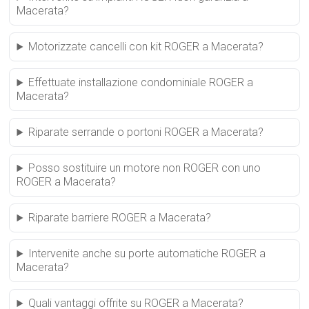
Macerata?
Motorizzate cancelli con kit ROGER a Macerata?
Effettuate installazione condominiale ROGER a
Macerata?
Riparate serrande o portoni ROGER a Macerata?
Posso sostituire un motore non ROGER con uno
ROGER a Macerata?
Riparate barriere ROGER a Macerata?
Intervenite anche su porte automatiche ROGER a
Macerata?
Quali vantaggi offrite su ROGER a Macerata?