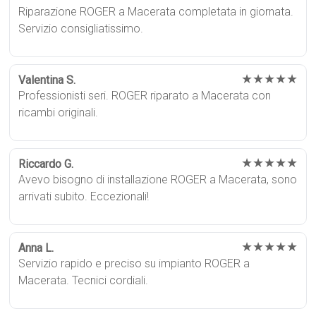
Riparazione ROGER a Macerata completata in giornata.
Servizio consigliatissimo.
★★★★★
Valentina S.
Professionisti seri. ROGER riparato a Macerata con
ricambi originali.
★★★★★
Riccardo G.
Avevo bisogno di installazione ROGER a Macerata, sono
arrivati subito. Eccezionali!
★★★★★
Anna L.
Servizio rapido e preciso su impianto ROGER a
Macerata. Tecnici cordiali.