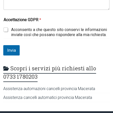
Accettazione GDPR
*
Acconsento a che questo sito conservi le informazioni
inviate così che possano rispondere alla mia richiesta.
Invia
Scopri i servizi più richiesti allo
0733 1780203
Assistenza automazioni cancelli provincia Macerata
Assistenza cancelli automatici provincia Macerata