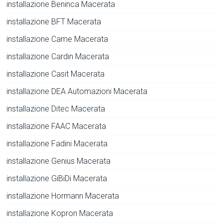
installazione Beninca Macerata
installazione BFT Macerata
installazione Came Macerata
installazione Cardin Macerata
installazione Casit Macerata
installazione DEA Automazioni Macerata
installazione Ditec Macerata
installazione FAAC Macerata
installazione Fadini Macerata
installazione Genius Macerata
installazione GiBiDi Macerata
installazione Hormann Macerata
installazione Kopron Macerata