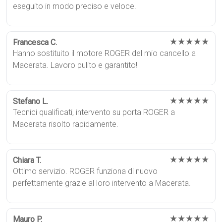
eseguito in modo preciso e veloce.
★★★★★
Francesca C.
Hanno sostituito il motore ROGER del mio cancello a
Macerata. Lavoro pulito e garantito!
★★★★★
Stefano L.
Tecnici qualificati, intervento su porta ROGER a
Macerata risolto rapidamente.
★★★★★
Chiara T.
Ottimo servizio. ROGER funziona di nuovo
perfettamente grazie al loro intervento a Macerata.
★★★★★
Mauro P.