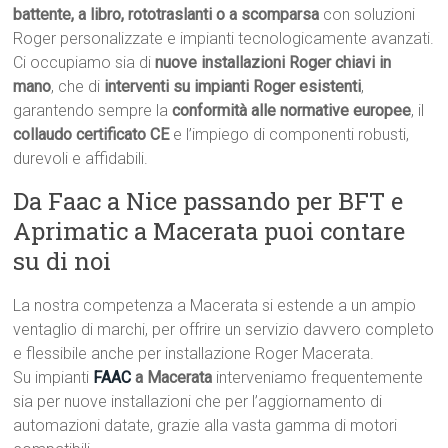
battente, a libro, rototraslanti o a scomparsa
con soluzioni
Roger personalizzate e impianti tecnologicamente avanzati.
Ci occupiamo sia di
nuove installazioni Roger chiavi in
mano
, che di
interventi su impianti Roger esistenti
,
garantendo sempre la
conformità alle normative europee
, il
collaudo certificato CE
e l’impiego di componenti robusti,
durevoli e affidabili.
Da Faac a Nice passando per BFT e
Aprimatic a Macerata puoi contare
su di noi
La nostra competenza a Macerata si estende a un ampio
ventaglio di marchi, per offrire un servizio davvero completo
e flessibile anche per installazione Roger Macerata.
Su impianti
FAAC
a Macerata
interveniamo frequentemente
sia per nuove installazioni che per l’aggiornamento di
automazioni datate, grazie alla vasta gamma di motori