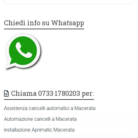
Chiedi info su Whatsapp
Chiama 0733 1780203 per:
Assistenza cancelli automatici a Macerata
Automazione cancelli a Macerata
installazione Aprimatic Macerata