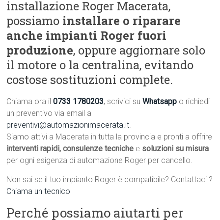
installazione Roger Macerata,
possiamo
installare o riparare
anche impianti Roger fuori
produzione
, oppure aggiornare solo
il motore o la centralina, evitando
costose sostituzioni complete.
Chiama ora il
0733 1780203
, scrivici su
Whatsapp
o richiedi
un preventivo via email a
preventivi@automazionimacerata.it
.
Siamo attivi a Macerata in tutta la provincia e pronti a offrire
interventi rapidi, consulenze tecniche
e
soluzioni su misura
per ogni esigenza di automazione Roger per cancello.
Non sai se il tuo impianto Roger è compatibile? Contattaci ?
Chiama un tecnico
Perché possiamo aiutarti per