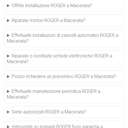
Offrite installazione ROGER a Macerata?
Riparate motori ROGER a Macerata?
Effettuate installazioni di cancelli automatici ROGER a
Macerata?
Riparate o sostituite schede elettroniche ROGER a
Macerata?
Posso richiedere un preventivo ROGER a Macerata?
Effettuate manutenzione periodica ROGER a
Macerata?
Siete autorizzati ROGER a Macerata?
Intervenite su impianti ROGER fuori garanzia a