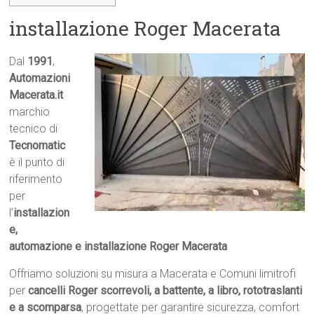
installazione Roger Macerata
Dal
1991
,
Automazioni
Macerata.it

marchio
tecnico di
Tecnomatic
è il punto di
riferimento
per
l’
installazion
e,
automazione e installazione Roger Macerata
Offriamo soluzioni su misura a Macerata e Comuni limitrofi
per
cancelli Roger scorrevoli, a battente, a libro, rototraslanti
e a scomparsa
, progettate per garantire sicurezza, comfort