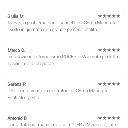
★★★★★
Giulia M.
Avevo un problema con il cancello ROGER a Macerata,
risolto in giornata con grande professionalità.
★★★★★
Marco D.
Installazione automatismo ROGER a Macerata perfetta.
Tecnici molto preparati.
★★★★★
Serena P.
Ottimo intervento su centralina ROGER a Macerata.
Puntuali e gentili.
★★★★★
Antonio B.
Contattato per manutenzione ROGER a Macerata, tutto