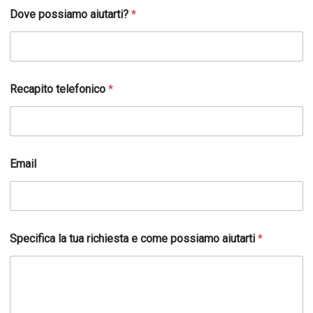
Dove possiamo aiutarti?
*
Recapito telefonico
*
Email
Specifica la tua richiesta e come possiamo aiutarti
*