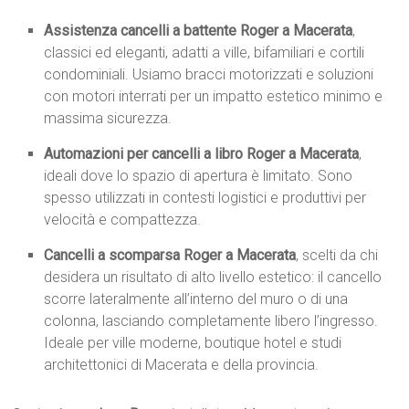
Assistenza cancelli a battente Roger a Macerata
,
classici ed eleganti, adatti a ville, bifamiliari e cortili
condominiali. Usiamo bracci motorizzati e soluzioni
con motori interrati per un impatto estetico minimo e
massima sicurezza.
Automazioni per cancelli a libro Roger a Macerata
,
ideali dove lo spazio di apertura è limitato. Sono
spesso utilizzati in contesti logistici e produttivi per
velocità e compattezza.
Cancelli a scomparsa Roger a Macerata
, scelti da chi
desidera un risultato di alto livello estetico: il cancello
scorre lateralmente all’interno del muro o di una
colonna, lasciando completamente libero l’ingresso.
Ideale per ville moderne, boutique hotel e studi
architettonici di Macerata e della provincia.