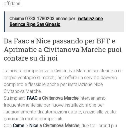
affidabili.
Chiama 0733 1780203 anche per
installazione
Beninca Ripe San Ginesio
Da Faac a Nice passando per BFT e
Aprimatic a Civitanova Marche puoi
contare su di noi
La nostra competenza a Civitanova Marche si estende a un
ampio ventaglio di marchi, per offrire un servizio davvero
completo e flessibile anche per installazione Nice
Civitanova Marche.
Su impianti
FAAC
a Civitanova Marche
interveniamo
frequentemente sia per nuove installazioni che per
l’aggiornamento di automazioni datate, grazie alla vasta
gamma di motori compatibili.
Con
Came
e
Nice
a Civitanova Marche
, due tra i brand più