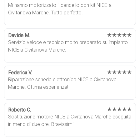
Mi hanno motorizzato il cancello con kit NICE a
Civitanova Marche. Tutto perfetto!
★★★★★
Davide M.
Servizio veloce e tecnico molto preparato su impianto
NICE a Civitanova Marche.
★★★★★
Federica V.
Riparazione scheda elettronica NICE a Civitanova
Marche. Ottima esperienza!
★★★★★
Roberto C.
Sostituzione motore NICE a Civitanova Marche eseguita
in meno di due ore. Bravissimi!