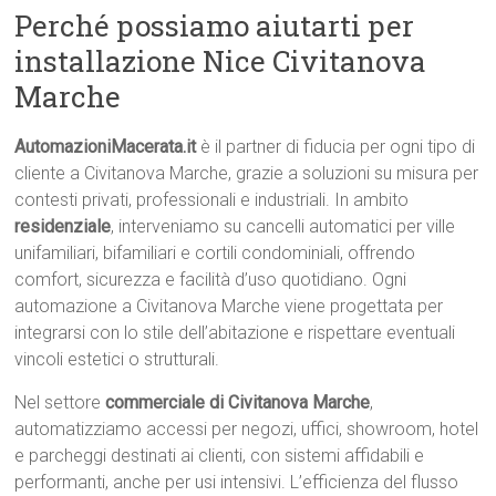
Perché possiamo aiutarti per
installazione Nice Civitanova
Marche
AutomazioniMacerata.it
è il partner di fiducia per ogni tipo di
cliente a Civitanova Marche, grazie a soluzioni su misura per
contesti privati, professionali e industriali. In ambito
residenziale
, interveniamo su cancelli automatici per ville
unifamiliari, bifamiliari e cortili condominiali, offrendo
comfort, sicurezza e facilità d’uso quotidiano. Ogni
automazione a Civitanova Marche viene progettata per
integrarsi con lo stile dell’abitazione e rispettare eventuali
vincoli estetici o strutturali.
Nel settore
commerciale di Civitanova Marche
,
automatizziamo accessi per negozi, uffici, showroom, hotel
e parcheggi destinati ai clienti, con sistemi affidabili e
performanti, anche per usi intensivi. L’efficienza del flusso