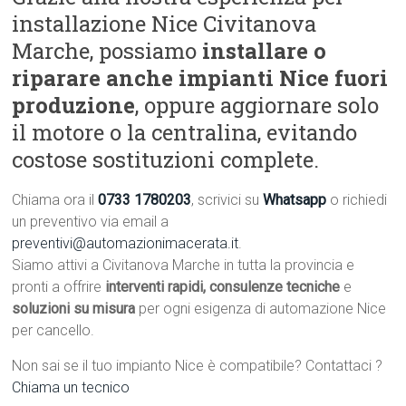
installazione Nice Civitanova
Marche, possiamo
installare o
riparare anche impianti Nice fuori
produzione
, oppure aggiornare solo
il motore o la centralina, evitando
costose sostituzioni complete.
Chiama ora il
0733 1780203
, scrivici su
Whatsapp
o richiedi
un preventivo via email a
preventivi@automazionimacerata.it
.
Siamo attivi a Civitanova Marche in tutta la provincia e
pronti a offrire
interventi rapidi, consulenze tecniche
e
soluzioni su misura
per ogni esigenza di automazione Nice
per cancello.
Non sai se il tuo impianto Nice è compatibile? Contattaci ?
Chiama un tecnico