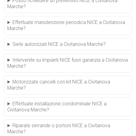
Posso richiedere un preventivo NICE a Civitanova
Marche?
Effettuate manutenzione periodica NICE a Civitanova
Marche?
Siete autorizzati NICE a Civitanova Marche?
Intervenite su impianti NICE fuori garanzia a Civitanova
Marche?
Motorizzate cancelli con kit NICE a Civitanova
Marche?
Effettuate installazione condominiale NICE a
Civitanova Marche?
Riparate serrande o portoni NICE a Civitanova
Marche?