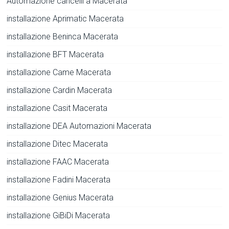
Automazione cancelli a Macerata
installazione Aprimatic Macerata
installazione Beninca Macerata
installazione BFT Macerata
installazione Came Macerata
installazione Cardin Macerata
installazione Casit Macerata
installazione DEA Automazioni Macerata
installazione Ditec Macerata
installazione FAAC Macerata
installazione Fadini Macerata
installazione Genius Macerata
installazione GiBiDi Macerata