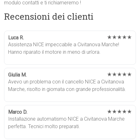
modulo contatti e ti richiameremo !
Recensioni dei clienti
★★★★★
Luca R.
Assistenza NICE impeccabile a Civitanova Marche!
Hanno riparato il motore in meno di un’ora.
★★★★★
Giulia M.
Avevo un problema con il cancello NICE a Civitanova
Marche, risolto in giornata con grande professionalità.
★★★★★
Marco D.
Installazione automatismo NICE a Civitanova Marche
perfetta. Tecnici molto preparati.