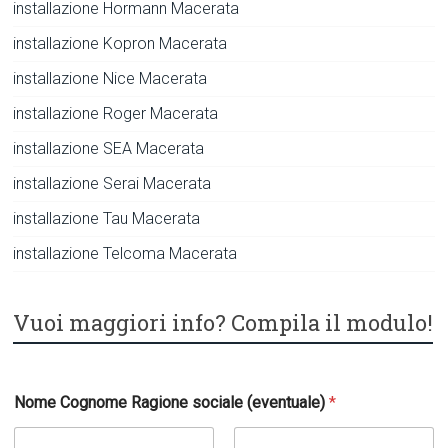
installazione Hormann Macerata
installazione Kopron Macerata
installazione Nice Macerata
installazione Roger Macerata
installazione SEA Macerata
installazione Serai Macerata
installazione Tau Macerata
installazione Telcoma Macerata
Vuoi maggiori info? Compila il modulo!
Nome Cognome Ragione sociale (eventuale)
*