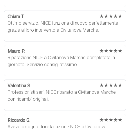
★★★★★
Chiara T.
Ottimo servizio. NICE funziona di nuovo perfettamente
grazie al loro intervento a Civitanova Marche.
★★★★★
Mauro P.
Riparazione NICE a Civitanova Marche completata in
giornata. Servizio consigliatissimo.
★★★★★
Valentina S.
Professionisti seri. NICE riparato a Civitanova Marche
con ricambi originali.
★★★★★
Riccardo G.
Avevo bisogno di installazione NICE a Civitanova