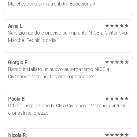
Marche, sono arrivati subito. Eccezionali!
★★★★★
Anna L.
Servizio rapido e preciso su impianto NICE a Civitanova
Marche. Tecnici cordiali.
★★★★★
Giorgio F.
Hanno installato un nuovo automatismo NICE a
Civitanova Marche. Lavoro impeccabile.
★★★★★
Paola B.
Ottima installazione NICE a Civitanova Marche, puntuali
e onesti nel prezzo.
★★★★★
Nicola R.