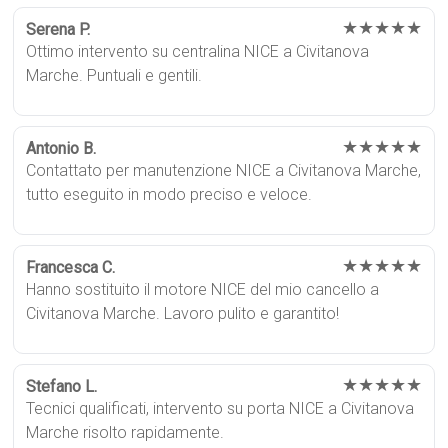
★★★★★
Serena P.
Ottimo intervento su centralina NICE a Civitanova
Marche. Puntuali e gentili.
★★★★★
Antonio B.
Contattato per manutenzione NICE a Civitanova Marche,
tutto eseguito in modo preciso e veloce.
★★★★★
Francesca C.
Hanno sostituito il motore NICE del mio cancello a
Civitanova Marche. Lavoro pulito e garantito!
★★★★★
Stefano L.
Tecnici qualificati, intervento su porta NICE a Civitanova
Marche risolto rapidamente.