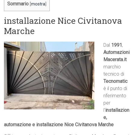
Sommario
[
mostra
]
installazione Nice Civitanova
Marche
Dal
1991
,
Automazioni
Macerata.it

marchio
tecnico di
Tecnomatic
è il punto di
riferimento
per
l’
installazion
e,
automazione e installazione Nice Civitanova Marche