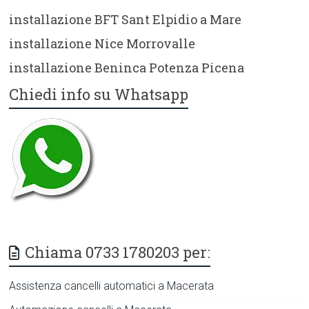
installazione BFT Sant Elpidio a Mare
installazione Nice Morrovalle
installazione Beninca Potenza Picena
Chiedi info su Whatsapp
Chiama 0733 1780203 per:
Assistenza cancelli automatici a Macerata