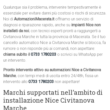
Qualunque sia il problema, intervenire tempestivamente è
essenziale per evitare danni più costosi o rischi di sicurezza.
Noi di
AutomazioniMacerata.it
offriamo un servizio di
diagnosi e riparazione rapido, anche su
impianti Nice non
installati da noi
, con tecnici esperti pronti a raggiungerti a
Civitanova Marche in tutta la provincia di Macerata. Se il tuo
cancello automatico Nice a Civitanova Marche si blocca, fa
rumore o non risponde più ai comandi, non aspettare:
chiama subito il
0733 1780203
o scrivici su WhatsApp per
un intervento.
Pronto intervento attivo su automazioni Nice a Civitanova
Marche
, con tempi medi di uscita entro 24/48h, fissa un
intervento allo
0733 1780203
non aspettare!
Marchi supportati nell’ambito di
installazione Nice Civitanova
Marche