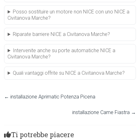
Posso sostituire un motore non NICE con uno NICE a
Civitanova Marche?
Riparate barriere NICE a Civitanova Marche?
Intervenite anche su porte automatiche NICE a
Civitanova Marche?
Quali vantaggi offrite su NICE a Civitanova Marche?
←
installazione Aprimatic Potenza Picena
installazione Came Fiastra
→
Ti potrebbe piacere