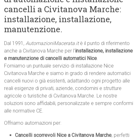
cancelli a Civitanova Marche:
installazione, installazione,
manutenzione.
Dal 1991,
AutomazioniMacerata.it
è il punto di riferimento
anche a Civitanova Marche per l’
installazione, installazione
e manutenzione di cancelli automatici Nice
.
Forniamo un puntuale servizio di installazione Nice
Civitanova Marche e siamo in grado di rendere automatici
cancelli nuovi o già esistenti, adattando ogni progetto alle
reali esigenze di privati, aziende, condomini e strutture
agricole o turistiche di Civitanova Marche. Le nostre
soluzioni sono affidabili, personalizzate e sempre conformi
alle normative CE.
Offriamo automazioni per:
Cancelli scorrevoli Nice a Civitanova Marche
, perfetti