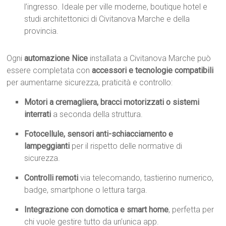
l’ingresso. Ideale per ville moderne, boutique hotel e
studi architettonici di Civitanova Marche e della
provincia.
Ogni
automazione Nice
installata a Civitanova Marche può
essere completata con
accessori e tecnologie compatibili
per aumentarne sicurezza, praticità e controllo:
Motori a cremagliera, bracci motorizzati o sistemi
interrati
a seconda della struttura.
Fotocellule, sensori anti-schiacciamento e
lampeggianti
per il rispetto delle normative di
sicurezza.
Controlli remoti
via telecomando, tastierino numerico,
badge, smartphone o lettura targa.
Integrazione con domotica e smart home
, perfetta per
chi vuole gestire tutto da un’unica app.