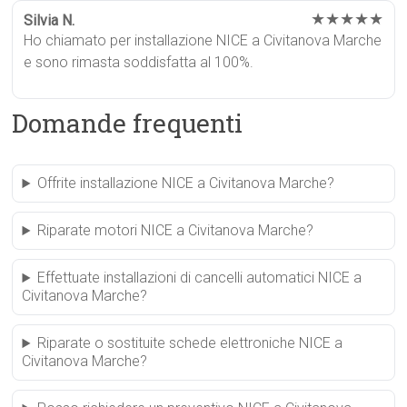
★★★★★
Silvia N.
Ho chiamato per installazione NICE a Civitanova Marche
e sono rimasta soddisfatta al 100%.
Domande frequenti
Offrite installazione NICE a Civitanova Marche?
Riparate motori NICE a Civitanova Marche?
Effettuate installazioni di cancelli automatici NICE a
Civitanova Marche?
Riparate o sostituite schede elettroniche NICE a
Civitanova Marche?