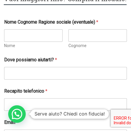
Nome Cognome Ragione sociale (eventuale)
*
Nome
Cognome
Dove possiamo aiutarti?
*
Recapito telefonico
*
Serve aiuto? Chiedi con fiducia!
Email