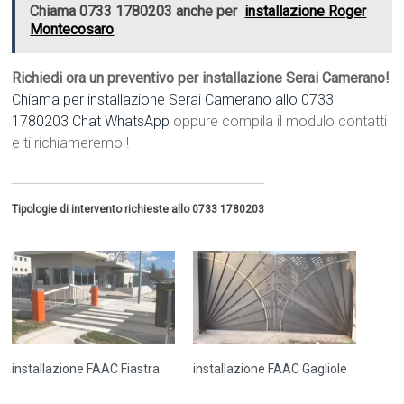
Chiama 0733 1780203 anche per
installazione Roger
Montecosaro
Richiedi ora un preventivo per installazione Serai Camerano!
Chiama per installazione Serai Camerano allo 0733
1780203
Chat WhatsApp
oppure compila il modulo contatti
e ti richiameremo !
Tipologie di intervento richieste allo 0733 1780203
installazione FAAC Fiastra
installazione FAAC Gagliole