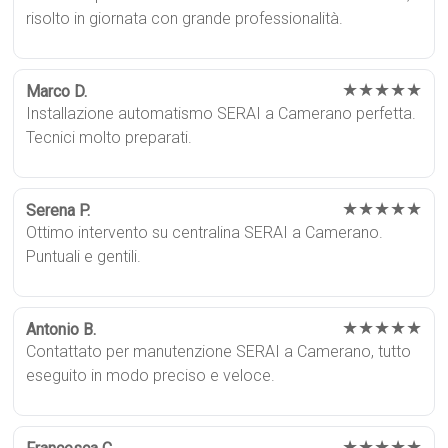
risolto in giornata con grande professionalità.
★★★★★
Marco D.
Installazione automatismo SERAI a Camerano perfetta.
Tecnici molto preparati.
★★★★★
Serena P.
Ottimo intervento su centralina SERAI a Camerano.
Puntuali e gentili.
★★★★★
Antonio B.
Contattato per manutenzione SERAI a Camerano, tutto
eseguito in modo preciso e veloce.
★★★★★