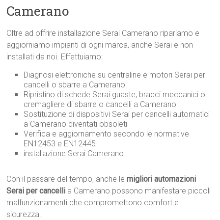
Camerano
Oltre ad offrire installazione Serai Camerano ripariamo e
aggiorniamo impianti di ogni marca, anche Serai e non
installati da noi. Effettuiamo:
Diagnosi elettroniche su centraline e motori Serai per
cancelli o sbarre a Camerano
Ripristino di schede Serai guaste, bracci meccanici o
cremagliere di sbarre o cancelli a Camerano
Sostituzione di dispositivi Serai per cancelli automatici
a Camerano diventati obsoleti
Verifica e aggiornamento secondo le normative
EN12453 e EN12445
installazione Serai Camerano
Con il passare del tempo, anche le
migliori automazioni
Serai per cancelli
a Camerano possono manifestare piccoli
malfunzionamenti che compromettono comfort e
sicurezza.