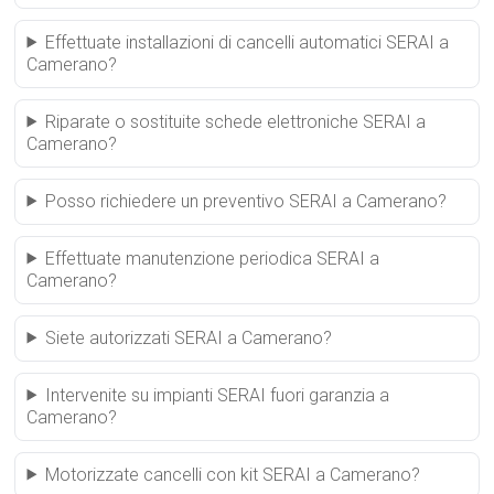
Effettuate installazioni di cancelli automatici SERAI a
Camerano?
Riparate o sostituite schede elettroniche SERAI a
Camerano?
Posso richiedere un preventivo SERAI a Camerano?
Effettuate manutenzione periodica SERAI a
Camerano?
Siete autorizzati SERAI a Camerano?
Intervenite su impianti SERAI fuori garanzia a
Camerano?
Motorizzate cancelli con kit SERAI a Camerano?