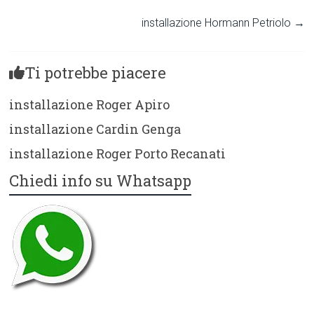
installazione Hormann Petriolo
→
Ti potrebbe piacere
installazione Roger Apiro
installazione Cardin Genga
installazione Roger Porto Recanati
Chiedi info su Whatsapp