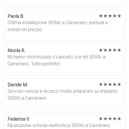
★★★★★
Paola B.
Ottima installazione SERAI a Camerano, puntuali e
onesti nel prezzo.
★★★★★
Nicola R.
Mi hanno motorizzato il cancello con kit SERAI a
Camerano. Tutto perfetto!
★★★★★
Davide M.
Servizio veloce e tecnico molto preparato su impianto
SERAI a Camerano.
★★★★★
Federica V.
Riparazione scheda elettronica SERAI a Camerano.