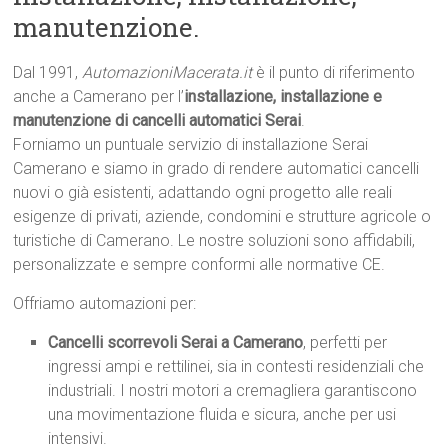
manutenzione.
Dal 1991,
AutomazioniMacerata.it
è il punto di riferimento
anche a Camerano per l’
installazione, installazione e
manutenzione di cancelli automatici Serai
.
Forniamo un puntuale servizio di installazione Serai
Camerano e siamo in grado di rendere automatici cancelli
nuovi o già esistenti, adattando ogni progetto alle reali
esigenze di privati, aziende, condomini e strutture agricole o
turistiche di Camerano. Le nostre soluzioni sono affidabili,
personalizzate e sempre conformi alle normative CE.
Offriamo automazioni per:
Cancelli scorrevoli Serai a Camerano
, perfetti per
ingressi ampi e rettilinei, sia in contesti residenziali che
industriali. I nostri motori a cremagliera garantiscono
una movimentazione fluida e sicura, anche per usi
intensivi.