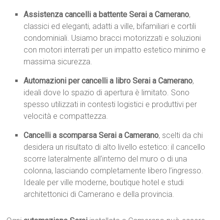
Assistenza cancelli a battente Serai a Camerano
,
classici ed eleganti, adatti a ville, bifamiliari e cortili
condominiali. Usiamo bracci motorizzati e soluzioni
con motori interrati per un impatto estetico minimo e
massima sicurezza.
Automazioni per cancelli a libro Serai a Camerano
,
ideali dove lo spazio di apertura è limitato. Sono
spesso utilizzati in contesti logistici e produttivi per
velocità e compattezza.
Cancelli a scomparsa Serai a Camerano
, scelti da chi
desidera un risultato di alto livello estetico: il cancello
scorre lateralmente all’interno del muro o di una
colonna, lasciando completamente libero l’ingresso.
Ideale per ville moderne, boutique hotel e studi
architettonici di Camerano e della provincia.