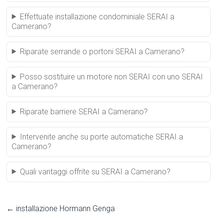
Effettuate installazione condominiale SERAI a
Camerano?
Riparate serrande o portoni SERAI a Camerano?
Posso sostituire un motore non SERAI con uno SERAI
a Camerano?
Riparate barriere SERAI a Camerano?
Intervenite anche su porte automatiche SERAI a
Camerano?
Quali vantaggi offrite su SERAI a Camerano?
←
installazione Hormann Genga