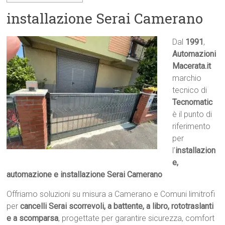
installazione Serai Camerano
Dal
1991
,
Automazioni
Macerata.it

marchio
tecnico di
Tecnomatic
è il punto di
riferimento
per
l’
installazion
e,
automazione e installazione Serai Camerano
Offriamo soluzioni su misura a Camerano e Comuni limitrofi
per
cancelli Serai scorrevoli, a battente, a libro, rototraslanti
e a scomparsa
, progettate per garantire sicurezza, comfort