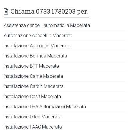
Chiama 0733 1780203 per:
Assistenza cancelli automatici a Macerata
Automazione cancelli a Macerata
installazione Aprimatic Macerata
installazione Beninca Macerata
installazione BFT Macerata
installazione Came Macerata
installazione Cardin Macerata
installazione Casit Macerata
installazione DEA Automazioni Macerata
installazione Ditec Macerata
installazione FAAC Macerata