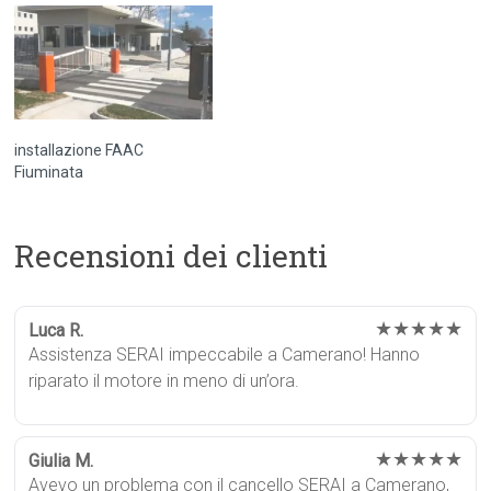
installazione FAAC
Fiuminata
Recensioni dei clienti
★★★★★
Luca R.
Assistenza SERAI impeccabile a Camerano! Hanno
riparato il motore in meno di un’ora.
★★★★★
Giulia M.
Avevo un problema con il cancello SERAI a Camerano,