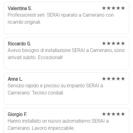
★★★★★
Valentina S.
Professionisti seri. SERAI riparato a Camerano con
ricambi originali.
★★★★★
Riccardo G.
Avevo bisogno di installazione SERAI a Camerano, sono
arrivati subito. Eccezionali!
★★★★★
Anna L.
Servizio rapido e preciso su impianto SERAI a
Camerano. Tecnici cordiali.
★★★★★
Giorgio F.
Hanno installato un nuovo automatismo SERAI a
Camerano. Lavoro impeccabile.