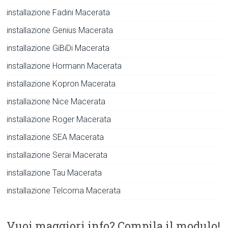
installazione Fadini Macerata
installazione Genius Macerata
installazione GiBiDi Macerata
installazione Hormann Macerata
installazione Kopron Macerata
installazione Nice Macerata
installazione Roger Macerata
installazione SEA Macerata
installazione Serai Macerata
installazione Tau Macerata
installazione Telcoma Macerata
Vuoi maggiori info? Compila il modulo!