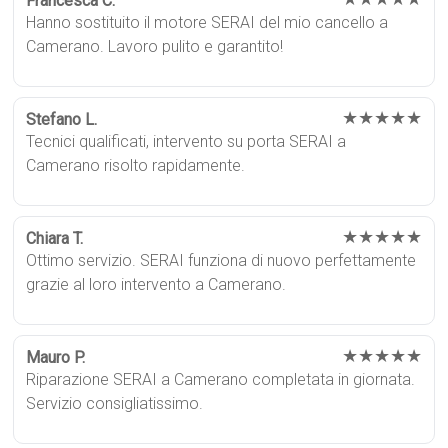
Francesca C.
Hanno sostituito il motore SERAI del mio cancello a
Camerano. Lavoro pulito e garantito!
★★★★★
Stefano L.
Tecnici qualificati, intervento su porta SERAI a
Camerano risolto rapidamente.
★★★★★
Chiara T.
Ottimo servizio. SERAI funziona di nuovo perfettamente
grazie al loro intervento a Camerano.
★★★★★
Mauro P.
Riparazione SERAI a Camerano completata in giornata.
Servizio consigliatissimo.