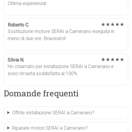
Ottima esperienza!
★★★★★
Roberto C.
Sostituzione motore SERAI a Camerano eseguita in
meno di due ore. Bravissimi!
★★★★★
Silvia N.
Ho chiamato per installazione SERAI a Camerano e
sono rimasta soddisfatta al 100%.
Domande frequenti
Offrite installazione SERAI a Camerano?
Riparate motori SERAI a Camerano?