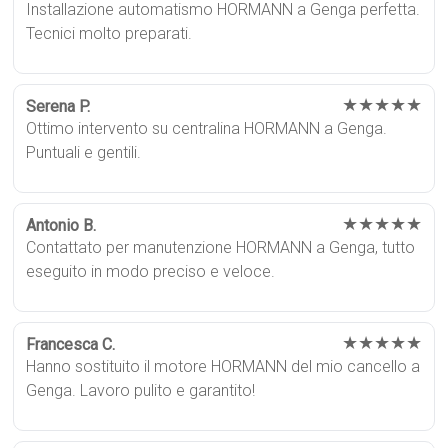
Installazione automatismo HORMANN a Genga perfetta.
Tecnici molto preparati.
★★★★★
Serena P.
Ottimo intervento su centralina HORMANN a Genga.
Puntuali e gentili.
★★★★★
Antonio B.
Contattato per manutenzione HORMANN a Genga, tutto
eseguito in modo preciso e veloce.
★★★★★
Francesca C.
Hanno sostituito il motore HORMANN del mio cancello a
Genga. Lavoro pulito e garantito!