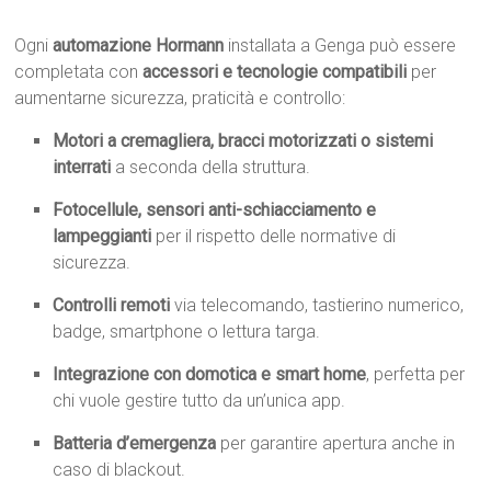
Ogni
automazione Hormann
installata a Genga può essere
completata con
accessori e tecnologie compatibili
per
aumentarne sicurezza, praticità e controllo:
Motori a cremagliera, bracci motorizzati o sistemi
interrati
a seconda della struttura.
Fotocellule, sensori anti-schiacciamento e
lampeggianti
per il rispetto delle normative di
sicurezza.
Controlli remoti
via telecomando, tastierino numerico,
badge, smartphone o lettura targa.
Integrazione con domotica e smart home
, perfetta per
chi vuole gestire tutto da un’unica app.
Batteria d’emergenza
per garantire apertura anche in
caso di blackout.