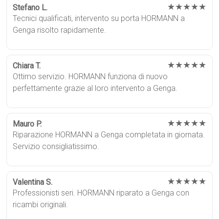
★★★★★
Stefano L.
Tecnici qualificati, intervento su porta HORMANN a
Genga risolto rapidamente.
★★★★★
Chiara T.
Ottimo servizio. HORMANN funziona di nuovo
perfettamente grazie al loro intervento a Genga.
★★★★★
Mauro P.
Riparazione HORMANN a Genga completata in giornata.
Servizio consigliatissimo.
★★★★★
Valentina S.
Professionisti seri. HORMANN riparato a Genga con
ricambi originali.