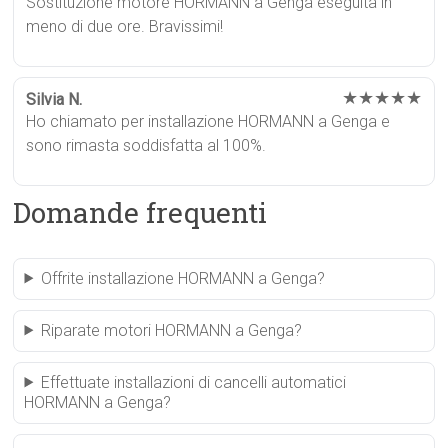
Sostituzione motore HORMANN a Genga eseguita in
meno di due ore. Bravissimi!
★★★★★
Silvia N.
Ho chiamato per installazione HORMANN a Genga e
sono rimasta soddisfatta al 100%.
Domande frequenti
Offrite installazione HORMANN a Genga?
Riparate motori HORMANN a Genga?
Effettuate installazioni di cancelli automatici
HORMANN a Genga?