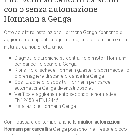
con o senza automazione
Hormann a Genga
Oltre ad offrire installazione Hormann Genga ripariamo e
aggiorniamo impianti di ogni marca, anche Hormann e non
installati da noi. Effettuiamo:
Diagnosi elettroniche su centraline e motori Hormann
per cancelli o sbarre a Genga
Ripristino di schede Hormann guaste, bracci meccanici
o cremagliere di sbarre o cancelli a Genga
Sostituzione di dispositivi Hormann per cancelli
automatici a Genga diventati obsoleti
Verifica e aggiornamento secondo le normative
EN12453 e EN12445
installazione Hormann Genga
Con il passare del tempo, anche le
migliori automazioni
Hormann per cancelli
a Genga possono manifestare piccoli