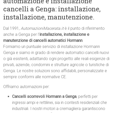
automazione e installazione
cancelli a Genga: installazione,
installazione, manutenzione.
Dal 1991,
AutomazioniMacerata.it
è il punto di riferimento
anche a Genga per l’
installazione, installazione e
manutenzione di cancelli automatici Hormann
.
Forniamo un puntuale servizio di installazione Hormann
Genga e siamo in grado di rendere automatici cancelli nuovi
o già esistenti, adattando ogni progetto alle reali esigenze di
privati, aziende, condomini e strutture agricole o turistiche di
Genga. Le nostre soluzioni sono affidabili, personalizzate e
sempre conformi alle normative CE.
Offriamo automazioni per:
Cancelli scorrevoli Hormann a Genga
, perfetti per
ingressi ampi e rettilinei, sia in contesti residenziali che
industriali. I nostri motori a cremagliera garantiscono