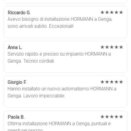
★★★★★
Riccardo G.
Avevo bisogno di installazione HORMANN a Genga,
sono arrivati subito. Eccezionali!
★★★★★
Anna L.
Servizio rapido e preciso su impianto HORMANN a
Genga. Tecnici cordiali.
★★★★★
Giorgio F.
Hanno installato un nuovo automatismo HORMANN a
Genga. Lavoro impeccabile.
★★★★★
Paola B.
Ottima installazione HORMANN a Genga, puntuali e
onesti nel prezzo.