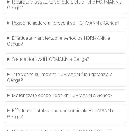
Riparate o sostituite schede elettroniche HORMANN a
Genga?
Posso richiedere un preventivo HORMANN a Genga?
Effettuate manutenzione periodica HORMANN a
Genga?
Siete autorizzati HORMANN a Genga?
Intervenite su impianti HORMANN fuori garanzia a
Genga?
Motorizzate cancelli con kit HORMANN a Genga?
Effettuate installazione condominiale HORMANN a
Genga?