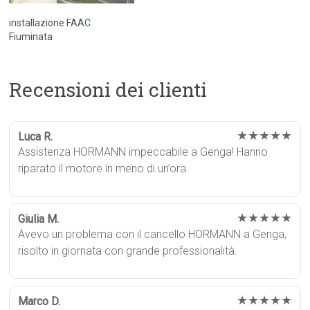
installazione FAAC
Fiuminata
Recensioni dei clienti
★★★★★
Luca R.
Assistenza HORMANN impeccabile a Genga! Hanno
riparato il motore in meno di un’ora.
★★★★★
Giulia M.
Avevo un problema con il cancello HORMANN a Genga,
risolto in giornata con grande professionalità.
★★★★★
Marco D.