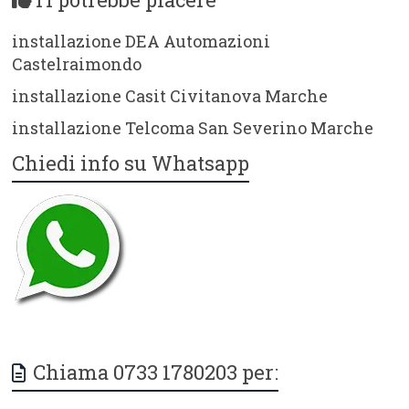
installazione DEA Automazioni
Castelraimondo
installazione Casit Civitanova Marche
installazione Telcoma San Severino Marche
Chiedi info su Whatsapp
Chiama 0733 1780203 per: