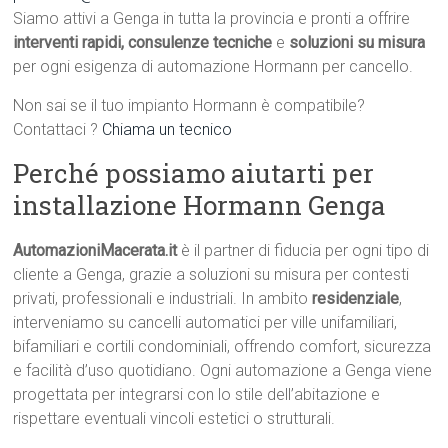
Siamo attivi a Genga in tutta la provincia e pronti a offrire
interventi rapidi, consulenze tecniche
e
soluzioni su misura
per ogni esigenza di automazione Hormann per cancello.
Non sai se il tuo impianto Hormann è compatibile?
Contattaci ?
Chiama un tecnico
Perché possiamo aiutarti per
installazione Hormann Genga
AutomazioniMacerata.it
è il partner di fiducia per ogni tipo di
cliente a Genga, grazie a soluzioni su misura per contesti
privati, professionali e industriali. In ambito
residenziale
,
interveniamo su cancelli automatici per ville unifamiliari,
bifamiliari e cortili condominiali, offrendo comfort, sicurezza
e facilità d’uso quotidiano. Ogni automazione a Genga viene
progettata per integrarsi con lo stile dell’abitazione e
rispettare eventuali vincoli estetici o strutturali.