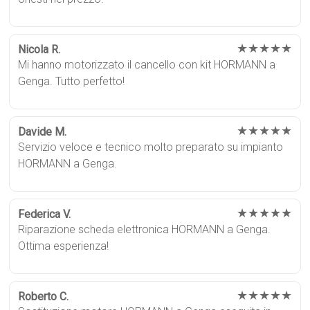
★★★★★
Nicola R.
Mi hanno motorizzato il cancello con kit HORMANN a
Genga. Tutto perfetto!
★★★★★
Davide M.
Servizio veloce e tecnico molto preparato su impianto
HORMANN a Genga.
★★★★★
Federica V.
Riparazione scheda elettronica HORMANN a Genga.
Ottima esperienza!
★★★★★
Roberto C.