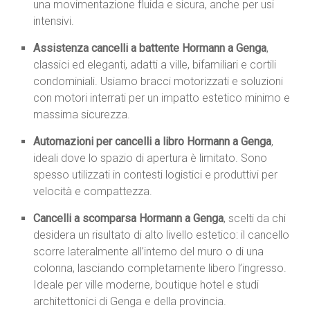
una movimentazione fluida e sicura, anche per usi
intensivi.
Assistenza cancelli a battente Hormann a Genga
,
classici ed eleganti, adatti a ville, bifamiliari e cortili
condominiali. Usiamo bracci motorizzati e soluzioni
con motori interrati per un impatto estetico minimo e
massima sicurezza.
Automazioni per cancelli a libro Hormann a Genga
,
ideali dove lo spazio di apertura è limitato. Sono
spesso utilizzati in contesti logistici e produttivi per
velocità e compattezza.
Cancelli a scomparsa Hormann a Genga
, scelti da chi
desidera un risultato di alto livello estetico: il cancello
scorre lateralmente all’interno del muro o di una
colonna, lasciando completamente libero l’ingresso.
Ideale per ville moderne, boutique hotel e studi
architettonici di Genga e della provincia.