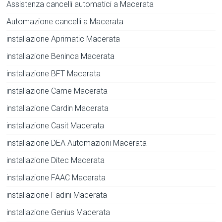
Assistenza cancelli automatici a Macerata
Automazione cancelli a Macerata
installazione Aprimatic Macerata
installazione Beninca Macerata
installazione BFT Macerata
installazione Came Macerata
installazione Cardin Macerata
installazione Casit Macerata
installazione DEA Automazioni Macerata
installazione Ditec Macerata
installazione FAAC Macerata
installazione Fadini Macerata
installazione Genius Macerata