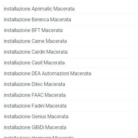
installazione Aprimatic Macerata
installazione Beninca Macerata
installazione BFT Macerata
installazione Came Macerata
installazione Cardin Macerata
installazione Casit Macerata
installazione DEA Automazioni Macerata
installazione Ditec Macerata
installazione FAAC Macerata
installazione Fadini Macerata
installazione Genius Macerata
installazione GiBiDi Macerata