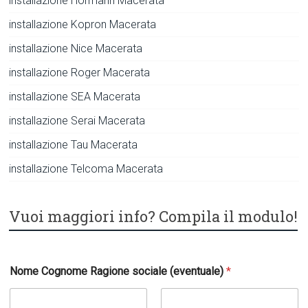
installazione Hormann Macerata
installazione Kopron Macerata
installazione Nice Macerata
installazione Roger Macerata
installazione SEA Macerata
installazione Serai Macerata
installazione Tau Macerata
installazione Telcoma Macerata
Vuoi maggiori info? Compila il modulo!
Nome Cognome Ragione sociale (eventuale)
*