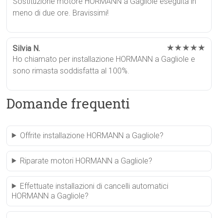
Sostituzione motore HORMANN a Gagliole eseguita in
meno di due ore. Bravissimi!
★★★★★
Silvia N.
Ho chiamato per installazione HORMANN a Gagliole e
sono rimasta soddisfatta al 100%.
Domande frequenti
Offrite installazione HORMANN a Gagliole?
Riparate motori HORMANN a Gagliole?
Effettuate installazioni di cancelli automatici
HORMANN a Gagliole?