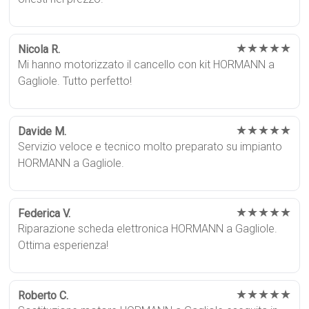
★★★★★
Nicola R.
Mi hanno motorizzato il cancello con kit HORMANN a
Gagliole. Tutto perfetto!
★★★★★
Davide M.
Servizio veloce e tecnico molto preparato su impianto
HORMANN a Gagliole.
★★★★★
Federica V.
Riparazione scheda elettronica HORMANN a Gagliole.
Ottima esperienza!
★★★★★
Roberto C.