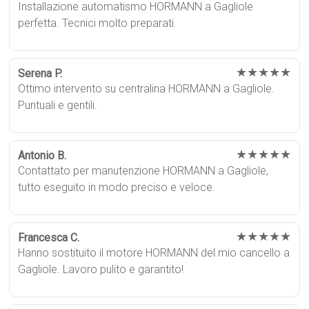
Installazione automatismo HORMANN a Gagliole
perfetta. Tecnici molto preparati.
★★★★★
Serena P.
Ottimo intervento su centralina HORMANN a Gagliole.
Puntuali e gentili.
★★★★★
Antonio B.
Contattato per manutenzione HORMANN a Gagliole,
tutto eseguito in modo preciso e veloce.
★★★★★
Francesca C.
Hanno sostituito il motore HORMANN del mio cancello a
Gagliole. Lavoro pulito e garantito!