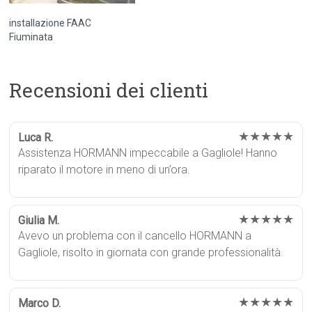
installazione FAAC
Fiuminata
Recensioni dei clienti
★★★★★
Luca R.
Assistenza HORMANN impeccabile a Gagliole! Hanno
riparato il motore in meno di un’ora.
★★★★★
Giulia M.
Avevo un problema con il cancello HORMANN a
Gagliole, risolto in giornata con grande professionalità.
★★★★★
Marco D.