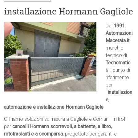
installazione Hormann Gagliole
Dal
1991
,
Automazioni
Macerata.it

marchio
tecnico di
Tecnomatic
è il punto di
riferimento
per
l’
installazion
e,
automazione e installazione Hormann Gagliole
Offriamo soluzioni su misura a Gagliole e Comuni limitrofi
per
cancelli Hormann scorrevoli, a battente, a libro,
rototraslanti e a scomparsa
, progettate per garantire