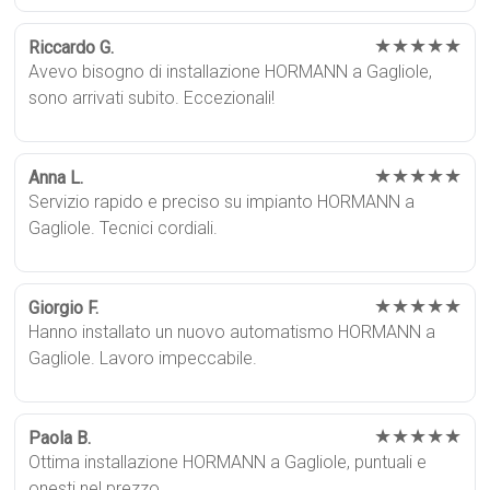
★★★★★
Riccardo G.
Avevo bisogno di installazione HORMANN a Gagliole,
sono arrivati subito. Eccezionali!
★★★★★
Anna L.
Servizio rapido e preciso su impianto HORMANN a
Gagliole. Tecnici cordiali.
★★★★★
Giorgio F.
Hanno installato un nuovo automatismo HORMANN a
Gagliole. Lavoro impeccabile.
★★★★★
Paola B.
Ottima installazione HORMANN a Gagliole, puntuali e
onesti nel prezzo.