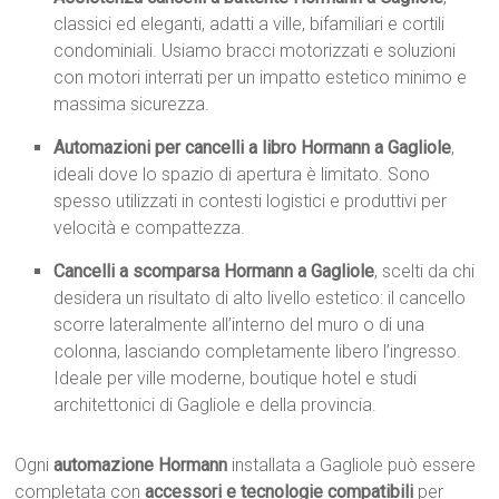
classici ed eleganti, adatti a ville, bifamiliari e cortili
condominiali. Usiamo bracci motorizzati e soluzioni
con motori interrati per un impatto estetico minimo e
massima sicurezza.
Automazioni per cancelli a libro Hormann a Gagliole
,
ideali dove lo spazio di apertura è limitato. Sono
spesso utilizzati in contesti logistici e produttivi per
velocità e compattezza.
Cancelli a scomparsa Hormann a Gagliole
, scelti da chi
desidera un risultato di alto livello estetico: il cancello
scorre lateralmente all’interno del muro o di una
colonna, lasciando completamente libero l’ingresso.
Ideale per ville moderne, boutique hotel e studi
architettonici di Gagliole e della provincia.
Ogni
automazione Hormann
installata a Gagliole può essere
completata con
accessori e tecnologie compatibili
per