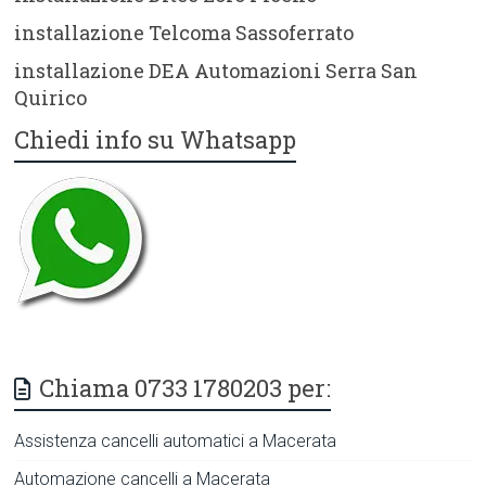
installazione Telcoma Sassoferrato
installazione DEA Automazioni Serra San
Quirico
Chiedi info su Whatsapp
Chiama 0733 1780203 per:
Assistenza cancelli automatici a Macerata
Automazione cancelli a Macerata