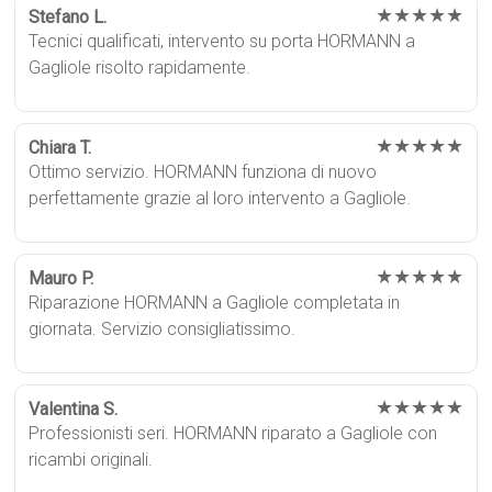
★★★★★
Stefano L.
Tecnici qualificati, intervento su porta HORMANN a
Gagliole risolto rapidamente.
★★★★★
Chiara T.
Ottimo servizio. HORMANN funziona di nuovo
perfettamente grazie al loro intervento a Gagliole.
★★★★★
Mauro P.
Riparazione HORMANN a Gagliole completata in
giornata. Servizio consigliatissimo.
★★★★★
Valentina S.
Professionisti seri. HORMANN riparato a Gagliole con
ricambi originali.