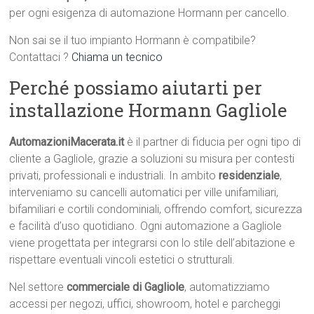
per ogni esigenza di automazione Hormann per cancello.
Non sai se il tuo impianto Hormann è compatibile?
Contattaci ?
Chiama un tecnico
Perché possiamo aiutarti per
installazione Hormann Gagliole
AutomazioniMacerata.it
è il partner di fiducia per ogni tipo di
cliente a Gagliole, grazie a soluzioni su misura per contesti
privati, professionali e industriali. In ambito
residenziale
,
interveniamo su cancelli automatici per ville unifamiliari,
bifamiliari e cortili condominiali, offrendo comfort, sicurezza
e facilità d’uso quotidiano. Ogni automazione a Gagliole
viene progettata per integrarsi con lo stile dell’abitazione e
rispettare eventuali vincoli estetici o strutturali.
Nel settore
commerciale di Gagliole
, automatizziamo
accessi per negozi, uffici, showroom, hotel e parcheggi