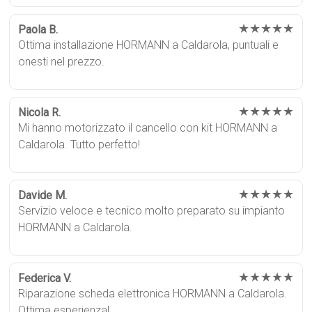
★★★★★
Paola B.
Ottima installazione HORMANN a Caldarola, puntuali e
onesti nel prezzo.
★★★★★
Nicola R.
Mi hanno motorizzato il cancello con kit HORMANN a
Caldarola. Tutto perfetto!
★★★★★
Davide M.
Servizio veloce e tecnico molto preparato su impianto
HORMANN a Caldarola.
★★★★★
Federica V.
Riparazione scheda elettronica HORMANN a Caldarola.
Ottima esperienza!