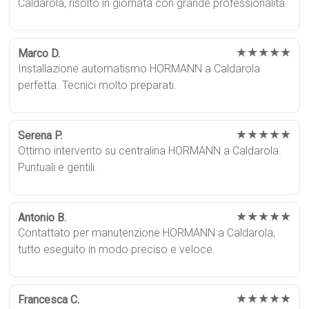
Caldarola, risolto in giornata con grande professionalità.
★★★★★
Marco D.
Installazione automatismo HORMANN a Caldarola
perfetta. Tecnici molto preparati.
★★★★★
Serena P.
Ottimo intervento su centralina HORMANN a Caldarola.
Puntuali e gentili.
★★★★★
Antonio B.
Contattato per manutenzione HORMANN a Caldarola,
tutto eseguito in modo preciso e veloce.
★★★★★
Francesca C.