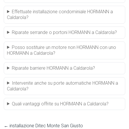
Effettuate installazione condominiale HORMANN a
Caldarola?
Riparate serrande o portoni HORMANN a Caldarola?
Posso sostituire un motore non HORMANN con uno
HORMANN a Caldarola?
Riparate barriere HORMANN a Caldarola?
Intervenite anche su porte automatiche HORMANN a
Caldarola?
Quali vantaggi offrite su HORMANN a Caldarola?
←
installazione Ditec Monte San Giusto