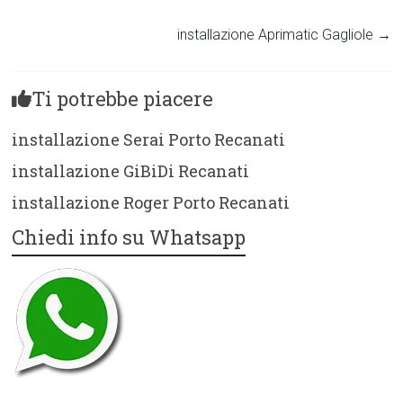
installazione Aprimatic Gagliole
→
Ti potrebbe piacere
installazione Serai Porto Recanati
installazione GiBiDi Recanati
installazione Roger Porto Recanati
Chiedi info su Whatsapp