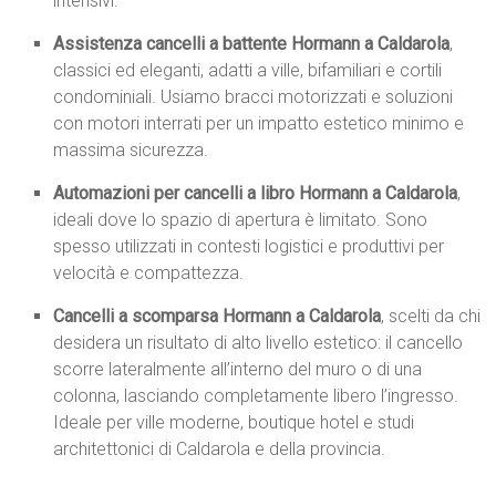
intensivi.
Assistenza cancelli a battente Hormann a Caldarola
,
classici ed eleganti, adatti a ville, bifamiliari e cortili
condominiali. Usiamo bracci motorizzati e soluzioni
con motori interrati per un impatto estetico minimo e
massima sicurezza.
Automazioni per cancelli a libro Hormann a Caldarola
,
ideali dove lo spazio di apertura è limitato. Sono
spesso utilizzati in contesti logistici e produttivi per
velocità e compattezza.
Cancelli a scomparsa Hormann a Caldarola
, scelti da chi
desidera un risultato di alto livello estetico: il cancello
scorre lateralmente all’interno del muro o di una
colonna, lasciando completamente libero l’ingresso.
Ideale per ville moderne, boutique hotel e studi
architettonici di Caldarola e della provincia.