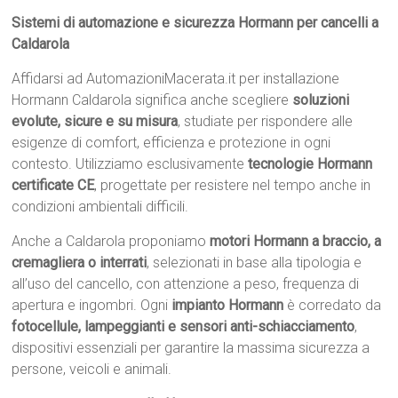
Sistemi di automazione e sicurezza Hormann per cancelli a
Caldarola
Affidarsi ad AutomazioniMacerata.it per installazione
Hormann Caldarola significa anche scegliere
soluzioni
evolute, sicure e su misura
, studiate per rispondere alle
esigenze di comfort, efficienza e protezione in ogni
contesto. Utilizziamo esclusivamente
tecnologie Hormann
certificate CE
, progettate per resistere nel tempo anche in
condizioni ambientali difficili.
Anche a Caldarola proponiamo
motori Hormann a braccio, a
cremagliera o interrati
, selezionati in base alla tipologia e
all’uso del cancello, con attenzione a peso, frequenza di
apertura e ingombri. Ogni
impianto Hormann
è corredato da
fotocellule, lampeggianti e sensori anti-schiacciamento
,
dispositivi essenziali per garantire la massima sicurezza a
persone, veicoli e animali.