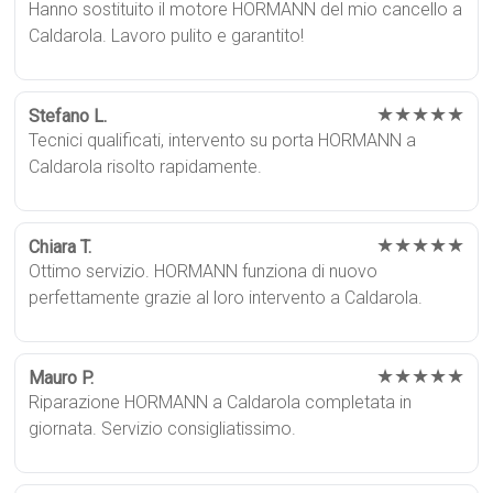
Hanno sostituito il motore HORMANN del mio cancello a
Caldarola. Lavoro pulito e garantito!
★★★★★
Stefano L.
Tecnici qualificati, intervento su porta HORMANN a
Caldarola risolto rapidamente.
★★★★★
Chiara T.
Ottimo servizio. HORMANN funziona di nuovo
perfettamente grazie al loro intervento a Caldarola.
★★★★★
Mauro P.
Riparazione HORMANN a Caldarola completata in
giornata. Servizio consigliatissimo.