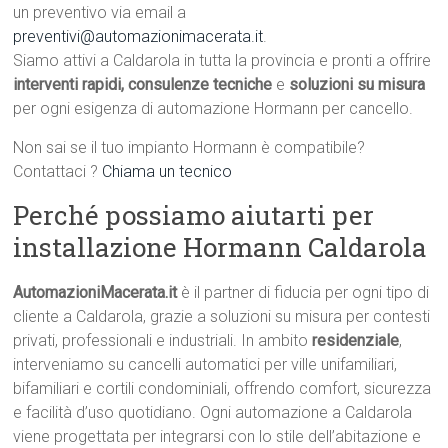
un preventivo via email a
preventivi@automazionimacerata.it
.
Siamo attivi a Caldarola in tutta la provincia e pronti a offrire
interventi rapidi, consulenze tecniche
e
soluzioni su misura
per ogni esigenza di automazione Hormann per cancello.
Non sai se il tuo impianto Hormann è compatibile?
Contattaci ?
Chiama un tecnico
Perché possiamo aiutarti per
installazione Hormann Caldarola
AutomazioniMacerata.it
è il partner di fiducia per ogni tipo di
cliente a Caldarola, grazie a soluzioni su misura per contesti
privati, professionali e industriali. In ambito
residenziale
,
interveniamo su cancelli automatici per ville unifamiliari,
bifamiliari e cortili condominiali, offrendo comfort, sicurezza
e facilità d’uso quotidiano. Ogni automazione a Caldarola
viene progettata per integrarsi con lo stile dell’abitazione e