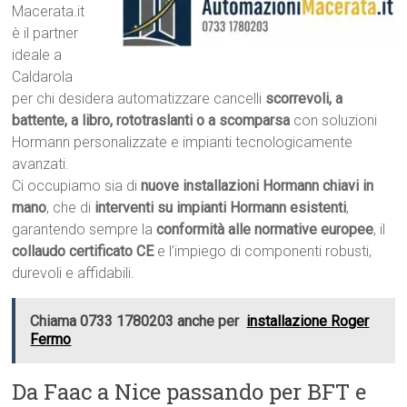
Macerata.it
è il partner
ideale a
Caldarola
per chi desidera automatizzare cancelli
scorrevoli, a
battente, a libro, rototraslanti o a scomparsa
con soluzioni
Hormann personalizzate e impianti tecnologicamente
avanzati.
Ci occupiamo sia di
nuove installazioni Hormann chiavi in
mano
, che di
interventi su impianti Hormann esistenti
,
garantendo sempre la
conformità alle normative europee
, il
collaudo certificato CE
e l’impiego di componenti robusti,
durevoli e affidabili.
Chiama 0733 1780203 anche per
installazione Roger
Fermo
Da Faac a Nice passando per BFT e