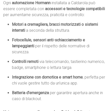
Ogni
automazione Hormann
installata a Caldarola può
essere completata con
accessori e tecnologie compatibili
per aumentarne sicurezza, praticità e controllo:
Motori a cremagliera, bracci motorizzati o sistemi
interrati
a seconda della struttura.
Fotocellule, sensori anti-schiacciamento e
lampeggianti
per il rispetto delle normative di
sicurezza.
Controlli remoti
via telecomando, tastierino numerico,
badge, smartphone o lettura targa.
Integrazione con domotica e smart home
, perfetta per
chi vuole gestire tutto da un’unica app.
Batteria d’emergenza
per garantire apertura anche in
caso di blackout.