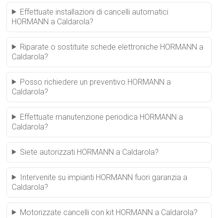
Effettuate installazioni di cancelli automatici
HORMANN a Caldarola?
Riparate o sostituite schede elettroniche HORMANN a
Caldarola?
Posso richiedere un preventivo HORMANN a
Caldarola?
Effettuate manutenzione periodica HORMANN a
Caldarola?
Siete autorizzati HORMANN a Caldarola?
Intervenite su impianti HORMANN fuori garanzia a
Caldarola?
Motorizzate cancelli con kit HORMANN a Caldarola?