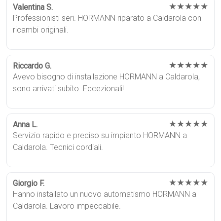
★★★★★
Valentina S.
Professionisti seri. HORMANN riparato a Caldarola con
ricambi originali.
★★★★★
Riccardo G.
Avevo bisogno di installazione HORMANN a Caldarola,
sono arrivati subito. Eccezionali!
★★★★★
Anna L.
Servizio rapido e preciso su impianto HORMANN a
Caldarola. Tecnici cordiali.
★★★★★
Giorgio F.
Hanno installato un nuovo automatismo HORMANN a
Caldarola. Lavoro impeccabile.