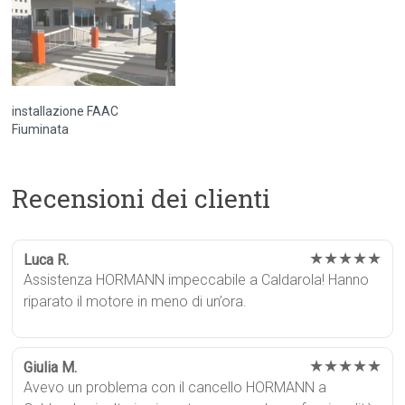
installazione FAAC
Fiuminata
Recensioni dei clienti
★★★★★
Luca R.
Assistenza HORMANN impeccabile a Caldarola! Hanno
riparato il motore in meno di un’ora.
★★★★★
Giulia M.
Avevo un problema con il cancello HORMANN a