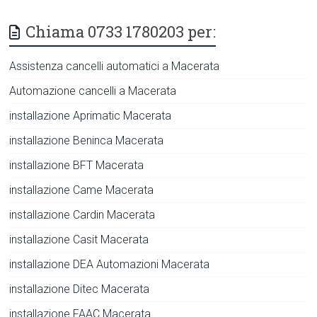
Chiama 0733 1780203 per:
Assistenza cancelli automatici a Macerata
Automazione cancelli a Macerata
installazione Aprimatic Macerata
installazione Beninca Macerata
installazione BFT Macerata
installazione Came Macerata
installazione Cardin Macerata
installazione Casit Macerata
installazione DEA Automazioni Macerata
installazione Ditec Macerata
installazione FAAC Macerata