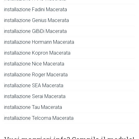
installazione Fadini Macerata
installazione Genius Macerata
installazione GiBiDi Macerata
installazione Hormann Macerata
installazione Kopron Macerata
installazione Nice Macerata
installazione Roger Macerata
installazione SEA Macerata
installazione Serai Macerata
installazione Tau Macerata
installazione Telcoma Macerata