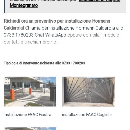
Montegranaro
Richiedi ora un preventivo per installazione Hormann
Caldarola!
Chiama per installazione Hormann Caldarola allo
0733 1780203
Chat WhatsApp
oppure compila il modulo
contatti e ti richiameremo !
Tipologie di intervento richieste allo 0733 1780203
installazione FAAC Fiastra
installazione FAAC Gagliole