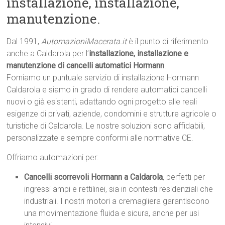
installazione, installazione,
manutenzione.
Dal 1991,
AutomazioniMacerata.it
è il punto di riferimento
anche a Caldarola per l’
installazione, installazione e
manutenzione di cancelli automatici Hormann
.
Forniamo un puntuale servizio di installazione Hormann
Caldarola e siamo in grado di rendere automatici cancelli
nuovi o già esistenti, adattando ogni progetto alle reali
esigenze di privati, aziende, condomini e strutture agricole o
turistiche di Caldarola. Le nostre soluzioni sono affidabili,
personalizzate e sempre conformi alle normative CE.
Offriamo automazioni per:
Cancelli scorrevoli Hormann a Caldarola
, perfetti per
ingressi ampi e rettilinei, sia in contesti residenziali che
industriali. I nostri motori a cremagliera garantiscono
una movimentazione fluida e sicura, anche per usi