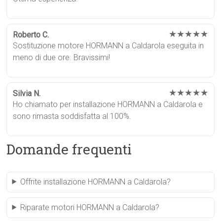
★★★★★
Roberto C.
Sostituzione motore HORMANN a Caldarola eseguita in
meno di due ore. Bravissimi!
★★★★★
Silvia N.
Ho chiamato per installazione HORMANN a Caldarola e
sono rimasta soddisfatta al 100%.
Domande frequenti
Offrite installazione HORMANN a Caldarola?
Riparate motori HORMANN a Caldarola?