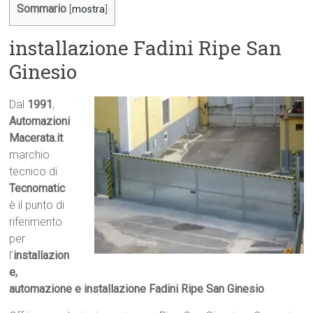
Sommario
[
mostra
]
installazione Fadini Ripe San
Ginesio
Dal
1991
,
Automazioni
Macerata.it

marchio
tecnico di
Tecnomatic
è il punto di
riferimento
per
l’
installazion
e,
automazione e installazione Fadini Ripe San Ginesio