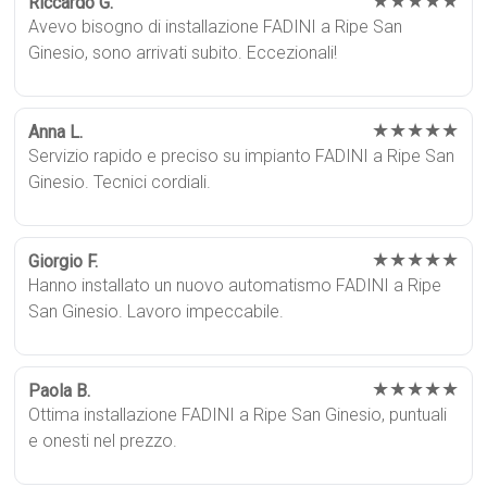
★★★★★
Riccardo G.
Avevo bisogno di installazione FADINI a Ripe San
Ginesio, sono arrivati subito. Eccezionali!
★★★★★
Anna L.
Servizio rapido e preciso su impianto FADINI a Ripe San
Ginesio. Tecnici cordiali.
★★★★★
Giorgio F.
Hanno installato un nuovo automatismo FADINI a Ripe
San Ginesio. Lavoro impeccabile.
★★★★★
Paola B.
Ottima installazione FADINI a Ripe San Ginesio, puntuali
e onesti nel prezzo.