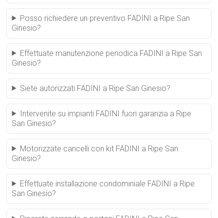
Posso richiedere un preventivo FADINI a Ripe San
Ginesio?
Effettuate manutenzione periodica FADINI a Ripe San
Ginesio?
Siete autorizzati FADINI a Ripe San Ginesio?
Intervenite su impianti FADINI fuori garanzia a Ripe
San Ginesio?
Motorizzate cancelli con kit FADINI a Ripe San
Ginesio?
Effettuate installazione condominiale FADINI a Ripe
San Ginesio?