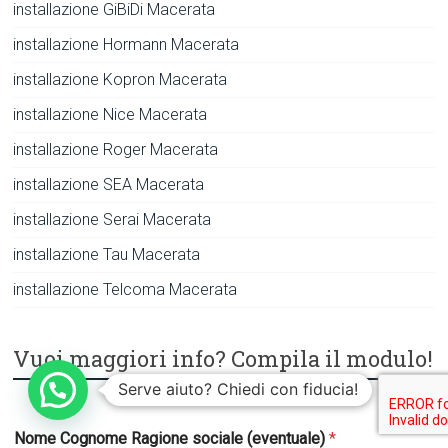
installazione GiBiDi Macerata
installazione Hormann Macerata
installazione Kopron Macerata
installazione Nice Macerata
installazione Roger Macerata
installazione SEA Macerata
installazione Serai Macerata
installazione Tau Macerata
installazione Telcoma Macerata
Vuoi maggiori info? Compila il modulo!
Serve aiuto? Chiedi con fiducia!
Nome Cognome Ragione sociale (eventuale)
*