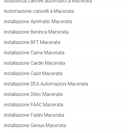
Assistenza cancelli automatici a Macerata
Automazione cancelli a Macerata
installazione Aprimatic Macerata
installazione Beninca Macerata
installazione BFT Macerata
installazione Came Macerata
installazione Cardin Macerata
installazione Casit Macerata
installazione DEA Automazioni Macerata
installazione Ditec Macerata
installazione FAAC Macerata
installazione Fadini Macerata
installazione Genius Macerata