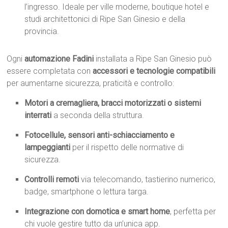
l’ingresso. Ideale per ville moderne, boutique hotel e
studi architettonici di Ripe San Ginesio e della
provincia.
Ogni
automazione Fadini
installata a Ripe San Ginesio può
essere completata con
accessori e tecnologie compatibili
per aumentarne sicurezza, praticità e controllo:
Motori a cremagliera, bracci motorizzati o sistemi
interrati
a seconda della struttura.
Fotocellule, sensori anti-schiacciamento e
lampeggianti
per il rispetto delle normative di
sicurezza.
Controlli remoti
via telecomando, tastierino numerico,
badge, smartphone o lettura targa.
Integrazione con domotica e smart home
, perfetta per
chi vuole gestire tutto da un’unica app.