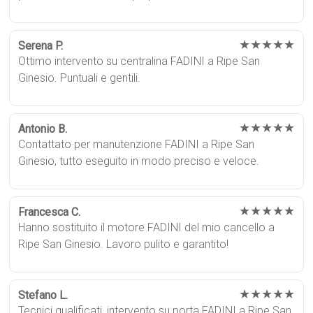
★★★★★
Serena P.
Ottimo intervento su centralina FADINI a Ripe San
Ginesio. Puntuali e gentili.
★★★★★
Antonio B.
Contattato per manutenzione FADINI a Ripe San
Ginesio, tutto eseguito in modo preciso e veloce.
★★★★★
Francesca C.
Hanno sostituito il motore FADINI del mio cancello a
Ripe San Ginesio. Lavoro pulito e garantito!
★★★★★
Stefano L.
Tecnici qualificati, intervento su porta FADINI a Ripe San