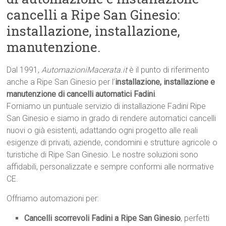
cancelli a Ripe San Ginesio:
installazione, installazione,
manutenzione.
Dal 1991,
AutomazioniMacerata.it
è il punto di riferimento
anche a Ripe San Ginesio per l’
installazione, installazione e
manutenzione di cancelli automatici Fadini
.
Forniamo un puntuale servizio di installazione Fadini Ripe
San Ginesio e siamo in grado di rendere automatici cancelli
nuovi o già esistenti, adattando ogni progetto alle reali
esigenze di privati, aziende, condomini e strutture agricole o
turistiche di Ripe San Ginesio. Le nostre soluzioni sono
affidabili, personalizzate e sempre conformi alle normative
CE.
Offriamo automazioni per:
Cancelli scorrevoli Fadini a Ripe San Ginesio
, perfetti