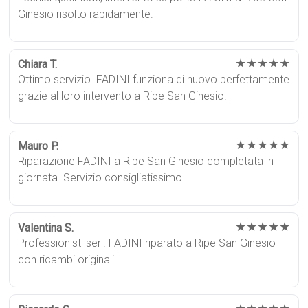
Ginesio risolto rapidamente.
★★★★★
Chiara T.
Ottimo servizio. FADINI funziona di nuovo perfettamente
grazie al loro intervento a Ripe San Ginesio.
★★★★★
Mauro P.
Riparazione FADINI a Ripe San Ginesio completata in
giornata. Servizio consigliatissimo.
★★★★★
Valentina S.
Professionisti seri. FADINI riparato a Ripe San Ginesio
con ricambi originali.