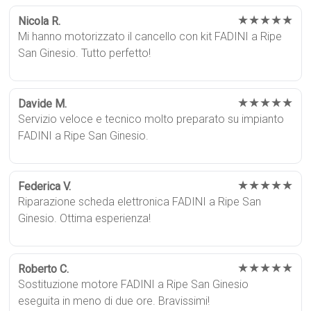
★★★★★
Nicola R.
Mi hanno motorizzato il cancello con kit FADINI a Ripe
San Ginesio. Tutto perfetto!
★★★★★
Davide M.
Servizio veloce e tecnico molto preparato su impianto
FADINI a Ripe San Ginesio.
★★★★★
Federica V.
Riparazione scheda elettronica FADINI a Ripe San
Ginesio. Ottima esperienza!
★★★★★
Roberto C.
Sostituzione motore FADINI a Ripe San Ginesio
eseguita in meno di due ore. Bravissimi!