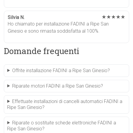
★★★★★
Silvia N.
Ho chiamato per installazione FADINI a Ripe San
Ginesio e sono rimasta soddisfatta al 100%.
Domande frequenti
Offrite installazione FADINI a Ripe San Ginesio?
Riparate motori FADINI a Ripe San Ginesio?
Effettuate installazioni di cancelli automatici FADINI a
Ripe San Ginesio?
Riparate o sostituite schede elettroniche FADINI a
Ripe San Ginesio?