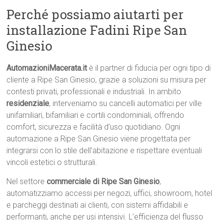
Perché possiamo aiutarti per
installazione Fadini Ripe San
Ginesio
AutomazioniMacerata.it
è il partner di fiducia per ogni tipo di
cliente a Ripe San Ginesio, grazie a soluzioni su misura per
contesti privati, professionali e industriali. In ambito
residenziale
, interveniamo su cancelli automatici per ville
unifamiliari, bifamiliari e cortili condominiali, offrendo
comfort, sicurezza e facilità d’uso quotidiano. Ogni
automazione a Ripe San Ginesio viene progettata per
integrarsi con lo stile dell’abitazione e rispettare eventuali
vincoli estetici o strutturali.
Nel settore
commerciale di Ripe San Ginesio
,
automatizziamo accessi per negozi, uffici, showroom, hotel
e parcheggi destinati ai clienti, con sistemi affidabili e
performanti, anche per usi intensivi. L’efficienza del flusso