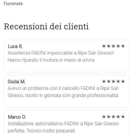
Fiuminata
Recensioni dei clienti
★★★★★
Luca R.
Assistenza FADINI impeccabile a Ripe San Ginesio!
Hanno riparato il motore in meno di un’ora.
★★★★★
Giulia M.
Avevo un problema con il cancello FADINI a Ripe San
Ginesio, risolto in giornata con grande professionalità.
★★★★★
Marco D.
Installazione automatismo FADINI a Ripe San Ginesio
perfetta. Tecnici molto preparati.