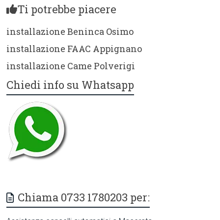
Ti potrebbe piacere
installazione Beninca Osimo
installazione FAAC Appignano
installazione Came Polverigi
Chiedi info su Whatsapp
Chiama 0733 1780203 per: