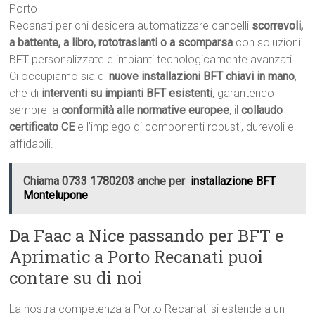
Porto
Recanati per chi desidera automatizzare cancelli
scorrevoli,
a battente, a libro, rototraslanti o a scomparsa
con soluzioni
BFT personalizzate e impianti tecnologicamente avanzati.
Ci occupiamo sia di
nuove installazioni BFT chiavi in mano
,
che di
interventi su impianti BFT esistenti
, garantendo
sempre la
conformità alle normative europee
, il
collaudo
certificato CE
e l’impiego di componenti robusti, durevoli e
affidabili.
Chiama 0733 1780203 anche per
installazione BFT
Montelupone
Da Faac a Nice passando per BFT e
Aprimatic a Porto Recanati puoi
contare su di noi
La nostra competenza a Porto Recanati si estende a un