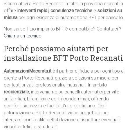
Siamo attivi a Porto Recanati in tutta la provincia e pronti a
offrire
interventi rapidi, consulenze tecniche
e
soluzioni su
misura
per ogni esigenza di automazione BFT per cancello.
Non sai se il tuo impianto BFT è compatibile? Contattaci ?
Chiama un tecnico
Perché possiamo aiutarti per
installazione BFT Porto Recanati
AutomazioniMacerata.it
è il partner di fiducia per ogni tipo di
cliente a Porto Recanati, grazie a soluzioni su misura per
contesti privati, professionali e industriali. In ambito
residenziale
, interveniamo su cancelli automatici per ville
unifamiliari, bifamiliari e cortili condominiali, offrendo
comfort, sicurezza e facilità d’uso quotidiano. Ogni
automazione a Porto Recanati viene progettata per
integrarsi con lo stile dell’abitazione e rispettare eventuali
vincoli estetici o strutturali.