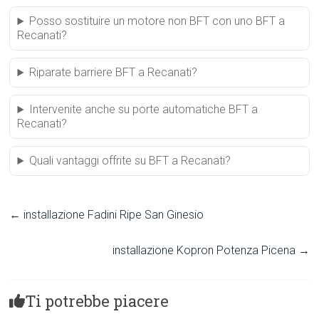
Posso sostituire un motore non BFT con uno BFT a
Recanati?
Riparate barriere BFT a Recanati?
Intervenite anche su porte automatiche BFT a
Recanati?
Quali vantaggi offrite su BFT a Recanati?
←
installazione Fadini Ripe San Ginesio
installazione Kopron Potenza Picena
→
Ti potrebbe piacere