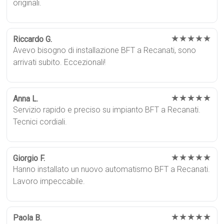
originali.
★★★★★
Riccardo G.
Avevo bisogno di installazione BFT a Recanati, sono
arrivati subito. Eccezionali!
★★★★★
Anna L.
Servizio rapido e preciso su impianto BFT a Recanati.
Tecnici cordiali.
★★★★★
Giorgio F.
Hanno installato un nuovo automatismo BFT a Recanati.
Lavoro impeccabile.
★★★★★
Paola B.