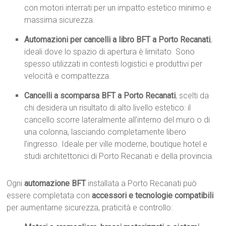
con motori interrati per un impatto estetico minimo e
massima sicurezza.
Automazioni per cancelli a libro BFT a Porto Recanati
,
ideali dove lo spazio di apertura è limitato. Sono
spesso utilizzati in contesti logistici e produttivi per
velocità e compattezza.
Cancelli a scomparsa BFT a Porto Recanati
, scelti da
chi desidera un risultato di alto livello estetico: il
cancello scorre lateralmente all’interno del muro o di
una colonna, lasciando completamente libero
l’ingresso. Ideale per ville moderne, boutique hotel e
studi architettonici di Porto Recanati e della provincia.
Ogni
automazione BFT
installata a Porto Recanati può
essere completata con
accessori e tecnologie compatibili
per aumentarne sicurezza, praticità e controllo: