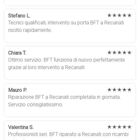
★★★★★
Stefano L.
Tecnici qualificati, intervento su porta BFT a Recanati
risolto rapidamente.
★★★★★
Chiara T.
Ottimo servizio. BFT funziona di nuovo perfettamente
grazie al loro intervento a Recanati.
★★★★★
Mauro P.
Riparazione BFT a Recanati completata in giornata.
Servizio consigliatissimo.
★★★★★
Valentina S.
Professionisti seri. BFT riparato a Recanati con ricambi