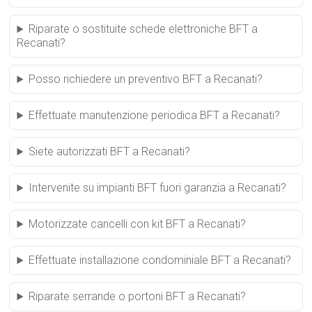
Riparate o sostituite schede elettroniche BFT a
Recanati?
Posso richiedere un preventivo BFT a Recanati?
Effettuate manutenzione periodica BFT a Recanati?
Siete autorizzati BFT a Recanati?
Intervenite su impianti BFT fuori garanzia a Recanati?
Motorizzate cancelli con kit BFT a Recanati?
Effettuate installazione condominiale BFT a Recanati?
Riparate serrande o portoni BFT a Recanati?