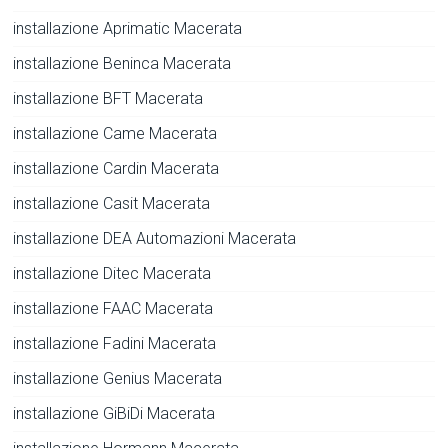
installazione Aprimatic Macerata
installazione Beninca Macerata
installazione BFT Macerata
installazione Came Macerata
installazione Cardin Macerata
installazione Casit Macerata
installazione DEA Automazioni Macerata
installazione Ditec Macerata
installazione FAAC Macerata
installazione Fadini Macerata
installazione Genius Macerata
installazione GiBiDi Macerata