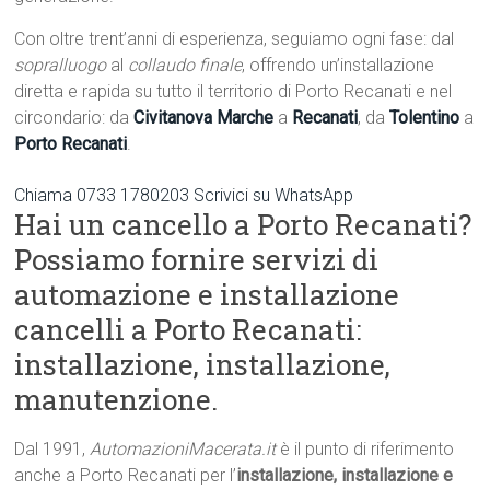
Con oltre trent’anni di esperienza, seguiamo ogni fase: dal
sopralluogo
al
collaudo finale
, offrendo un’installazione
diretta e rapida su tutto il territorio di Porto Recanati e nel
circondario: da
Civitanova Marche
a
Recanati
, da
Tolentino
a
Porto Recanati
.
Chiama 0733 1780203
Scrivici su WhatsApp
Hai un cancello a Porto Recanati?
Possiamo fornire servizi di
automazione e installazione
cancelli a Porto Recanati:
installazione, installazione,
manutenzione.
Dal 1991,
AutomazioniMacerata.it
è il punto di riferimento
anche a Porto Recanati per l’
installazione, installazione e