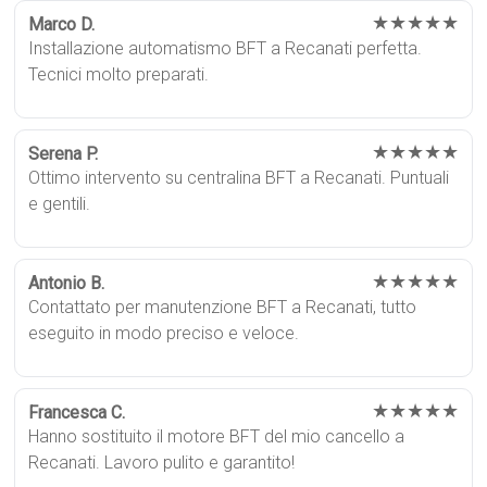
★★★★★
Marco D.
Installazione automatismo BFT a Recanati perfetta.
Tecnici molto preparati.
★★★★★
Serena P.
Ottimo intervento su centralina BFT a Recanati. Puntuali
e gentili.
★★★★★
Antonio B.
Contattato per manutenzione BFT a Recanati, tutto
eseguito in modo preciso e veloce.
★★★★★
Francesca C.
Hanno sostituito il motore BFT del mio cancello a
Recanati. Lavoro pulito e garantito!