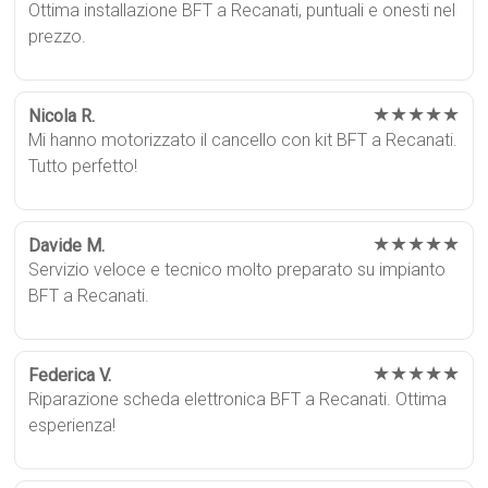
Ottima installazione BFT a Recanati, puntuali e onesti nel
prezzo.
★★★★★
Nicola R.
Mi hanno motorizzato il cancello con kit BFT a Recanati.
Tutto perfetto!
★★★★★
Davide M.
Servizio veloce e tecnico molto preparato su impianto
BFT a Recanati.
★★★★★
Federica V.
Riparazione scheda elettronica BFT a Recanati. Ottima
esperienza!