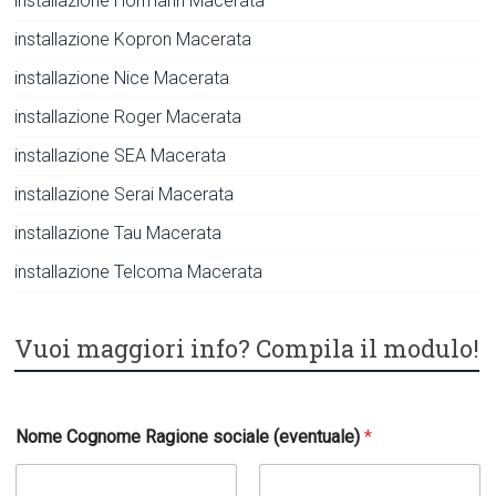
installazione Hormann Macerata
installazione Kopron Macerata
installazione Nice Macerata
installazione Roger Macerata
installazione SEA Macerata
installazione Serai Macerata
installazione Tau Macerata
installazione Telcoma Macerata
Vuoi maggiori info? Compila il modulo!
Nome Cognome Ragione sociale (eventuale)
*