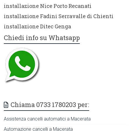
installazione Nice Porto Recanati
installazione Fadini Serravalle di Chienti
installazione Ditec Genga
Chiedi info su Whatsapp
Chiama 0733 1780203 per:
Assistenza cancelli automatici a Macerata
Automazione cancelli a Macerata