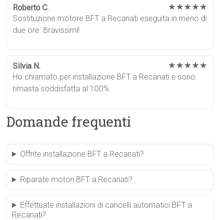
★★★★★
Roberto C.
Sostituzione motore BFT a Recanati eseguita in meno di
due ore. Bravissimi!
★★★★★
Silvia N.
Ho chiamato per installazione BFT a Recanati e sono
rimasta soddisfatta al 100%.
Domande frequenti
Offrite installazione BFT a Recanati?
Riparate motori BFT a Recanati?
Effettuate installazioni di cancelli automatici BFT a
Recanati?