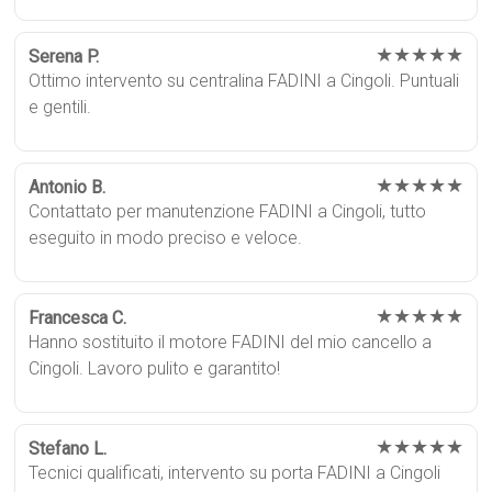
★★★★★
Serena P.
Ottimo intervento su centralina FADINI a Cingoli. Puntuali
e gentili.
★★★★★
Antonio B.
Contattato per manutenzione FADINI a Cingoli, tutto
eseguito in modo preciso e veloce.
★★★★★
Francesca C.
Hanno sostituito il motore FADINI del mio cancello a
Cingoli. Lavoro pulito e garantito!
★★★★★
Stefano L.
Tecnici qualificati, intervento su porta FADINI a Cingoli