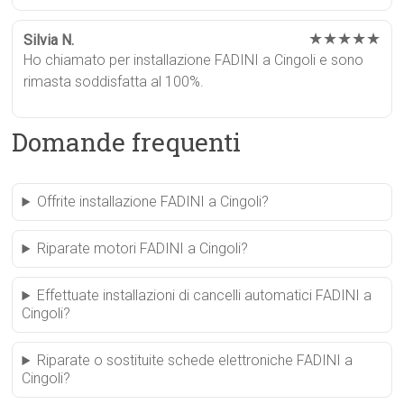
★★★★★
Silvia N.
Ho chiamato per installazione FADINI a Cingoli e sono
rimasta soddisfatta al 100%.
Domande frequenti
Offrite installazione FADINI a Cingoli?
Riparate motori FADINI a Cingoli?
Effettuate installazioni di cancelli automatici FADINI a
Cingoli?
Riparate o sostituite schede elettroniche FADINI a
Cingoli?