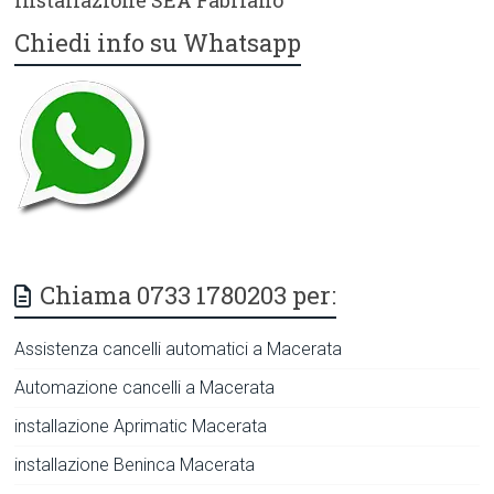
installazione SEA Fabriano
Chiedi info su Whatsapp
Chiama 0733 1780203 per:
Assistenza cancelli automatici a Macerata
Automazione cancelli a Macerata
installazione Aprimatic Macerata
installazione Beninca Macerata