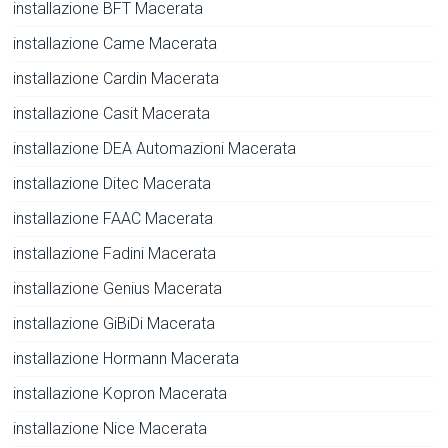
installazione BFT Macerata
installazione Came Macerata
installazione Cardin Macerata
installazione Casit Macerata
installazione DEA Automazioni Macerata
installazione Ditec Macerata
installazione FAAC Macerata
installazione Fadini Macerata
installazione Genius Macerata
installazione GiBiDi Macerata
installazione Hormann Macerata
installazione Kopron Macerata
installazione Nice Macerata