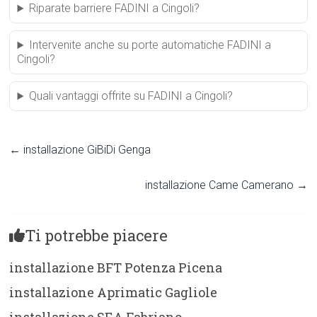
Riparate barriere FADINI a Cingoli?
Intervenite anche su porte automatiche FADINI a
Cingoli?
Quali vantaggi offrite su FADINI a Cingoli?
←
installazione GiBiDi Genga
installazione Came Camerano
→
Ti potrebbe piacere
installazione BFT Potenza Picena
installazione Aprimatic Gagliole