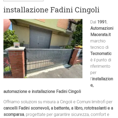
installazione Fadini Cingoli
Dal
1991
,
Automazioni
Macerata.it

marchio
tecnico di
Tecnomatic
è il punto di
riferimento
per
l’
installazion
e,
automazione e installazione Fadini Cingoli
Offriamo soluzioni su misura a Cingoli e Comuni limitrofi per
cancelli Fadini scorrevoli, a battente, a libro, rototraslanti e a
scomparsa
, progettate per garantire sicurezza, comfort e