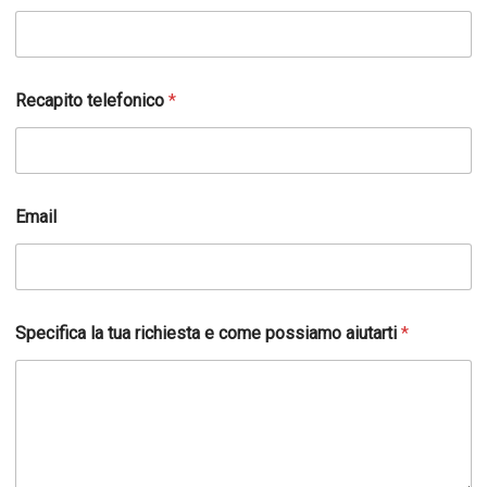
Recapito telefonico
*
Email
Specifica la tua richiesta e come possiamo aiutarti
*