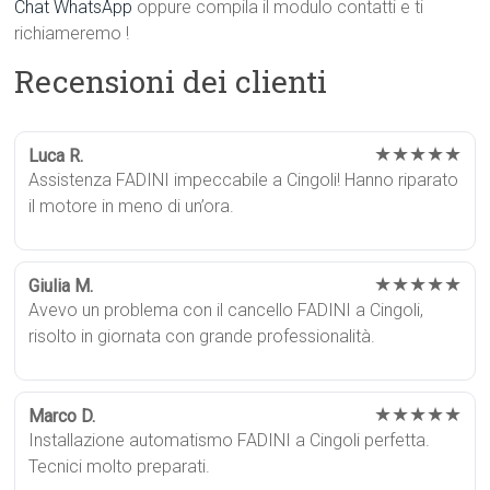
Chat WhatsApp
oppure compila il modulo contatti e ti
richiameremo !
Recensioni dei clienti
★★★★★
Luca R.
Assistenza FADINI impeccabile a Cingoli! Hanno riparato
il motore in meno di un’ora.
★★★★★
Giulia M.
Avevo un problema con il cancello FADINI a Cingoli,
risolto in giornata con grande professionalità.
★★★★★
Marco D.
Installazione automatismo FADINI a Cingoli perfetta.
Tecnici molto preparati.