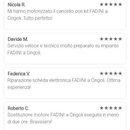
★★★★★
Nicola R.
Mi hanno motorizzato il cancello con kit FADINI a
Cingoli. Tutto perfetto!
★★★★★
Davide M.
Servizio veloce e tecnico molto preparato su impianto
FADINI a Cingoli.
★★★★★
Federica V.
Riparazione scheda elettronica FADINI a Cingoli. Ottima
esperienza!
★★★★★
Roberto C.
Sostituzione motore FADINI a Cingoli eseguita in meno
di due ore. Bravissimi!