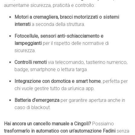
aumentarne sicurezza, praticità e controllo:
Motori a cremagliera, bracci motorizzati o sistemi
interrati
a seconda della struttura.
Fotocellule, sensori anti-schiacciamento e
lampeggianti
per il rispetto delle normative di
sicurezza.
Controlli remoti
via telecomando, tastierino numerico,
badge, smartphone o lettura targa.
Integrazione con domotica e smart home
, perfetta per
chi vuole gestire tutto da un’unica app.
Batteria d’emergenza
per garantire apertura anche in
caso di blackout.
Hai ancora un cancello manuale a Cingoli?
Possiamo
trasformarlo in automatico con un’automazione Fadini
senza