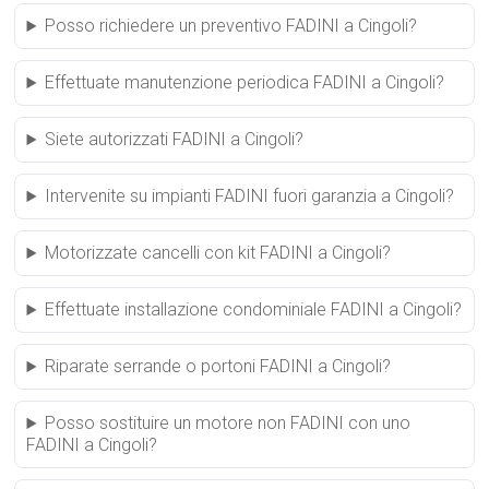
Posso richiedere un preventivo FADINI a Cingoli?
Effettuate manutenzione periodica FADINI a Cingoli?
Siete autorizzati FADINI a Cingoli?
Intervenite su impianti FADINI fuori garanzia a Cingoli?
Motorizzate cancelli con kit FADINI a Cingoli?
Effettuate installazione condominiale FADINI a Cingoli?
Riparate serrande o portoni FADINI a Cingoli?
Posso sostituire un motore non FADINI con uno
FADINI a Cingoli?