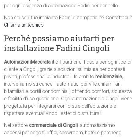
per ogni esigenza di automazione Fadini per cancello.
Non sai se il tuo impianto Fadini è compatibile? Contattaci ?
Chiama un tecnico
Perché possiamo aiutarti per
installazione Fadini Cingoli
AutomazioniMacerata.it
è il partner di fiducia per ogni tipo di
cliente a Cingoli, grazie a soluzioni su misura per contesti
privati, professionali e industriali. In ambito
residenziale
,
interveniamo su cancelli automatici per ville unifamiliari,
bifamiliari e cortili condominiali, offrendo comfort, sicurezza
e facilità d’uso quotidiano. Ogni automazione a Cingoli viene
progettata per integrarsi con lo stile dell’abitazione e
rispettare eventuali vincoli estetici o strutturali.
Nel settore
commerciale di Cingoli
, automatizziamo
accessi per negozi, uffici, showroom, hotel e parcheggi