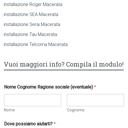
installazione Roger Macerata
installazione SEA Macerata
installazione Serai Macerata
installazione Tau Macerata
installazione Telcoma Macerata
Vuoi maggiori info? Compila il modulo!
Nome Cognome Ragione sociale (eventuale)
*
Nome
Cognome
Dove possiamo aiutarti?
*