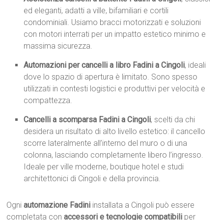
ed eleganti, adatti a ville, bifamiliari e cortili
condominiali. Usiamo bracci motorizzati e soluzioni
con motori interrati per un impatto estetico minimo e
massima sicurezza.
Automazioni per cancelli a libro Fadini a Cingoli
, ideali
dove lo spazio di apertura è limitato. Sono spesso
utilizzati in contesti logistici e produttivi per velocità e
compattezza.
Cancelli a scomparsa Fadini a Cingoli
, scelti da chi
desidera un risultato di alto livello estetico: il cancello
scorre lateralmente all’interno del muro o di una
colonna, lasciando completamente libero l’ingresso.
Ideale per ville moderne, boutique hotel e studi
architettonici di Cingoli e della provincia.
Ogni
automazione Fadini
installata a Cingoli può essere
completata con
accessori e tecnologie compatibili
per