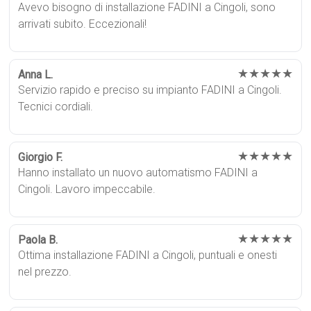
Avevo bisogno di installazione FADINI a Cingoli, sono
arrivati subito. Eccezionali!
★★★★★
Anna L.
Servizio rapido e preciso su impianto FADINI a Cingoli.
Tecnici cordiali.
★★★★★
Giorgio F.
Hanno installato un nuovo automatismo FADINI a
Cingoli. Lavoro impeccabile.
★★★★★
Paola B.
Ottima installazione FADINI a Cingoli, puntuali e onesti
nel prezzo.