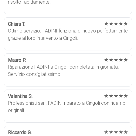
risolto rapidamente.
★★★★★
Chiara T.
Ottimo servizio. FADINI funziona di nuovo perfettamente
grazie al loro intervento a Cingoli.
★★★★★
Mauro P.
Riparazione FADINI a Cingoli completata in giornata.
Servizio consigliatissimo.
★★★★★
Valentina S.
Professionisti seri. FADINI riparato a Cingoli con ricambi
originali.
★★★★★
Riccardo G.