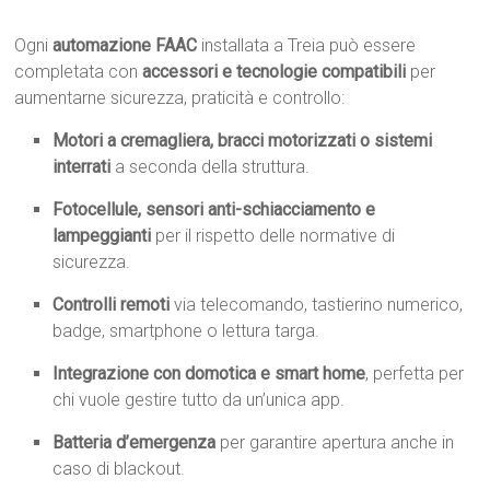
Ogni
automazione FAAC
installata a Treia può essere
completata con
accessori e tecnologie compatibili
per
aumentarne sicurezza, praticità e controllo:
Motori a cremagliera, bracci motorizzati o sistemi
interrati
a seconda della struttura.
Fotocellule, sensori anti-schiacciamento e
lampeggianti
per il rispetto delle normative di
sicurezza.
Controlli remoti
via telecomando, tastierino numerico,
badge, smartphone o lettura targa.
Integrazione con domotica e smart home
, perfetta per
chi vuole gestire tutto da un’unica app.
Batteria d’emergenza
per garantire apertura anche in
caso di blackout.