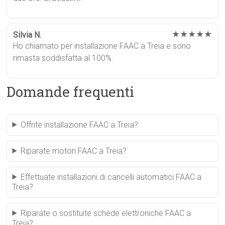
★★★★★
Silvia N.
Ho chiamato per installazione FAAC a Treia e sono
rimasta soddisfatta al 100%.
Domande frequenti
Offrite installazione FAAC a Treia?
Riparate motori FAAC a Treia?
Effettuate installazioni di cancelli automatici FAAC a
Treia?
Riparate o sostituite schede elettroniche FAAC a
Treia?