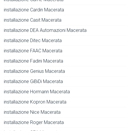
installazione Cardin Macerata
installazione Casit Macerata
installazione DEA Automazioni Macerata
installazione Ditec Macerata
installazione FAAC Macerata
installazione Fadini Macerata
installazione Genius Macerata
installazione GiBiDi Macerata
installazione Hormann Macerata
installazione Kopron Macerata
installazione Nice Macerata
installazione Roger Macerata