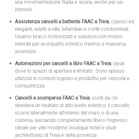
una movimentazione fluida e sicura, anche per usi
intensivi.
Assistenza cancelli a battente FAAC a Treia
, classici ed
eleganti, adatti a ville, bifamiliari e cortili condominiali.
Usiamo bracci motorizzati e soluzioni con motori
interrati per un impatto estetico minimo e massima
sicurezza.
Automazioni per cancelli a libro FAAC a Treia
, ideali
dove lo spazio di apertura è limitato. Sono spesso
utilizzati in contesti logistici e produttivi per velocità e
compattezza.
Cancelli a scomparsa FAAC a Treia
, scelti da chi
desidera un risultato di alto livello estetico: il cancello
scorre lateralmente all’interno del muro o di una
colonna, lasciando completamente libero l’ingresso.
Ideale per ville moderne, boutique hotel e studi
architettonici di Treia e della provincia.