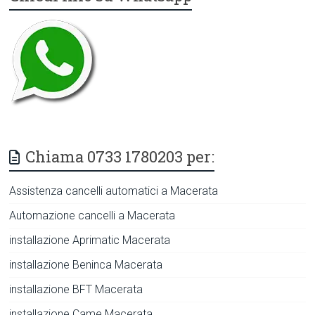
Chiama 0733 1780203 per:
Assistenza cancelli automatici a Macerata
Automazione cancelli a Macerata
installazione Aprimatic Macerata
installazione Beninca Macerata
installazione BFT Macerata
installazione Came Macerata