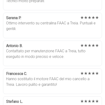
Tecnici molto preparati.
★★★★★
Serena P.
Ottimo intervento su centralina FAAC a Treia. Puntuali e
gentili.
★★★★★
Antonio B.
Contattato per manutenzione FAAC a Treia, tutto
eseguito in modo preciso e veloce.
★★★★★
Francesca C.
Hanno sostituito il motore FAAC del mio cancello a
Treia. Lavoro pulito e garantito!
★★★★★
Stefano L.