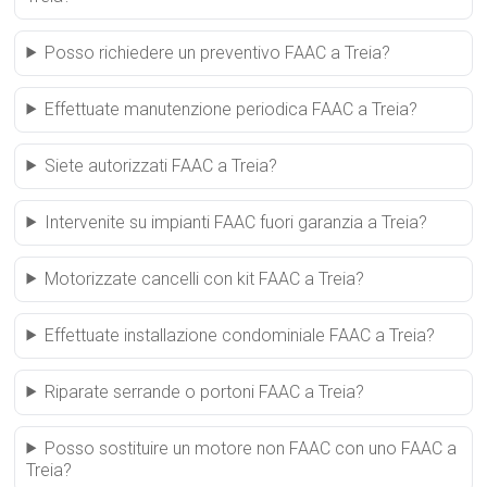
Posso richiedere un preventivo FAAC a Treia?
Effettuate manutenzione periodica FAAC a Treia?
Siete autorizzati FAAC a Treia?
Intervenite su impianti FAAC fuori garanzia a Treia?
Motorizzate cancelli con kit FAAC a Treia?
Effettuate installazione condominiale FAAC a Treia?
Riparate serrande o portoni FAAC a Treia?
Posso sostituire un motore non FAAC con uno FAAC a
Treia?