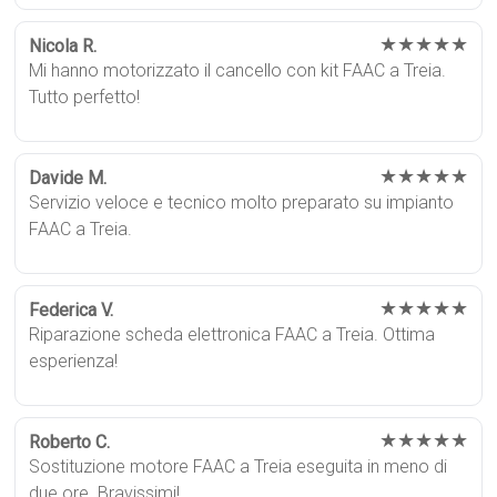
★★★★★
Nicola R.
Mi hanno motorizzato il cancello con kit FAAC a Treia.
Tutto perfetto!
★★★★★
Davide M.
Servizio veloce e tecnico molto preparato su impianto
FAAC a Treia.
★★★★★
Federica V.
Riparazione scheda elettronica FAAC a Treia. Ottima
esperienza!
★★★★★
Roberto C.
Sostituzione motore FAAC a Treia eseguita in meno di
due ore. Bravissimi!