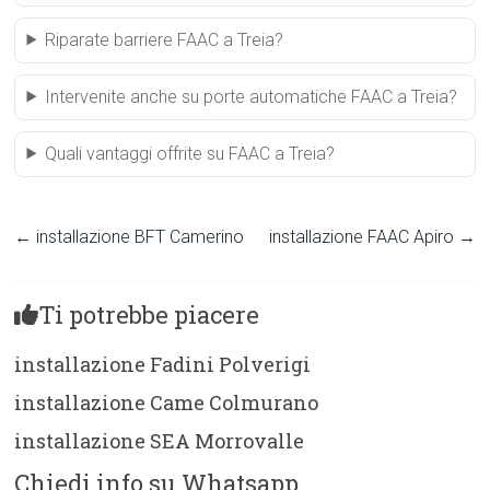
Riparate barriere FAAC a Treia?
Intervenite anche su porte automatiche FAAC a Treia?
Quali vantaggi offrite su FAAC a Treia?
←
installazione BFT Camerino
installazione FAAC Apiro
→
Ti potrebbe piacere
installazione Fadini Polverigi
installazione Came Colmurano
installazione SEA Morrovalle
Chiedi info su Whatsapp