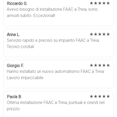
★★★★★
Riccardo G.
Avevo bisogno di installazione FAAC a Treia, sono
arrivati subito. Eccezionali!
★★★★★
Anna L.
Servizio rapido e preciso su impianto FAAC a Treia.
Tecnici cordiali.
★★★★★
Giorgio F.
Hanno installato un nuovo automatismo FAAC a Treia.
Lavoro impeccabile.
★★★★★
Paola B.
Ottima installazione FAAC a Treia, puntuali e onesti nel
prezzo.