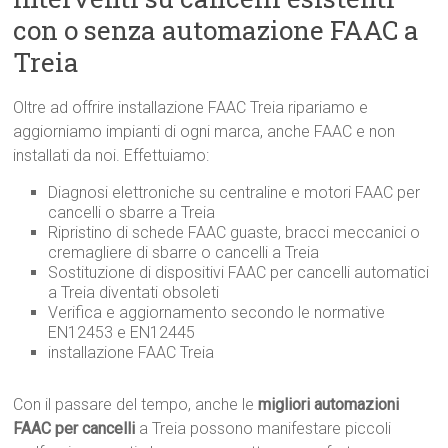
con o senza automazione FAAC a
Treia
Oltre ad offrire installazione FAAC Treia ripariamo e
aggiorniamo impianti di ogni marca, anche FAAC e non
installati da noi. Effettuiamo:
Diagnosi elettroniche su centraline e motori FAAC per
cancelli o sbarre a Treia
Ripristino di schede FAAC guaste, bracci meccanici o
cremagliere di sbarre o cancelli a Treia
Sostituzione di dispositivi FAAC per cancelli automatici
a Treia diventati obsoleti
Verifica e aggiornamento secondo le normative
EN12453 e EN12445
installazione FAAC Treia
Con il passare del tempo, anche le
migliori automazioni
FAAC per cancelli
a Treia possono manifestare piccoli