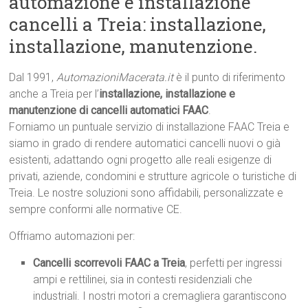
automazione e installazione
cancelli a Treia: installazione,
installazione, manutenzione.
Dal 1991,
AutomazioniMacerata.it
è il punto di riferimento
anche a Treia per l’
installazione, installazione e
manutenzione di cancelli automatici FAAC
.
Forniamo un puntuale servizio di installazione FAAC Treia e
siamo in grado di rendere automatici cancelli nuovi o già
esistenti, adattando ogni progetto alle reali esigenze di
privati, aziende, condomini e strutture agricole o turistiche di
Treia. Le nostre soluzioni sono affidabili, personalizzate e
sempre conformi alle normative CE.
Offriamo automazioni per:
Cancelli scorrevoli FAAC a Treia
, perfetti per ingressi
ampi e rettilinei, sia in contesti residenziali che
industriali. I nostri motori a cremagliera garantiscono