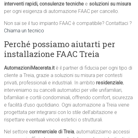
interventi rapidi, consulenze tecniche
e
soluzioni su misura
per ogni esigenza di automazione FAAC per cancello.
Non sai se il tuo impianto FAAC è compatibile? Contattaci ?
Chiama un tecnico
Perché possiamo aiutarti per
installazione FAAC Treia
AutomazioniMacerata.it
è il partner di fiducia per ogni tipo di
cliente a Treia, grazie a soluzioni su misura per contesti
privati, professionali e industriali. In ambito
residenziale
,
interveniamo su cancelli automatici per ville unifamiliari,
bifamiliari e cortili condominiali, offrendo comfort, sicurezza
e facilità d’uso quotidiano. Ogni automazione a Treia viene
progettata per integrarsi con lo stile dell’abitazione e
rispettare eventuali vincoli estetici o strutturali.
Nel settore
commerciale di Treia
, automatizziamo accessi