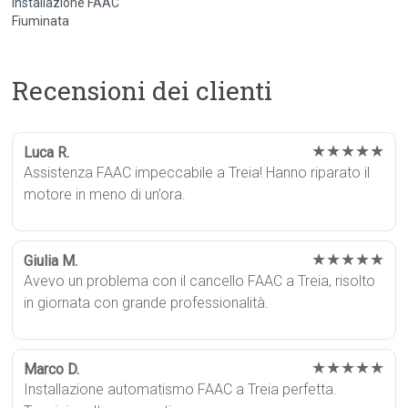
installazione FAAC
Fiuminata
Recensioni dei clienti
★★★★★
Luca R.
Assistenza FAAC impeccabile a Treia! Hanno riparato il
motore in meno di un’ora.
★★★★★
Giulia M.
Avevo un problema con il cancello FAAC a Treia, risolto
in giornata con grande professionalità.
★★★★★
Marco D.
Installazione automatismo FAAC a Treia perfetta.