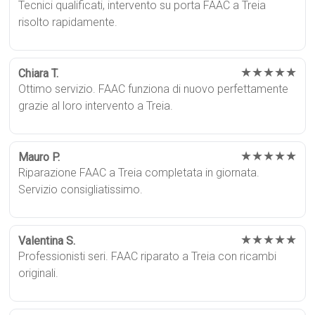
Tecnici qualificati, intervento su porta FAAC a Treia
risolto rapidamente.
★★★★★
Chiara T.
Ottimo servizio. FAAC funziona di nuovo perfettamente
grazie al loro intervento a Treia.
★★★★★
Mauro P.
Riparazione FAAC a Treia completata in giornata.
Servizio consigliatissimo.
★★★★★
Valentina S.
Professionisti seri. FAAC riparato a Treia con ricambi
originali.