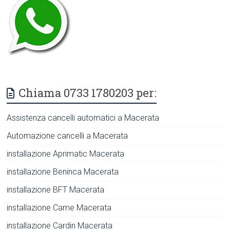
Chiama 0733 1780203 per:
Assistenza cancelli automatici a Macerata
Automazione cancelli a Macerata
installazione Aprimatic Macerata
installazione Beninca Macerata
installazione BFT Macerata
installazione Came Macerata
installazione Cardin Macerata