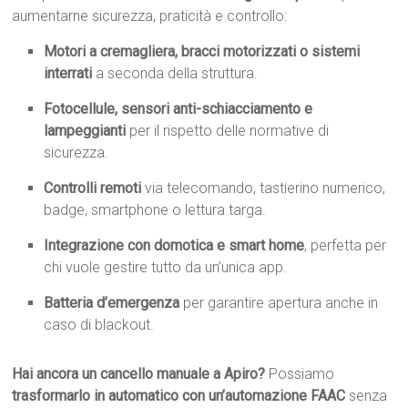
aumentarne sicurezza, praticità e controllo:
Motori a cremagliera, bracci motorizzati o sistemi
interrati
a seconda della struttura.
Fotocellule, sensori anti-schiacciamento e
lampeggianti
per il rispetto delle normative di
sicurezza.
Controlli remoti
via telecomando, tastierino numerico,
badge, smartphone o lettura targa.
Integrazione con domotica e smart home
, perfetta per
chi vuole gestire tutto da un’unica app.
Batteria d’emergenza
per garantire apertura anche in
caso di blackout.
Hai ancora un cancello manuale a Apiro?
Possiamo
trasformarlo in automatico con un’automazione FAAC
senza