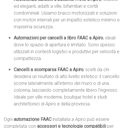
ed eleganti, adatti a ville, bifamiliari e cortili
condominiali. Usiamo bracci motorizzati e soluzioni
con motori interrati per un impatto estetico minimo e
massima sicurezza.
Automazioni per cancelli a libro FAAC a Apiro
, ideali
dove lo spazio di apertura è limitato. Sono spesso
utilizzati in contesti logistici e produttivi per velocità e
compattezza.
Cancelli a scomparsa FAAC a Apiro
, scelti da chi
desidera un risultato di alto livello estetico: il cancello
scorre lateralmente all’interno del muro o di una
colonna, lasciando completamente libero l’ingresso.
Ideale per ville moderne, boutique hotel e studi
architettonici di Apiro e della provincia.
Ogni
automazione FAAC
installata a Apiro può essere
completata con
accessori e tecnologie compatibili
per