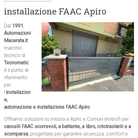
installazione FAAC Apiro
Dal
1991
,
Automazioni
Macerata.it

marchio
tecnico di
Tecnomatic
è il punto di
riferimento
per
l’
installazion
e,
automazione e installazione FAAC Apiro
Offriamo soluzioni su misura a Apiro e Comuni limitrofi per
cancelli FAAC scorrevoli, a battente, a libro, rototraslanti e a
scomparsa
, progettate per garantire sicurezza, comfort e