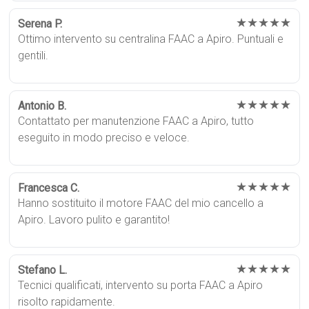
★★★★★
Serena P.
Ottimo intervento su centralina FAAC a Apiro. Puntuali e
gentili.
★★★★★
Antonio B.
Contattato per manutenzione FAAC a Apiro, tutto
eseguito in modo preciso e veloce.
★★★★★
Francesca C.
Hanno sostituito il motore FAAC del mio cancello a
Apiro. Lavoro pulito e garantito!
★★★★★
Stefano L.
Tecnici qualificati, intervento su porta FAAC a Apiro
risolto rapidamente.