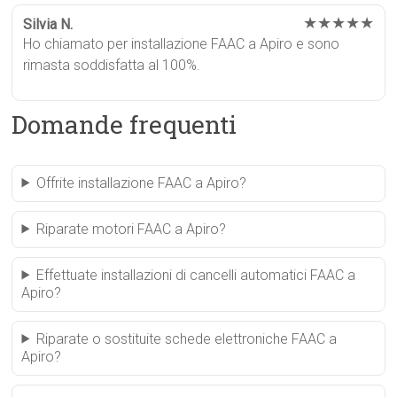
★★★★★
Silvia N.
Ho chiamato per installazione FAAC a Apiro e sono
rimasta soddisfatta al 100%.
Domande frequenti
Offrite installazione FAAC a Apiro?
Riparate motori FAAC a Apiro?
Effettuate installazioni di cancelli automatici FAAC a
Apiro?
Riparate o sostituite schede elettroniche FAAC a
Apiro?