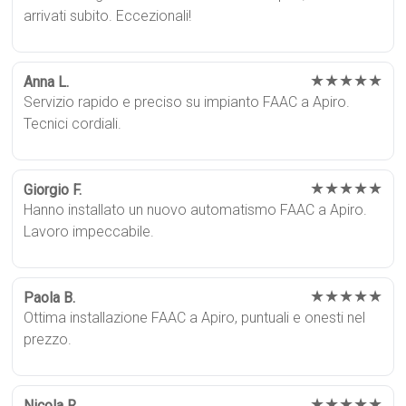
arrivati subito. Eccezionali!
★★★★★
Anna L.
Servizio rapido e preciso su impianto FAAC a Apiro.
Tecnici cordiali.
★★★★★
Giorgio F.
Hanno installato un nuovo automatismo FAAC a Apiro.
Lavoro impeccabile.
★★★★★
Paola B.
Ottima installazione FAAC a Apiro, puntuali e onesti nel
prezzo.
★★★★★
Nicola R.