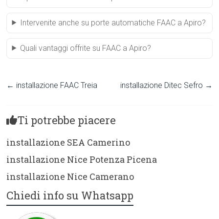
Intervenite anche su porte automatiche FAAC a Apiro?
Quali vantaggi offrite su FAAC a Apiro?
←
installazione FAAC Treia
installazione Ditec Sefro
→
Ti potrebbe piacere
installazione SEA Camerino
installazione Nice Potenza Picena
installazione Nice Camerano
Chiedi info su Whatsapp