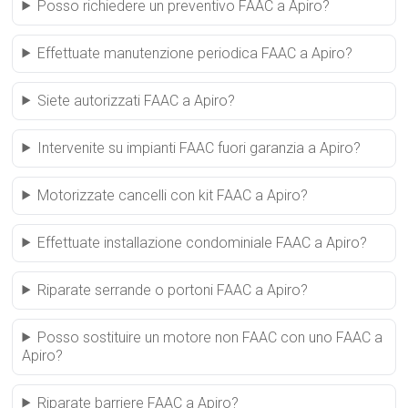
Posso richiedere un preventivo FAAC a Apiro?
Effettuate manutenzione periodica FAAC a Apiro?
Siete autorizzati FAAC a Apiro?
Intervenite su impianti FAAC fuori garanzia a Apiro?
Motorizzate cancelli con kit FAAC a Apiro?
Effettuate installazione condominiale FAAC a Apiro?
Riparate serrande o portoni FAAC a Apiro?
Posso sostituire un motore non FAAC con uno FAAC a
Apiro?
Riparate barriere FAAC a Apiro?