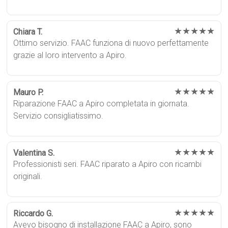
★★★★★
Chiara T.
Ottimo servizio. FAAC funziona di nuovo perfettamente
grazie al loro intervento a Apiro.
★★★★★
Mauro P.
Riparazione FAAC a Apiro completata in giornata.
Servizio consigliatissimo.
★★★★★
Valentina S.
Professionisti seri. FAAC riparato a Apiro con ricambi
originali.
★★★★★
Riccardo G.
Avevo bisogno di installazione FAAC a Apiro, sono