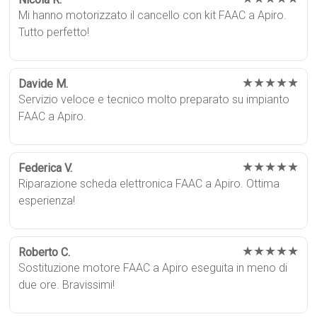
Mi hanno motorizzato il cancello con kit FAAC a Apiro.
Tutto perfetto!
★★★★★
Davide M.
Servizio veloce e tecnico molto preparato su impianto
FAAC a Apiro.
★★★★★
Federica V.
Riparazione scheda elettronica FAAC a Apiro. Ottima
esperienza!
★★★★★
Roberto C.
Sostituzione motore FAAC a Apiro eseguita in meno di
due ore. Bravissimi!