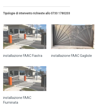
Tipologie di intervento richieste allo 0733 1780203
installazione FAAC Fiastra
installazione FAAC Gagliole
installazione FAAC
Fiuminata