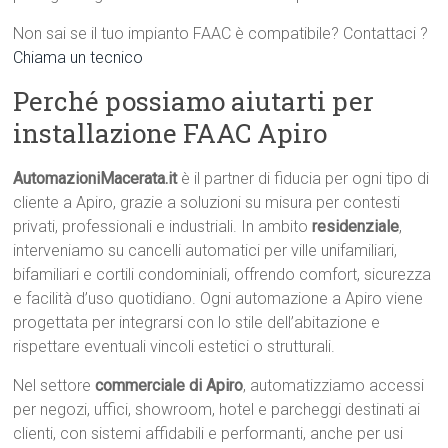
Non sai se il tuo impianto FAAC è compatibile? Contattaci ?
Chiama un tecnico
Perché possiamo aiutarti per
installazione FAAC Apiro
AutomazioniMacerata.it
è il partner di fiducia per ogni tipo di
cliente a Apiro, grazie a soluzioni su misura per contesti
privati, professionali e industriali. In ambito
residenziale
,
interveniamo su cancelli automatici per ville unifamiliari,
bifamiliari e cortili condominiali, offrendo comfort, sicurezza
e facilità d’uso quotidiano. Ogni automazione a Apiro viene
progettata per integrarsi con lo stile dell’abitazione e
rispettare eventuali vincoli estetici o strutturali.
Nel settore
commerciale di Apiro
, automatizziamo accessi
per negozi, uffici, showroom, hotel e parcheggi destinati ai
clienti, con sistemi affidabili e performanti, anche per usi