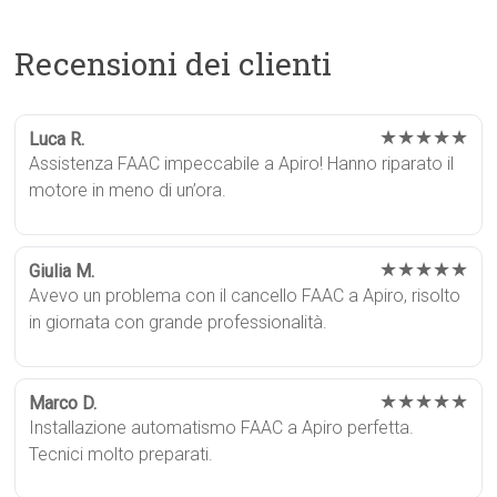
Recensioni dei clienti
★★★★★
Luca R.
Assistenza FAAC impeccabile a Apiro! Hanno riparato il
motore in meno di un’ora.
★★★★★
Giulia M.
Avevo un problema con il cancello FAAC a Apiro, risolto
in giornata con grande professionalità.
★★★★★
Marco D.
Installazione automatismo FAAC a Apiro perfetta.
Tecnici molto preparati.