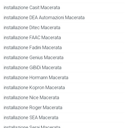
installazione Casit Macerata
installazione DEA Automazioni Macerata
installazione Ditec Macerata
installazione FAAC Macerata
installazione Fadini Macerata
installazione Genius Macerata
installazione GiBiDi Macerata
installazione Hormann Macerata
installazione Kopron Macerata
installazione Nice Macerata
installazione Roger Macerata
installazione SEA Macerata
installazione Serai Macerata