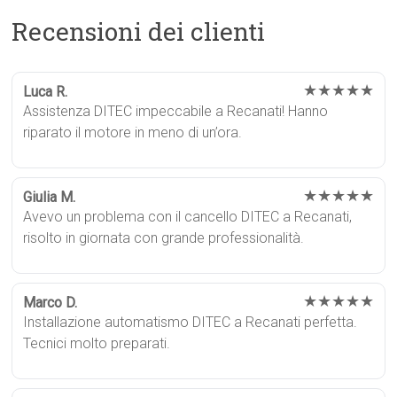
Recensioni dei clienti
★★★★★
Luca R.
Assistenza DITEC impeccabile a Recanati! Hanno
riparato il motore in meno di un’ora.
★★★★★
Giulia M.
Avevo un problema con il cancello DITEC a Recanati,
risolto in giornata con grande professionalità.
★★★★★
Marco D.
Installazione automatismo DITEC a Recanati perfetta.
Tecnici molto preparati.