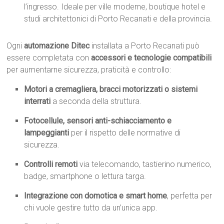
l’ingresso. Ideale per ville moderne, boutique hotel e
studi architettonici di Porto Recanati e della provincia.
Ogni
automazione Ditec
installata a Porto Recanati può
essere completata con
accessori e tecnologie compatibili
per aumentarne sicurezza, praticità e controllo:
Motori a cremagliera, bracci motorizzati o sistemi
interrati
a seconda della struttura.
Fotocellule, sensori anti-schiacciamento e
lampeggianti
per il rispetto delle normative di
sicurezza.
Controlli remoti
via telecomando, tastierino numerico,
badge, smartphone o lettura targa.
Integrazione con domotica e smart home
, perfetta per
chi vuole gestire tutto da un’unica app.