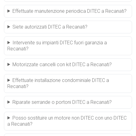
Effettuate manutenzione periodica DITEC a Recanati?
Siete autorizzati DITEC a Recanati?
Intervenite su impianti DITEC fuori garanzia a
Recanati?
Motorizzate cancelli con kit DITEC a Recanati?
Effettuate installazione condominiale DITEC a
Recanati?
Riparate serrande o portoni DITEC a Recanati?
Posso sostituire un motore non DITEC con uno DITEC
a Recanati?