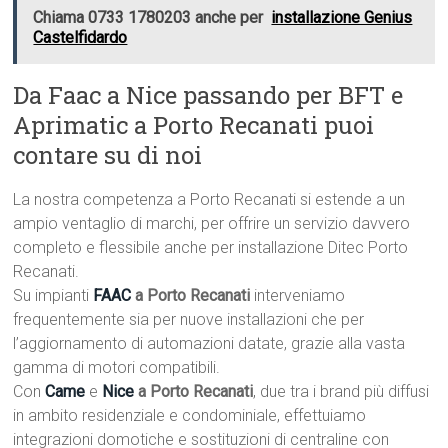
Chiama 0733 1780203 anche per
installazione Genius
Castelfidardo
Da Faac a Nice passando per BFT e
Aprimatic a Porto Recanati puoi
contare su di noi
La nostra competenza a Porto Recanati si estende a un
ampio ventaglio di marchi, per offrire un servizio davvero
completo e flessibile anche per installazione Ditec Porto
Recanati.
Su impianti
FAAC
a Porto Recanati
interveniamo
frequentemente sia per nuove installazioni che per
l’aggiornamento di automazioni datate, grazie alla vasta
gamma di motori compatibili.
Con
Came
e
Nice
a Porto Recanati
, due tra i brand più diffusi
in ambito residenziale e condominiale, effettuiamo
integrazioni domotiche e sostituzioni di centraline con