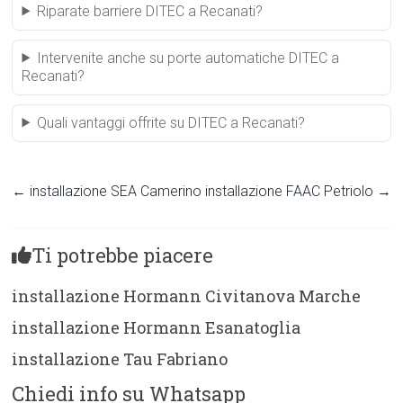
Riparate barriere DITEC a Recanati?
Intervenite anche su porte automatiche DITEC a
Recanati?
Quali vantaggi offrite su DITEC a Recanati?
←
installazione SEA Camerino
installazione FAAC Petriolo
→
Ti potrebbe piacere
installazione Hormann Civitanova Marche
installazione Hormann Esanatoglia
installazione Tau Fabriano
Chiedi info su Whatsapp