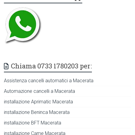
Chiama 0733 1780203 per:
Assistenza cancelli automatici a Macerata
Automazione cancelli a Macerata
installazione Aprimatic Macerata
installazione Beninca Macerata
installazione BFT Macerata
installazione Came Macerata