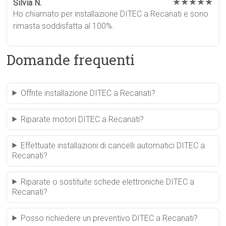
★★★★★
Silvia N.
Ho chiamato per installazione DITEC a Recanati e sono
rimasta soddisfatta al 100%.
Domande frequenti
Offrite installazione DITEC a Recanati?
Riparate motori DITEC a Recanati?
Effettuate installazioni di cancelli automatici DITEC a
Recanati?
Riparate o sostituite schede elettroniche DITEC a
Recanati?
Posso richiedere un preventivo DITEC a Recanati?