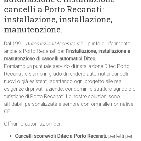
cancelli a Porto Recanati:
installazione, installazione,
manutenzione.
Dal 1991,
AutomazioniMacerata.it
è il punto di riferimento
anche a Porto Recanati per l’
installazione, installazione e
manutenzione di cancelli automatici Ditec
.
Forniamo un puntuale servizio di installazione Ditec Porto
Recanati e siamo in grado di rendere automatici cancelli
nuovi o già esistenti, adattando ogni progetto alle reali
esigenze di privati, aziende, condomini e strutture agricole o
turistiche di Porto Recanati. Le nostre soluzioni sono
affidabili, personalizzate e sempre conformi alle normative
CE.
Offriamo automazioni per:
Cancelli scorrevoli Ditec a Porto Recanati
, perfetti per