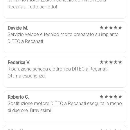
Recanati. Tutto perfetto!
★★★★★
Davide M.
Servizio veloce e tecnico molto preparato su impianto
DITEC a Recanati.
★★★★★
Federica V.
Riparazione scheda elettronica DITEC a Recanati.
Ottima esperienza!
★★★★★
Roberto C.
Sostituzione motore DITEC a Recanati eseguita in meno
di due ore. Bravissimi!