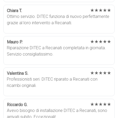
★★★★★
Chiara T.
Ottimo servizio. DITEC funziona di nuovo perfettamente
grazie al loro intervento a Recanati.
★★★★★
Mauro P.
Riparazione DITEC a Recanati completata in giornata.
Servizio consigliatissimo.
★★★★★
Valentina S.
Professionisti seri. DITEC riparato a Recanati con
ricambi originali.
★★★★★
Riccardo G.
Avevo bisogno di installazione DITEC a Recanati, sono
arrivati subito. Eccezionali!