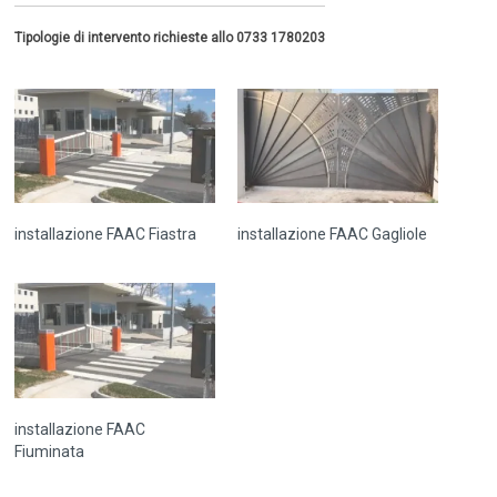
Tipologie di intervento richieste allo 0733 1780203
installazione FAAC Fiastra
installazione FAAC Gagliole
installazione FAAC
Fiuminata