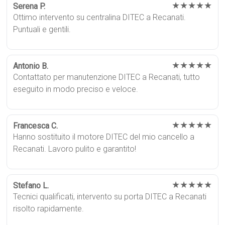
★★★★★
Serena P.
Ottimo intervento su centralina DITEC a Recanati.
Puntuali e gentili.
★★★★★
Antonio B.
Contattato per manutenzione DITEC a Recanati, tutto
eseguito in modo preciso e veloce.
★★★★★
Francesca C.
Hanno sostituito il motore DITEC del mio cancello a
Recanati. Lavoro pulito e garantito!
★★★★★
Stefano L.
Tecnici qualificati, intervento su porta DITEC a Recanati
risolto rapidamente.