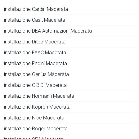
installazione Cardin Macerata
installazione Casit Macerata
installazione DEA Automazioni Macerata
installazione Ditec Macerata
installazione FAAC Macerata
installazione Fadini Macerata
installazione Genius Macerata
installazione GiBiDi Macerata
installazione Hormann Macerata
installazione Kopron Macerata
installazione Nice Macerata
installazione Roger Macerata