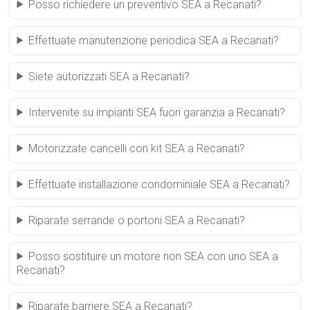
Posso richiedere un preventivo SEA a Recanati?
Effettuate manutenzione periodica SEA a Recanati?
Siete autorizzati SEA a Recanati?
Intervenite su impianti SEA fuori garanzia a Recanati?
Motorizzate cancelli con kit SEA a Recanati?
Effettuate installazione condominiale SEA a Recanati?
Riparate serrande o portoni SEA a Recanati?
Posso sostituire un motore non SEA con uno SEA a
Recanati?
Riparate barriere SEA a Recanati?