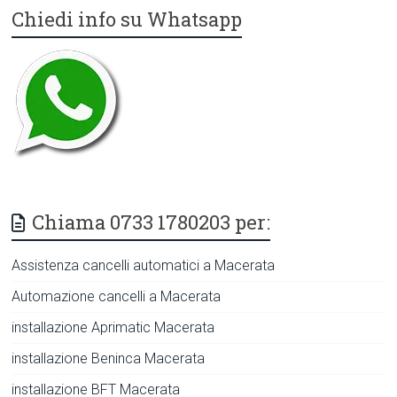
Chiedi info su Whatsapp
Chiama 0733 1780203 per:
Assistenza cancelli automatici a Macerata
Automazione cancelli a Macerata
installazione Aprimatic Macerata
installazione Beninca Macerata
installazione BFT Macerata