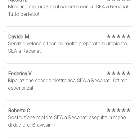
Mi hanno motorizzato il cancello con kit SEA a Recanati.
Tutto perfetto!
★★★★★
Davide M.
Servizio veloce e tecnico molto preparato su impianto
SEA a Recanati.
★★★★★
Federica V.
Riparazione scheda elettronica SEA a Recanati. Ottima
esperienza!
★★★★★
Roberto C.
Sostituzione motore SEA a Recanati eseguita in meno
di due ore. Bravissimi!