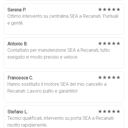
★★★★★
Serena P.
Ottimo intervento su centralina SEA a Recanati. Puntuali
e gentili.
★★★★★
Antonio B.
Contattato per manutenzione SEA a Recanati, tutto
eseguito in modo preciso e veloce.
★★★★★
Francesca C.
Hanno sostituito il motore SEA del mio cancello a
Recanati. Lavoro pulito e garantito!
★★★★★
Stefano L.
Tecnici qualificati, intervento su porta SEA a Recanati
risolto rapidamente.