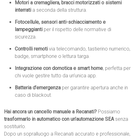
Motori a cremagliera, bracci motorizzati o sistemi
interrati
a seconda della struttura.
Fotocellule, sensori anti-schiacciamento e
lampeggianti
per il rispetto delle normative di
sicurezza.
Controlli remoti
via telecomando, tastierino numerico,
badge, smartphone o lettura targa.
Integrazione con domotica e smart home
, perfetta per
chi vuole gestire tutto da un’unica app.
Batteria d’emergenza
per garantire apertura anche in
caso di blackout.
Hai ancora un cancello manuale a Recanati?
Possiamo
trasformarlo in automatico con un’automazione SEA
senza
sostituirlo.
Dopo un sopralluogo a Recanati accurato e professionale,