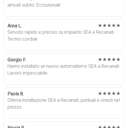
arrivati subito. Eccezionali!
★★★★★
Anna L.
Servizio rapido e preciso su impianto SEA a Recanati.
Tecnici cordiali.
★★★★★
Giorgio F.
Hanno installato un nuovo automatismo SEA a Recanati.
Lavoro impeccabile.
★★★★★
Paola B.
Ottima installazione SEA a Recanati, puntuali e onesti nel
prezzo.
★★★★★
Nicola R.