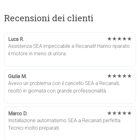
Recensioni dei clienti
★★★★★
Luca R.
Assistenza SEA impeccabile a Recanati! Hanno riparato
il motore in meno di un’ora.
★★★★★
Giulia M.
Avevo un problema con il cancello SEA a Recanati,
risolto in giornata con grande professionalità.
★★★★★
Marco D.
Installazione automatismo SEA a Recanati perfetta.
Tecnici molto preparati.