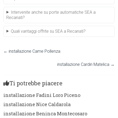
Intervenite anche su porte automatiche SEA a
Recanati?
Quali vantaggi offrite su SEA a Recanati?
←
installazione Came Pollenza
installazione Cardin Matelica
→
Ti potrebbe piacere
installazione Fadini Loro Piceno
installazione Nice Caldarola
installazione Beninca Montecosaro