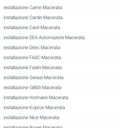
installazione Came Macerata
installazione Cardin Macerata
installazione Casit Macerata
installazione DEA Automazioni Macerata
installazione Ditec Macerata
installazione FAAC Macerata
installazione Fadini Macerata
installazione Genius Macerata
installazione GiBiDi Macerata
installazione Hormann Macerata
installazione Kopron Macerata
installazione Nice Macerata
installazione Roger Macerata