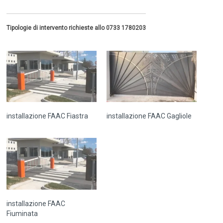
Tipologie di intervento richieste allo 0733 1780203
installazione FAAC Fiastra
installazione FAAC Gagliole
installazione FAAC
Fiuminata