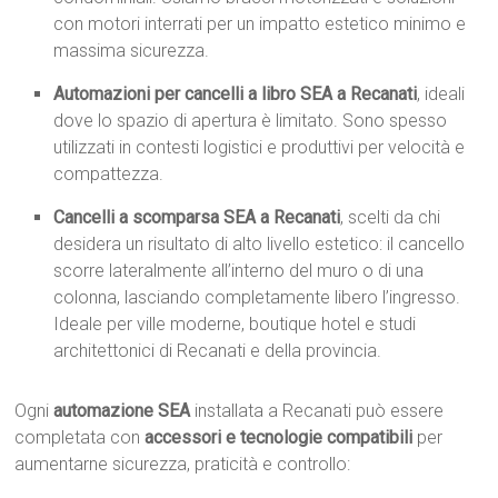
con motori interrati per un impatto estetico minimo e
massima sicurezza.
Automazioni per cancelli a libro SEA a Recanati
, ideali
dove lo spazio di apertura è limitato. Sono spesso
utilizzati in contesti logistici e produttivi per velocità e
compattezza.
Cancelli a scomparsa SEA a Recanati
, scelti da chi
desidera un risultato di alto livello estetico: il cancello
scorre lateralmente all’interno del muro o di una
colonna, lasciando completamente libero l’ingresso.
Ideale per ville moderne, boutique hotel e studi
architettonici di Recanati e della provincia.
Ogni
automazione SEA
installata a Recanati può essere
completata con
accessori e tecnologie compatibili
per
aumentarne sicurezza, praticità e controllo: