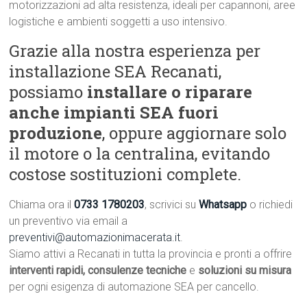
motorizzazioni ad alta resistenza, ideali per capannoni, aree
logistiche e ambienti soggetti a uso intensivo.
Grazie alla nostra esperienza per
installazione SEA Recanati,
possiamo
installare o riparare
anche impianti SEA fuori
produzione
, oppure aggiornare solo
il motore o la centralina, evitando
costose sostituzioni complete.
Chiama ora il
0733 1780203
, scrivici su
Whatsapp
o richiedi
un preventivo via email a
preventivi@automazionimacerata.it
.
Siamo attivi a Recanati in tutta la provincia e pronti a offrire
interventi rapidi, consulenze tecniche
e
soluzioni su misura
per ogni esigenza di automazione SEA per cancello.