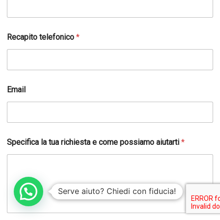
Recapito telefonico
*
Email
Specifica la tua richiesta e come possiamo aiutarti
*
Serve aiuto? Chiedi con fiducia!