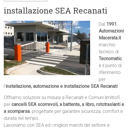
installazione SEA Recanati
Dal
1991
,
Automazioni
Macerata.it

marchio
tecnico di
Tecnomatic
è il punto di
riferimento
per
l’
installazione, automazione e installazione SEA Recanati
Offriamo soluzioni su misura a Recanati e Comuni limitrofi
per
cancelli SEA scorrevoli, a battente, a libro, rototraslanti e
a scomparsa
, progettate per garantire sicurezza, comfort e
durata nel tempo.
Lavoriamo con SEA ed i migliori marchi del settore e