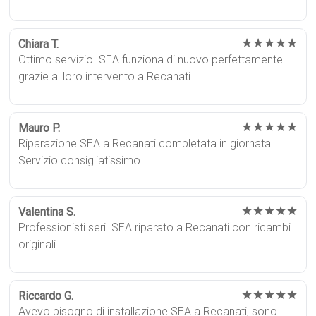
★★★★★
Chiara T.
Ottimo servizio. SEA funziona di nuovo perfettamente
grazie al loro intervento a Recanati.
★★★★★
Mauro P.
Riparazione SEA a Recanati completata in giornata.
Servizio consigliatissimo.
★★★★★
Valentina S.
Professionisti seri. SEA riparato a Recanati con ricambi
originali.
★★★★★
Riccardo G.
Avevo bisogno di installazione SEA a Recanati, sono