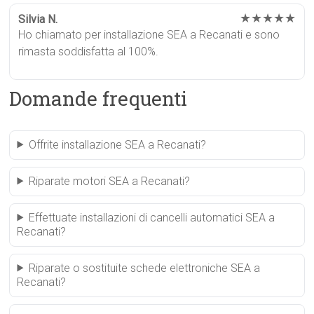
★★★★★
Silvia N.
Ho chiamato per installazione SEA a Recanati e sono
rimasta soddisfatta al 100%.
Domande frequenti
Offrite installazione SEA a Recanati?
Riparate motori SEA a Recanati?
Effettuate installazioni di cancelli automatici SEA a
Recanati?
Riparate o sostituite schede elettroniche SEA a
Recanati?