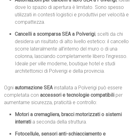
dove lo spazio di apertura è limitato. Sono spesso
utilizzati in contesti logistici e produttivi per velocità e
compattezza.
Cancelli a scomparsa SEA a Polverigi
, scelti da chi
desidera un risultato di alto livello estetico: il cancello
scorre lateralmente all’interno del muro o di una
colonna, lasciando completamente libero l’ingresso.
Ideale per ville moderne, boutique hotel e studi
architettonici di Polverigi e della provincia.
Ogni
automazione SEA
installata a Polverigi può essere
completata con
accessori e tecnologie compatibili
per
aumentarne sicurezza, praticità e controllo:
Motori a cremagliera, bracci motorizzati o sistemi
interrati
a seconda della struttura.
Fotocellule, sensori anti-schiacciamento e