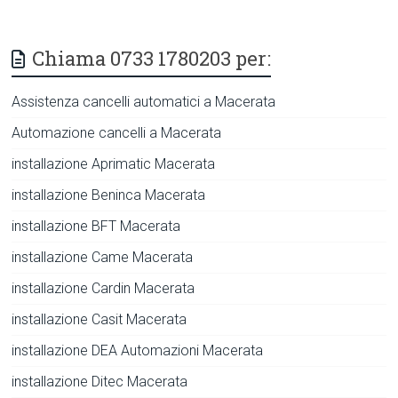
Chiama 0733 1780203 per:
Assistenza cancelli automatici a Macerata
Automazione cancelli a Macerata
installazione Aprimatic Macerata
installazione Beninca Macerata
installazione BFT Macerata
installazione Came Macerata
installazione Cardin Macerata
installazione Casit Macerata
installazione DEA Automazioni Macerata
installazione Ditec Macerata