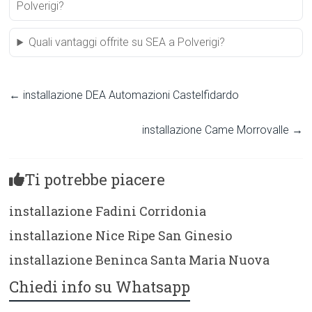
Polverigi?
Quali vantaggi offrite su SEA a Polverigi?
←
installazione DEA Automazioni Castelfidardo
installazione Came Morrovalle
→
Ti potrebbe piacere
installazione Fadini Corridonia
installazione Nice Ripe San Ginesio
installazione Beninca Santa Maria Nuova
Chiedi info su Whatsapp