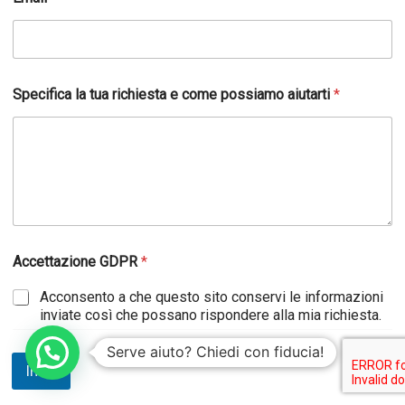
Specifica la tua richiesta e come possiamo aiutarti
*
Accettazione GDPR
*
Acconsento a che questo sito conservi le informazioni
inviate così che possano rispondere alla mia richiesta.
Serve aiuto? Chiedi con fiducia!
Invia