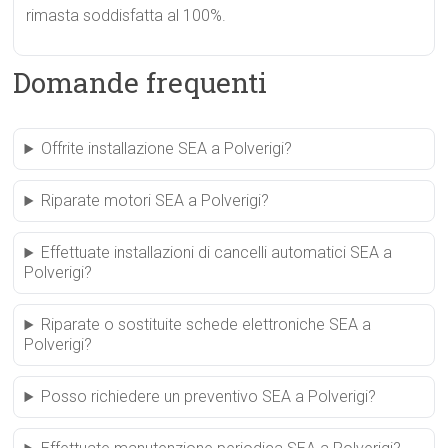
rimasta soddisfatta al 100%.
Domande frequenti
Offrite installazione SEA a Polverigi?
Riparate motori SEA a Polverigi?
Effettuate installazioni di cancelli automatici SEA a
Polverigi?
Riparate o sostituite schede elettroniche SEA a
Polverigi?
Posso richiedere un preventivo SEA a Polverigi?