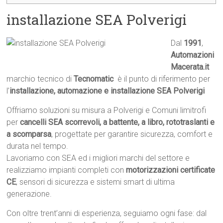
installazione SEA Polverigi
Dal
1991
,
Automazioni
Macerata.it

marchio tecnico di
Tecnomatic
 è il punto di riferimento per
l’
installazione, automazione e installazione SEA Polverigi
Offriamo soluzioni su misura a Polverigi e Comuni limitrofi
per
cancelli SEA scorrevoli, a battente, a libro, rototraslanti e
a scomparsa
, progettate per garantire sicurezza, comfort e
durata nel tempo.
Lavoriamo con SEA ed i migliori marchi del settore e
realizziamo impianti completi con
motorizzazioni certificate
CE
, sensori di sicurezza e sistemi smart di ultima
generazione.
Con oltre trent’anni di esperienza, seguiamo ogni fase: dal