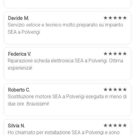
★★★★★
Davide M.
Servizio veloce e tecnico molto preparato su impianto
SEA a Polverigi.
★★★★★
Federica V.
Riparazione scheda elettronica SEA a Polverigi. Ottima
esperienza!
★★★★★
Roberto C.
Sostituzione motore SEA a Polverigi eseguita in meno di
due ore. Bravissimi!
★★★★★
Silvia N.
Ho chiamato per installazione SEA a Polverigi e sono