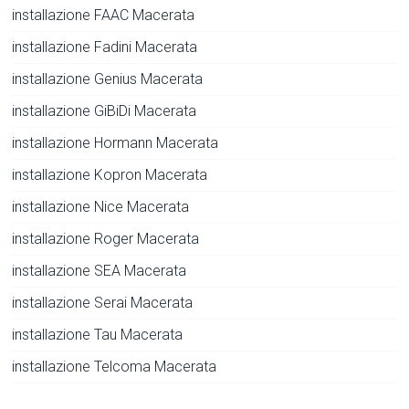
installazione FAAC Macerata
installazione Fadini Macerata
installazione Genius Macerata
installazione GiBiDi Macerata
installazione Hormann Macerata
installazione Kopron Macerata
installazione Nice Macerata
installazione Roger Macerata
installazione SEA Macerata
installazione Serai Macerata
installazione Tau Macerata
installazione Telcoma Macerata