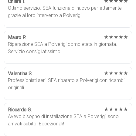
★★★★★
Chiara T.
Ottimo servizio. SEA funziona di nuovo perfettamente
grazie al loro intervento a Polverigi.
★★★★★
Mauro P.
Riparazione SEA a Polverigi completata in giornata.
Servizio consigliatissimo.
★★★★★
Valentina S.
Professionisti seri. SEA riparato a Polverigi con ricambi
originali.
★★★★★
Riccardo G.
Avevo bisogno di installazione SEA a Polverigi, sono
arrivati subito. Eccezionali!