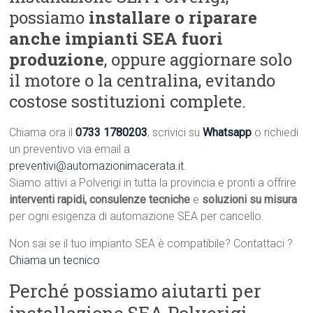
possiamo
installare o riparare
anche impianti SEA fuori
produzione
, oppure aggiornare solo
il motore o la centralina, evitando
costose sostituzioni complete.
Chiama ora il
0733 1780203
, scrivici su
Whatsapp
o richiedi
un preventivo via email a
preventivi@automazionimacerata.it
.
Siamo attivi a Polverigi in tutta la provincia e pronti a offrire
interventi rapidi, consulenze tecniche
e
soluzioni su misura
per ogni esigenza di automazione SEA per cancello.
Non sai se il tuo impianto SEA è compatibile? Contattaci ?
Chiama un tecnico
Perché possiamo aiutarti per