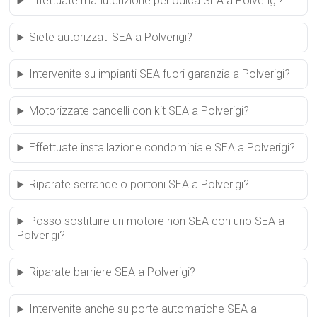
Effettuate manutenzione periodica SEA a Polverigi?
Siete autorizzati SEA a Polverigi?
Intervenite su impianti SEA fuori garanzia a Polverigi?
Motorizzate cancelli con kit SEA a Polverigi?
Effettuate installazione condominiale SEA a Polverigi?
Riparate serrande o portoni SEA a Polverigi?
Posso sostituire un motore non SEA con uno SEA a
Polverigi?
Riparate barriere SEA a Polverigi?
Intervenite anche su porte automatiche SEA a