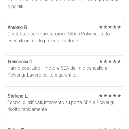
e gentili.
★★★★★
Antonio B.
Contattato per manutenzione SEA a Polverigi, tutto
eseguito in modo preciso e veloce.
★★★★★
Francesca C.
Hanno sostituito il motore SEA del mio cancello a
Polverigi. Lavoro pulito e garantito!
★★★★★
Stefano L.
Tecnici qualificati, intervento su porta SEA a Polverigi
risolto rapidamente.