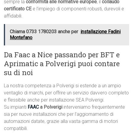
sempre la
conformità alle normative europee
, il
collaudo
certificato CE
e l’impiego di componenti robusti, durevoli e
affidabili.
Chiama 0733 1780203 anche per
installazione Fadini
Montefano
Da Faac a Nice passando per BFT e
Aprimatic a Polverigi puoi contare
su di noi
La nostra competenza a Polverigi si estende a un ampio
ventaglio di marchi, per offrire un servizio davvero completo
e flessibile anche per installazione SEA Polverigi.
Su impianti
FAAC
a Polverigi
interveniamo frequentemente
sia per nuove installazioni che per l’aggiornamento di
automazioni datate, grazie alla vasta gamma di motori
compatibili.