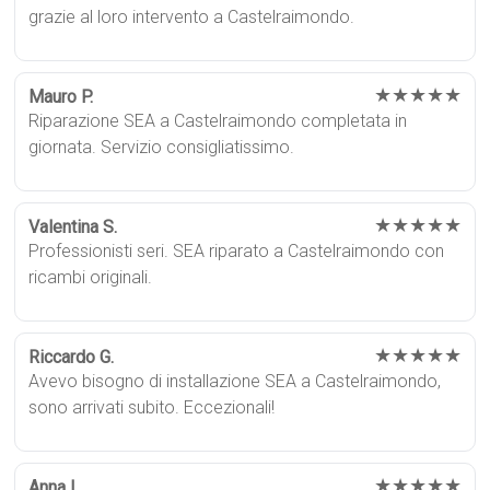
grazie al loro intervento a Castelraimondo.
★★★★★
Mauro P.
Riparazione SEA a Castelraimondo completata in
giornata. Servizio consigliatissimo.
★★★★★
Valentina S.
Professionisti seri. SEA riparato a Castelraimondo con
ricambi originali.
★★★★★
Riccardo G.
Avevo bisogno di installazione SEA a Castelraimondo,
sono arrivati subito. Eccezionali!
★★★★★
Anna L.