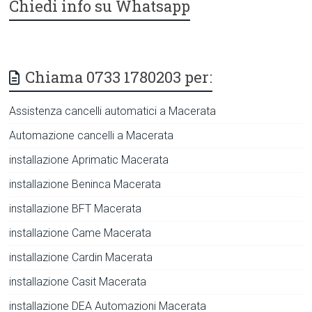
Chiedi info su Whatsapp
Chiama 0733 1780203 per:
Assistenza cancelli automatici a Macerata
Automazione cancelli a Macerata
installazione Aprimatic Macerata
installazione Beninca Macerata
installazione BFT Macerata
installazione Came Macerata
installazione Cardin Macerata
installazione Casit Macerata
installazione DEA Automazioni Macerata