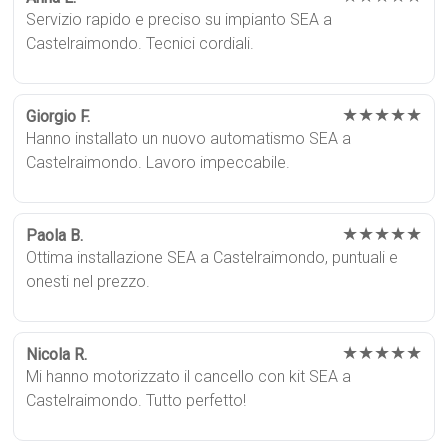
Servizio rapido e preciso su impianto SEA a
Castelraimondo. Tecnici cordiali.
★★★★★
Giorgio F.
Hanno installato un nuovo automatismo SEA a
Castelraimondo. Lavoro impeccabile.
★★★★★
Paola B.
Ottima installazione SEA a Castelraimondo, puntuali e
onesti nel prezzo.
★★★★★
Nicola R.
Mi hanno motorizzato il cancello con kit SEA a
Castelraimondo. Tutto perfetto!