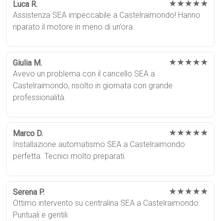
★★★★★
Luca R.
Assistenza SEA impeccabile a Castelraimondo! Hanno
riparato il motore in meno di un’ora.
★★★★★
Giulia M.
Avevo un problema con il cancello SEA a
Castelraimondo, risolto in giornata con grande
professionalità.
★★★★★
Marco D.
Installazione automatismo SEA a Castelraimondo
perfetta. Tecnici molto preparati.
★★★★★
Serena P.
Ottimo intervento su centralina SEA a Castelraimondo.
Puntuali e gentili.