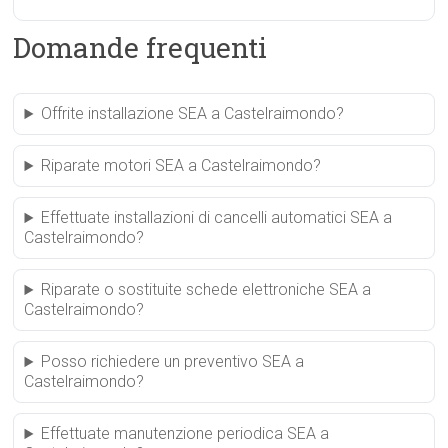
Domande frequenti
Offrite installazione SEA a Castelraimondo?
Riparate motori SEA a Castelraimondo?
Effettuate installazioni di cancelli automatici SEA a
Castelraimondo?
Riparate o sostituite schede elettroniche SEA a
Castelraimondo?
Posso richiedere un preventivo SEA a
Castelraimondo?
Effettuate manutenzione periodica SEA a