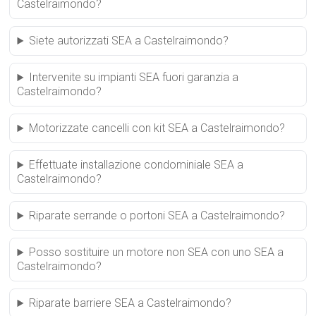
Castelraimondo?
Siete autorizzati SEA a Castelraimondo?
Intervenite su impianti SEA fuori garanzia a
Castelraimondo?
Motorizzate cancelli con kit SEA a Castelraimondo?
Effettuate installazione condominiale SEA a
Castelraimondo?
Riparate serrande o portoni SEA a Castelraimondo?
Posso sostituire un motore non SEA con uno SEA a
Castelraimondo?
Riparate barriere SEA a Castelraimondo?