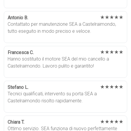
★★★★★
Antonio B.
Contattato per manutenzione SEA a Castelraimondo,
tutto eseguito in modo preciso e veloce.
★★★★★
Francesca C.
Hanno sostituito il motore SEA del mio cancello a
Castelraimondo. Lavoro pulito e garantito!
★★★★★
Stefano L.
Tecnici qualificati, intervento su porta SEA a
Castelraimondo risolto rapidamente.
★★★★★
Chiara T.
Ottimo servizio. SEA funziona di nuovo perfettamente