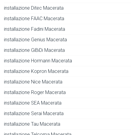
installazione Ditec Macerata
installazione FAAC Macerata
installazione Fadini Macerata
installazione Genius Macerata
installazione GiBiDi Macerata
installazione Hormann Macerata
installazione Kopron Macerata
installazione Nice Macerata
installazione Roger Macerata
installazione SEA Macerata
installazione Serai Macerata
installazione Tau Macerata
installazione Telcoma Macerata