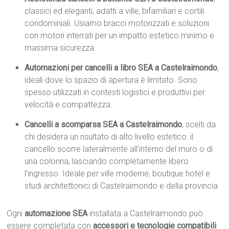
classici ed eleganti, adatti a ville, bifamiliari e cortili
condominiali. Usiamo bracci motorizzati e soluzioni
con motori interrati per un impatto estetico minimo e
massima sicurezza.
Automazioni per cancelli a libro SEA a Castelraimondo
,
ideali dove lo spazio di apertura è limitato. Sono
spesso utilizzati in contesti logistici e produttivi per
velocità e compattezza.
Cancelli a scomparsa SEA a Castelraimondo
, scelti da
chi desidera un risultato di alto livello estetico: il
cancello scorre lateralmente all’interno del muro o di
una colonna, lasciando completamente libero
l’ingresso. Ideale per ville moderne, boutique hotel e
studi architettonici di Castelraimondo e della provincia.
Ogni
automazione SEA
installata a Castelraimondo può
essere completata con
accessori e tecnologie compatibili