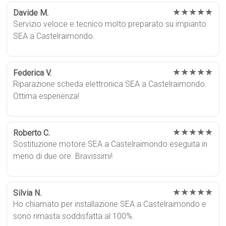
★★★★★
Davide M.
Servizio veloce e tecnico molto preparato su impianto
SEA a Castelraimondo.
★★★★★
Federica V.
Riparazione scheda elettronica SEA a Castelraimondo.
Ottima esperienza!
★★★★★
Roberto C.
Sostituzione motore SEA a Castelraimondo eseguita in
meno di due ore. Bravissimi!
★★★★★
Silvia N.
Ho chiamato per installazione SEA a Castelraimondo e
sono rimasta soddisfatta al 100%.