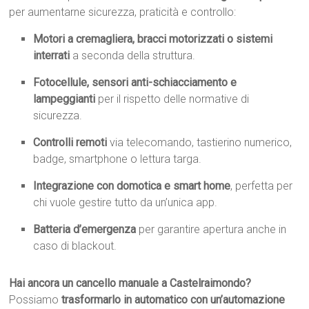
per aumentarne sicurezza, praticità e controllo:
Motori a cremagliera, bracci motorizzati o sistemi
interrati
a seconda della struttura.
Fotocellule, sensori anti-schiacciamento e
lampeggianti
per il rispetto delle normative di
sicurezza.
Controlli remoti
via telecomando, tastierino numerico,
badge, smartphone o lettura targa.
Integrazione con domotica e smart home
, perfetta per
chi vuole gestire tutto da un’unica app.
Batteria d’emergenza
per garantire apertura anche in
caso di blackout.
Hai ancora un cancello manuale a Castelraimondo?
Possiamo
trasformarlo in automatico con un’automazione