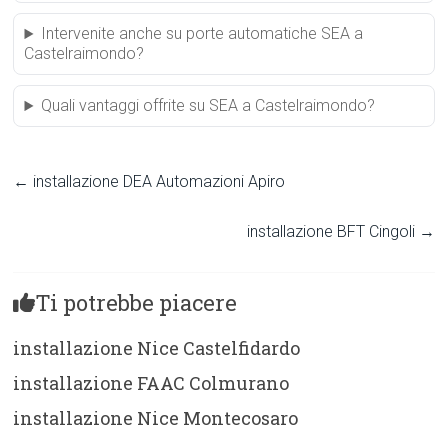
Intervenite anche su porte automatiche SEA a
Castelraimondo?
Quali vantaggi offrite su SEA a Castelraimondo?
←
installazione DEA Automazioni Apiro
installazione BFT Cingoli
→
Ti potrebbe piacere
installazione Nice Castelfidardo
installazione FAAC Colmurano
installazione Nice Montecosaro