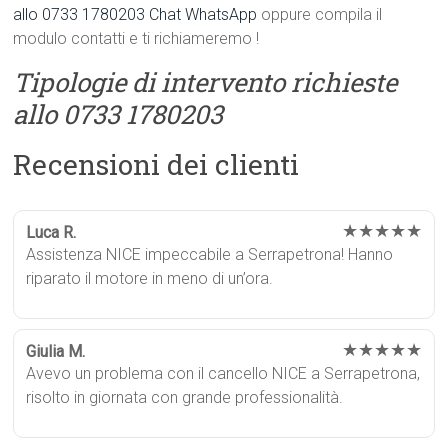
allo 0733 1780203
Chat WhatsApp
oppure compila il
modulo contatti e ti richiameremo !
Tipologie di intervento richieste
allo 0733 1780203
Recensioni dei clienti
★★★★★
Luca R.
Assistenza NICE impeccabile a Serrapetrona! Hanno
riparato il motore in meno di un’ora.
★★★★★
Giulia M.
Avevo un problema con il cancello NICE a Serrapetrona,
risolto in giornata con grande professionalità.