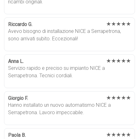
ricambi originali.
★★★★★
Riccardo G.
Avevo bisogno di installazione NICE a Serrapetrona,
sono arrivati subito. Eccezionali!
★★★★★
Anna L.
Servizio rapido e preciso su impianto NICE a
Serrapetrona. Tecnici cordiali.
★★★★★
Giorgio F.
Hanno installato un nuovo automatismo NICE a
Serrapetrona. Lavoro impeccabile.
★★★★★
Paola B.