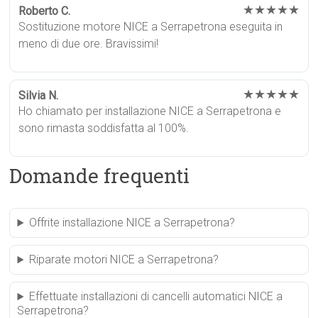
★★★★★
Roberto C.
Sostituzione motore NICE a Serrapetrona eseguita in
meno di due ore. Bravissimi!
★★★★★
Silvia N.
Ho chiamato per installazione NICE a Serrapetrona e
sono rimasta soddisfatta al 100%.
Domande frequenti
Offrite installazione NICE a Serrapetrona?
Riparate motori NICE a Serrapetrona?
Effettuate installazioni di cancelli automatici NICE a
Serrapetrona?