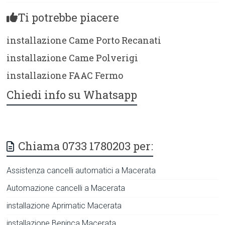
Ti potrebbe piacere
installazione Came Porto Recanati
installazione Came Polverigi
installazione FAAC Fermo
Chiedi info su Whatsapp
Chiama 0733 1780203 per:
Assistenza cancelli automatici a Macerata
Automazione cancelli a Macerata
installazione Aprimatic Macerata
installazione Beninca Macerata