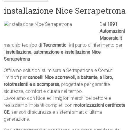
installazione Nice Serrapetrona
Dal
1991
,
Automazioni
Macerata.it

marchio tecnico di
Tecnomatic
 è il punto di riferimento per
l’
installazione, automazione e installazione Nice
Serrapetrona
Offriamo soluzioni su misura a Serrapetrona e Comuni
limitrofi per
cancelli Nice scorrevoli, a battente, a libro,
rototraslanti e a scomparsa
, progettate per garantire
sicurezza, comfort e durata nel tempo.
Lavoriamo con Nice ed i migliori marchi del settore e
realizziamo impianti completi con
motorizzazioni certificate
CE
, sensori di sicurezza e sistemi smart di ultima
generazione.