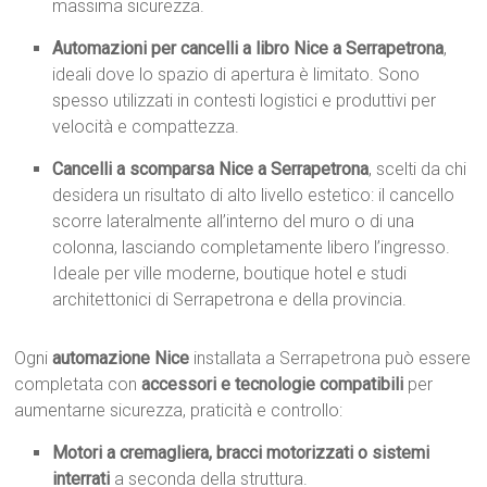
massima sicurezza.
Automazioni per cancelli a libro Nice a Serrapetrona
,
ideali dove lo spazio di apertura è limitato. Sono
spesso utilizzati in contesti logistici e produttivi per
velocità e compattezza.
Cancelli a scomparsa Nice a Serrapetrona
, scelti da chi
desidera un risultato di alto livello estetico: il cancello
scorre lateralmente all’interno del muro o di una
colonna, lasciando completamente libero l’ingresso.
Ideale per ville moderne, boutique hotel e studi
architettonici di Serrapetrona e della provincia.
Ogni
automazione Nice
installata a Serrapetrona può essere
completata con
accessori e tecnologie compatibili
per
aumentarne sicurezza, praticità e controllo:
Motori a cremagliera, bracci motorizzati o sistemi
interrati
a seconda della struttura.