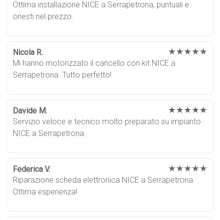
Ottima installazione NICE a Serrapetrona, puntuali e
onesti nel prezzo.
★★★★★
Nicola R.
Mi hanno motorizzato il cancello con kit NICE a
Serrapetrona. Tutto perfetto!
★★★★★
Davide M.
Servizio veloce e tecnico molto preparato su impianto
NICE a Serrapetrona.
★★★★★
Federica V.
Riparazione scheda elettronica NICE a Serrapetrona.
Ottima esperienza!