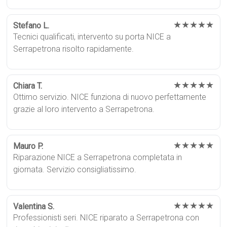
★★★★★
Stefano L.
Tecnici qualificati, intervento su porta NICE a
Serrapetrona risolto rapidamente.
★★★★★
Chiara T.
Ottimo servizio. NICE funziona di nuovo perfettamente
grazie al loro intervento a Serrapetrona.
★★★★★
Mauro P.
Riparazione NICE a Serrapetrona completata in
giornata. Servizio consigliatissimo.
★★★★★
Valentina S.
Professionisti seri. NICE riparato a Serrapetrona con