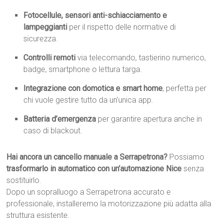
Fotocellule, sensori anti-schiacciamento e
lampeggianti
per il rispetto delle normative di
sicurezza.
Controlli remoti
via telecomando, tastierino numerico,
badge, smartphone o lettura targa.
Integrazione con domotica e smart home
, perfetta per
chi vuole gestire tutto da un’unica app.
Batteria d’emergenza
per garantire apertura anche in
caso di blackout.
Hai ancora un cancello manuale a Serrapetrona?
Possiamo
trasformarlo in automatico con un’automazione Nice
senza
sostituirlo.
Dopo un sopralluogo a Serrapetrona accurato e
professionale, installeremo la motorizzazione più adatta alla
struttura esistente.