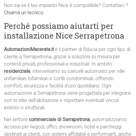
Non sai se il tuo impianto Nice è compatibile? Contattaci ?
Chiama un tecnico
Perché possiamo aiutarti per
installazione Nice Serrapetrona
AutomazioniMacerata.it
è il partner di fiducia per ogni tipo di
cliente a Serrapetrona, grazie a soluzioni su misura per
contesti privati, professionali e industriali. In ambito
residenziale
, interveniamo su cancelli automatici per ville
unifamiliari, bifamiliari e cortili condominiali, offrendo
comfort, sicurezza e facilità d’uso quotidiano. Ogni
automazione a Serrapetrona viene progettata per integrarsi
con lo stile dell’abitazione e rispettare eventuali vincoli
estetici o strutturali.
Nel settore
commerciale di Serrapetrona
, automatizziamo
accessi per negozi, uffici, showroom, hotel e parcheggi
destinati ai clienti, con sistemi affidabili e performanti, anche