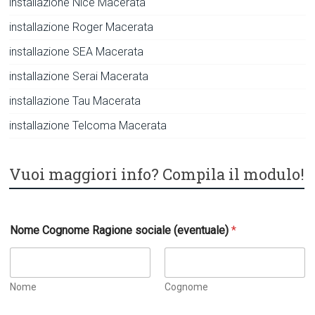
installazione Nice Macerata
installazione Roger Macerata
installazione SEA Macerata
installazione Serai Macerata
installazione Tau Macerata
installazione Telcoma Macerata
Vuoi maggiori info? Compila il modulo!
Nome Cognome Ragione sociale (eventuale)
*
Nome
Cognome