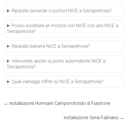
Riparate serrande o portoni NICE a Serrapetrona?
Posso sostituire un motore non NICE con uno NICE a
Serrapetrona?
Riparate barriere NICE a Serrapetrona?
Intervenite anche su porte automatiche NICE a
Serrapetrona?
Quali vantaggi offrite su NICE a Serrapetrona?
←
installazione Hormann Camporotondo di Fiastrone
installazione Serai Fabriano
→