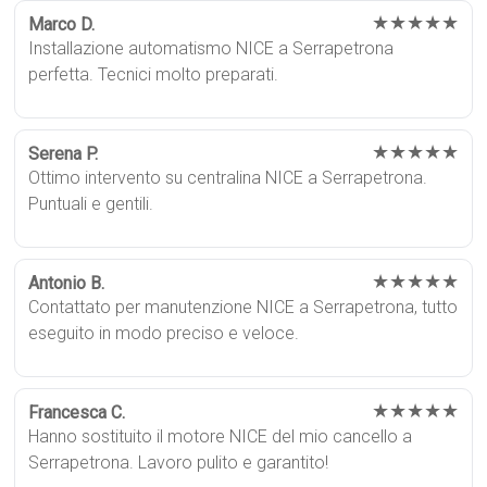
★★★★★
Marco D.
Installazione automatismo NICE a Serrapetrona
perfetta. Tecnici molto preparati.
★★★★★
Serena P.
Ottimo intervento su centralina NICE a Serrapetrona.
Puntuali e gentili.
★★★★★
Antonio B.
Contattato per manutenzione NICE a Serrapetrona, tutto
eseguito in modo preciso e veloce.
★★★★★
Francesca C.
Hanno sostituito il motore NICE del mio cancello a
Serrapetrona. Lavoro pulito e garantito!