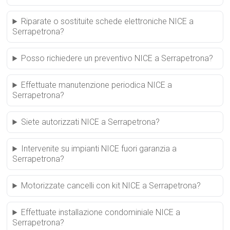
Riparate o sostituite schede elettroniche NICE a
Serrapetrona?
Posso richiedere un preventivo NICE a Serrapetrona?
Effettuate manutenzione periodica NICE a
Serrapetrona?
Siete autorizzati NICE a Serrapetrona?
Intervenite su impianti NICE fuori garanzia a
Serrapetrona?
Motorizzate cancelli con kit NICE a Serrapetrona?
Effettuate installazione condominiale NICE a
Serrapetrona?