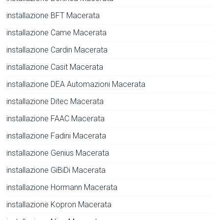
installazione BFT Macerata
installazione Came Macerata
installazione Cardin Macerata
installazione Casit Macerata
installazione DEA Automazioni Macerata
installazione Ditec Macerata
installazione FAAC Macerata
installazione Fadini Macerata
installazione Genius Macerata
installazione GiBiDi Macerata
installazione Hormann Macerata
installazione Kopron Macerata