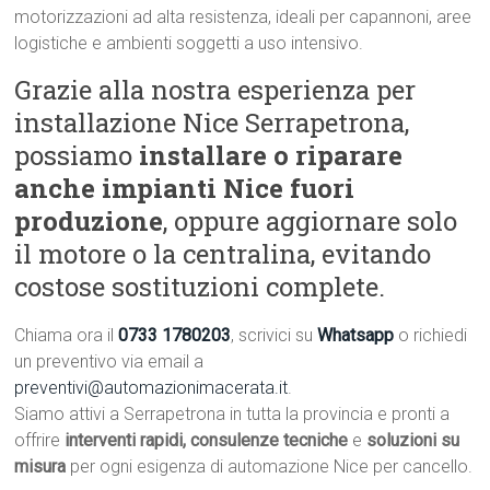
motorizzazioni ad alta resistenza, ideali per capannoni, aree
logistiche e ambienti soggetti a uso intensivo.
Grazie alla nostra esperienza per
installazione Nice Serrapetrona,
possiamo
installare o riparare
anche impianti Nice fuori
produzione
, oppure aggiornare solo
il motore o la centralina, evitando
costose sostituzioni complete.
Chiama ora il
0733 1780203
, scrivici su
Whatsapp
o richiedi
un preventivo via email a
preventivi@automazionimacerata.it
.
Siamo attivi a Serrapetrona in tutta la provincia e pronti a
offrire
interventi rapidi, consulenze tecniche
e
soluzioni su
misura
per ogni esigenza di automazione Nice per cancello.