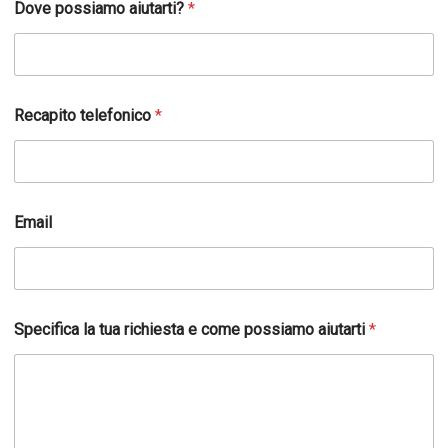
Dove possiamo aiutarti?
*
Recapito telefonico
*
Email
Specifica la tua richiesta e come possiamo aiutarti
*