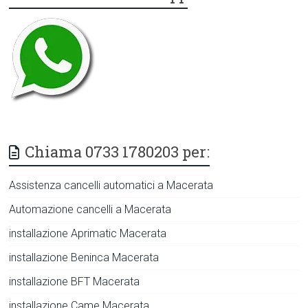
Chiama 0733 1780203 per:
Assistenza cancelli automatici a Macerata
Automazione cancelli a Macerata
installazione Aprimatic Macerata
installazione Beninca Macerata
installazione BFT Macerata
installazione Came Macerata