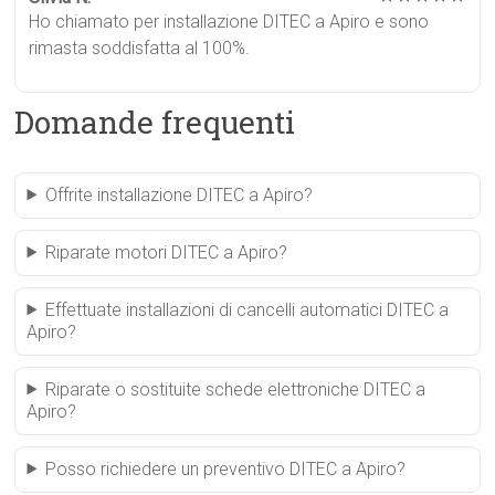
Ho chiamato per installazione DITEC a Apiro e sono
rimasta soddisfatta al 100%.
Domande frequenti
Offrite installazione DITEC a Apiro?
Riparate motori DITEC a Apiro?
Effettuate installazioni di cancelli automatici DITEC a
Apiro?
Riparate o sostituite schede elettroniche DITEC a
Apiro?
Posso richiedere un preventivo DITEC a Apiro?