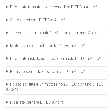
Effettuate manutenzione periodica DITEC a Apiro?
Siete autorizzati DITEC a Apiro?
Intervenite su impianti DITEC fuori garanzia a Apiro?
Motorizzate cancelli con kit DITEC a Apiro?
Effettuate installazione condominiale DITEC a Apiro?
Riparate serrande o portoni DITEC a Apiro?
Posso sostituire un motore non DITEC con uno DITEC
a Apiro?
Riparate barriere DITEC a Apiro?