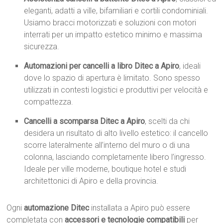
eleganti, adatti a ville, bifamiliari e cortili condominiali.
Usiamo bracci motorizzati e soluzioni con motori
interrati per un impatto estetico minimo e massima
sicurezza.
Automazioni per cancelli a libro Ditec a Apiro
, ideali
dove lo spazio di apertura è limitato. Sono spesso
utilizzati in contesti logistici e produttivi per velocità e
compattezza.
Cancelli a scomparsa Ditec a Apiro
, scelti da chi
desidera un risultato di alto livello estetico: il cancello
scorre lateralmente all’interno del muro o di una
colonna, lasciando completamente libero l’ingresso.
Ideale per ville moderne, boutique hotel e studi
architettonici di Apiro e della provincia.
Ogni
automazione Ditec
installata a Apiro può essere
completata con
accessori e tecnologie compatibili
per