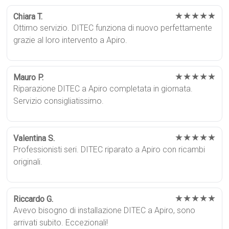
★★★★★
Chiara T.
Ottimo servizio. DITEC funziona di nuovo perfettamente
grazie al loro intervento a Apiro.
★★★★★
Mauro P.
Riparazione DITEC a Apiro completata in giornata.
Servizio consigliatissimo.
★★★★★
Valentina S.
Professionisti seri. DITEC riparato a Apiro con ricambi
originali.
★★★★★
Riccardo G.
Avevo bisogno di installazione DITEC a Apiro, sono
arrivati subito. Eccezionali!