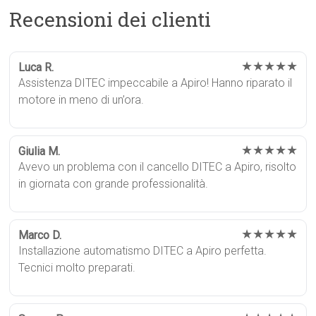
Recensioni dei clienti
★★★★★
Luca R.
Assistenza DITEC impeccabile a Apiro! Hanno riparato il
motore in meno di un’ora.
★★★★★
Giulia M.
Avevo un problema con il cancello DITEC a Apiro, risolto
in giornata con grande professionalità.
★★★★★
Marco D.
Installazione automatismo DITEC a Apiro perfetta.
Tecnici molto preparati.