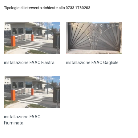
Tipologie di intervento richieste allo 0733 1780203
installazione FAAC Fiastra
installazione FAAC Gagliole
installazione FAAC
Fiuminata