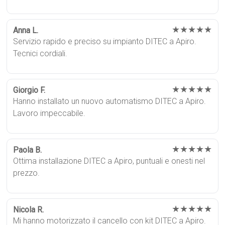
★★★★★
Anna L.
Servizio rapido e preciso su impianto DITEC a Apiro.
Tecnici cordiali.
★★★★★
Giorgio F.
Hanno installato un nuovo automatismo DITEC a Apiro.
Lavoro impeccabile.
★★★★★
Paola B.
Ottima installazione DITEC a Apiro, puntuali e onesti nel
prezzo.
★★★★★
Nicola R.
Mi hanno motorizzato il cancello con kit DITEC a Apiro.