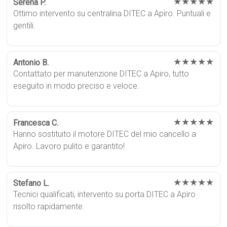
★★★★★
Serena P.
Ottimo intervento su centralina DITEC a Apiro. Puntuali e
gentili.
★★★★★
Antonio B.
Contattato per manutenzione DITEC a Apiro, tutto
eseguito in modo preciso e veloce.
★★★★★
Francesca C.
Hanno sostituito il motore DITEC del mio cancello a
Apiro. Lavoro pulito e garantito!
★★★★★
Stefano L.
Tecnici qualificati, intervento su porta DITEC a Apiro
risolto rapidamente.