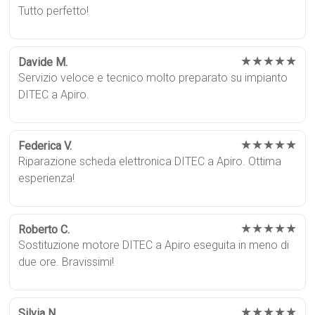
Tutto perfetto!
★★★★★
Davide M.
Servizio veloce e tecnico molto preparato su impianto
DITEC a Apiro.
★★★★★
Federica V.
Riparazione scheda elettronica DITEC a Apiro. Ottima
esperienza!
★★★★★
Roberto C.
Sostituzione motore DITEC a Apiro eseguita in meno di
due ore. Bravissimi!
★★★★★
Silvia N.