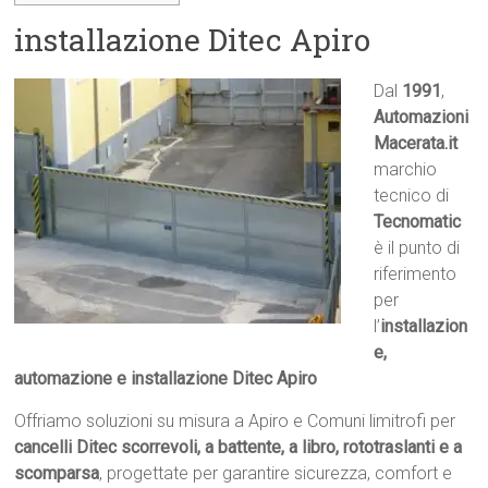
installazione Ditec Apiro
Dal
1991
,
Automazioni
Macerata.it

marchio
tecnico di
Tecnomatic
è il punto di
riferimento
per
l’
installazion
e,
automazione e installazione Ditec Apiro
Offriamo soluzioni su misura a Apiro e Comuni limitrofi per
cancelli Ditec scorrevoli, a battente, a libro, rototraslanti e a
scomparsa
, progettate per garantire sicurezza, comfort e