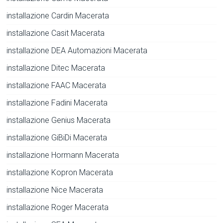
installazione Cardin Macerata
installazione Casit Macerata
installazione DEA Automazioni Macerata
installazione Ditec Macerata
installazione FAAC Macerata
installazione Fadini Macerata
installazione Genius Macerata
installazione GiBiDi Macerata
installazione Hormann Macerata
installazione Kopron Macerata
installazione Nice Macerata
installazione Roger Macerata