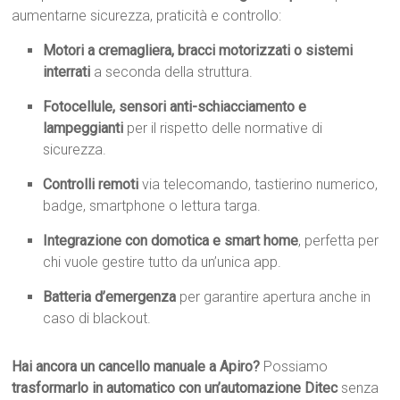
aumentarne sicurezza, praticità e controllo:
Motori a cremagliera, bracci motorizzati o sistemi
interrati
a seconda della struttura.
Fotocellule, sensori anti-schiacciamento e
lampeggianti
per il rispetto delle normative di
sicurezza.
Controlli remoti
via telecomando, tastierino numerico,
badge, smartphone o lettura targa.
Integrazione con domotica e smart home
, perfetta per
chi vuole gestire tutto da un’unica app.
Batteria d’emergenza
per garantire apertura anche in
caso di blackout.
Hai ancora un cancello manuale a Apiro?
Possiamo
trasformarlo in automatico con un’automazione Ditec
senza