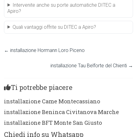
Intervenite anche su porte automatiche DITEC a
Apiro?
Quali vantaggi offrite su DITEC a Apiro?
←
installazione Hormann Loro Piceno
installazione Tau Belforte del Chienti
→
Ti potrebbe piacere
installazione Came Montecassiano
installazione Beninca Civitanova Marche
installazione BFT Monte San Giusto
Chiedi info su Whatsapp