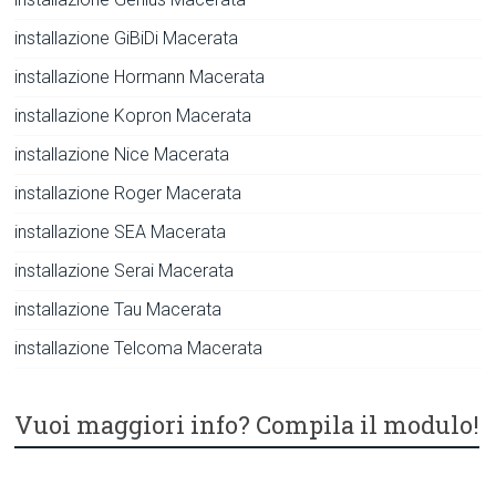
installazione GiBiDi Macerata
installazione Hormann Macerata
installazione Kopron Macerata
installazione Nice Macerata
installazione Roger Macerata
installazione SEA Macerata
installazione Serai Macerata
installazione Tau Macerata
installazione Telcoma Macerata
Vuoi maggiori info? Compila il modulo!