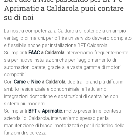
Aprimatic a Caldarola puoi contare
su di noi
La nostra competenza a Caldarola si estende a un ampio
ventaglio di marchi, per offrire un servizio davvero completo
e flessibile anche per installazione BFT Caldarola.
Su impianti
FAAC
a Caldarola
interveniamo frequentemente
sia per nuove installazioni che per l’aggiornamento di
automazioni datate, grazie alla vasta gamma di motori
compatibili.
Con
Came
e
Nice
a Caldarola
, due tra i brand più diffusi in
ambito residenziale e condominiale, effettuiamo
integrazioni domotiche e sostituzioni di centraline con
sistemi più moderni.
Su impianti
BFT
e
Aprimatic
, molto presenti nei contesti
aziendali di Caldarola, interveniamo spesso per la
manutenzione di bracci motorizzati e per il ripristino delle
funzioni di sicurezza.