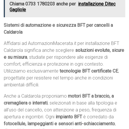
Chiama 0733 1780203 anche per
installazione Ditec
Gagliole
Sistemi di automazione e sicurezza BFT per cancelli a
Caldarola
Affidarsi ad AutomazioniMacerata.it per installazione BFT
Caldarola significa anche scegliere
soluzioni evolute, sicure
e su misura
, studiate per rispondere alle esigenze di
comfort, efficienza e protezione in ogni contesto.
Utilizziamo esclusivamente
tecnologie BFT certificate CE
,
progettate per resistere nel tempo anche in condizioni
ambientali difficili.
Anche a Caldarola proponiamo
motori BFT a braccio, a
cremagliera o interrati
, selezionati in base alla tipologia e
all’uso del cancello, con attenzione a peso, frequenza di
apertura e ingombri. Ogni
impianto BFT
è corredato da
fotocellule, lampeggianti e sensori anti-schiacciamento
,