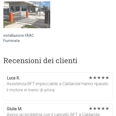
installazione FAAC
Fiuminata
Recensioni dei clienti
★★★★★
Luca R.
Assistenza BFT impeccabile a Caldarola! Hanno riparato
il motore in meno di un’ora.
★★★★★
Giulia M.
Avevo un problema con il cancello BFT a Caldarola,