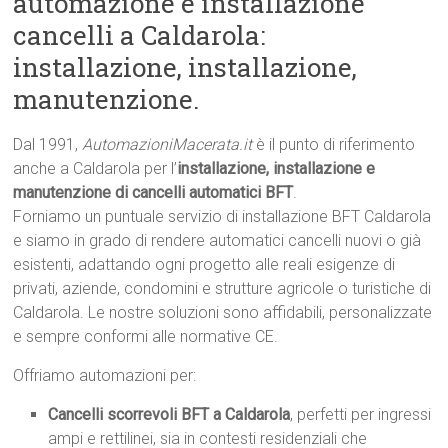
automazione e installazione
cancelli a Caldarola:
installazione, installazione,
manutenzione.
Dal 1991,
AutomazioniMacerata.it
è il punto di riferimento
anche a Caldarola per l’
installazione, installazione e
manutenzione di cancelli automatici BFT
.
Forniamo un puntuale servizio di installazione BFT Caldarola
e siamo in grado di rendere automatici cancelli nuovi o già
esistenti, adattando ogni progetto alle reali esigenze di
privati, aziende, condomini e strutture agricole o turistiche di
Caldarola. Le nostre soluzioni sono affidabili, personalizzate
e sempre conformi alle normative CE.
Offriamo automazioni per:
Cancelli scorrevoli BFT a Caldarola
, perfetti per ingressi
ampi e rettilinei, sia in contesti residenziali che