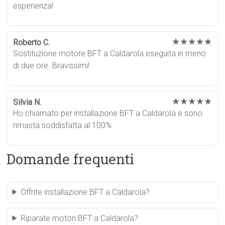
esperienza!
★★★★★
Roberto C.
Sostituzione motore BFT a Caldarola eseguita in meno
di due ore. Bravissimi!
★★★★★
Silvia N.
Ho chiamato per installazione BFT a Caldarola e sono
rimasta soddisfatta al 100%.
Domande frequenti
Offrite installazione BFT a Caldarola?
Riparate motori BFT a Caldarola?