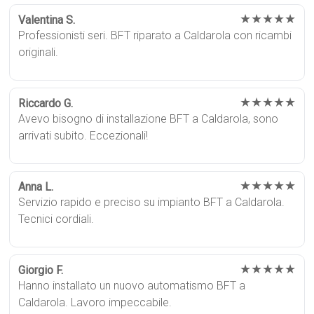
★★★★★
Valentina S.
Professionisti seri. BFT riparato a Caldarola con ricambi
originali.
★★★★★
Riccardo G.
Avevo bisogno di installazione BFT a Caldarola, sono
arrivati subito. Eccezionali!
★★★★★
Anna L.
Servizio rapido e preciso su impianto BFT a Caldarola.
Tecnici cordiali.
★★★★★
Giorgio F.
Hanno installato un nuovo automatismo BFT a
Caldarola. Lavoro impeccabile.