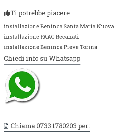
Ti potrebbe piacere
installazione Beninca Santa Maria Nuova
installazione FAAC Recanati
installazione Beninca Pieve Torina
Chiedi info su Whatsapp
Chiama 0733 1780203 per: