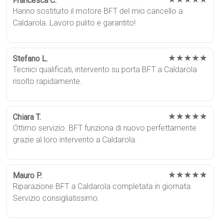
Francesca C.
Hanno sostituito il motore BFT del mio cancello a
Caldarola. Lavoro pulito e garantito!
★★★★★
Stefano L.
Tecnici qualificati, intervento su porta BFT a Caldarola
risolto rapidamente.
★★★★★
Chiara T.
Ottimo servizio. BFT funziona di nuovo perfettamente
grazie al loro intervento a Caldarola.
★★★★★
Mauro P.
Riparazione BFT a Caldarola completata in giornata.
Servizio consigliatissimo.