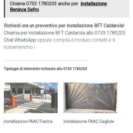
Chiama 0733 1780203 anche per
installazione
Beninca Sefro
Richiedi ora un preventivo per installazione BFT Caldarola!
Chiama per installazione BFT Caldarola allo 0733 1780203
Chat WhatsApp
oppure compila il modulo contatti e ti
richiameremo !
Tipologie di intervento richieste allo 0733 1780203
installazione FAAC Fiastra
installazione FAAC Gagliole