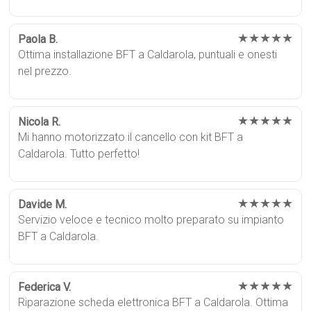
★★★★★
Paola B.
Ottima installazione BFT a Caldarola, puntuali e onesti
nel prezzo.
★★★★★
Nicola R.
Mi hanno motorizzato il cancello con kit BFT a
Caldarola. Tutto perfetto!
★★★★★
Davide M.
Servizio veloce e tecnico molto preparato su impianto
BFT a Caldarola.
★★★★★
Federica V.
Riparazione scheda elettronica BFT a Caldarola. Ottima