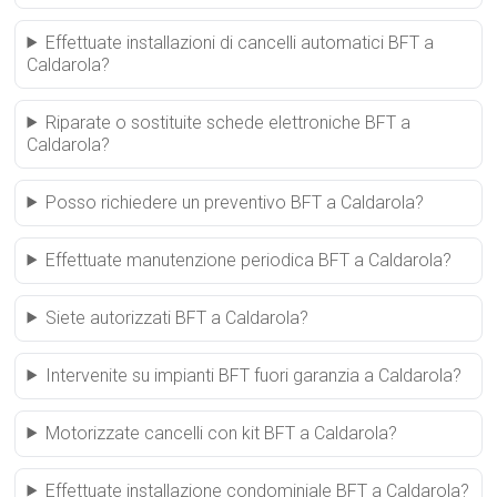
Effettuate installazioni di cancelli automatici BFT a
Caldarola?
Riparate o sostituite schede elettroniche BFT a
Caldarola?
Posso richiedere un preventivo BFT a Caldarola?
Effettuate manutenzione periodica BFT a Caldarola?
Siete autorizzati BFT a Caldarola?
Intervenite su impianti BFT fuori garanzia a Caldarola?
Motorizzate cancelli con kit BFT a Caldarola?
Effettuate installazione condominiale BFT a Caldarola?