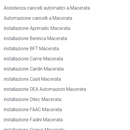
Assistenza cancelli automatici a Macerata
Automazione cancelli a Macerata
installazione Aprimatic Macerata
installazione Beninca Macerata
installazione BFT Macerata
installazione Came Macerata
installazione Cardin Macerata
installazione Casit Macerata
installazione DEA Automazioni Macerata
installazione Ditec Macerata
installazione FAAC Macerata
installazione Fadini Macerata
installazione Genius Macerata