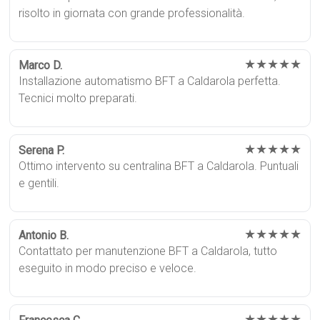
risolto in giornata con grande professionalità.
★★★★★
Marco D.
Installazione automatismo BFT a Caldarola perfetta.
Tecnici molto preparati.
★★★★★
Serena P.
Ottimo intervento su centralina BFT a Caldarola. Puntuali
e gentili.
★★★★★
Antonio B.
Contattato per manutenzione BFT a Caldarola, tutto
eseguito in modo preciso e veloce.
★★★★★