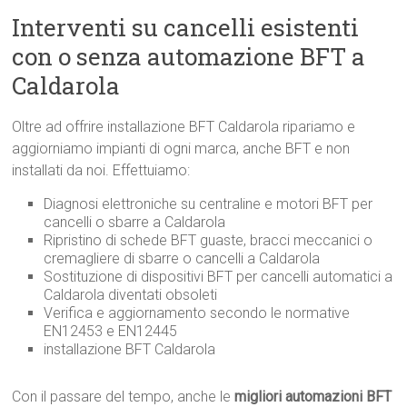
Interventi su cancelli esistenti
con o senza automazione BFT a
Caldarola
Oltre ad offrire installazione BFT Caldarola ripariamo e
aggiorniamo impianti di ogni marca, anche BFT e non
installati da noi. Effettuiamo:
Diagnosi elettroniche su centraline e motori BFT per
cancelli o sbarre a Caldarola
Ripristino di schede BFT guaste, bracci meccanici o
cremagliere di sbarre o cancelli a Caldarola
Sostituzione di dispositivi BFT per cancelli automatici a
Caldarola diventati obsoleti
Verifica e aggiornamento secondo le normative
EN12453 e EN12445
installazione BFT Caldarola
Con il passare del tempo, anche le
migliori automazioni BFT