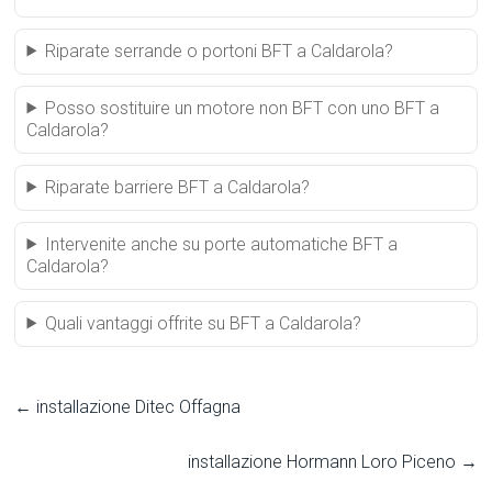
Riparate serrande o portoni BFT a Caldarola?
Posso sostituire un motore non BFT con uno BFT a
Caldarola?
Riparate barriere BFT a Caldarola?
Intervenite anche su porte automatiche BFT a
Caldarola?
Quali vantaggi offrite su BFT a Caldarola?
←
installazione Ditec Offagna
installazione Hormann Loro Piceno
→