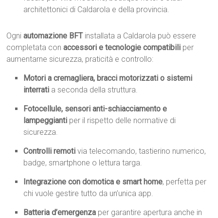
architettonici di Caldarola e della provincia.
Ogni
automazione BFT
installata a Caldarola può essere
completata con
accessori e tecnologie compatibili
per
aumentarne sicurezza, praticità e controllo:
Motori a cremagliera, bracci motorizzati o sistemi
interrati
a seconda della struttura.
Fotocellule, sensori anti-schiacciamento e
lampeggianti
per il rispetto delle normative di
sicurezza.
Controlli remoti
via telecomando, tastierino numerico,
badge, smartphone o lettura targa.
Integrazione con domotica e smart home
, perfetta per
chi vuole gestire tutto da un’unica app.
Batteria d’emergenza
per garantire apertura anche in