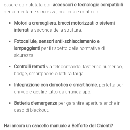
essere completata con
accessori e tecnologie compatibili
per aumentarne sicurezza, praticità e controllo:
Motori a cremagliera, bracci motorizzati o sistemi
interrati
a seconda della struttura.
Fotocellule, sensori anti-schiacciamento e
lampeggianti
per il rispetto delle normative di
sicurezza.
Controlli remoti
via telecomando, tastierino numerico,
badge, smartphone o lettura targa.
Integrazione con domotica e smart home
, perfetta per
chi vuole gestire tutto da un’unica app.
Batteria d’emergenza
per garantire apertura anche in
caso di blackout.
Hai ancora un cancello manuale a Belforte del Chienti?