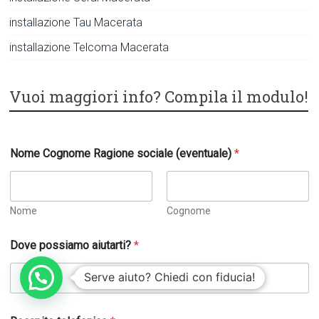
installazione Tau Macerata
installazione Telcoma Macerata
Vuoi maggiori info? Compila il modulo!
Nome Cognome Ragione sociale (eventuale)
*
Nome
Cognome
Dove possiamo aiutarti?
*
Serve aiuto? Chiedi con fiducia!