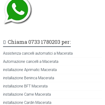
Chiama 0733 1780203 per:
Assistenza cancelli automatici a Macerata
Automazione cancelli a Macerata
installazione Aprimatic Macerata
installazione Beninca Macerata
installazione BFT Macerata
installazione Came Macerata
installazione Cardin Macerata