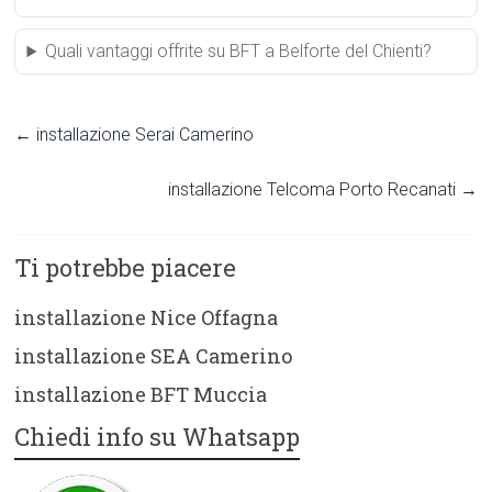
Quali vantaggi offrite su BFT a Belforte del Chienti?
←
installazione Serai Camerino
installazione Telcoma Porto Recanati
→
Ti potrebbe piacere
installazione Nice Offagna
installazione SEA Camerino
installazione BFT Muccia
Chiedi info su Whatsapp