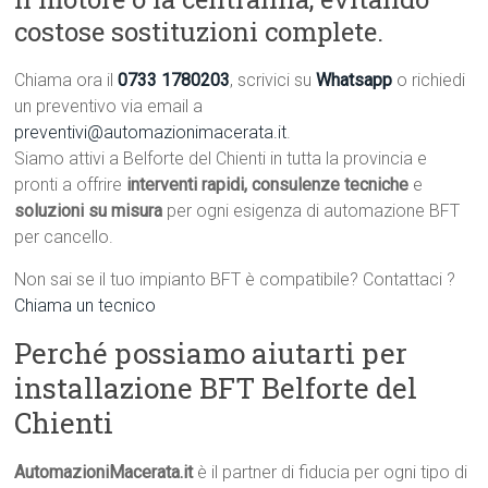
costose sostituzioni complete.
Chiama ora il
0733 1780203
, scrivici su
Whatsapp
o richiedi
un preventivo via email a
preventivi@automazionimacerata.it
.
Siamo attivi a Belforte del Chienti in tutta la provincia e
pronti a offrire
interventi rapidi, consulenze tecniche
e
soluzioni su misura
per ogni esigenza di automazione BFT
per cancello.
Non sai se il tuo impianto BFT è compatibile? Contattaci ?
Chiama un tecnico
Perché possiamo aiutarti per
installazione BFT Belforte del
Chienti
AutomazioniMacerata.it
è il partner di fiducia per ogni tipo di