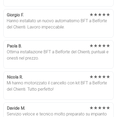
★★★★★
Giorgio F.
Hanno installato un nuovo automatismo BFT a Belforte
del Chienti. Lavoro impeccabile.
★★★★★
Paola B.
Ottima installazione BFT a Belforte del Chienti, puntuali e
onesti nel prezzo.
★★★★★
Nicola R.
Mi hanno motorizzato il cancello con kit BFT a Belforte
del Chienti. Tutto perfetto!
★★★★★
Davide M.
Servizio veloce e tecnico molto preparato su impianto