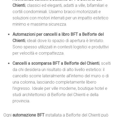
Chienti
, classici ed eleganti, adatti a ville, bifamiliari e
cortili condominiali. Usiamo bracci motorizzati e
soluzioni con motori interrati per un impatto estetico
minimo e massima sicurezza.
Automazioni per cancelli a libro BFT a Belforte del
Chienti
, ideali dove lo spazio di apertura è limitato.
Sono spesso utilizzati in contesti logistici e produttivi
per velocità e compattezza.
Cancelli a scomparsa BFT a Belforte del Chienti
, scelti
da chi desidera un risultato di alto livello estetico: il
cancello scorre lateralmente all’interno del muro o di
una colonna, lasciando completamente libero
l’ingresso. Ideale per ville moderne, boutique hotel e
studi architettonici di Belforte del Chienti e della
provincia.
Ogni
automazione BFT
installata a Belforte del Chienti può