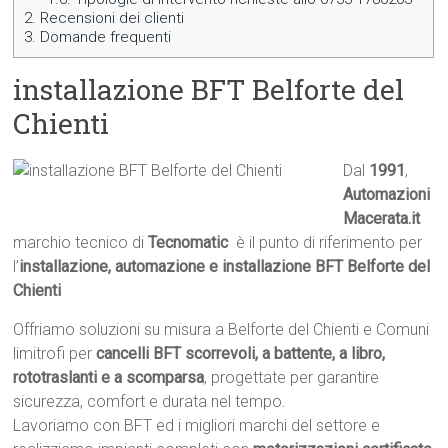
2.
Recensioni dei clienti
3.
Domande frequenti
installazione BFT Belforte del
Chienti
Dal
1991
,
Automazioni
Macerata.it

marchio tecnico di
Tecnomatic
 è il punto di riferimento per
l’
installazione, automazione e installazione BFT Belforte del
Chienti
Offriamo soluzioni su misura a Belforte del Chienti e Comuni
limitrofi per
cancelli BFT scorrevoli, a battente, a libro,
rototraslanti e a scomparsa
, progettate per garantire
sicurezza, comfort e durata nel tempo.
Lavoriamo con BFT ed i migliori marchi del settore e