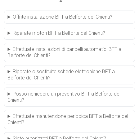
Offrite installazione BFT a Belforte del Chienti?
Riparate motori BFT a Belforte del Chienti?
Effettuate installazioni di cancelli automatici BFT a
Belforte del Chienti?
Riparate o sostituite schede elettroniche BFT a
Belforte del Chienti?
Posso richiedere un preventivo BFT a Belforte del
Chienti?
Effettuate manutenzione periodica BFT a Belforte del
Chienti?
Siete autorizzati BFT a Belforte del Chienti?