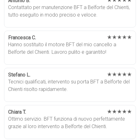
★★★★★
Antonio B.
Contattato per manutenzione BFT a Belforte del Chienti,
tutto eseguito in modo preciso e veloce.
★★★★★
Francesca C.
Hanno sostituito il motore BFT del mio cancello a
Belforte del Chienti. Lavoro pulito e garantito!
★★★★★
Stefano L.
Tecnici qualificati, intervento su porta BFT a Belforte del
Chienti risolto rapidamente.
★★★★★
Chiara T.
Ottimo servizio. BFT funziona di nuovo perfettamente
grazie al loro intervento a Belforte del Chienti.