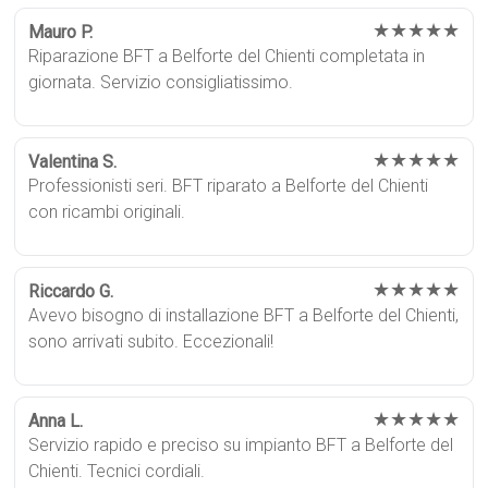
★★★★★
Mauro P.
Riparazione BFT a Belforte del Chienti completata in
giornata. Servizio consigliatissimo.
★★★★★
Valentina S.
Professionisti seri. BFT riparato a Belforte del Chienti
con ricambi originali.
★★★★★
Riccardo G.
Avevo bisogno di installazione BFT a Belforte del Chienti,
sono arrivati subito. Eccezionali!
★★★★★
Anna L.
Servizio rapido e preciso su impianto BFT a Belforte del
Chienti. Tecnici cordiali.