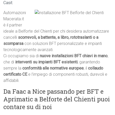
Casit
.
Automazioni
Macerata.it
è il partner
ideale a Belforte del Chienti per chi desidera automatizzare
cancelli
scorrevoli, a battente, a libro, rototraslanti o a
scomparsa
con soluzioni BFT personalizzate e impianti
tecnologicamente avanzati.
Ci occupiamo sia di
nuove installazioni BFT chiavi in mano
,
che di
interventi su impianti BFT esistenti
, garantendo
sempre la
conformità alle normative europee
, il
collaudo
certificato CE
e l’impiego di componenti robusti, durevoli e
affidabili.
Da Faac a Nice passando per BFT e
Aprimatic a Belforte del Chienti puoi
contare su di noi