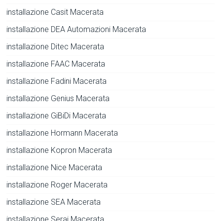
installazione Casit Macerata
installazione DEA Automazioni Macerata
installazione Ditec Macerata
installazione FAAC Macerata
installazione Fadini Macerata
installazione Genius Macerata
installazione GiBiDi Macerata
installazione Hormann Macerata
installazione Kopron Macerata
installazione Nice Macerata
installazione Roger Macerata
installazione SEA Macerata
installazione Serai Macerata