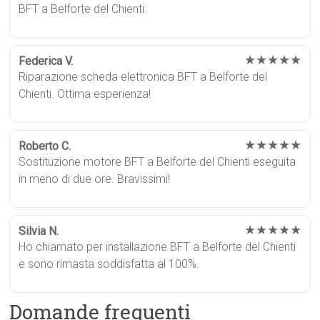
BFT a Belforte del Chienti.
★★★★★
Federica V.
Riparazione scheda elettronica BFT a Belforte del
Chienti. Ottima esperienza!
★★★★★
Roberto C.
Sostituzione motore BFT a Belforte del Chienti eseguita
in meno di due ore. Bravissimi!
★★★★★
Silvia N.
Ho chiamato per installazione BFT a Belforte del Chienti
e sono rimasta soddisfatta al 100%.
Domande frequenti