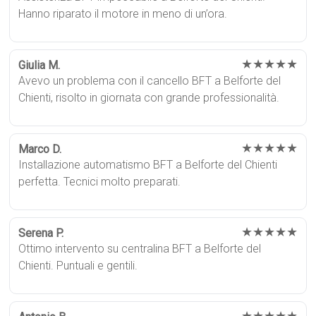
Hanno riparato il motore in meno di un’ora.
★★★★★
Giulia M.
Avevo un problema con il cancello BFT a Belforte del
Chienti, risolto in giornata con grande professionalità.
★★★★★
Marco D.
Installazione automatismo BFT a Belforte del Chienti
perfetta. Tecnici molto preparati.
★★★★★
Serena P.
Ottimo intervento su centralina BFT a Belforte del
Chienti. Puntuali e gentili.