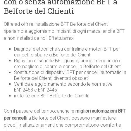
con o senza automazione BFT a
Belforte del Chienti
Oltre ad offrire installazione BFT Belforte del Chienti
ripariamo e aggiorniamo impianti di ogni marca, anche BFT
e non installati da noi. Effettuiamo:
Diagnosi elettroniche su centraline e motori BFT per
cancelli o sbarre a Belforte del Chienti
Ripristino di schede BFT guaste, bracci meccanici o
cremagliere di sbarre o cancelli a Belforte del Chienti
Sostituzione di dispositivi BFT per cancelli automatici a
Belforte del Chienti diventati obsoleti
Verifica e aggiornamento secondo le normative
EN12453 e EN12445
installazione BFT Belforte del Chienti
Con il passare del tempo, anche le
migliori automazioni BFT
per cancelli
a Belforte del Chienti possono manifestare
piccoli malfunzionamenti che compromettono comfort e