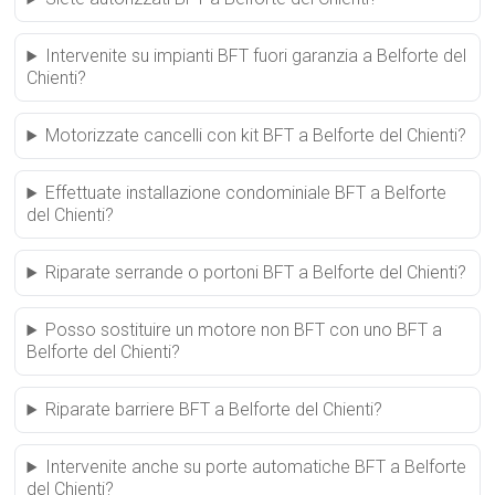
Intervenite su impianti BFT fuori garanzia a Belforte del
Chienti?
Motorizzate cancelli con kit BFT a Belforte del Chienti?
Effettuate installazione condominiale BFT a Belforte
del Chienti?
Riparate serrande o portoni BFT a Belforte del Chienti?
Posso sostituire un motore non BFT con uno BFT a
Belforte del Chienti?
Riparate barriere BFT a Belforte del Chienti?
Intervenite anche su porte automatiche BFT a Belforte
del Chienti?