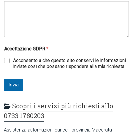
Accettazione GDPR
*
Acconsento a che questo sito conservi le informazioni
inviate così che possano rispondere alla mia richiesta.
Invia
Scopri i servizi più richiesti allo
0733 1780203
Assistenza automazioni cancelli provincia Macerata