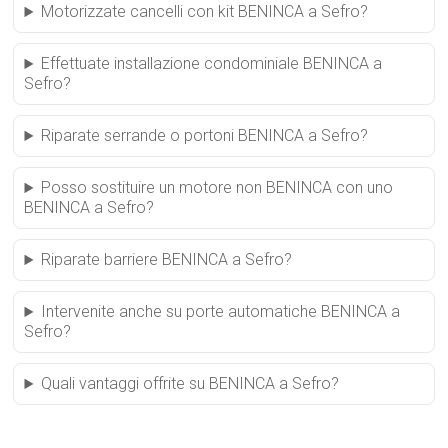
Motorizzate cancelli con kit BENINCA a Sefro?
Effettuate installazione condominiale BENINCA a
Sefro?
Riparate serrande o portoni BENINCA a Sefro?
Posso sostituire un motore non BENINCA con uno
BENINCA a Sefro?
Riparate barriere BENINCA a Sefro?
Intervenite anche su porte automatiche BENINCA a
Sefro?
Quali vantaggi offrite su BENINCA a Sefro?