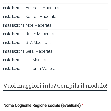
installazione Hormann Macerata
installazione Kopron Macerata
installazione Nice Macerata
installazione Roger Macerata
installazione SEA Macerata
installazione Serai Macerata
installazione Tau Macerata
installazione Telcoma Macerata
Vuoi maggiori info? Compila il modulo!
Nome Cognome Ragione sociale (eventuale)
*