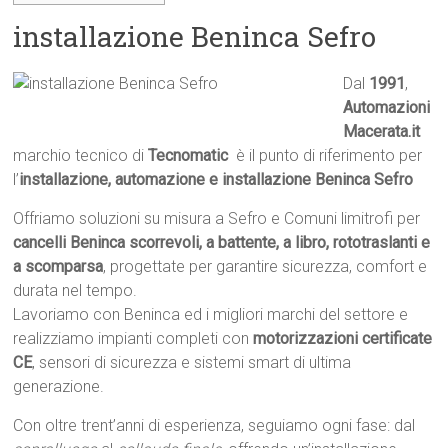
installazione Beninca Sefro
Dal
1991
,
Automazioni
Macerata.it

marchio tecnico di
Tecnomatic
 è il punto di riferimento per
l’
installazione, automazione e installazione Beninca Sefro
Offriamo soluzioni su misura a Sefro e Comuni limitrofi per
cancelli Beninca scorrevoli, a battente, a libro, rototraslanti e
a scomparsa
, progettate per garantire sicurezza, comfort e
durata nel tempo.
Lavoriamo con Beninca ed i migliori marchi del settore e
realizziamo impianti completi con
motorizzazioni certificate
CE
, sensori di sicurezza e sistemi smart di ultima
generazione.
Con oltre trent’anni di esperienza, seguiamo ogni fase: dal