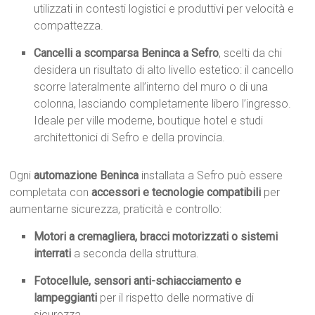
utilizzati in contesti logistici e produttivi per velocità e
compattezza.
Cancelli a scomparsa Beninca a Sefro
, scelti da chi
desidera un risultato di alto livello estetico: il cancello
scorre lateralmente all’interno del muro o di una
colonna, lasciando completamente libero l’ingresso.
Ideale per ville moderne, boutique hotel e studi
architettonici di Sefro e della provincia.
Ogni
automazione Beninca
installata a Sefro può essere
completata con
accessori e tecnologie compatibili
per
aumentarne sicurezza, praticità e controllo:
Motori a cremagliera, bracci motorizzati o sistemi
interrati
a seconda della struttura.
Fotocellule, sensori anti-schiacciamento e
lampeggianti
per il rispetto delle normative di
sicurezza.