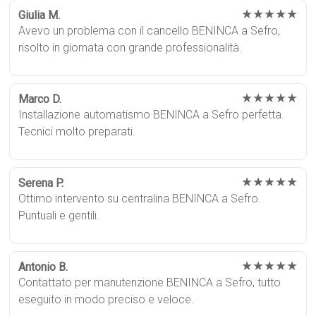
★★★★★
Giulia M.
Avevo un problema con il cancello BENINCA a Sefro,
risolto in giornata con grande professionalità.
★★★★★
Marco D.
Installazione automatismo BENINCA a Sefro perfetta.
Tecnici molto preparati.
★★★★★
Serena P.
Ottimo intervento su centralina BENINCA a Sefro.
Puntuali e gentili.
★★★★★
Antonio B.
Contattato per manutenzione BENINCA a Sefro, tutto
eseguito in modo preciso e veloce.