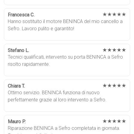
★★★★★
Francesca C.
Hanno sostituito il motore BENINCA del mio cancello a
Sefro. Lavoro pulito e garantito!
★★★★★
Stefano L.
Tecnici qualificati, intervento su porta BENINCA a Sefro
risolto rapidamente.
★★★★★
Chiara T.
Ottimo servizio. BENINCA funziona di nuovo
perfettamente grazie al loro intervento a Sefro.
★★★★★
Mauro P.
Riparazione BENINCA a Sefro completata in giornata.