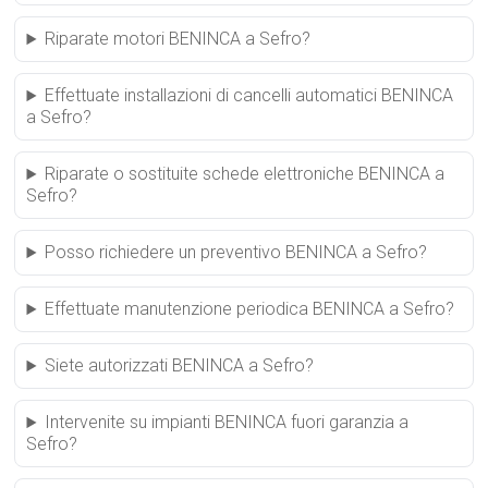
Riparate motori BENINCA a Sefro?
Effettuate installazioni di cancelli automatici BENINCA
a Sefro?
Riparate o sostituite schede elettroniche BENINCA a
Sefro?
Posso richiedere un preventivo BENINCA a Sefro?
Effettuate manutenzione periodica BENINCA a Sefro?
Siete autorizzati BENINCA a Sefro?
Intervenite su impianti BENINCA fuori garanzia a
Sefro?