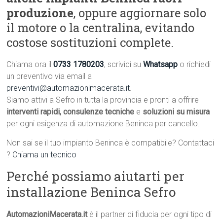
produzione
, oppure aggiornare solo
il motore o la centralina, evitando
costose sostituzioni complete.
Chiama ora il
0733 1780203
, scrivici su
Whatsapp
o richiedi
un preventivo via email a
preventivi@automazionimacerata.it
.
Siamo attivi a Sefro in tutta la provincia e pronti a offrire
interventi rapidi, consulenze tecniche
e
soluzioni su misura
per ogni esigenza di automazione Beninca per cancello.
Non sai se il tuo impianto Beninca è compatibile? Contattaci
?
Chiama un tecnico
Perché possiamo aiutarti per
installazione Beninca Sefro
AutomazioniMacerata.it
è il partner di fiducia per ogni tipo di