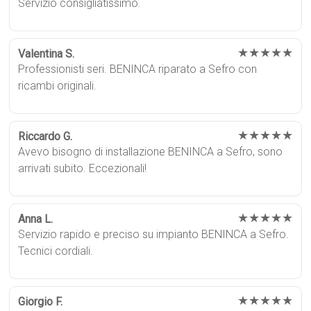
Servizio consigliatissimo.
★★★★★
Valentina S.
Professionisti seri. BENINCA riparato a Sefro con
ricambi originali.
★★★★★
Riccardo G.
Avevo bisogno di installazione BENINCA a Sefro, sono
arrivati subito. Eccezionali!
★★★★★
Anna L.
Servizio rapido e preciso su impianto BENINCA a Sefro.
Tecnici cordiali.
★★★★★
Giorgio F.