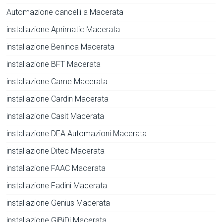
Automazione cancelli a Macerata
installazione Aprimatic Macerata
installazione Beninca Macerata
installazione BFT Macerata
installazione Came Macerata
installazione Cardin Macerata
installazione Casit Macerata
installazione DEA Automazioni Macerata
installazione Ditec Macerata
installazione FAAC Macerata
installazione Fadini Macerata
installazione Genius Macerata
installazione GiBiDi Macerata