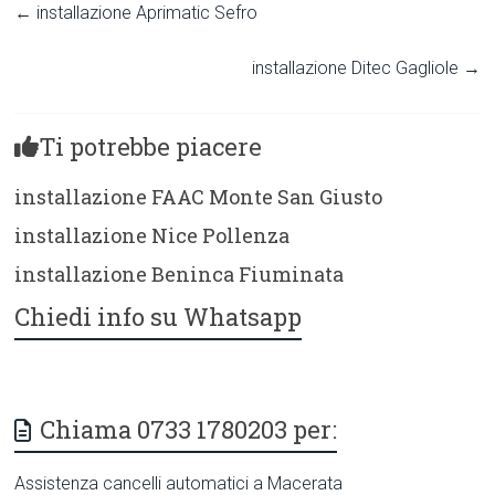
←
installazione Aprimatic Sefro
installazione Ditec Gagliole
→
Ti potrebbe piacere
installazione FAAC Monte San Giusto
installazione Nice Pollenza
installazione Beninca Fiuminata
Chiedi info su Whatsapp
Chiama 0733 1780203 per:
Assistenza cancelli automatici a Macerata