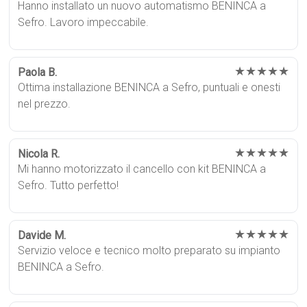
Hanno installato un nuovo automatismo BENINCA a
Sefro. Lavoro impeccabile.
★★★★★
Paola B.
Ottima installazione BENINCA a Sefro, puntuali e onesti
nel prezzo.
★★★★★
Nicola R.
Mi hanno motorizzato il cancello con kit BENINCA a
Sefro. Tutto perfetto!
★★★★★
Davide M.
Servizio veloce e tecnico molto preparato su impianto
BENINCA a Sefro.