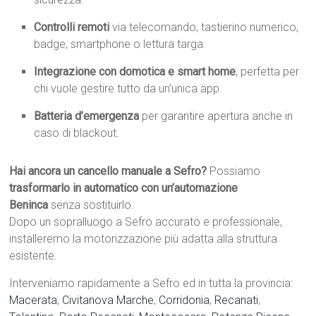
Controlli remoti
via telecomando, tastierino numerico,
badge, smartphone o lettura targa.
Integrazione con domotica e smart home
, perfetta per
chi vuole gestire tutto da un’unica app.
Batteria d’emergenza
per garantire apertura anche in
caso di blackout.
Hai ancora un cancello manuale a Sefro?
Possiamo
trasformarlo in automatico con un’automazione
Beninca
senza sostituirlo.
Dopo un sopralluogo a Sefro accurato e professionale,
installeremo la motorizzazione più adatta alla struttura
esistente.
Interveniamo rapidamente a Sefro ed in tutta la provincia:
Macerata
,
Civitanova Marche
,
Corridonia
,
Recanati
,