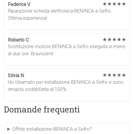
★★★★★
Federica V.
Riparazione scheda elettronica BENINCA a Sefro.
Ottima esperienza!
★★★★★
Roberto C.
Sostituzione motore BENINCA a Sefro eseguita in meno
di due ore. Bravissimi!
★★★★★
Silvia N.
Ho chiamato per installazione BENINCA a Sefro e sono
rimasta soddisfatta al 100%.
Domande frequenti
Offrite installazione BENINCA a Sefro?