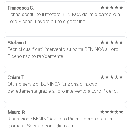
★★★★★
Francesca C.
Hanno sostituito il motore BENINCA del mio cancello a
Loro Piceno. Lavoro pulito e garantito!
★★★★★
Stefano L.
Tecnici qualificati, intervento su porta BENINCA a Loro
Piceno risolto rapidamente.
★★★★★
Chiara T.
Ottimo servizio. BENINCA funziona di nuovo
perfettamente grazie al loro intervento a Loro Piceno.
★★★★★
Mauro P.
Riparazione BENINCA a Loro Piceno completata in
giornata. Servizio consigliatissimo.