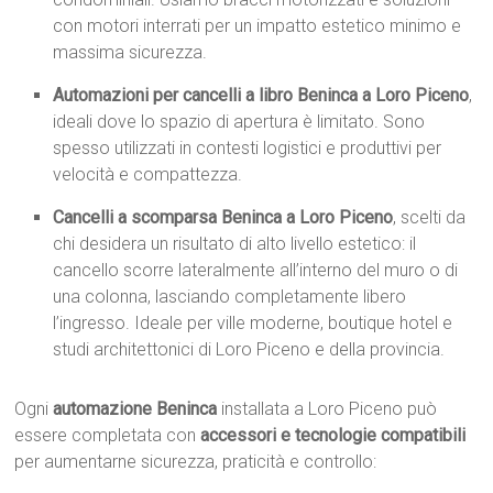
con motori interrati per un impatto estetico minimo e
massima sicurezza.
Automazioni per cancelli a libro Beninca a Loro Piceno
,
ideali dove lo spazio di apertura è limitato. Sono
spesso utilizzati in contesti logistici e produttivi per
velocità e compattezza.
Cancelli a scomparsa Beninca a Loro Piceno
, scelti da
chi desidera un risultato di alto livello estetico: il
cancello scorre lateralmente all’interno del muro o di
una colonna, lasciando completamente libero
l’ingresso. Ideale per ville moderne, boutique hotel e
studi architettonici di Loro Piceno e della provincia.
Ogni
automazione Beninca
installata a Loro Piceno può
essere completata con
accessori e tecnologie compatibili
per aumentarne sicurezza, praticità e controllo: