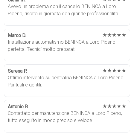
Avevo un problema con il cancello BENINCA a Loro
Piceno, risolto in giornata con grande professionalità.
★★★★★
Marco D.
Installazione automatismo BENINCA a Loro Piceno
perfetta. Tecnici molto preparati.
★★★★★
Serena P.
Ottimo intervento su centralina BENINCA a Loro Piceno.
Puntuali e gentili.
★★★★★
Antonio B.
Contattato per manutenzione BENINCA a Loro Piceno,
tutto eseguito in modo preciso e veloce.