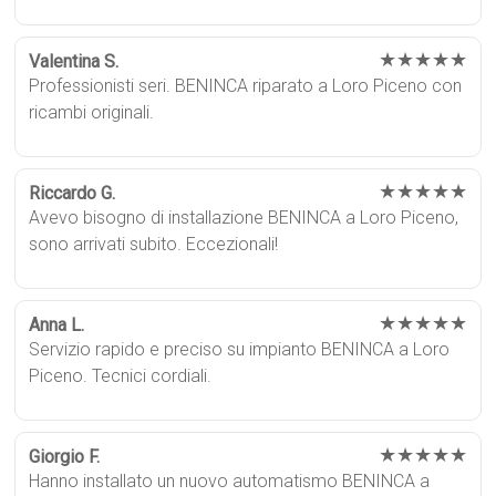
★★★★★
Valentina S.
Professionisti seri. BENINCA riparato a Loro Piceno con
ricambi originali.
★★★★★
Riccardo G.
Avevo bisogno di installazione BENINCA a Loro Piceno,
sono arrivati subito. Eccezionali!
★★★★★
Anna L.
Servizio rapido e preciso su impianto BENINCA a Loro
Piceno. Tecnici cordiali.
★★★★★
Giorgio F.
Hanno installato un nuovo automatismo BENINCA a