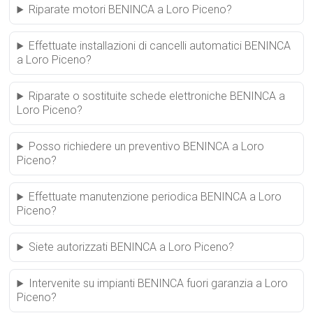
Riparate motori BENINCA a Loro Piceno?
Effettuate installazioni di cancelli automatici BENINCA
a Loro Piceno?
Riparate o sostituite schede elettroniche BENINCA a
Loro Piceno?
Posso richiedere un preventivo BENINCA a Loro
Piceno?
Effettuate manutenzione periodica BENINCA a Loro
Piceno?
Siete autorizzati BENINCA a Loro Piceno?
Intervenite su impianti BENINCA fuori garanzia a Loro
Piceno?