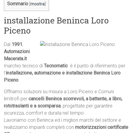
Sommario
[
mostra
]
installazione Beninca Loro
Piceno
Dal
1991
,
Automazioni
Macerata.it

marchio tecnico di
Tecnomatic
 è il punto di riferimento per
l’
installazione, automazione e installazione Beninca Loro
Piceno
Offriamo soluzioni su misura a Loro Piceno e Comuni
limitrofi per
cancelli Beninca scorrevoli, a battente, a libro,
rototraslanti e a scomparsa
, progettate per garantire
sicurezza, comfort e durata nel tempo.
Lavoriamo con Beninca ed i migliori marchi del settore e
realizziamo impianti completi con
motorizzazioni certificate