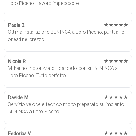
Loro Piceno. Lavoro impeccabile.
★★★★★
Paola B.
Ottima installazione BENINCA a Loro Piceno, puntuali e
onesti nel prezzo.
★★★★★
Nicola R.
Mi hanno motorizzato il cancello con kit BENINCA a
Loro Piceno. Tutto perfetto!
★★★★★
Davide M.
Servizio veloce e tecnico molto preparato su impianto
BENINCA a Loro Piceno.
★★★★★
Federica V.