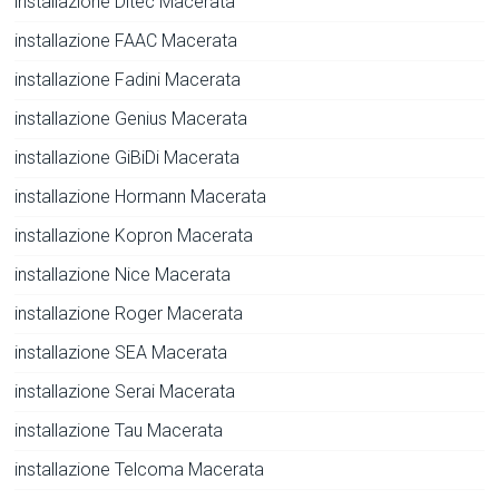
installazione Ditec Macerata
installazione FAAC Macerata
installazione Fadini Macerata
installazione Genius Macerata
installazione GiBiDi Macerata
installazione Hormann Macerata
installazione Kopron Macerata
installazione Nice Macerata
installazione Roger Macerata
installazione SEA Macerata
installazione Serai Macerata
installazione Tau Macerata
installazione Telcoma Macerata