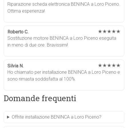
Riparazione scheda elettronica BENINCA a Loro Piceno.
Ottima esperienza!
★★★★★
Roberto C.
Sostituzione motore BENINCA a Loro Piceno eseguita
in meno di due ore. Bravissimi!
★★★★★
Silvia N.
Ho chiamato per installazione BENINCA a Loro Piceno e
sono rimasta soddisfatta al 100%.
Domande frequenti
Offrite installazione BENINCA a Loro Piceno?