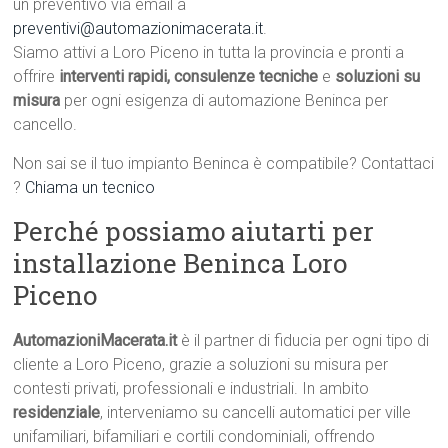
un preventivo via email a
preventivi@automazionimacerata.it
.
Siamo attivi a Loro Piceno in tutta la provincia e pronti a
offrire
interventi rapidi, consulenze tecniche
e
soluzioni su
misura
per ogni esigenza di automazione Beninca per
cancello.
Non sai se il tuo impianto Beninca è compatibile? Contattaci
?
Chiama un tecnico
Perché possiamo aiutarti per
installazione Beninca Loro
Piceno
AutomazioniMacerata.it
è il partner di fiducia per ogni tipo di
cliente a Loro Piceno, grazie a soluzioni su misura per
contesti privati, professionali e industriali. In ambito
residenziale
, interveniamo su cancelli automatici per ville
unifamiliari, bifamiliari e cortili condominiali, offrendo