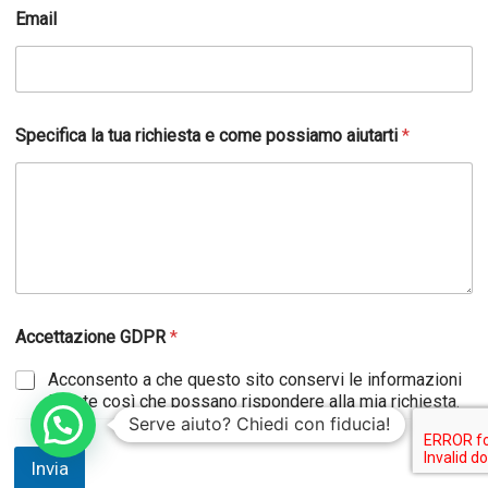
Email
Specifica la tua richiesta e come possiamo aiutarti
*
Accettazione GDPR
*
Acconsento a che questo sito conservi le informazioni
inviate così che possano rispondere alla mia richiesta.
Serve aiuto? Chiedi con fiducia!
Invia