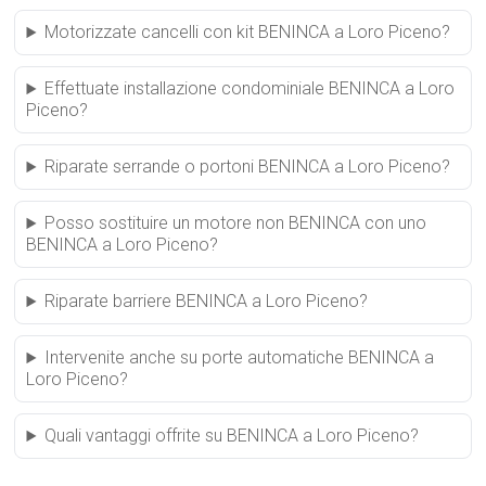
Motorizzate cancelli con kit BENINCA a Loro Piceno?
Effettuate installazione condominiale BENINCA a Loro
Piceno?
Riparate serrande o portoni BENINCA a Loro Piceno?
Posso sostituire un motore non BENINCA con uno
BENINCA a Loro Piceno?
Riparate barriere BENINCA a Loro Piceno?
Intervenite anche su porte automatiche BENINCA a
Loro Piceno?
Quali vantaggi offrite su BENINCA a Loro Piceno?