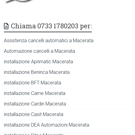
Chiama 0733 1780203 per:
Assistenza cancelli automatici a Macerata
Automazione cancelli a Macerata
installazione Aprimatic Macerata
installazione Beninca Macerata
installazione BFT Macerata
installazione Came Macerata
installazione Cardin Macerata
installazione Casit Macerata
installazione DEA Automazioni Macerata