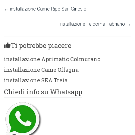
←
installazione Came Ripe San Ginesio
installazione Telcoma Fabriano
→
Ti potrebbe piacere
installazione Aprimatic Colmurano
installazione Came Offagna
installazione SEA Treia
Chiedi info su Whatsapp