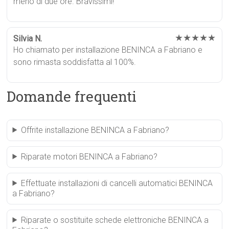
meno di due ore. Bravissimi!
★★★★★
Silvia N.
Ho chiamato per installazione BENINCA a Fabriano e
sono rimasta soddisfatta al 100%.
Domande frequenti
Offrite installazione BENINCA a Fabriano?
Riparate motori BENINCA a Fabriano?
Effettuate installazioni di cancelli automatici BENINCA
a Fabriano?
Riparate o sostituite schede elettroniche BENINCA a