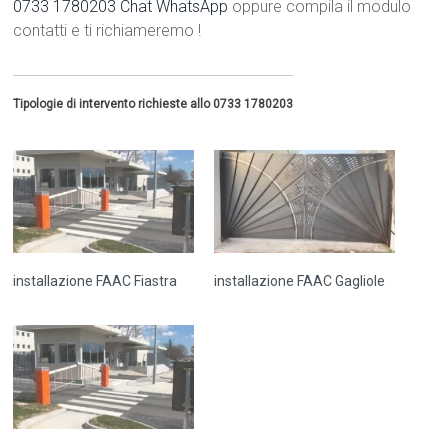
0733 1780203
Chat WhatsApp
oppure compila il modulo
contatti e ti richiameremo !
Tipologie di intervento richieste allo 0733 1780203
installazione FAAC Fiastra
installazione FAAC Gagliole