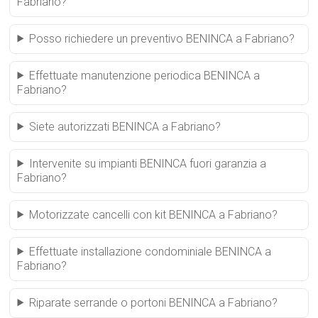
Fabriano?
Posso richiedere un preventivo BENINCA a Fabriano?
Effettuate manutenzione periodica BENINCA a
Fabriano?
Siete autorizzati BENINCA a Fabriano?
Intervenite su impianti BENINCA fuori garanzia a
Fabriano?
Motorizzate cancelli con kit BENINCA a Fabriano?
Effettuate installazione condominiale BENINCA a
Fabriano?
Riparate serrande o portoni BENINCA a Fabriano?