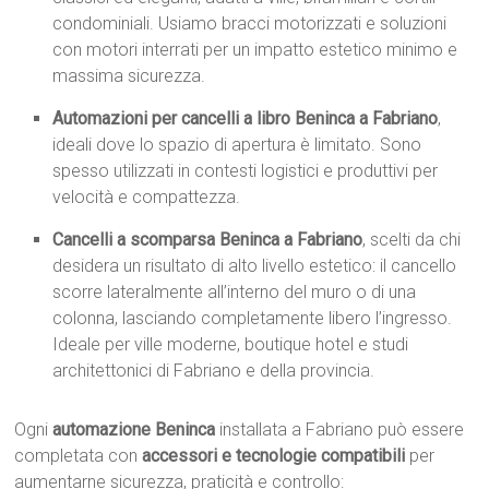
condominiali. Usiamo bracci motorizzati e soluzioni
con motori interrati per un impatto estetico minimo e
massima sicurezza.
Automazioni per cancelli a libro Beninca a Fabriano
,
ideali dove lo spazio di apertura è limitato. Sono
spesso utilizzati in contesti logistici e produttivi per
velocità e compattezza.
Cancelli a scomparsa Beninca a Fabriano
, scelti da chi
desidera un risultato di alto livello estetico: il cancello
scorre lateralmente all’interno del muro o di una
colonna, lasciando completamente libero l’ingresso.
Ideale per ville moderne, boutique hotel e studi
architettonici di Fabriano e della provincia.
Ogni
automazione Beninca
installata a Fabriano può essere
completata con
accessori e tecnologie compatibili
per
aumentarne sicurezza, praticità e controllo: