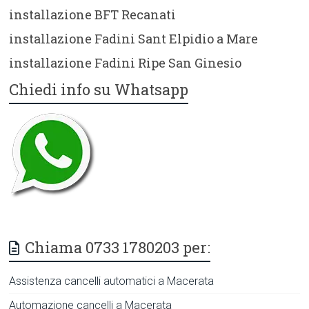
installazione BFT Recanati
installazione Fadini Sant Elpidio a Mare
installazione Fadini Ripe San Ginesio
Chiedi info su Whatsapp
Chiama 0733 1780203 per:
Assistenza cancelli automatici a Macerata
Automazione cancelli a Macerata