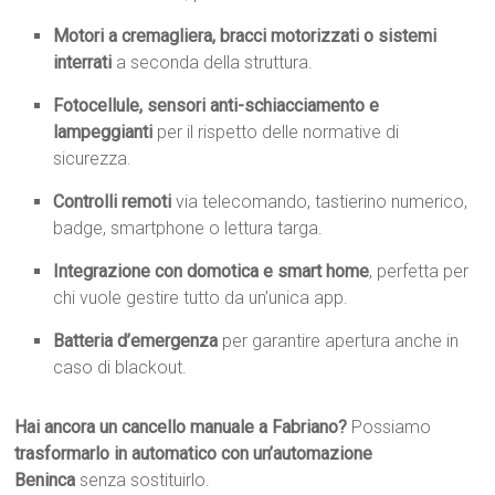
Motori a cremagliera, bracci motorizzati o sistemi
interrati
a seconda della struttura.
Fotocellule, sensori anti-schiacciamento e
lampeggianti
per il rispetto delle normative di
sicurezza.
Controlli remoti
via telecomando, tastierino numerico,
badge, smartphone o lettura targa.
Integrazione con domotica e smart home
, perfetta per
chi vuole gestire tutto da un’unica app.
Batteria d’emergenza
per garantire apertura anche in
caso di blackout.
Hai ancora un cancello manuale a Fabriano?
Possiamo
trasformarlo in automatico con un’automazione
Beninca
senza sostituirlo.