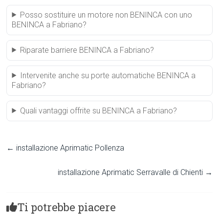
Posso sostituire un motore non BENINCA con uno
BENINCA a Fabriano?
Riparate barriere BENINCA a Fabriano?
Intervenite anche su porte automatiche BENINCA a
Fabriano?
Quali vantaggi offrite su BENINCA a Fabriano?
←
installazione Aprimatic Pollenza
installazione Aprimatic Serravalle di Chienti
→
Ti potrebbe piacere