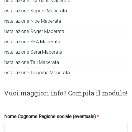
installazione Hormann Macerata
installazione Kopron Macerata
installazione Nice Macerata
installazione Roger Macerata
installazione SEA Macerata
installazione Serai Macerata
installazione Tau Macerata
installazione Telcoma Macerata
Vuoi maggiori info? Compila il modulo!
Nome Cognome Ragione sociale (eventuale)
*