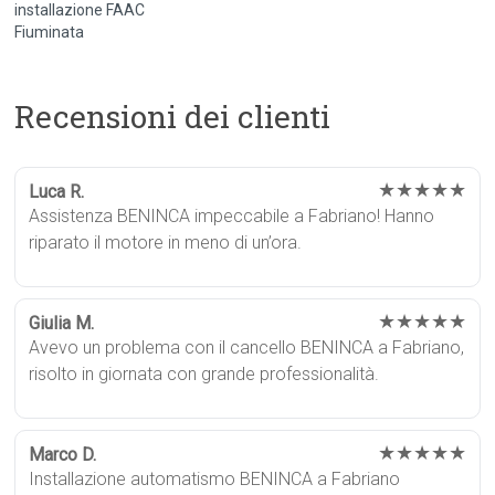
installazione FAAC
Fiuminata
Recensioni dei clienti
★★★★★
Luca R.
Assistenza BENINCA impeccabile a Fabriano! Hanno
riparato il motore in meno di un’ora.
★★★★★
Giulia M.
Avevo un problema con il cancello BENINCA a Fabriano,
risolto in giornata con grande professionalità.
★★★★★
Marco D.
Installazione automatismo BENINCA a Fabriano