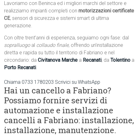
Lavoriamo con Beninca ed i migliori marchi del settore e
realizziamo impianti completi con
motorizzazioni certificate
CE
, sensori di sicurezza e sistemi smart di ultima
generazione.
Con oltre trent’anni di esperienza, seguiamo ogni fase: dal
sopralluogo
al
collaudo finale
, offrendo un’installazione
diretta e rapida su tutto il territorio di Fabriano e nel
circondario: da
Civitanova Marche
a
Recanati
, da
Tolentino
a
Porto Recanati
.
Chiama 0733 1780203
Scrivici su WhatsApp
Hai un cancello a Fabriano?
Possiamo fornire servizi di
automazione e installazione
cancelli a Fabriano: installazione,
installazione, manutenzione.