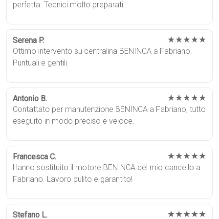
perfetta. Tecnici molto preparati.
★★★★★
Serena P.
Ottimo intervento su centralina BENINCA a Fabriano.
Puntuali e gentili.
★★★★★
Antonio B.
Contattato per manutenzione BENINCA a Fabriano, tutto
eseguito in modo preciso e veloce.
★★★★★
Francesca C.
Hanno sostituito il motore BENINCA del mio cancello a
Fabriano. Lavoro pulito e garantito!
★★★★★
Stefano L.