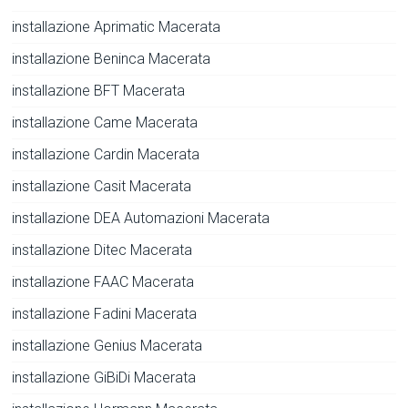
installazione Aprimatic Macerata
installazione Beninca Macerata
installazione BFT Macerata
installazione Came Macerata
installazione Cardin Macerata
installazione Casit Macerata
installazione DEA Automazioni Macerata
installazione Ditec Macerata
installazione FAAC Macerata
installazione Fadini Macerata
installazione Genius Macerata
installazione GiBiDi Macerata