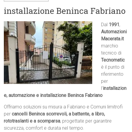
installazione Beninca Fabriano
Dal
1991
,
Automazioni
Macerata.it

marchio
tecnico di
Tecnomatic
è il punto di
riferimento
per
l’
installazion
e, automazione e installazione Beninca Fabriano
Offriamo soluzioni su misura a Fabriano e Comuni limitrofi
per
cancelli Beninca scorrevoli, a battente, a libro,
rototraslanti e a scomparsa
, progettate per garantire
sicurezza, comfort e durata nel tempo.