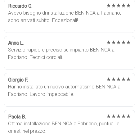
★★★★★
Riccardo G.
Avevo bisogno di installazione BENINCA a Fabriano,
sono arrivati subito. Eccezionali!
★★★★★
Anna L.
Servizio rapido e preciso su impianto BENINCA a
Fabriano. Tecnici cordiali.
★★★★★
Giorgio F.
Hanno installato un nuovo automatismo BENINCA a
Fabriano. Lavoro impeccabile.
★★★★★
Paola B.
Ottima installazione BENINCA a Fabriano, puntuali e
onesti nel prezzo.