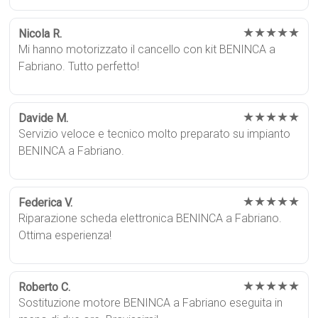
★★★★★
Nicola R.
Mi hanno motorizzato il cancello con kit BENINCA a
Fabriano. Tutto perfetto!
★★★★★
Davide M.
Servizio veloce e tecnico molto preparato su impianto
BENINCA a Fabriano.
★★★★★
Federica V.
Riparazione scheda elettronica BENINCA a Fabriano.
Ottima esperienza!
★★★★★
Roberto C.
Sostituzione motore BENINCA a Fabriano eseguita in