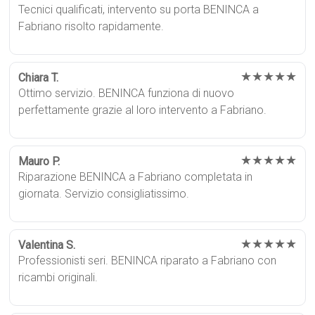
Tecnici qualificati, intervento su porta BENINCA a
Fabriano risolto rapidamente.
★★★★★
Chiara T.
Ottimo servizio. BENINCA funziona di nuovo
perfettamente grazie al loro intervento a Fabriano.
★★★★★
Mauro P.
Riparazione BENINCA a Fabriano completata in
giornata. Servizio consigliatissimo.
★★★★★
Valentina S.
Professionisti seri. BENINCA riparato a Fabriano con
ricambi originali.