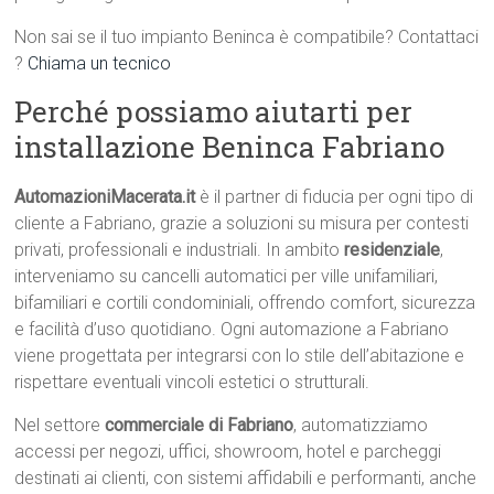
Non sai se il tuo impianto Beninca è compatibile? Contattaci
?
Chiama un tecnico
Perché possiamo aiutarti per
installazione Beninca Fabriano
AutomazioniMacerata.it
è il partner di fiducia per ogni tipo di
cliente a Fabriano, grazie a soluzioni su misura per contesti
privati, professionali e industriali. In ambito
residenziale
,
interveniamo su cancelli automatici per ville unifamiliari,
bifamiliari e cortili condominiali, offrendo comfort, sicurezza
e facilità d’uso quotidiano. Ogni automazione a Fabriano
viene progettata per integrarsi con lo stile dell’abitazione e
rispettare eventuali vincoli estetici o strutturali.
Nel settore
commerciale di Fabriano
, automatizziamo
accessi per negozi, uffici, showroom, hotel e parcheggi
destinati ai clienti, con sistemi affidabili e performanti, anche