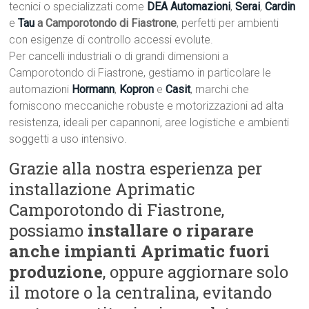
tecnici o specializzati come
DEA Automazioni
,
Serai
,
Cardin
e
Tau
a Camporotondo di Fiastrone
, perfetti per ambienti
con esigenze di controllo accessi evolute.
Per cancelli industriali o di grandi dimensioni a
Camporotondo di Fiastrone, gestiamo in particolare le
automazioni
Hormann
,
Kopron
e
Casit
, marchi che
forniscono meccaniche robuste e motorizzazioni ad alta
resistenza, ideali per capannoni, aree logistiche e ambienti
soggetti a uso intensivo.
Grazie alla nostra esperienza per
installazione Aprimatic
Camporotondo di Fiastrone,
possiamo
installare o riparare
anche impianti Aprimatic fuori
produzione
, oppure aggiornare solo
il motore o la centralina, evitando