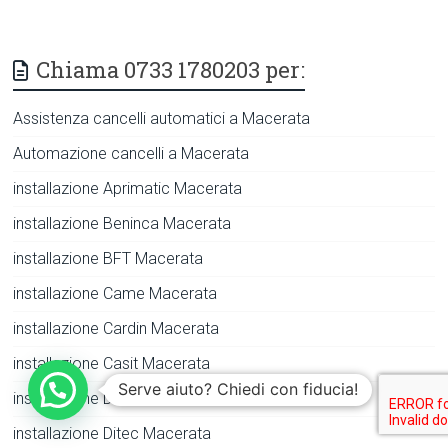
Chiama 0733 1780203 per:
Assistenza cancelli automatici a Macerata
Automazione cancelli a Macerata
installazione Aprimatic Macerata
installazione Beninca Macerata
installazione BFT Macerata
installazione Came Macerata
installazione Cardin Macerata
installazione Casit Macerata
Serve aiuto? Chiedi con fiducia!
installazione DEA Automazioni Macerata
installazione Ditec Macerata