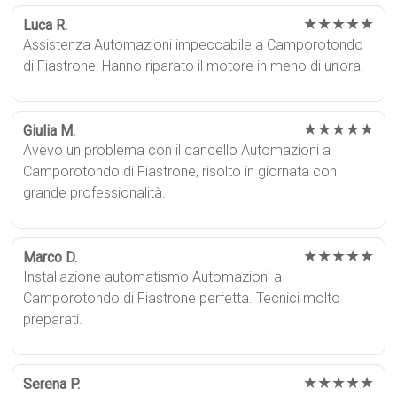
★★★★★
Luca R.
Assistenza Automazioni impeccabile a Camporotondo
di Fiastrone! Hanno riparato il motore in meno di un’ora.
★★★★★
Giulia M.
Avevo un problema con il cancello Automazioni a
Camporotondo di Fiastrone, risolto in giornata con
grande professionalità.
★★★★★
Marco D.
Installazione automatismo Automazioni a
Camporotondo di Fiastrone perfetta. Tecnici molto
preparati.
★★★★★
Serena P.