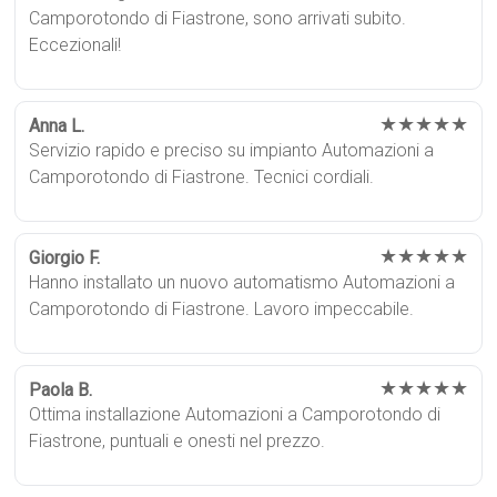
Camporotondo di Fiastrone, sono arrivati subito.
Eccezionali!
★★★★★
Anna L.
Servizio rapido e preciso su impianto Automazioni a
Camporotondo di Fiastrone. Tecnici cordiali.
★★★★★
Giorgio F.
Hanno installato un nuovo automatismo Automazioni a
Camporotondo di Fiastrone. Lavoro impeccabile.
★★★★★
Paola B.
Ottima installazione Automazioni a Camporotondo di
Fiastrone, puntuali e onesti nel prezzo.