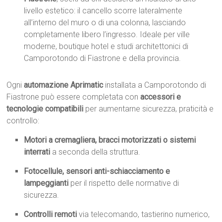
livello estetico: il cancello scorre lateralmente
all’interno del muro o di una colonna, lasciando
completamente libero l’ingresso. Ideale per ville
moderne, boutique hotel e studi architettonici di
Camporotondo di Fiastrone e della provincia.
Ogni
automazione Aprimatic
installata a Camporotondo di
Fiastrone può essere completata con
accessori e
tecnologie compatibili
per aumentarne sicurezza, praticità e
controllo:
Motori a cremagliera, bracci motorizzati o sistemi
interrati
a seconda della struttura.
Fotocellule, sensori anti-schiacciamento e
lampeggianti
per il rispetto delle normative di
sicurezza.
Controlli remoti
via telecomando, tastierino numerico,