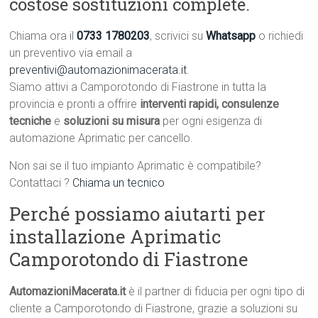
costose sostituzioni complete.
Chiama ora il
0733 1780203
, scrivici su
Whatsapp
o richiedi
un preventivo via email a
preventivi@automazionimacerata.it
.
Siamo attivi a Camporotondo di Fiastrone in tutta la
provincia e pronti a offrire
interventi rapidi, consulenze
tecniche
e
soluzioni su misura
per ogni esigenza di
automazione Aprimatic per cancello.
Non sai se il tuo impianto Aprimatic è compatibile?
Contattaci ?
Chiama un tecnico
Perché possiamo aiutarti per
installazione Aprimatic
Camporotondo di Fiastrone
AutomazioniMacerata.it
è il partner di fiducia per ogni tipo di
cliente a Camporotondo di Fiastrone, grazie a soluzioni su