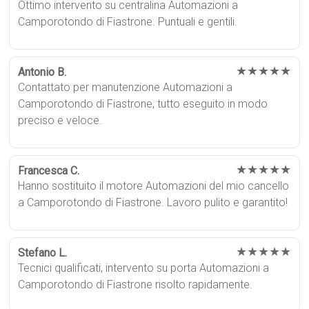
Ottimo intervento su centralina Automazioni a
Camporotondo di Fiastrone. Puntuali e gentili.
★★★★★
Antonio B.
Contattato per manutenzione Automazioni a
Camporotondo di Fiastrone, tutto eseguito in modo
preciso e veloce.
★★★★★
Francesca C.
Hanno sostituito il motore Automazioni del mio cancello
a Camporotondo di Fiastrone. Lavoro pulito e garantito!
★★★★★
Stefano L.
Tecnici qualificati, intervento su porta Automazioni a
Camporotondo di Fiastrone risolto rapidamente.