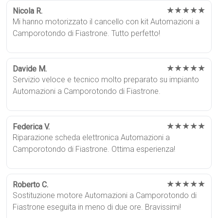
★★★★★
Nicola R.
Mi hanno motorizzato il cancello con kit Automazioni a
Camporotondo di Fiastrone. Tutto perfetto!
★★★★★
Davide M.
Servizio veloce e tecnico molto preparato su impianto
Automazioni a Camporotondo di Fiastrone.
★★★★★
Federica V.
Riparazione scheda elettronica Automazioni a
Camporotondo di Fiastrone. Ottima esperienza!
★★★★★
Roberto C.
Sostituzione motore Automazioni a Camporotondo di
Fiastrone eseguita in meno di due ore. Bravissimi!