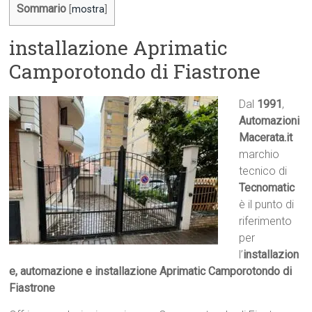
Sommario
[
mostra
]
installazione Aprimatic
Camporotondo di Fiastrone
Dal
1991
,
Automazioni
Macerata.it

marchio
tecnico di
Tecnomatic
è il punto di
riferimento
per
l’
installazion
e, automazione e installazione Aprimatic Camporotondo di
Fiastrone