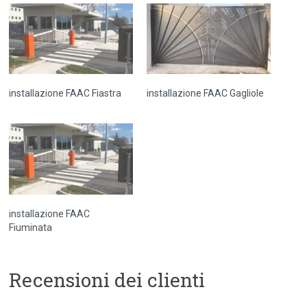
installazione FAAC Fiastra
installazione FAAC Gagliole
installazione FAAC
Fiuminata
Recensioni dei clienti