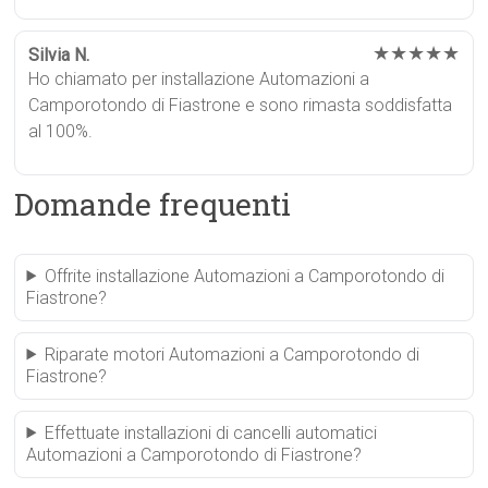
★★★★★
Silvia N.
Ho chiamato per installazione Automazioni a
Camporotondo di Fiastrone e sono rimasta soddisfatta
al 100%.
Domande frequenti
Offrite installazione Automazioni a Camporotondo di
Fiastrone?
Riparate motori Automazioni a Camporotondo di
Fiastrone?
Effettuate installazioni di cancelli automatici
Automazioni a Camporotondo di Fiastrone?