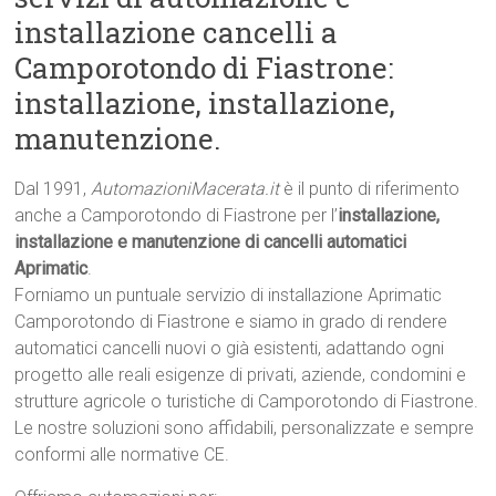
installazione cancelli a
Camporotondo di Fiastrone:
installazione, installazione,
manutenzione.
Dal 1991,
AutomazioniMacerata.it
è il punto di riferimento
anche a Camporotondo di Fiastrone per l’
installazione,
installazione e manutenzione di cancelli automatici
Aprimatic
.
Forniamo un puntuale servizio di installazione Aprimatic
Camporotondo di Fiastrone e siamo in grado di rendere
automatici cancelli nuovi o già esistenti, adattando ogni
progetto alle reali esigenze di privati, aziende, condomini e
strutture agricole o turistiche di Camporotondo di Fiastrone.
Le nostre soluzioni sono affidabili, personalizzate e sempre
conformi alle normative CE.