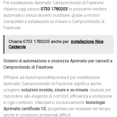
Per installazione Aprimatic Camporotondo di Fiastrone
chiama oggi stesso
0733 1780203
lo possiamo rendere
automatico senza doverlo sostituire, grazie a motori
compatibili e installazioni su misura a Camporotondo di
Fiastrone.
Chiama 0733 1780203 anche per
installazione Nice
Caldarola
Sistemi di automazione e sicurezza Aprimatic per cancelli a
Camporotondo di Fiastrone
Affidarsi ad AutomazioniMacerata.it per installazione
Aprimatic Camporotondo di Fiastrone significa anche
scegliere
soluzioni evolute, sicure e su misura
, studiate per
rispondere alle esigenze di comfort, efficienza e protezione
in ogni contesto. Utilizziamo esclusivamente
tecnologie
Aprimatic certificate CE
, progettate per resistere nel tempo
anche in condizioni ambientali difficili.