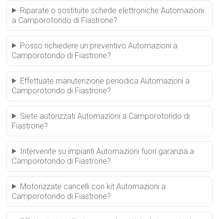
Riparate o sostituite schede elettroniche Automazioni
a Camporotondo di Fiastrone?
Posso richiedere un preventivo Automazioni a
Camporotondo di Fiastrone?
Effettuate manutenzione periodica Automazioni a
Camporotondo di Fiastrone?
Siete autorizzati Automazioni a Camporotondo di
Fiastrone?
Intervenite su impianti Automazioni fuori garanzia a
Camporotondo di Fiastrone?
Motorizzate cancelli con kit Automazioni a
Camporotondo di Fiastrone?