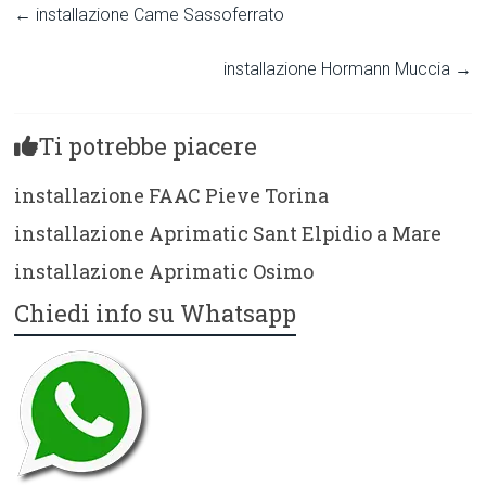
←
installazione Came Sassoferrato
installazione Hormann Muccia
→
Ti potrebbe piacere
installazione FAAC Pieve Torina
installazione Aprimatic Sant Elpidio a Mare
installazione Aprimatic Osimo
Chiedi info su Whatsapp