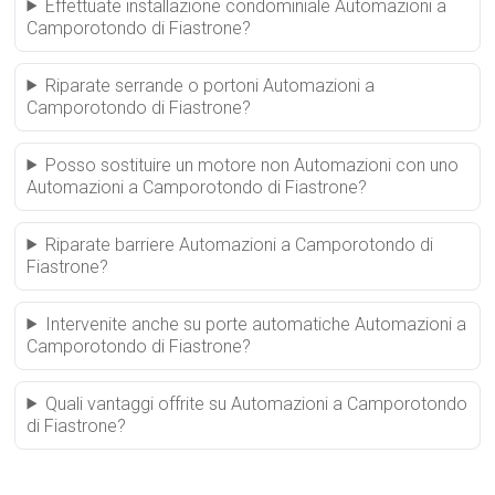
Effettuate installazione condominiale Automazioni a
Camporotondo di Fiastrone?
Riparate serrande o portoni Automazioni a
Camporotondo di Fiastrone?
Posso sostituire un motore non Automazioni con uno
Automazioni a Camporotondo di Fiastrone?
Riparate barriere Automazioni a Camporotondo di
Fiastrone?
Intervenite anche su porte automatiche Automazioni a
Camporotondo di Fiastrone?
Quali vantaggi offrite su Automazioni a Camporotondo
di Fiastrone?