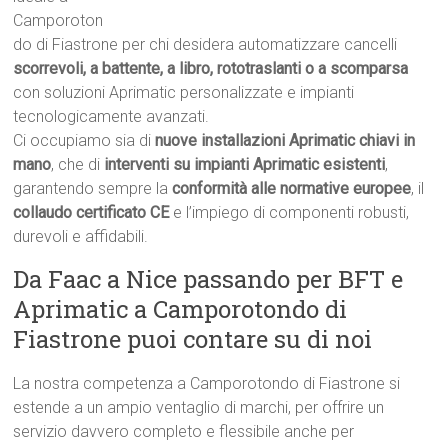
Camporoton
do di Fiastrone per chi desidera automatizzare cancelli
scorrevoli, a battente, a libro, rototraslanti o a scomparsa
con soluzioni Aprimatic personalizzate e impianti
tecnologicamente avanzati.
Ci occupiamo sia di
nuove installazioni Aprimatic chiavi in
mano
, che di
interventi su impianti Aprimatic esistenti
,
garantendo sempre la
conformità alle normative europee
, il
collaudo certificato CE
e l’impiego di componenti robusti,
durevoli e affidabili.
Da Faac a Nice passando per BFT e
Aprimatic a Camporotondo di
Fiastrone puoi contare su di noi
La nostra competenza a Camporotondo di Fiastrone si
estende a un ampio ventaglio di marchi, per offrire un
servizio davvero completo e flessibile anche per