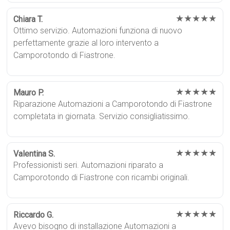
★★★★★
Chiara T.
Ottimo servizio. Automazioni funziona di nuovo
perfettamente grazie al loro intervento a
Camporotondo di Fiastrone.
★★★★★
Mauro P.
Riparazione Automazioni a Camporotondo di Fiastrone
completata in giornata. Servizio consigliatissimo.
★★★★★
Valentina S.
Professionisti seri. Automazioni riparato a
Camporotondo di Fiastrone con ricambi originali.
★★★★★
Riccardo G.
Avevo bisogno di installazione Automazioni a