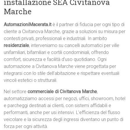
installazione SEA Civitanova
Marche
AutomazioniMacerata.it
è il partner di fiducia per ogni tipo di
cliente a Civitanova Marche, grazie a soluzioni su misura per
contesti privati, professionali e industriali. In ambito
residenziale
, interveniamo su cancelli automatici per ville
unifamiliari, bifamiliari e cortili condominiali, offrendo
comfort, sicurezza e facilità d’uso quotidiano. Ogni
automazione a Civitanova Marche viene progettata per
integrarsi con lo stile dell’abitazione e rispettare eventuali
vincoli estetici o strutturali.
Nel settore
commerciale di Civitanova Marche
,
automatizziamo accessi per negozi, uffici, showroom, hotel
e parcheggi destinati ai clienti, con sistemi affidabili e
performanti, anche per usi intensivi. L’efficienza del flusso
veicolare e la sicurezza degli ingressi diventano un punto di
forza per ogni attività.