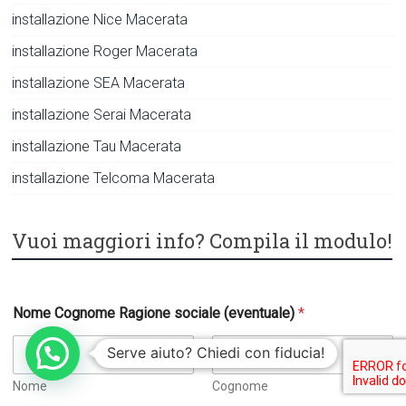
installazione Nice Macerata
installazione Roger Macerata
installazione SEA Macerata
installazione Serai Macerata
installazione Tau Macerata
installazione Telcoma Macerata
Vuoi maggiori info? Compila il modulo!
Nome Cognome Ragione sociale (eventuale)
*
Serve aiuto? Chiedi con fiducia!
Nome
Cognome