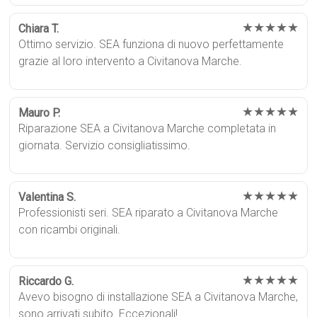
★★★★★
Chiara T.
Ottimo servizio. SEA funziona di nuovo perfettamente
grazie al loro intervento a Civitanova Marche.
★★★★★
Mauro P.
Riparazione SEA a Civitanova Marche completata in
giornata. Servizio consigliatissimo.
★★★★★
Valentina S.
Professionisti seri. SEA riparato a Civitanova Marche
con ricambi originali.
★★★★★
Riccardo G.
Avevo bisogno di installazione SEA a Civitanova Marche,
sono arrivati subito. Eccezionali!