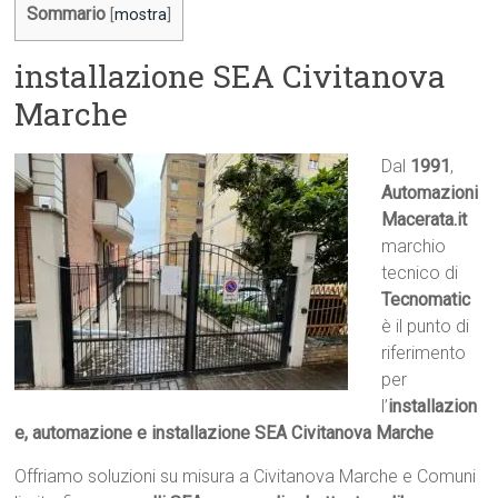
Sommario
[
mostra
]
installazione SEA Civitanova
Marche
Dal
1991
,
Automazioni
Macerata.it

marchio
tecnico di
Tecnomatic
è il punto di
riferimento
per
l’
installazion
e, automazione e installazione SEA Civitanova Marche
Offriamo soluzioni su misura a Civitanova Marche e Comuni