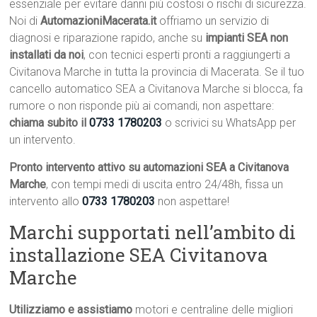
essenziale per evitare danni più costosi o rischi di sicurezza.
Noi di
AutomazioniMacerata.it
offriamo un servizio di
diagnosi e riparazione rapido, anche su
impianti SEA non
installati da noi
, con tecnici esperti pronti a raggiungerti a
Civitanova Marche in tutta la provincia di Macerata. Se il tuo
cancello automatico SEA a Civitanova Marche si blocca, fa
rumore o non risponde più ai comandi, non aspettare:
chiama subito il
0733 1780203
o scrivici su WhatsApp per
un intervento.
Pronto intervento attivo su automazioni SEA a Civitanova
Marche
, con tempi medi di uscita entro 24/48h, fissa un
intervento allo
0733 1780203
non aspettare!
Marchi supportati nell’ambito di
installazione SEA Civitanova
Marche
Utilizziamo e assistiamo
motori e centraline delle migliori