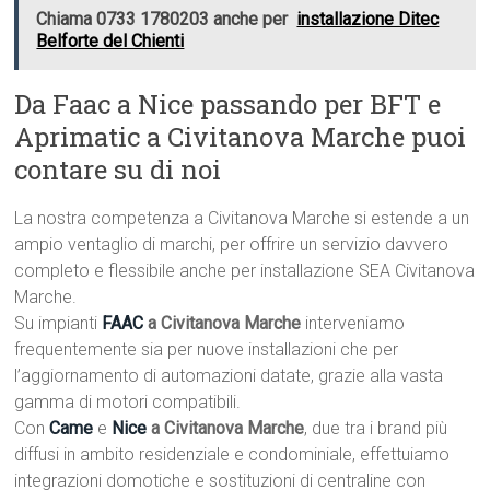
Chiama 0733 1780203 anche per
installazione Ditec
Belforte del Chienti
Da Faac a Nice passando per BFT e
Aprimatic a Civitanova Marche puoi
contare su di noi
La nostra competenza a Civitanova Marche si estende a un
ampio ventaglio di marchi, per offrire un servizio davvero
completo e flessibile anche per installazione SEA Civitanova
Marche.
Su impianti
FAAC
a Civitanova Marche
interveniamo
frequentemente sia per nuove installazioni che per
l’aggiornamento di automazioni datate, grazie alla vasta
gamma di motori compatibili.
Con
Came
e
Nice
a Civitanova Marche
, due tra i brand più
diffusi in ambito residenziale e condominiale, effettuiamo
integrazioni domotiche e sostituzioni di centraline con