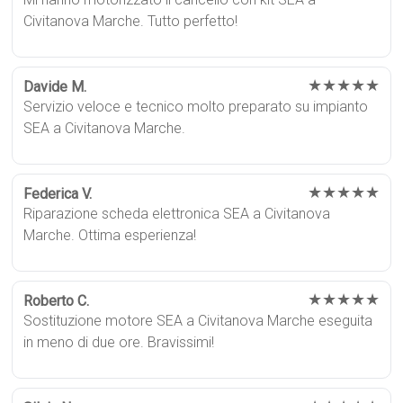
Civitanova Marche. Tutto perfetto!
★★★★★
Davide M.
Servizio veloce e tecnico molto preparato su impianto
SEA a Civitanova Marche.
★★★★★
Federica V.
Riparazione scheda elettronica SEA a Civitanova
Marche. Ottima esperienza!
★★★★★
Roberto C.
Sostituzione motore SEA a Civitanova Marche eseguita
in meno di due ore. Bravissimi!