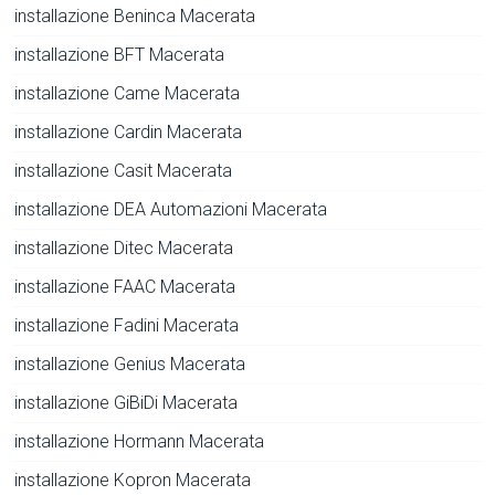
installazione Beninca Macerata
installazione BFT Macerata
installazione Came Macerata
installazione Cardin Macerata
installazione Casit Macerata
installazione DEA Automazioni Macerata
installazione Ditec Macerata
installazione FAAC Macerata
installazione Fadini Macerata
installazione Genius Macerata
installazione GiBiDi Macerata
installazione Hormann Macerata
installazione Kopron Macerata