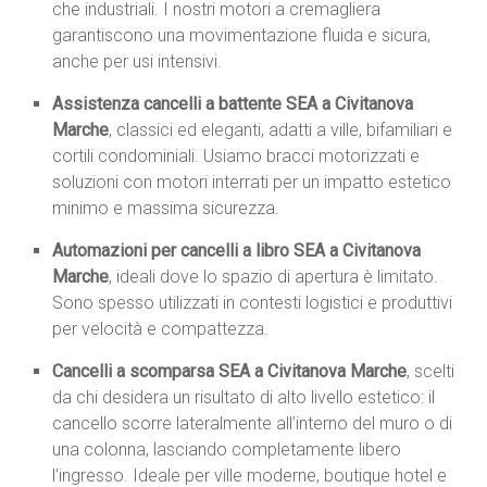
che industriali. I nostri motori a cremagliera
garantiscono una movimentazione fluida e sicura,
anche per usi intensivi.
Assistenza cancelli a battente SEA a Civitanova
Marche
, classici ed eleganti, adatti a ville, bifamiliari e
cortili condominiali. Usiamo bracci motorizzati e
soluzioni con motori interrati per un impatto estetico
minimo e massima sicurezza.
Automazioni per cancelli a libro SEA a Civitanova
Marche
, ideali dove lo spazio di apertura è limitato.
Sono spesso utilizzati in contesti logistici e produttivi
per velocità e compattezza.
Cancelli a scomparsa SEA a Civitanova Marche
, scelti
da chi desidera un risultato di alto livello estetico: il
cancello scorre lateralmente all’interno del muro o di
una colonna, lasciando completamente libero
l’ingresso. Ideale per ville moderne, boutique hotel e