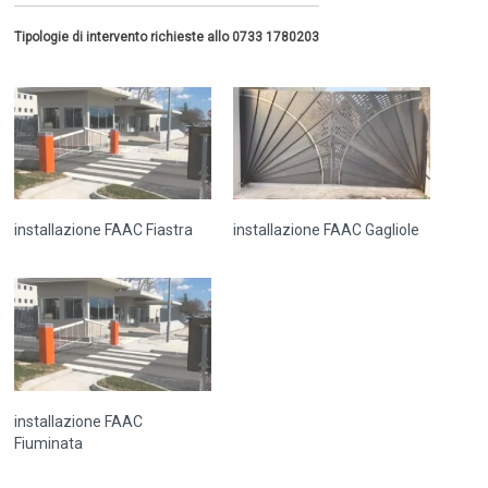
Tipologie di intervento richieste allo 0733 1780203
installazione FAAC Fiastra
installazione FAAC Gagliole
installazione FAAC
Fiuminata