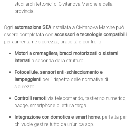
studi architettonici di Civitanova Marche e della
provincia.
Ogni
automazione SEA
installata a Civitanova Marche può
essere completata con
accessori e tecnologie compatibili
per aumentarne sicurezza, praticità e controllo:
Motori a cremagliera, bracci motorizzati o sistemi
interrati
a seconda della struttura.
Fotocellule, sensori anti-schiacciamento e
lampeggianti
per il rispetto delle normative di
sicurezza.
Controlli remoti
via telecomando, tastierino numerico,
badge, smartphone o lettura targa.
Integrazione con domotica e smart home
, perfetta per
chi vuole gestire tutto da un’unica app.