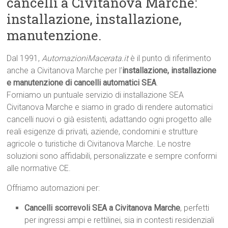
cancelli a Civitanova Marche:
installazione, installazione,
manutenzione.
Dal 1991,
AutomazioniMacerata.it
è il punto di riferimento
anche a Civitanova Marche per l’
installazione, installazione
e manutenzione di cancelli automatici SEA
.
Forniamo un puntuale servizio di installazione SEA
Civitanova Marche e siamo in grado di rendere automatici
cancelli nuovi o già esistenti, adattando ogni progetto alle
reali esigenze di privati, aziende, condomini e strutture
agricole o turistiche di Civitanova Marche. Le nostre
soluzioni sono affidabili, personalizzate e sempre conformi
alle normative CE.
Offriamo automazioni per:
Cancelli scorrevoli SEA a Civitanova Marche
, perfetti
per ingressi ampi e rettilinei, sia in contesti residenziali