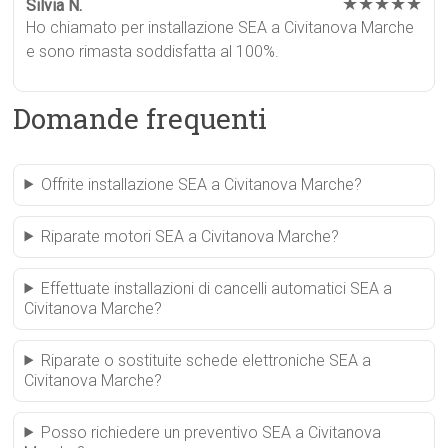
★★★★★
Silvia N.
Ho chiamato per installazione SEA a Civitanova Marche
e sono rimasta soddisfatta al 100%.
Domande frequenti
Offrite installazione SEA a Civitanova Marche?
Riparate motori SEA a Civitanova Marche?
Effettuate installazioni di cancelli automatici SEA a
Civitanova Marche?
Riparate o sostituite schede elettroniche SEA a
Civitanova Marche?
Posso richiedere un preventivo SEA a Civitanova