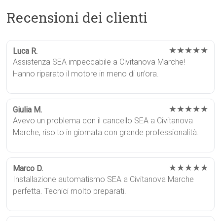
Recensioni dei clienti
★★★★★
Luca R.
Assistenza SEA impeccabile a Civitanova Marche!
Hanno riparato il motore in meno di un’ora.
★★★★★
Giulia M.
Avevo un problema con il cancello SEA a Civitanova
Marche, risolto in giornata con grande professionalità.
★★★★★
Marco D.
Installazione automatismo SEA a Civitanova Marche
perfetta. Tecnici molto preparati.