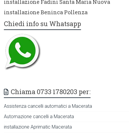
installazione Fadini Santa Maria Nuova
installazione Beninca Pollenza
Chiedi info su Whatsapp
Chiama 0733 1780203 per:
Assistenza cancelli automatici a Macerata
Automazione cancelli a Macerata
installazione Aprimatic Macerata