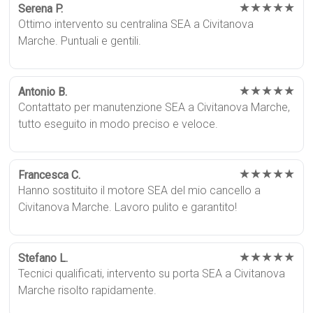
★★★★★
Serena P.
Ottimo intervento su centralina SEA a Civitanova
Marche. Puntuali e gentili.
★★★★★
Antonio B.
Contattato per manutenzione SEA a Civitanova Marche,
tutto eseguito in modo preciso e veloce.
★★★★★
Francesca C.
Hanno sostituito il motore SEA del mio cancello a
Civitanova Marche. Lavoro pulito e garantito!
★★★★★
Stefano L.
Tecnici qualificati, intervento su porta SEA a Civitanova
Marche risolto rapidamente.