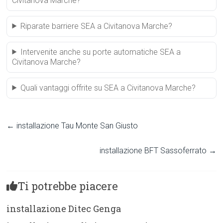
Civitanova Marche?
Riparate barriere SEA a Civitanova Marche?
Intervenite anche su porte automatiche SEA a
Civitanova Marche?
Quali vantaggi offrite su SEA a Civitanova Marche?
←
installazione Tau Monte San Giusto
installazione BFT Sassoferrato
→
Ti potrebbe piacere
installazione Ditec Genga