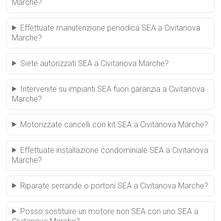
Marche?
Effettuate manutenzione periodica SEA a Civitanova
Marche?
Siete autorizzati SEA a Civitanova Marche?
Intervenite su impianti SEA fuori garanzia a Civitanova
Marche?
Motorizzate cancelli con kit SEA a Civitanova Marche?
Effettuate installazione condominiale SEA a Civitanova
Marche?
Riparate serrande o portoni SEA a Civitanova Marche?
Posso sostituire un motore non SEA con uno SEA a