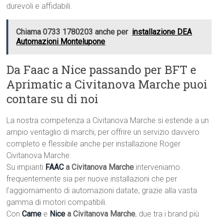
durevoli e affidabili.
Chiama 0733 1780203 anche per
installazione DEA
Automazioni Montelupone
Da Faac a Nice passando per BFT e
Aprimatic a Civitanova Marche puoi
contare su di noi
La nostra competenza a Civitanova Marche si estende a un
ampio ventaglio di marchi, per offrire un servizio davvero
completo e flessibile anche per installazione Roger
Civitanova Marche.
Su impianti
FAAC
a Civitanova Marche
interveniamo
frequentemente sia per nuove installazioni che per
l’aggiornamento di automazioni datate, grazie alla vasta
gamma di motori compatibili.
Con
Came
e
Nice
a Civitanova Marche
, due tra i brand più