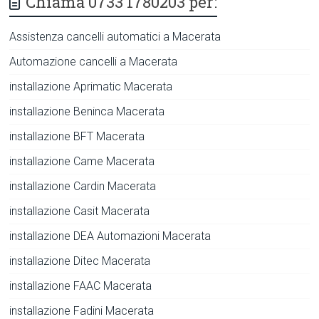
Chiama 0733 1780203 per:
Assistenza cancelli automatici a Macerata
Automazione cancelli a Macerata
installazione Aprimatic Macerata
installazione Beninca Macerata
installazione BFT Macerata
installazione Came Macerata
installazione Cardin Macerata
installazione Casit Macerata
installazione DEA Automazioni Macerata
installazione Ditec Macerata
installazione FAAC Macerata
installazione Fadini Macerata