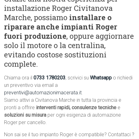
installazione Roger Civitanova
Marche, possiamo
installare o
riparare anche impianti Roger
fuori produzione
, oppure aggiornare
solo il motore o la centralina,
evitando costose sostituzioni
complete.
Chiama ora il
0733 1780203
, scrivici su
Whatsapp
o richiedi
un preventivo via email a
preventivi@automazionimacerata.it
.
Siamo attivi a Civitanova Marche in tutta la provincia e
pronti a offrire
interventi rapidi, consulenze tecniche
e
soluzioni su misura
per ogni esigenza di automazione
Roger per cancello.
Non sai se il tuo impianto Roger è compatibile? Contattaci ?