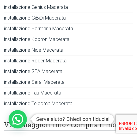
installazione Genius Macerata
installazione GiBiDi Macerata
installazione Hormann Macerata
installazione Kopron Macerata
installazione Nice Macerata
installazione Roger Macerata
installazione SEA Macerata
installazione Serai Macerata
installazione Tau Macerata
installazione Telcoma Macerata
Serve aiuto? Chiedi con fiducia!
Vuoi maggiori info? Compila il modulo!