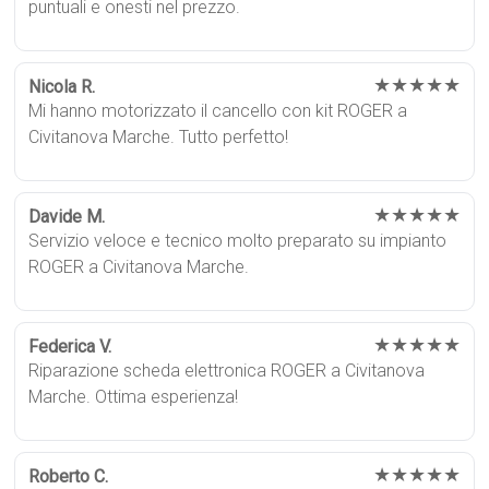
puntuali e onesti nel prezzo.
★★★★★
Nicola R.
Mi hanno motorizzato il cancello con kit ROGER a
Civitanova Marche. Tutto perfetto!
★★★★★
Davide M.
Servizio veloce e tecnico molto preparato su impianto
ROGER a Civitanova Marche.
★★★★★
Federica V.
Riparazione scheda elettronica ROGER a Civitanova
Marche. Ottima esperienza!
★★★★★
Roberto C.