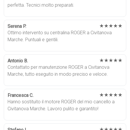
perfetta. Tecnici molto preparati.
★★★★★
Serena P.
Ottimo intervento su centralina ROGER a Civitanova
Marche. Puntuali e gentili.
★★★★★
Antonio B.
Contattato per manutenzione ROGER a Civitanova
Marche, tutto eseguito in modo preciso e veloce.
★★★★★
Francesca C.
Hanno sostituito il motore ROGER del mio cancello a
Civitanova Marche. Lavoro pulito e garantito!
★★★★★
Stefano L.