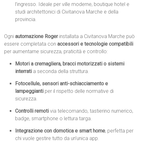
l’ingresso. Ideale per ville moderne, boutique hotel e
studi architettonici di Civitanova Marche e della
provincia.
Ogni
automazione Roger
installata a Civitanova Marche può
essere completata con
accessori e tecnologie compatibili
per aumentarne sicurezza, praticità e controllo:
Motori a cremagliera, bracci motorizzati o sistemi
interrati
a seconda della struttura.
Fotocellule, sensori anti-schiacciamento e
lampeggianti
per il rispetto delle normative di
sicurezza.
Controlli remoti
via telecomando, tastierino numerico,
badge, smartphone o lettura targa.
Integrazione con domotica e smart home
, perfetta per
chi vuole gestire tutto da un’unica app.