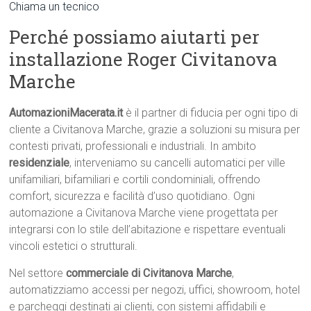
Chiama un tecnico
Perché possiamo aiutarti per
installazione Roger Civitanova
Marche
AutomazioniMacerata.it
è il partner di fiducia per ogni tipo di
cliente a Civitanova Marche, grazie a soluzioni su misura per
contesti privati, professionali e industriali. In ambito
residenziale
, interveniamo su cancelli automatici per ville
unifamiliari, bifamiliari e cortili condominiali, offrendo
comfort, sicurezza e facilità d’uso quotidiano. Ogni
automazione a Civitanova Marche viene progettata per
integrarsi con lo stile dell’abitazione e rispettare eventuali
vincoli estetici o strutturali.
Nel settore
commerciale di Civitanova Marche
,
automatizziamo accessi per negozi, uffici, showroom, hotel
e parcheggi destinati ai clienti, con sistemi affidabili e