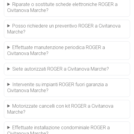
Riparate o sostituite schede elettroniche ROGER a
Civitanova Marche?
Posso richiedere un preventivo ROGER a Civitanova
Marche?
Effettuate manutenzione periodica ROGER a
Civitanova Marche?
Siete autorizzati ROGER a Civitanova Marche?
Intervenite su impianti ROGER fuori garanzia a
Civitanova Marche?
Motorizzate cancelli con kit ROGER a Civitanova
Marche?
Effettuate installazione condominiale ROGER a
Civitanova Marche?