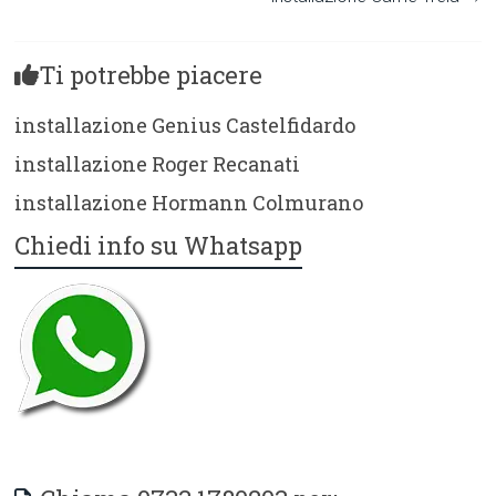
Ti potrebbe piacere
installazione Genius Castelfidardo
installazione Roger Recanati
installazione Hormann Colmurano
Chiedi info su Whatsapp