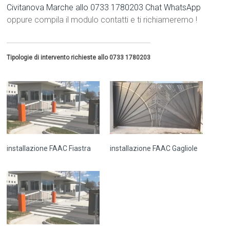
Civitanova Marche allo 0733 1780203
Chat WhatsApp
oppure compila il modulo contatti e ti richiameremo !
Tipologie di intervento richieste allo 0733 1780203
installazione FAAC Fiastra
installazione FAAC Gagliole