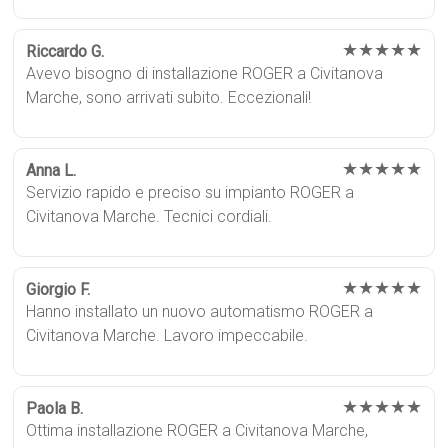
★★★★★
Riccardo G.
Avevo bisogno di installazione ROGER a Civitanova
Marche, sono arrivati subito. Eccezionali!
★★★★★
Anna L.
Servizio rapido e preciso su impianto ROGER a
Civitanova Marche. Tecnici cordiali.
★★★★★
Giorgio F.
Hanno installato un nuovo automatismo ROGER a
Civitanova Marche. Lavoro impeccabile.
★★★★★
Paola B.
Ottima installazione ROGER a Civitanova Marche,