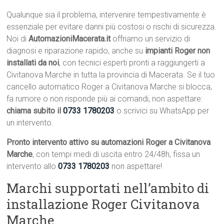
Qualunque sia il problema, intervenire tempestivamente è
essenziale per evitare danni più costosi o rischi di sicurezza.
Noi di
AutomazioniMacerata.it
offriamo un servizio di
diagnosi e riparazione rapido, anche su
impianti Roger non
installati da noi
, con tecnici esperti pronti a raggiungerti a
Civitanova Marche in tutta la provincia di Macerata. Se il tuo
cancello automatico Roger a Civitanova Marche si blocca,
fa rumore o non risponde più ai comandi, non aspettare:
chiama subito il
0733 1780203
o scrivici su WhatsApp per
un intervento.
Pronto intervento attivo su automazioni Roger a Civitanova
Marche
, con tempi medi di uscita entro 24/48h, fissa un
intervento allo
0733 1780203
non aspettare!
Marchi supportati nell’ambito di
installazione Roger Civitanova
Marche