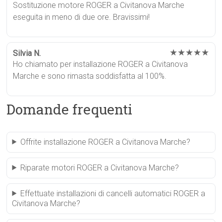
Sostituzione motore ROGER a Civitanova Marche
eseguita in meno di due ore. Bravissimi!
★★★★★
Silvia N.
Ho chiamato per installazione ROGER a Civitanova
Marche e sono rimasta soddisfatta al 100%.
Domande frequenti
Offrite installazione ROGER a Civitanova Marche?
Riparate motori ROGER a Civitanova Marche?
Effettuate installazioni di cancelli automatici ROGER a
Civitanova Marche?