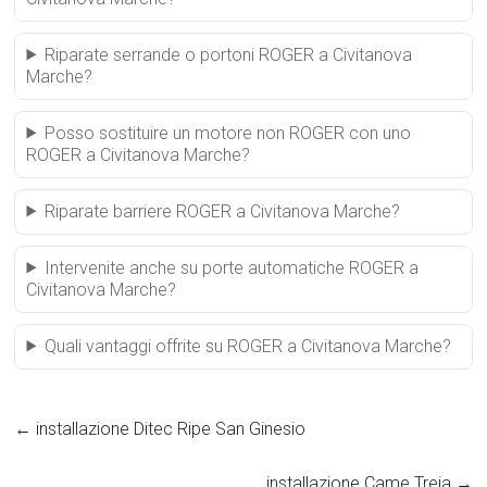
Riparate serrande o portoni ROGER a Civitanova
Marche?
Posso sostituire un motore non ROGER con uno
ROGER a Civitanova Marche?
Riparate barriere ROGER a Civitanova Marche?
Intervenite anche su porte automatiche ROGER a
Civitanova Marche?
Quali vantaggi offrite su ROGER a Civitanova Marche?
←
installazione Ditec Ripe San Ginesio
installazione Came Treia
→