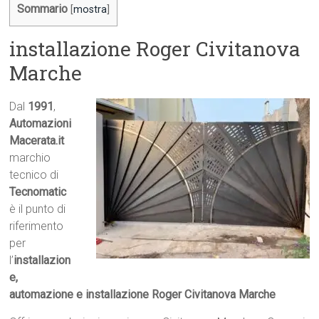
Sommario
[
mostra
]
installazione Roger Civitanova
Marche
Dal
1991
,
Automazioni
Macerata.it

marchio
tecnico di
Tecnomatic
è il punto di
riferimento
per
l’
installazion
e,
automazione e installazione Roger Civitanova Marche