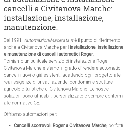
cancelli a Civitanova Marche:
installazione, installazione,
manutenzione.
Dal 1991,
AutomazioniMacerata.it
è il punto di riferimento
anche a Civitanova Marche per l’
installazione, installazione
e manutenzione di cancelli automatici Roger
.
Forniamo un puntuale servizio di installazione Roger
Civitanova Marche e siamo in grado di rendere automatici
cancelli nuovi o già esistenti, adattando ogni progetto alle
reali esigenze di privati, aziende, condomini e strutture
agricole o turistiche di Civitanova Marche. Le nostre
soluzioni sono affidabili, personalizzate e sempre conformi
alle normative CE.
Offriamo automazioni per:
Cancelli scorrevoli Roger a Civitanova Marche
, perfetti