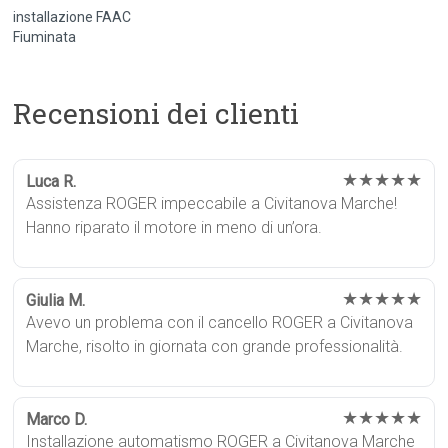
installazione FAAC
Fiuminata
Recensioni dei clienti
★★★★★
Luca R.
Assistenza ROGER impeccabile a Civitanova Marche!
Hanno riparato il motore in meno di un’ora.
★★★★★
Giulia M.
Avevo un problema con il cancello ROGER a Civitanova
Marche, risolto in giornata con grande professionalità.
★★★★★
Marco D.
Installazione automatismo ROGER a Civitanova Marche