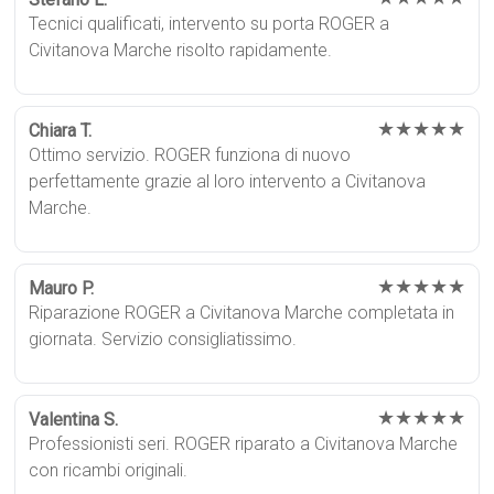
Tecnici qualificati, intervento su porta ROGER a
Civitanova Marche risolto rapidamente.
★★★★★
Chiara T.
Ottimo servizio. ROGER funziona di nuovo
perfettamente grazie al loro intervento a Civitanova
Marche.
★★★★★
Mauro P.
Riparazione ROGER a Civitanova Marche completata in
giornata. Servizio consigliatissimo.
★★★★★
Valentina S.
Professionisti seri. ROGER riparato a Civitanova Marche
con ricambi originali.