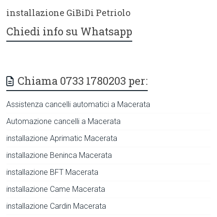
installazione GiBiDi Petriolo
Chiedi info su Whatsapp
Chiama 0733 1780203 per:
Assistenza cancelli automatici a Macerata
Automazione cancelli a Macerata
installazione Aprimatic Macerata
installazione Beninca Macerata
installazione BFT Macerata
installazione Came Macerata
installazione Cardin Macerata