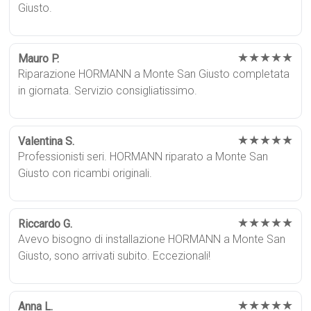
Giusto.
★★★★★
Mauro P.
Riparazione HORMANN a Monte San Giusto completata
in giornata. Servizio consigliatissimo.
★★★★★
Valentina S.
Professionisti seri. HORMANN riparato a Monte San
Giusto con ricambi originali.
★★★★★
Riccardo G.
Avevo bisogno di installazione HORMANN a Monte San
Giusto, sono arrivati subito. Eccezionali!
★★★★★
Anna L.