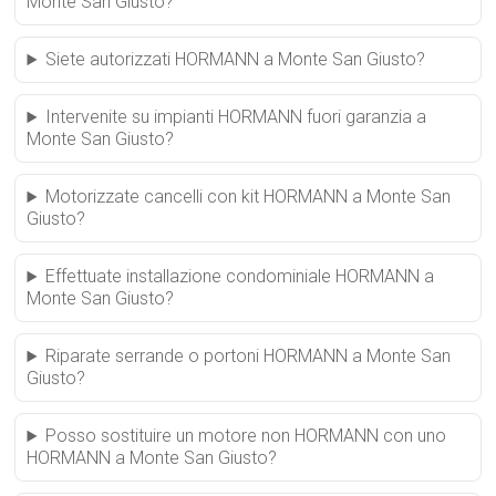
Monte San Giusto?
Siete autorizzati HORMANN a Monte San Giusto?
Intervenite su impianti HORMANN fuori garanzia a
Monte San Giusto?
Motorizzate cancelli con kit HORMANN a Monte San
Giusto?
Effettuate installazione condominiale HORMANN a
Monte San Giusto?
Riparate serrande o portoni HORMANN a Monte San
Giusto?
Posso sostituire un motore non HORMANN con uno
HORMANN a Monte San Giusto?