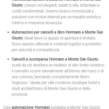
Giusto
, classici ed eleganti, adatti a ville, bifamiliari e
cortili condominiali. Usiamo bracci motorizzati e
soluzioni con motori interrati per un impatto estetico
minimo e massima sicurezza.
Automazioni per cancelli a libro Hormann a Monte San
Giusto
, ideali dove lo spazio di apertura è limitato.
Sono spesso utilizzati in contesti logistici e produttivi
per velocità e compattezza.
Cancelli a scomparsa Hormann a Monte San Giusto
,
scelti da chi desidera un risultato di alto livello estetico:
il cancello scorre lateralmente all’interno del muro o di
una colonna, lasciando completamente libero
l’ingresso. Ideale per ville moderne, boutique hotel e
studi architettonici di Monte San Giusto e della
provincia.
Ogni
automazione Hormann
installata a Monte San Giusto