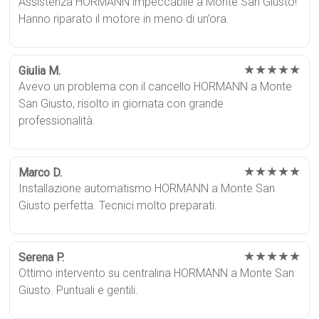
Assistenza HORMANN impeccabile a Monte San Giusto!
Hanno riparato il motore in meno di un’ora.
★★★★★
Giulia M.
Avevo un problema con il cancello HORMANN a Monte
San Giusto, risolto in giornata con grande
professionalità.
★★★★★
Marco D.
Installazione automatismo HORMANN a Monte San
Giusto perfetta. Tecnici molto preparati.
★★★★★
Serena P.
Ottimo intervento su centralina HORMANN a Monte San
Giusto. Puntuali e gentili.