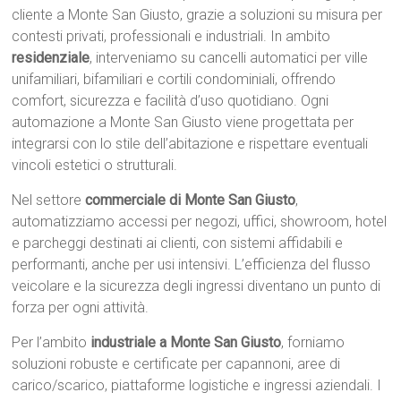
cliente a Monte San Giusto, grazie a soluzioni su misura per
contesti privati, professionali e industriali. In ambito
residenziale
, interveniamo su cancelli automatici per ville
unifamiliari, bifamiliari e cortili condominiali, offrendo
comfort, sicurezza e facilità d’uso quotidiano. Ogni
automazione a Monte San Giusto viene progettata per
integrarsi con lo stile dell’abitazione e rispettare eventuali
vincoli estetici o strutturali.
Nel settore
commerciale di Monte San Giusto
,
automatizziamo accessi per negozi, uffici, showroom, hotel
e parcheggi destinati ai clienti, con sistemi affidabili e
performanti, anche per usi intensivi. L’efficienza del flusso
veicolare e la sicurezza degli ingressi diventano un punto di
forza per ogni attività.
Per l’ambito
industriale a Monte San Giusto
, forniamo
soluzioni robuste e certificate per capannoni, aree di
carico/scarico, piattaforme logistiche e ingressi aziendali. I