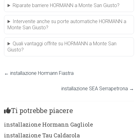
Riparate barriere HORMANN a Monte San Giusto?
Intervenite anche su porte automatiche HORMANN a
Monte San Giusto?
Quali vantaggi offrite su HORMANN a Monte San
Giusto?
←
installazione Hormann Fiastra
installazione SEA Serrapetrona
→
Ti potrebbe piacere
installazione Hormann Gagliole
installazione Tau Caldarola