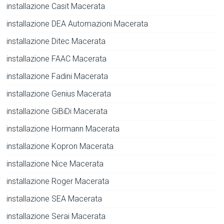
installazione Casit Macerata
installazione DEA Automazioni Macerata
installazione Ditec Macerata
installazione FAAC Macerata
installazione Fadini Macerata
installazione Genius Macerata
installazione GiBiDi Macerata
installazione Hormann Macerata
installazione Kopron Macerata
installazione Nice Macerata
installazione Roger Macerata
installazione SEA Macerata
installazione Serai Macerata