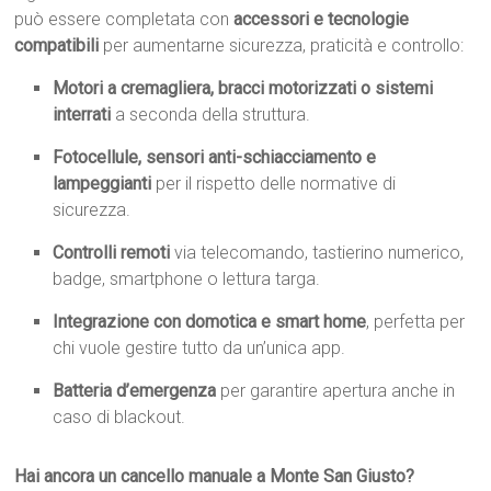
può essere completata con
accessori e tecnologie
compatibili
per aumentarne sicurezza, praticità e controllo:
Motori a cremagliera, bracci motorizzati o sistemi
interrati
a seconda della struttura.
Fotocellule, sensori anti-schiacciamento e
lampeggianti
per il rispetto delle normative di
sicurezza.
Controlli remoti
via telecomando, tastierino numerico,
badge, smartphone o lettura targa.
Integrazione con domotica e smart home
, perfetta per
chi vuole gestire tutto da un’unica app.
Batteria d’emergenza
per garantire apertura anche in
caso di blackout.
Hai ancora un cancello manuale a Monte San Giusto?