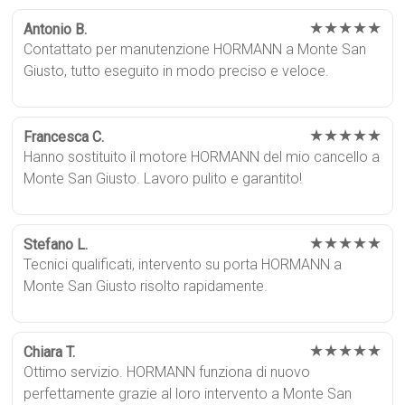
★★★★★
Antonio B.
Contattato per manutenzione HORMANN a Monte San
Giusto, tutto eseguito in modo preciso e veloce.
★★★★★
Francesca C.
Hanno sostituito il motore HORMANN del mio cancello a
Monte San Giusto. Lavoro pulito e garantito!
★★★★★
Stefano L.
Tecnici qualificati, intervento su porta HORMANN a
Monte San Giusto risolto rapidamente.
★★★★★
Chiara T.
Ottimo servizio. HORMANN funziona di nuovo
perfettamente grazie al loro intervento a Monte San