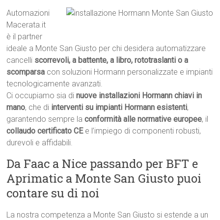
Automazioni
Macerata.it
è il partner
ideale a Monte San Giusto per chi desidera automatizzare
cancelli
scorrevoli, a battente, a libro, rototraslanti o a
scomparsa
con soluzioni Hormann personalizzate e impianti
tecnologicamente avanzati.
Ci occupiamo sia di
nuove installazioni Hormann chiavi in
mano
, che di
interventi su impianti Hormann esistenti
,
garantendo sempre la
conformità alle normative europee
, il
collaudo certificato CE
e l’impiego di componenti robusti,
durevoli e affidabili.
Da Faac a Nice passando per BFT e
Aprimatic a Monte San Giusto puoi
contare su di noi
La nostra competenza a Monte San Giusto si estende a un