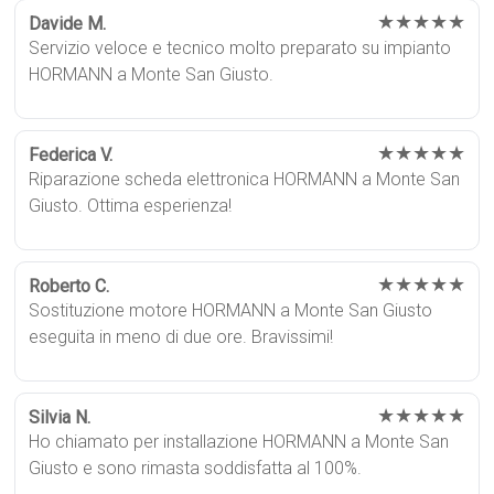
★★★★★
Davide M.
Servizio veloce e tecnico molto preparato su impianto
HORMANN a Monte San Giusto.
★★★★★
Federica V.
Riparazione scheda elettronica HORMANN a Monte San
Giusto. Ottima esperienza!
★★★★★
Roberto C.
Sostituzione motore HORMANN a Monte San Giusto
eseguita in meno di due ore. Bravissimi!
★★★★★
Silvia N.
Ho chiamato per installazione HORMANN a Monte San
Giusto e sono rimasta soddisfatta al 100%.