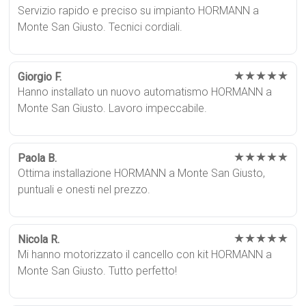
Servizio rapido e preciso su impianto HORMANN a
Monte San Giusto. Tecnici cordiali.
★★★★★
Giorgio F.
Hanno installato un nuovo automatismo HORMANN a
Monte San Giusto. Lavoro impeccabile.
★★★★★
Paola B.
Ottima installazione HORMANN a Monte San Giusto,
puntuali e onesti nel prezzo.
★★★★★
Nicola R.
Mi hanno motorizzato il cancello con kit HORMANN a
Monte San Giusto. Tutto perfetto!