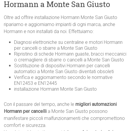
Hormann a Monte San Giusto
Oltre ad offrire installazione Hormann Monte San Giusto
ripariamo e aggiorniamo impianti di ogni marca, anche
Hormann e non installati da noi. Effettuiamo:
Diagnosi elettroniche su centraline e motori Hormann
per cancelli o sbarre a Monte San Giusto
Ripristino di schede Hormann guaste, bracci meccanici
o cremagliere di sbarre o cancelli a Monte San Giusto
Sostituzione di dispositivi Hormann per cancelli
automatici a Monte San Giusto diventati obsoleti
Verifica e aggiornamento secondo le normative
EN12453 e EN12445
installazione Hormann Monte San Giusto
Con il passare del tempo, anche le
migliori automazioni
Hormann per cancelli
a Monte San Giusto possono
manifestare piccoli malfunzionamenti che compromettono
comfort e sicurezza.