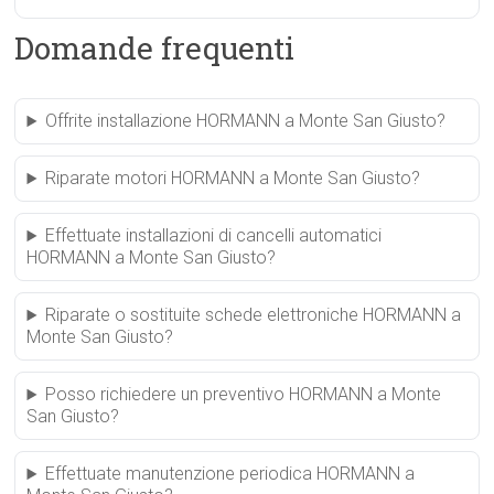
Domande frequenti
Offrite installazione HORMANN a Monte San Giusto?
Riparate motori HORMANN a Monte San Giusto?
Effettuate installazioni di cancelli automatici
HORMANN a Monte San Giusto?
Riparate o sostituite schede elettroniche HORMANN a
Monte San Giusto?
Posso richiedere un preventivo HORMANN a Monte
San Giusto?
Effettuate manutenzione periodica HORMANN a