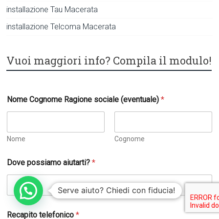
installazione Tau Macerata
installazione Telcoma Macerata
Vuoi maggiori info? Compila il modulo!
Nome Cognome Ragione sociale (eventuale)
*
Nome
Cognome
Dove possiamo aiutarti?
*
Serve aiuto? Chiedi con fiducia!
Recapito telefonico
*