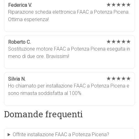
★★★★★
Federica V.
Riparazione scheda elettronica FAAC a Potenza Picena.
Ottima esperienza!
★★★★★
Roberto C.
Sostituzione motore FAAC a Potenza Picena eseguita in
meno di due ore. Bravissimi!
★★★★★
Silvia N.
Ho chiamato per installazione FAAC a Potenza Picena e
sono rimasta soddisfatta al 100%.
Domande frequenti
Offrite installazione FAAC a Potenza Picena?