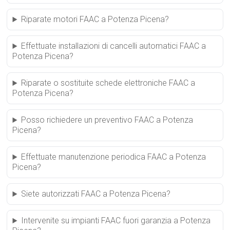
Riparate motori FAAC a Potenza Picena?
Effettuate installazioni di cancelli automatici FAAC a
Potenza Picena?
Riparate o sostituite schede elettroniche FAAC a
Potenza Picena?
Posso richiedere un preventivo FAAC a Potenza
Picena?
Effettuate manutenzione periodica FAAC a Potenza
Picena?
Siete autorizzati FAAC a Potenza Picena?
Intervenite su impianti FAAC fuori garanzia a Potenza