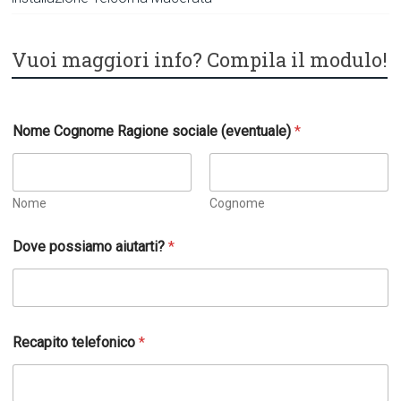
Vuoi maggiori info? Compila il modulo!
Nome Cognome Ragione sociale (eventuale)
*
Nome
Cognome
Dove possiamo aiutarti?
*
Recapito telefonico
*