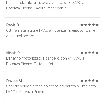
Hanno installato un nuovo automatismo FAAC a
Potenza Picena. Lavoro impeccabile.
★★★★★
Paola B.
Ottima installazione FAAC a Potenza Picena, puntuali e
onesti nel prezzo.
★★★★★
Nicola R.
Mi hanno motorizzato il cancello con kit FAAC a
Potenza Picena. Tutto perfetto!
★★★★★
Davide M.
Servizio veloce e tecnico molto preparato su impianto
FAAC a Potenza Picena.