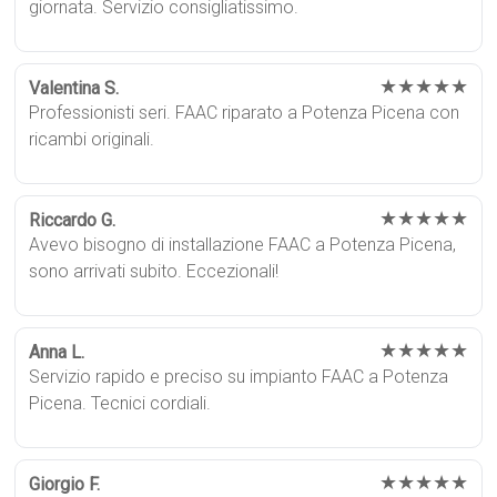
giornata. Servizio consigliatissimo.
★★★★★
Valentina S.
Professionisti seri. FAAC riparato a Potenza Picena con
ricambi originali.
★★★★★
Riccardo G.
Avevo bisogno di installazione FAAC a Potenza Picena,
sono arrivati subito. Eccezionali!
★★★★★
Anna L.
Servizio rapido e preciso su impianto FAAC a Potenza
Picena. Tecnici cordiali.
★★★★★
Giorgio F.