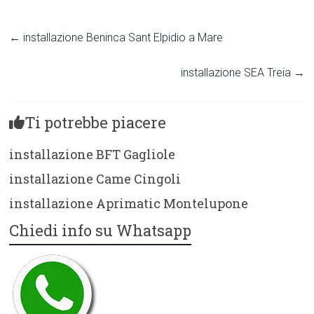
←
installazione Beninca Sant Elpidio a Mare
installazione SEA Treia
→
Ti potrebbe piacere
installazione BFT Gagliole
installazione Came Cingoli
installazione Aprimatic Montelupone
Chiedi info su Whatsapp