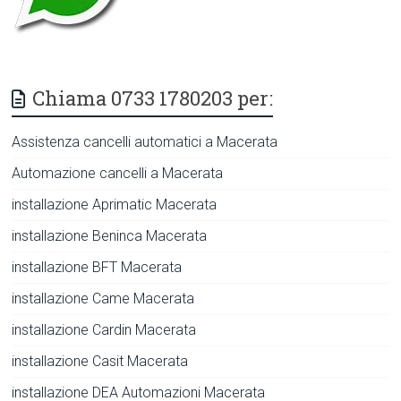
Chiama 0733 1780203 per:
Assistenza cancelli automatici a Macerata
Automazione cancelli a Macerata
installazione Aprimatic Macerata
installazione Beninca Macerata
installazione BFT Macerata
installazione Came Macerata
installazione Cardin Macerata
installazione Casit Macerata
installazione DEA Automazioni Macerata