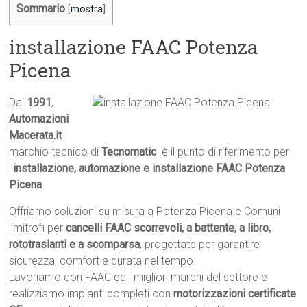
Sommario
[
mostra
]
installazione FAAC Potenza
Picena
Dal
1991
,
Automazioni
Macerata.it

marchio tecnico di
Tecnomatic
 è il punto di riferimento per
l’
installazione, automazione e installazione FAAC Potenza
Picena
Offriamo soluzioni su misura a Potenza Picena e Comuni
limitrofi per
cancelli FAAC scorrevoli, a battente, a libro,
rototraslanti e a scomparsa
, progettate per garantire
sicurezza, comfort e durata nel tempo.
Lavoriamo con FAAC ed i migliori marchi del settore e
realizziamo impianti completi con
motorizzazioni certificate