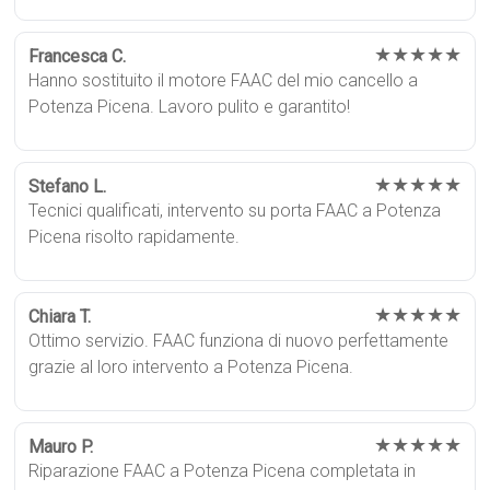
★★★★★
Francesca C.
Hanno sostituito il motore FAAC del mio cancello a
Potenza Picena. Lavoro pulito e garantito!
★★★★★
Stefano L.
Tecnici qualificati, intervento su porta FAAC a Potenza
Picena risolto rapidamente.
★★★★★
Chiara T.
Ottimo servizio. FAAC funziona di nuovo perfettamente
grazie al loro intervento a Potenza Picena.
★★★★★
Mauro P.
Riparazione FAAC a Potenza Picena completata in