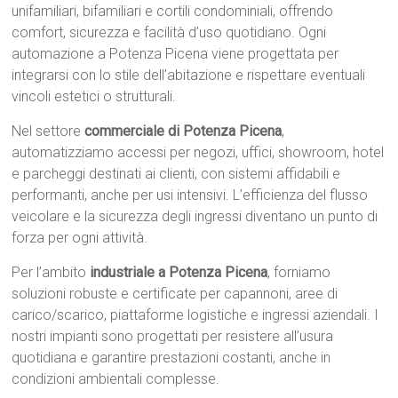
unifamiliari, bifamiliari e cortili condominiali, offrendo
comfort, sicurezza e facilità d’uso quotidiano. Ogni
automazione a Potenza Picena viene progettata per
integrarsi con lo stile dell’abitazione e rispettare eventuali
vincoli estetici o strutturali.
Nel settore
commerciale di Potenza Picena
,
automatizziamo accessi per negozi, uffici, showroom, hotel
e parcheggi destinati ai clienti, con sistemi affidabili e
performanti, anche per usi intensivi. L’efficienza del flusso
veicolare e la sicurezza degli ingressi diventano un punto di
forza per ogni attività.
Per l’ambito
industriale a Potenza Picena
, forniamo
soluzioni robuste e certificate per capannoni, aree di
carico/scarico, piattaforme logistiche e ingressi aziendali. I
nostri impianti sono progettati per resistere all’usura
quotidiana e garantire prestazioni costanti, anche in
condizioni ambientali complesse.