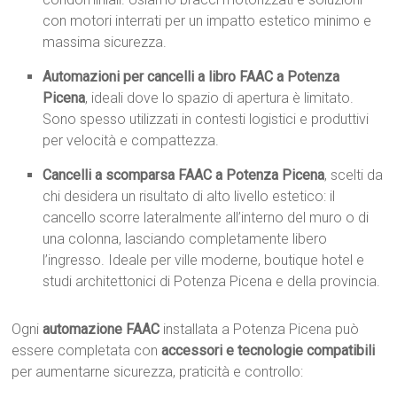
con motori interrati per un impatto estetico minimo e
massima sicurezza.
Automazioni per cancelli a libro FAAC a Potenza
Picena
, ideali dove lo spazio di apertura è limitato.
Sono spesso utilizzati in contesti logistici e produttivi
per velocità e compattezza.
Cancelli a scomparsa FAAC a Potenza Picena
, scelti da
chi desidera un risultato di alto livello estetico: il
cancello scorre lateralmente all’interno del muro o di
una colonna, lasciando completamente libero
l’ingresso. Ideale per ville moderne, boutique hotel e
studi architettonici di Potenza Picena e della provincia.
Ogni
automazione FAAC
installata a Potenza Picena può
essere completata con
accessori e tecnologie compatibili
per aumentarne sicurezza, praticità e controllo: