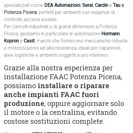
specializzati come
DEA Automazioni
,
Serai
,
Cardin
e
Tau
a
Potenza Picena
, perfetti per ambienti con esigenze di
controllo accessi evolute.
Per cancelli industriali o di grandi dimensioni a Potenza
Picena, gestiamo in particolare le automazioni
Hormann
,
Kopron
e
Casit
, marchi che forniscono meccaniche robuste
e motorizzazioni ad alta resistenza, ideali per capannoni,
aree logistiche e ambienti soggetti a uso intensivo.
Grazie alla nostra esperienza per
installazione FAAC Potenza Picena,
possiamo
installare o riparare
anche impianti FAAC fuori
produzione
, oppure aggiornare solo
il motore o la centralina, evitando
costose sostituzioni complete.