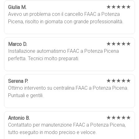
★★★★★
Giulia M.
Avevo un problema con il cancello FAAC a Potenza
Picena, risolto in giornata con grande professionalità.
★★★★★
Marco D.
Installazione automatismo FAAC a Potenza Picena
perfetta. Tecnici molto preparati.
★★★★★
Serena P.
Ottimo intervento su centralina FAAC a Potenza Picena.
Puntuali e gentili.
★★★★★
Antonio B.
Contattato per manutenzione FAAC a Potenza Picena,
tutto eseguito in modo preciso e veloce.