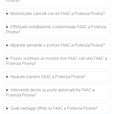
Picena?
Motorizzate cancelli con kit FAAC a Potenza Picena?
Effettuate installazione condominiale FAAC a Potenza
Picena?
Riparate serrande o portoni FAAC a Potenza Picena?
Posso sostituire un motore non FAAC con uno FAAC a
Potenza Picena?
Riparate barriere FAAC a Potenza Picena?
Intervenite anche su porte automatiche FAAC a
Potenza Picena?
Quali vantaggi offrite su FAAC a Potenza Picena?