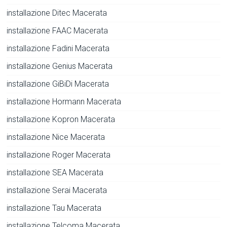
installazione Ditec Macerata
installazione FAAC Macerata
installazione Fadini Macerata
installazione Genius Macerata
installazione GiBiDi Macerata
installazione Hormann Macerata
installazione Kopron Macerata
installazione Nice Macerata
installazione Roger Macerata
installazione SEA Macerata
installazione Serai Macerata
installazione Tau Macerata
installazione Telcoma Macerata