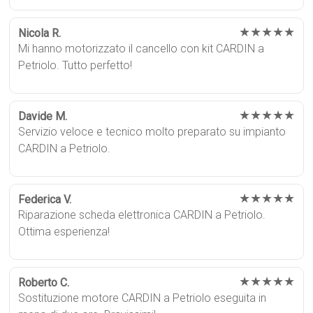
★★★★★
Nicola R.
Mi hanno motorizzato il cancello con kit CARDIN a
Petriolo. Tutto perfetto!
★★★★★
Davide M.
Servizio veloce e tecnico molto preparato su impianto
CARDIN a Petriolo.
★★★★★
Federica V.
Riparazione scheda elettronica CARDIN a Petriolo.
Ottima esperienza!
★★★★★
Roberto C.
Sostituzione motore CARDIN a Petriolo eseguita in