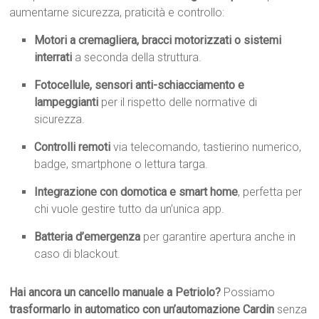
aumentarne sicurezza, praticità e controllo:
Motori a cremagliera, bracci motorizzati o sistemi
interrati
a seconda della struttura.
Fotocellule, sensori anti-schiacciamento e
lampeggianti
per il rispetto delle normative di
sicurezza.
Controlli remoti
via telecomando, tastierino numerico,
badge, smartphone o lettura targa.
Integrazione con domotica e smart home
, perfetta per
chi vuole gestire tutto da un’unica app.
Batteria d’emergenza
per garantire apertura anche in
caso di blackout.
Hai ancora un cancello manuale a Petriolo?
Possiamo
trasformarlo in automatico con un’automazione Cardin
senza