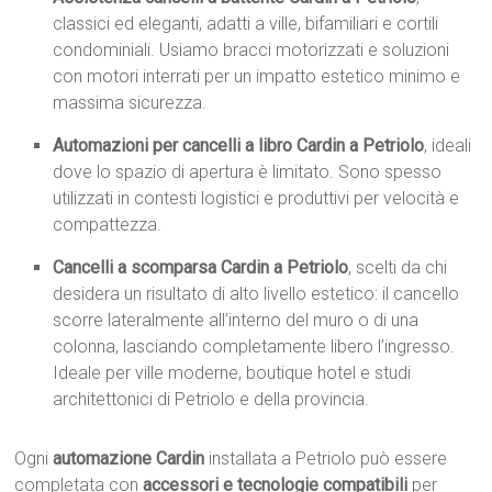
classici ed eleganti, adatti a ville, bifamiliari e cortili
condominiali. Usiamo bracci motorizzati e soluzioni
con motori interrati per un impatto estetico minimo e
massima sicurezza.
Automazioni per cancelli a libro Cardin a Petriolo
, ideali
dove lo spazio di apertura è limitato. Sono spesso
utilizzati in contesti logistici e produttivi per velocità e
compattezza.
Cancelli a scomparsa Cardin a Petriolo
, scelti da chi
desidera un risultato di alto livello estetico: il cancello
scorre lateralmente all’interno del muro o di una
colonna, lasciando completamente libero l’ingresso.
Ideale per ville moderne, boutique hotel e studi
architettonici di Petriolo e della provincia.
Ogni
automazione Cardin
installata a Petriolo può essere
completata con
accessori e tecnologie compatibili
per