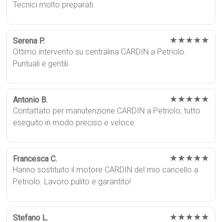
Tecnici molto preparati.
★★★★★
Serena P.
Ottimo intervento su centralina CARDIN a Petriolo.
Puntuali e gentili.
★★★★★
Antonio B.
Contattato per manutenzione CARDIN a Petriolo, tutto
eseguito in modo preciso e veloce.
★★★★★
Francesca C.
Hanno sostituito il motore CARDIN del mio cancello a
Petriolo. Lavoro pulito e garantito!
★★★★★
Stefano L.