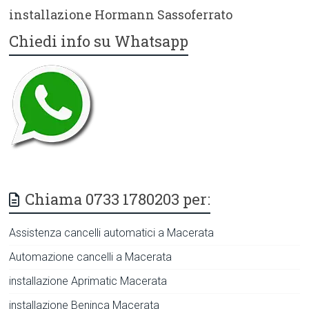
installazione Hormann Sassoferrato
Chiedi info su Whatsapp
Chiama 0733 1780203 per:
Assistenza cancelli automatici a Macerata
Automazione cancelli a Macerata
installazione Aprimatic Macerata
installazione Beninca Macerata