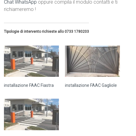
Chat WhatsApp
oppure compila il modulo contatti e ti
richiameremo !
Tipologie di intervento richieste allo 0733 1780203
installazione FAAC Fiastra
installazione FAAC Gagliole