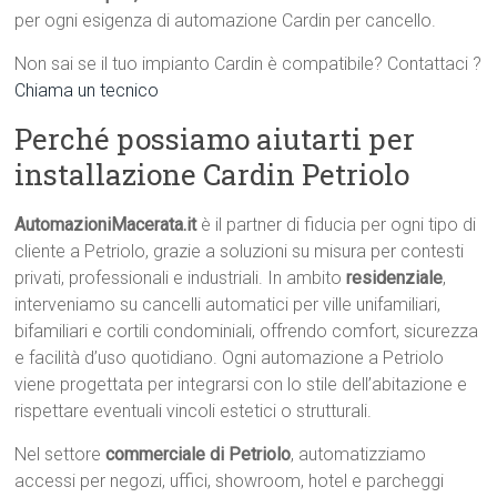
per ogni esigenza di automazione Cardin per cancello.
Non sai se il tuo impianto Cardin è compatibile? Contattaci ?
Chiama un tecnico
Perché possiamo aiutarti per
installazione Cardin Petriolo
AutomazioniMacerata.it
è il partner di fiducia per ogni tipo di
cliente a Petriolo, grazie a soluzioni su misura per contesti
privati, professionali e industriali. In ambito
residenziale
,
interveniamo su cancelli automatici per ville unifamiliari,
bifamiliari e cortili condominiali, offrendo comfort, sicurezza
e facilità d’uso quotidiano. Ogni automazione a Petriolo
viene progettata per integrarsi con lo stile dell’abitazione e
rispettare eventuali vincoli estetici o strutturali.
Nel settore
commerciale di Petriolo
, automatizziamo
accessi per negozi, uffici, showroom, hotel e parcheggi