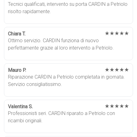
Tecnici qualificati, intervento su porta CARDIN a Petriolo
risolto rapidamente.
★★★★★
Chiara T.
Ottimo servizio. CARDIN funziona di nuovo
perfettamente grazie al loro intervento a Petriolo.
★★★★★
Mauro P.
Riparazione CARDIN a Petriolo completata in giornata.
Servizio consigliatissimo.
★★★★★
Valentina S.
Professionisti seri. CARDIN riparato a Petriolo con
ricambi originali.