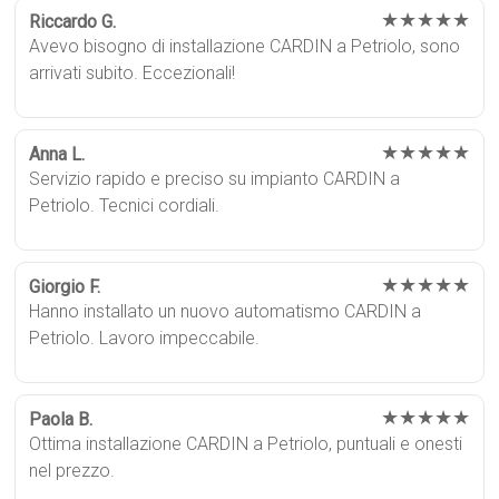
★★★★★
Riccardo G.
Avevo bisogno di installazione CARDIN a Petriolo, sono
arrivati subito. Eccezionali!
★★★★★
Anna L.
Servizio rapido e preciso su impianto CARDIN a
Petriolo. Tecnici cordiali.
★★★★★
Giorgio F.
Hanno installato un nuovo automatismo CARDIN a
Petriolo. Lavoro impeccabile.
★★★★★
Paola B.
Ottima installazione CARDIN a Petriolo, puntuali e onesti
nel prezzo.