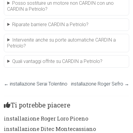
Posso sostituire un motore non CARDIN con uno
CARDIN a Petriolo?
Riparate barriere CARDIN a Petriolo?
Intervenite anche su porte automatiche CARDIN a
Petriolo?
Quali vantaggi offrite su CARDIN a Petriolo?
←
installazione Serai Tolentino
installazione Roger Sefro
→
Ti potrebbe piacere
installazione Roger Loro Piceno
installazione Ditec Montecassiano