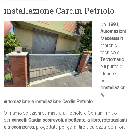
installazione Cardin Petriolo
Dal
1991
,
Automazioni
Macerata.it

marchio
tecnico di
Tecnomatic
è il punto di
riferimento
per
l’
installazion
e,
automazione e installazione Cardin Petriolo
Offriamo soluzioni su misura a Petriolo e Comuni limitrofi
per
cancelli Cardin scorrevoli, a battente, a libro, rototraslanti
e a scomparsa
, progettate per garantire sicurezza, comfort