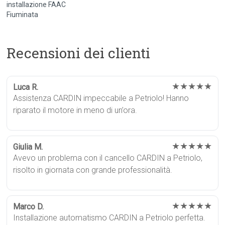
installazione FAAC
Fiuminata
Recensioni dei clienti
★★★★★
Luca R.
Assistenza CARDIN impeccabile a Petriolo! Hanno
riparato il motore in meno di un’ora.
★★★★★
Giulia M.
Avevo un problema con il cancello CARDIN a Petriolo,
risolto in giornata con grande professionalità.
★★★★★
Marco D.
Installazione automatismo CARDIN a Petriolo perfetta.