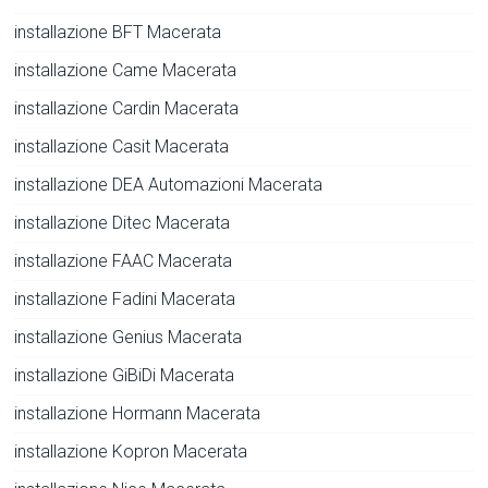
installazione BFT Macerata
installazione Came Macerata
installazione Cardin Macerata
installazione Casit Macerata
installazione DEA Automazioni Macerata
installazione Ditec Macerata
installazione FAAC Macerata
installazione Fadini Macerata
installazione Genius Macerata
installazione GiBiDi Macerata
installazione Hormann Macerata
installazione Kopron Macerata