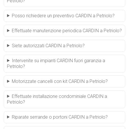
Petriolo?
Posso richiedere un preventivo CARDIN a Petriolo?
Effettuate manutenzione periodica CARDIN a Petriolo?
Siete autorizzati CARDIN a Petriolo?
Intervenite su impianti CARDIN fuori garanzia a
Petriolo?
Motorizzate cancelli con kit CARDIN a Petriolo?
Effettuate installazione condominiale CARDIN a
Petriolo?
Riparate serrande o portoni CARDIN a Petriolo?