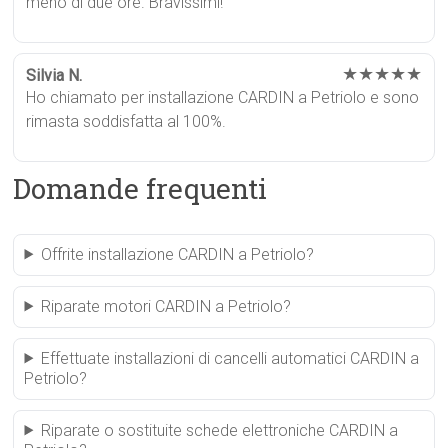
meno di due ore. Bravissimi!
★★★★★
Silvia N.
Ho chiamato per installazione CARDIN a Petriolo e sono
rimasta soddisfatta al 100%.
Domande frequenti
Offrite installazione CARDIN a Petriolo?
Riparate motori CARDIN a Petriolo?
Effettuate installazioni di cancelli automatici CARDIN a
Petriolo?
Riparate o sostituite schede elettroniche CARDIN a